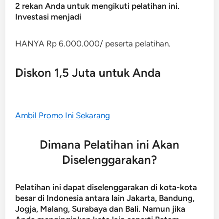
2 rekan Anda untuk mengikuti pelatihan ini.
Investasi menjadi
HANYA Rp 6.000.000/ peserta pelatihan.
Diskon 1,5 Juta untuk Anda
Ambil Promo Ini Sekarang
Dimana Pelatihan ini Akan
Diselenggarakan?
Pelatihan ini dapat diselenggarakan di kota-kota
besar di Indonesia antara lain Jakarta, Bandung,
Jogja, Malang, Surabaya dan Bali. Namun jika