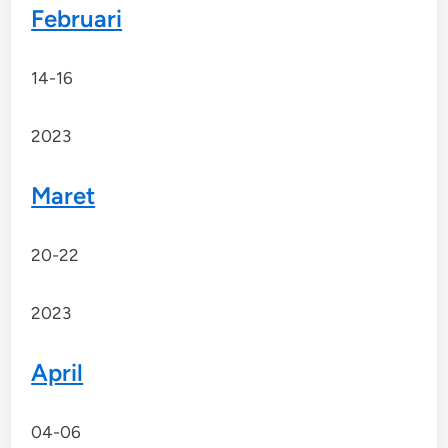
Februari
14-16
2023
Maret
20-22
2023
April
04-06