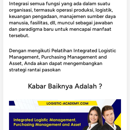
Integrasi semua fungsi yang ada dalam suatu
organisasi, termasuk operasi produksi, logistik,
keuangan pengadaan, manajemen sumber daya
manusia, fasilitas, dll, muncul sebagai jawaban
dan paradigma baru untuk mencapai manfaat
tersebut.
Dengan mengikuti Pelatihan Integrated Logistic
Management, Purchasing Management and
Asset, Anda akan dapat mengembangkan
strategi rantai pasokan
Kabar Baiknya Adalah ?