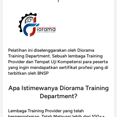
Pelatihan ini diselenggarakan oleh Diorama
Training Department. Sebuah lembaga Training
Provider dan Tempat Uji Kompetensi para peserta
yang ingin mendapatkan sertifikat profesi yang di
terbitkan oleh BNSP
Apa Istimewanya Diorama Training
Department?
Lembaga Training Provider yang telah
berpengalaman. Telah Melayani lebih dari 100++