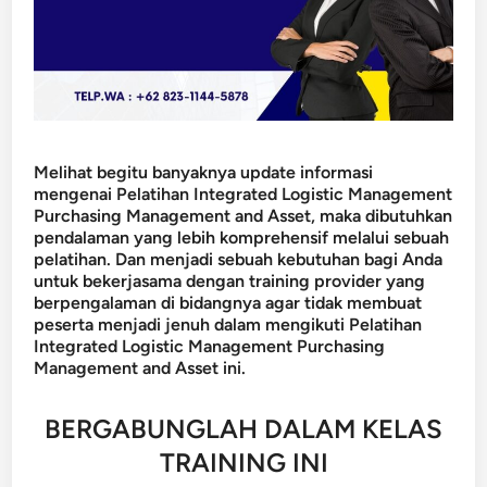
Melihat begitu banyaknya update informasi
mengenai Pelatihan Integrated Logistic Management
Purchasing Management and Asset, maka dibutuhkan
pendalaman yang lebih komprehensif melalui sebuah
pelatihan. Dan menjadi sebuah kebutuhan bagi Anda
untuk bekerjasama dengan training provider yang
berpengalaman di bidangnya agar tidak membuat
peserta menjadi jenuh dalam mengikuti Pelatihan
Integrated Logistic Management Purchasing
Management and Asset ini.
BERGABUNGLAH DALAM KELAS
TRAINING INI