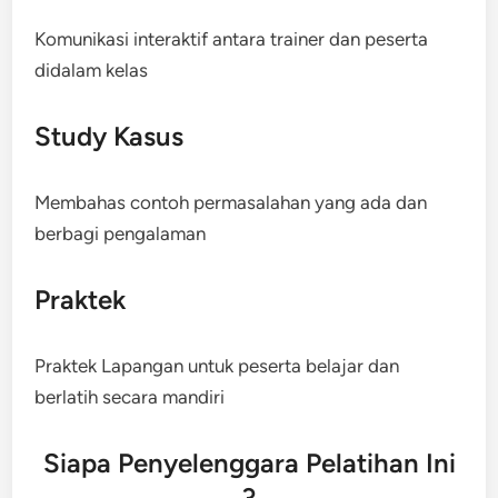
Komunikasi interaktif antara trainer dan peserta
didalam kelas
Study Kasus
Membahas contoh permasalahan yang ada dan
berbagi pengalaman
Praktek
Praktek Lapangan untuk peserta belajar dan
berlatih secara mandiri
Siapa Penyelenggara Pelatihan Ini
?