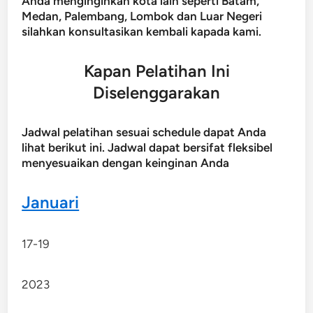
Anda menginginkan kota lain seperti Batam,
Medan, Palembang, Lombok dan Luar Negeri
silahkan konsultasikan kembali kapada kami.
Kapan Pelatihan Ini
Diselenggarakan
Jadwal pelatihan sesuai schedule dapat Anda
lihat berikut ini. Jadwal dapat bersifat fleksibel
menyesuaikan dengan keinginan Anda
Januari
17-19
2023