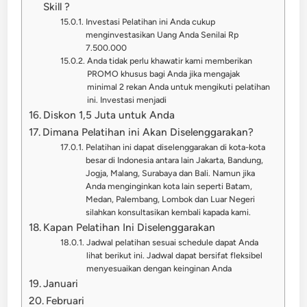
Skill ?
Investasi Pelatihan ini Anda cukup
menginvestasikan Uang Anda Senilai Rp
7.500.000
Anda tidak perlu khawatir kami memberikan
PROMO khusus bagi Anda jika mengajak
minimal 2 rekan Anda untuk mengikuti pelatihan
ini. Investasi menjadi
Diskon 1,5 Juta untuk Anda
Dimana Pelatihan ini Akan Diselenggarakan?
Pelatihan ini dapat diselenggarakan di kota-kota
besar di Indonesia antara lain Jakarta, Bandung,
Jogja, Malang, Surabaya dan Bali. Namun jika
Anda menginginkan kota lain seperti Batam,
Medan, Palembang, Lombok dan Luar Negeri
silahkan konsultasikan kembali kapada kami.
Kapan Pelatihan Ini Diselenggarakan
Jadwal pelatihan sesuai schedule dapat Anda
lihat berikut ini. Jadwal dapat bersifat fleksibel
menyesuaikan dengan keinginan Anda
Januari
Februari