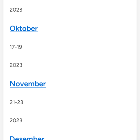
2023
Oktober
17-19
2023
November
21-23
2023
Desember