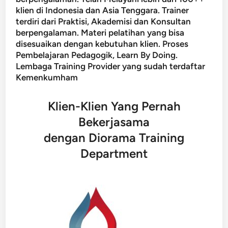
klien di Indonesia dan Asia Tenggara. Trainer
terdiri dari Praktisi, Akademisi dan Konsultan
berpengalaman. Materi pelatihan yang bisa
disesuaikan dengan kebutuhan klien. Proses
Pembelajaran Pedagogik, Learn By Doing.
Lembaga Training Provider yang sudah terdaftar
Kemenkumham
Klien-Klien Yang Pernah
Bekerjasama
dengan Diorama Training
Department