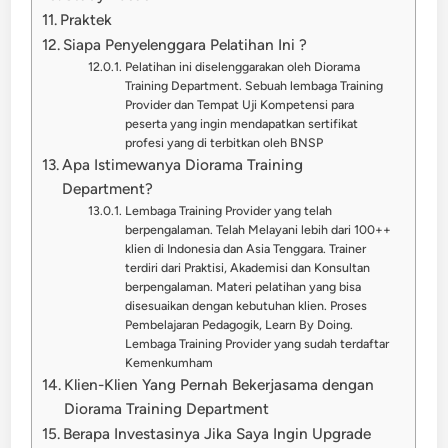
Praktek
Siapa Penyelenggara Pelatihan Ini ?
Pelatihan ini diselenggarakan oleh Diorama
Training Department. Sebuah lembaga Training
Provider dan Tempat Uji Kompetensi para
peserta yang ingin mendapatkan sertifikat
profesi yang di terbitkan oleh BNSP
Apa Istimewanya Diorama Training
Department?
Lembaga Training Provider yang telah
berpengalaman. Telah Melayani lebih dari 100++
klien di Indonesia dan Asia Tenggara. Trainer
terdiri dari Praktisi, Akademisi dan Konsultan
berpengalaman. Materi pelatihan yang bisa
disesuaikan dengan kebutuhan klien. Proses
Pembelajaran Pedagogik, Learn By Doing.
Lembaga Training Provider yang sudah terdaftar
Kemenkumham
Klien-Klien Yang Pernah Bekerjasama dengan
Diorama Training Department
Berapa Investasinya Jika Saya Ingin Upgrade