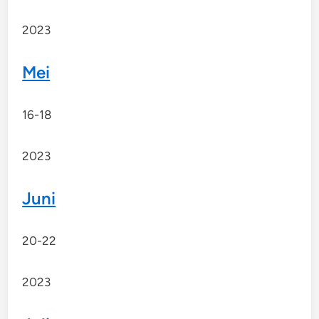
2023
Mei
16-18
2023
Juni
20-22
2023