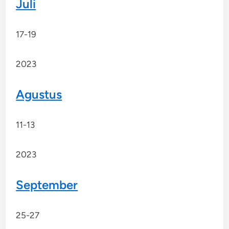
Juli
17-19
2023
Agustus
11-13
2023
September
25-27