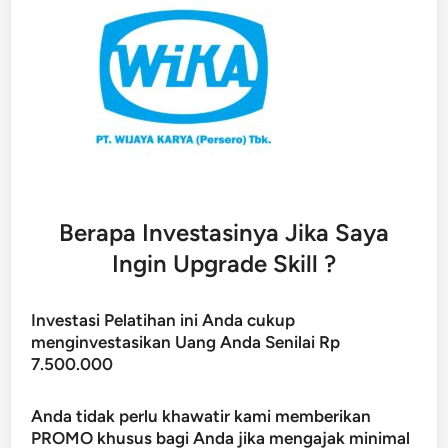
Berapa Investasinya Jika Saya
Ingin Upgrade Skill ?
Investasi Pelatihan ini Anda cukup
menginvestasikan Uang Anda Senilai Rp
7.500.000
Anda tidak perlu khawatir kami memberikan
PROMO khusus bagi Anda jika mengajak minimal