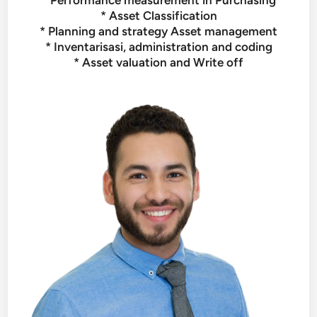
* Performance measurement in Purchasing
* Asset Classification
* Planning and strategy Asset management
* Inventarisasi, administration and coding
* Asset valuation and Write off