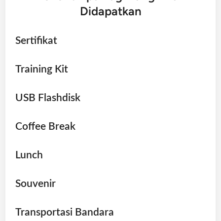
Didapatkan
Sertifikat
Training Kit
USB Flashdisk
Coffee Break
Lunch
Souvenir
Transportasi Bandara