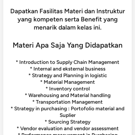
Dapatkan Fasilitas Materi dan Instruktur
yang kompeten serta Benefit yang
menarik dalam kelas ini.
Materi Apa Saja Yang Didapatkan
* Introduction to Supply Chain Management
* Internal and eksternal business
* Strategy and Planning in logistic
* Material Management
* Inventory control
* Warehousing and Material handling
* Transportation Management
* Strategy in purchasing : Portofolio material and
Suplier
* Sourcing Strategy
* Vendor evaluation and vendor assessment