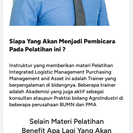
Siapa Yang Akan Menjadi Pembicara
Pada Pelatihan ini ?
Instruktur yang memberikan materi Pelatihan
Integrated Logistic Management Purchasing
Management and Asset ini adalah Trainer yang
berpengalaman di bidangnya. Beberapa trainer
adalah Akademisi yang juga aktif sebagai
konsultan ataupun Praktisi bidang AgroIndustri di
beberapa perusahaan BUMN dan PMA
Selain Materi Pelatihan
Benefit Apa Lagi Yang Akan