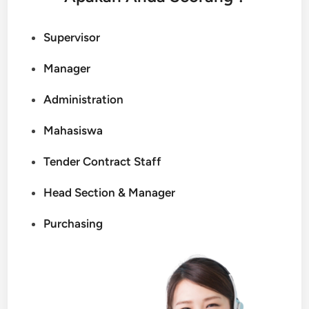
Supervisor
Manager
Administration
Mahasiswa
Tender Contract Staff
Head Section & Manager
Purchasing