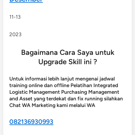
11-13
2023
Bagaimana Cara Saya untuk
Upgrade Skill ini ?
Untuk informasi lebih lanjut mengenai jadwal
training online dan offline Pelatihan Integrated
Logistic Management Purchasing Management
and Asset yang terdekat dan fix running silahkan
Chat WA Marketing kami melalui WA
082136930993