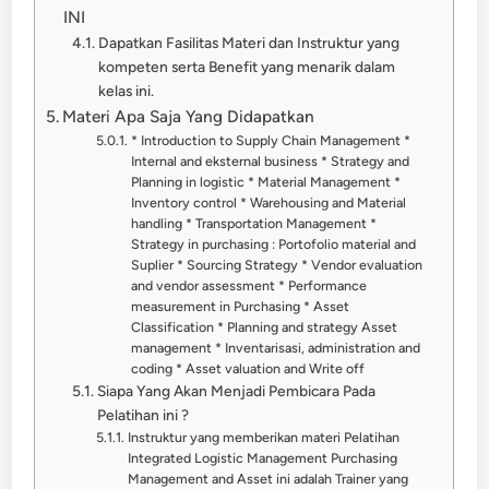
INI
Dapatkan Fasilitas Materi dan Instruktur yang
kompeten serta Benefit yang menarik dalam
kelas ini.
Materi Apa Saja Yang Didapatkan
* Introduction to Supply Chain Management *
Internal and eksternal business * Strategy and
Planning in logistic * Material Management *
Inventory control * Warehousing and Material
handling * Transportation Management *
Strategy in purchasing : Portofolio material and
Suplier * Sourcing Strategy * Vendor evaluation
and vendor assessment * Performance
measurement in Purchasing * Asset
Classification * Planning and strategy Asset
management * Inventarisasi, administration and
coding * Asset valuation and Write off
Siapa Yang Akan Menjadi Pembicara Pada
Pelatihan ini ?
Instruktur yang memberikan materi Pelatihan
Integrated Logistic Management Purchasing
Management and Asset ini adalah Trainer yang