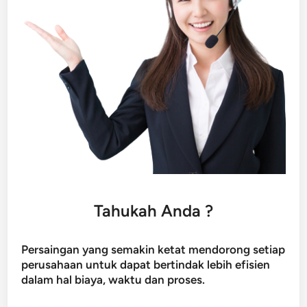
Tahukah Anda ?
Persaingan yang semakin ketat mendorong setiap
perusahaan untuk dapat bertindak lebih efisien
dalam hal biaya, waktu dan proses.