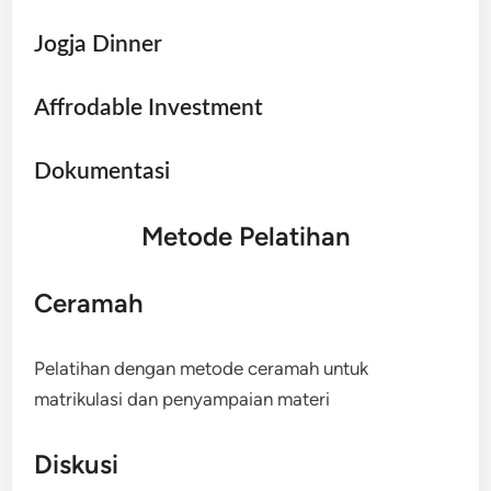
Jogja Dinner
Affrodable Investment
Dokumentasi
Metode Pelatihan
Ceramah
Pelatihan dengan metode ceramah untuk
matrikulasi dan penyampaian materi
Diskusi