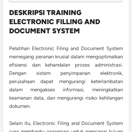
DESKRIPSI TRAINING
ELECTRONIC FILLING AND
DOCUMENT SYSTEM
Pelatihan Electronic Filing and Document System
memegang peranan krusial dalam mengoptimalkan
efisiensi dan kehandalan proses administrasi.
Dengan sistem penyimpanan elektronik,
perusahaan dapat mengurangi keterlambatan
dalam mengakses informasi, meningkatkan
keamanan data, dan mengurangi risiko kehilangan
dokumen.
Selain itu, Electronic Filing and Document System
juga membantu organisasi untuk mencapai tujuan