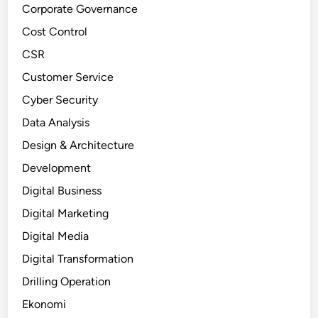
Corporate Governance
Cost Control
CSR
Customer Service
Cyber Security
Data Analysis
Design & Architecture
Development
Digital Business
Digital Marketing
Digital Media
Digital Transformation
Drilling Operation
Ekonomi