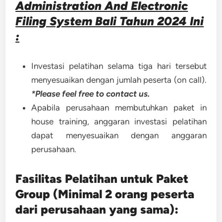
Administration And Electronic
Filing System Bali Tahun 2024 Ini
:
Investasi pelatihan selama tiga hari tersebut
menyesuaikan dengan jumlah peserta (on call).
*Please feel free to contact us.
Apabila perusahaan membutuhkan paket in
house training, anggaran investasi pelatihan
dapat menyesuaikan dengan anggaran
perusahaan.
Fasilitas Pelatihan untuk Paket
Group (Minimal 2 orang peserta
dari perusahaan yang sama):