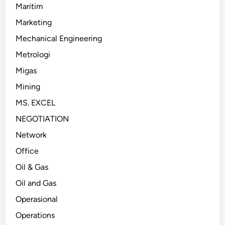
Maritim
Marketing
Mechanical Engineering
Metrologi
Migas
Mining
MS. EXCEL
NEGOTIATION
Network
Office
Oil & Gas
Oil and Gas
Operasional
Operations