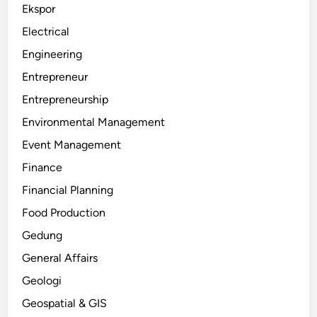
Ekspor
Electrical
Engineering
Entrepreneur
Entrepreneurship
Environmental Management
Event Management
Finance
Financial Planning
Food Production
Gedung
General Affairs
Geologi
Geospatial & GIS