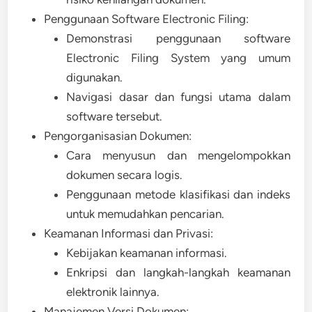
Penggunaan Software Electronic Filing:
Demonstrasi penggunaan software
Electronic Filing System yang umum
digunakan.
Navigasi dasar dan fungsi utama dalam
software tersebut.
Pengorganisasian Dokumen:
Cara menyusun dan mengelompokkan
dokumen secara logis.
Penggunaan metode klasifikasi dan indeks
untuk memudahkan pencarian.
Keamanan Informasi dan Privasi:
Kebijakan keamanan informasi.
Enkripsi dan langkah-langkah keamanan
elektronik lainnya.
Manajemen Versi Dokumen: