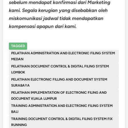
sebelum mendapat konfirmasi dari Marketing
kami. Segala kerugian yang disebabkan oleh
miskomunikasi jadwal tidak mendapatkan
kompensasi apapun dari kami.
TAGGED
PELATIHAN ADMINISTRATION AND ELECTRONIC FILING SYSTEM
MEDAN
PELATIHAN DOCUMENT CONTROL & DIGITAL FILING SYSTEM
LOMBOK
PELATIHAN ELECTRONIC FILLING AND DOCUMENT SYSTEM
SURABAYA
PELATIHAN IMPLEMENTATION OF ELECTRONIC FILING AND
DOCUMENT KUALA LUMPUR
TRAINING ADMINISTRATION AND ELECTRONIC FILING SYSTEM
BALI
TRAINING DOCUMENT CONTROL & DIGITAL FILING SYSTEM FIX
RUNNING