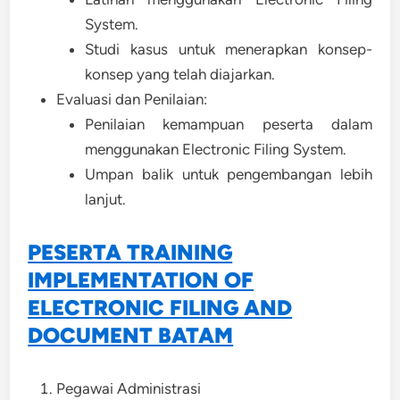
System.
Studi kasus untuk menerapkan konsep-
konsep yang telah diajarkan.
Evaluasi dan Penilaian:
Penilaian kemampuan peserta dalam
menggunakan Electronic Filing System.
Umpan balik untuk pengembangan lebih
lanjut.
PESERTA TRAINING
IMPLEMENTATION OF
ELECTRONIC FILING AND
DOCUMENT BATAM
Pegawai Administrasi