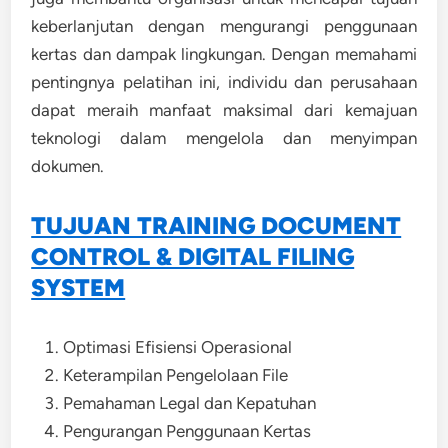
keberlanjutan dengan mengurangi penggunaan
kertas dan dampak lingkungan. Dengan memahami
pentingnya pelatihan ini, individu dan perusahaan
dapat meraih manfaat maksimal dari kemajuan
teknologi dalam mengelola dan menyimpan
dokumen.
TUJUAN TRAINING DOCUMENT
CONTROL & DIGITAL FILING
SYSTEM
Optimasi Efisiensi Operasional
Keterampilan Pengelolaan File
Pemahaman Legal dan Kepatuhan
Pengurangan Penggunaan Kertas