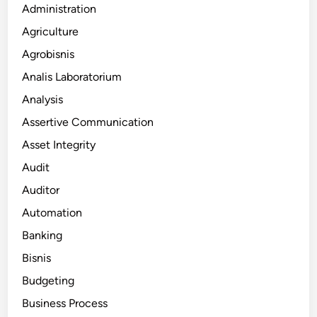
Administration
Agriculture
Agrobisnis
Analis Laboratorium
Analysis
Assertive Communication
Asset Integrity
Audit
Auditor
Automation
Banking
Bisnis
Budgeting
Business Process