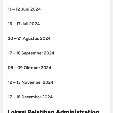
11 – 12 Juni 2024
16 – 17 Juli 2024
20 – 21 Agustus 2024
17 – 18 September 2024
08 – 09 Oktober 2024
12 – 13 November 2024
17 – 18 Desember 2024
Lokasi Pelatihan Administration