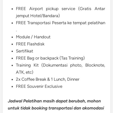
FREE Airport pickup service (Gratis Antar
jemput Hotel/Bandara)
FREE Transportasi Peserta ke tempat pelatihan
.
Module / Handout
FREE Flashdisk
Sertifikat
FREE Bag or backpack (Tas Training)
Training Kit (Dokumentasi photo, Blocknote,
ATK, etc)
2x Coffee Break & 1 Lunch, Dinner
FREE Souvenir Exclusive
Jadwal Pelatihan masih dapat berubah, mohon
untuk tidak booking transportasi dan akomodasi