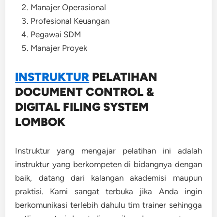
Manajer Operasional
Profesional Keuangan
Pegawai SDM
Manajer Proyek
INSTRUKTUR
PELATIHAN
DOCUMENT CONTROL &
DIGITAL FILING SYSTEM
LOMBOK
Instruktur yang mengajar pelatihan ini adalah
instruktur yang berkompeten di bidangnya dengan
baik, datang dari kalangan akademisi maupun
praktisi. Kami sangat terbuka jika Anda ingin
berkomunikasi terlebih dahulu tim trainer sehingga