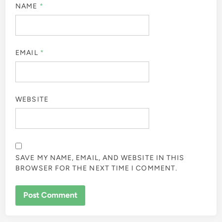
NAME
*
EMAIL
*
WEBSITE
SAVE MY NAME, EMAIL, AND WEBSITE IN THIS
BROWSER FOR THE NEXT TIME I COMMENT.