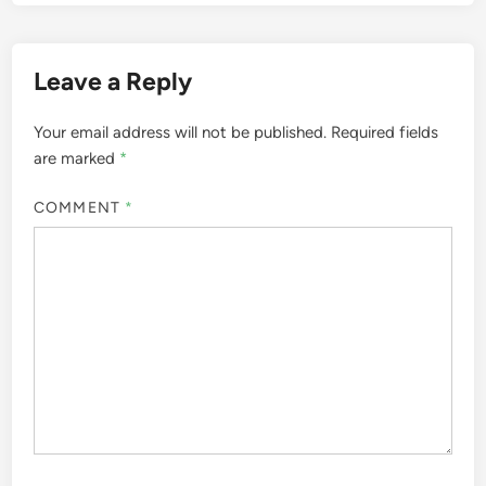
Leave a Reply
Your email address will not be published.
Required fields
are marked
*
COMMENT
*