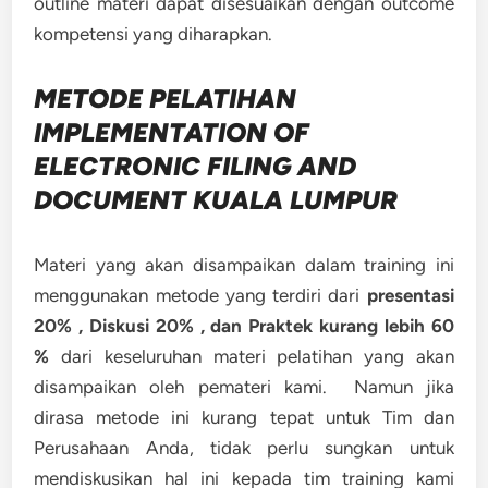
outline materi dapat disesuaikan dengan outcome
kompetensi yang diharapkan.
METODE
PELATIHAN
IMPLEMENTATION OF
ELECTRONIC FILING AND
DOCUMENT KUALA LUMPUR
Materi yang akan disampaikan dalam training ini
menggunakan metode yang terdiri dari
presentasi
20% , Diskusi 20% , dan Praktek kurang lebih 60
%
dari keseluruhan materi pelatihan yang akan
disampaikan oleh pemateri kami. Namun jika
dirasa metode ini kurang tepat untuk Tim dan
Perusahaan Anda, tidak perlu sungkan untuk
mendiskusikan hal ini kepada tim training kami