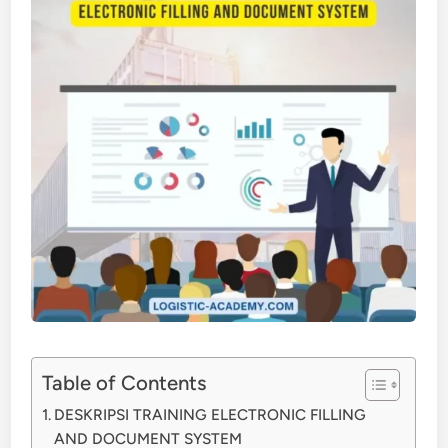
Table of Contents
DESKRIPSI TRAINING ELECTRONIC FILLING
AND DOCUMENT SYSTEM