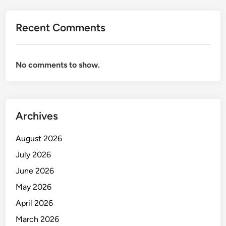
Recent Comments
No comments to show.
Archives
August 2026
July 2026
June 2026
May 2026
April 2026
March 2026