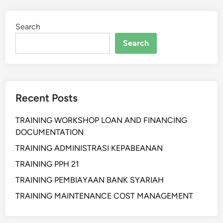
Search
Search
Recent Posts
TRAINING WORKSHOP LOAN AND FINANCING
DOCUMENTATION
TRAINING ADMINISTRASI KEPABEANAN
TRAINING PPH 21
TRAINING PEMBIAYAAN BANK SYARIAH
TRAINING MAINTENANCE COST MANAGEMENT