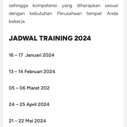
sehingga kompetensi yang diharapkan sesuai
dengan kebutuhan Perusahaan tempat Anda
bekerja.
JADWAL TRAINING 2024
16 – 17 Januari 2024
13 – 14 Februari 2024
05 – 06 Maret 202
24 – 25 April 2024
21 – 22 Mei 2024