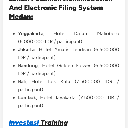
And Electronic Filing System
Medan
:
Yogyakarta
, Hotel Dafam Malioboro
(6.000.000 IDR / participant)
Jakarta
, Hotel Amaris Tendean (6.500.000
IDR / participant)
Bandung
, Hotel Golden Flower (6.500.000
IDR / participant)
Bali
, Hotel Ibis Kuta (7.500.000 IDR /
participant)
Lombok
, Hotel Jayakarta (7.500.000 IDR /
participant)
Investasi
Training