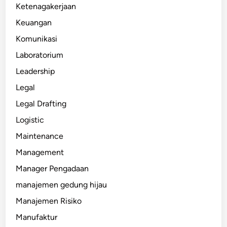
Ketenagakerjaan
Keuangan
Komunikasi
Laboratorium
Leadership
Legal
Legal Drafting
Logistic
Maintenance
Management
Manager Pengadaan
manajemen gedung hijau
Manajemen Risiko
Manufaktur