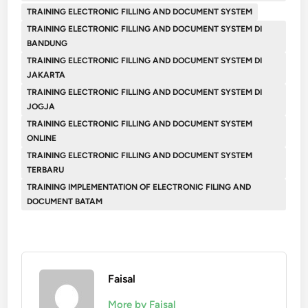
TRAINING ELECTRONIC FILLING AND DOCUMENT SYSTEM
TRAINING ELECTRONIC FILLING AND DOCUMENT SYSTEM DI
BANDUNG
TRAINING ELECTRONIC FILLING AND DOCUMENT SYSTEM DI
JAKARTA
TRAINING ELECTRONIC FILLING AND DOCUMENT SYSTEM DI
JOGJA
TRAINING ELECTRONIC FILLING AND DOCUMENT SYSTEM
ONLINE
TRAINING ELECTRONIC FILLING AND DOCUMENT SYSTEM
TERBARU
TRAINING IMPLEMENTATION OF ELECTRONIC FILING AND
DOCUMENT BATAM
Faisal
More by Faisal