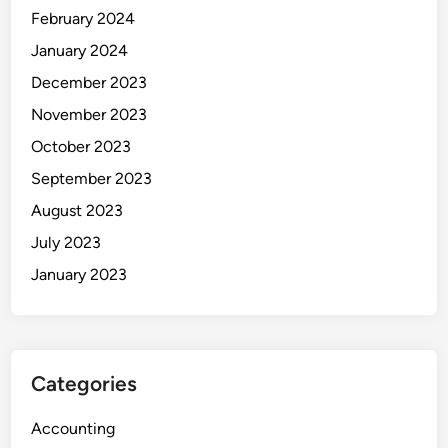
February 2024
January 2024
December 2023
November 2023
October 2023
September 2023
August 2023
July 2023
January 2023
Categories
Accounting