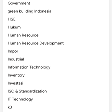
Government
green building Indonesia
HSE
Hukum
Human Resource
Human Resource Development
Impor
Industrial
Information Technology
Inventory
Investasi
ISO & Standardization
IT Technology
k3