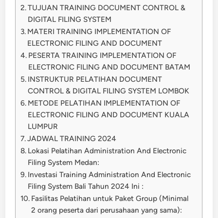
TUJUAN TRAINING DOCUMENT CONTROL &
DIGITAL FILING SYSTEM
MATERI TRAINING IMPLEMENTATION OF
ELECTRONIC FILING AND DOCUMENT
PESERTA TRAINING IMPLEMENTATION OF
ELECTRONIC FILING AND DOCUMENT BATAM
INSTRUKTUR PELATIHAN DOCUMENT
CONTROL & DIGITAL FILING SYSTEM LOMBOK
METODE PELATIHAN IMPLEMENTATION OF
ELECTRONIC FILING AND DOCUMENT KUALA
LUMPUR
JADWAL TRAINING 2024
Lokasi Pelatihan Administration And Electronic
Filing System Medan:
Investasi Training Administration And Electronic
Filing System Bali Tahun 2024 Ini :
Fasilitas Pelatihan untuk Paket Group (Minimal
2 orang peserta dari perusahaan yang sama):