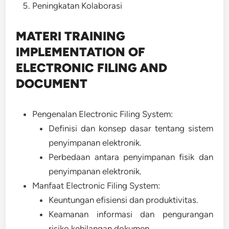
Peningkatan Kolaborasi
MATERI TRAINING
IMPLEMENTATION OF
ELECTRONIC FILING AND
DOCUMENT
Pengenalan Electronic Filing System:
Definisi dan konsep dasar tentang sistem
penyimpanan elektronik.
Perbedaan antara penyimpanan fisik dan
penyimpanan elektronik.
Manfaat Electronic Filing System:
Keuntungan efisiensi dan produktivitas.
Keamanan informasi dan pengurangan
risiko kehilangan dokumen.