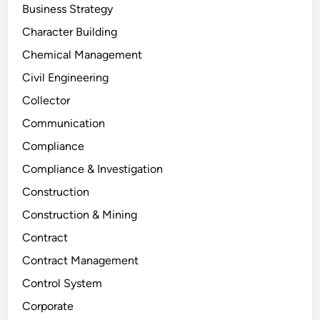
Business Strategy
Character Building
Chemical Management
Civil Engineering
Collector
Communication
Compliance
Compliance & Investigation
Construction
Construction & Mining
Contract
Contract Management
Control System
Corporate