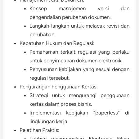
Konsep manajemen versi dan
pengendalian perubahan dokumen.
Langkah-langkah untuk melacak revisi dan
perubahan.
Kepatuhan Hukum dan Regulasi:
Pemahaman terkait regulasi yang berlaku
untuk penyimpanan dokumen elektronik.
Penyusunan kebijakan yang sesuai dengan
regulasi tersebut.
Pengurangan Penggunaan Kertas:
Strategi untuk mengurangi penggunaan
kertas dalam proses bisnis.
Implementasi kebijakan “paperless” di
lingkungan kerja.
Pelatihan Praktis:
Latihan menggunakan Electronic Filing