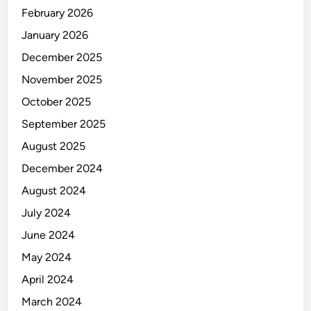
February 2026
January 2026
December 2025
November 2025
October 2025
September 2025
August 2025
December 2024
August 2024
July 2024
June 2024
May 2024
April 2024
March 2024