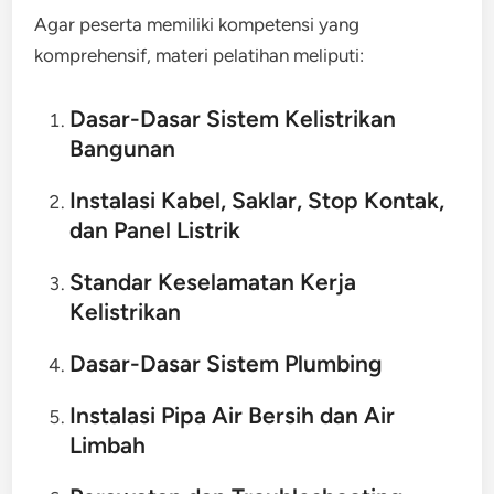
Agar peserta memiliki kompetensi yang
komprehensif, materi pelatihan meliputi:
Dasar-Dasar Sistem Kelistrikan
Bangunan
Instalasi Kabel, Saklar, Stop Kontak,
dan Panel Listrik
Standar Keselamatan Kerja
Kelistrikan
Dasar-Dasar Sistem Plumbing
Instalasi Pipa Air Bersih dan Air
Limbah