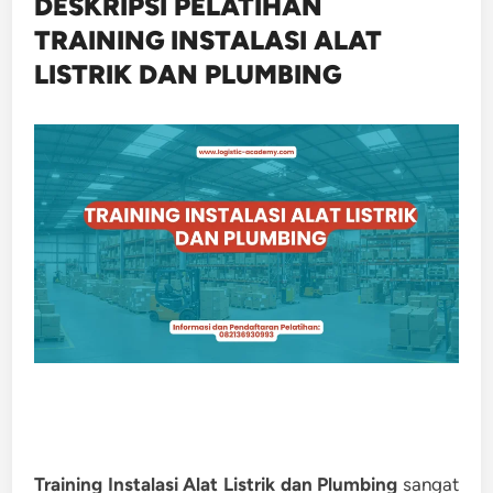
DESKRIPSI PELATIHAN
TRAINING INSTALASI ALAT
LISTRIK DAN PLUMBING
Training Instalasi Alat Listrik dan Plumbing
sangat