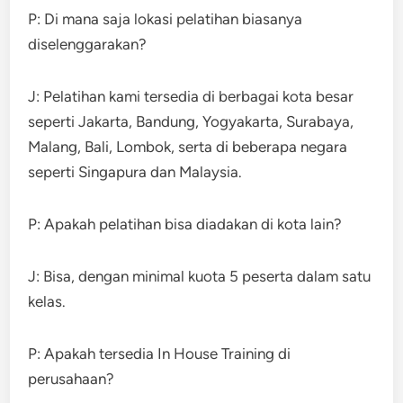
P: Di mana saja lokasi pelatihan biasanya
diselenggarakan?
J: Pelatihan kami tersedia di berbagai kota besar
seperti Jakarta, Bandung, Yogyakarta, Surabaya,
Malang, Bali, Lombok, serta di beberapa negara
seperti Singapura dan Malaysia.
P: Apakah pelatihan bisa diadakan di kota lain?
J: Bisa, dengan minimal kuota 5 peserta dalam satu
kelas.
P: Apakah tersedia In House Training di
perusahaan?