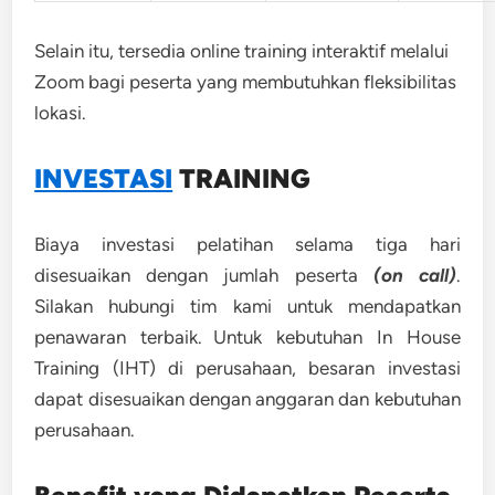
Selain itu, tersedia online training interaktif melalui
Zoom bagi peserta yang membutuhkan fleksibilitas
lokasi.
INVESTASI
TRAINING
Biaya investasi pelatihan selama tiga hari
disesuaikan dengan jumlah peserta
(on call)
.
Silakan hubungi tim kami untuk mendapatkan
penawaran terbaik. Untuk kebutuhan In House
Training (IHT) di perusahaan, besaran investasi
dapat disesuaikan dengan anggaran dan kebutuhan
perusahaan.