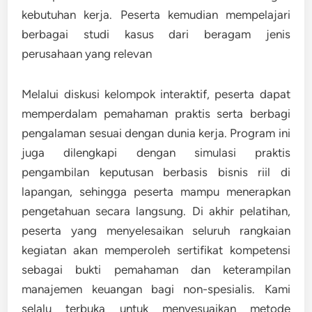
kebutuhan kerja. Peserta kemudian mempelajari
berbagai studi kasus dari beragam jenis
perusahaan yang relevan
Melalui diskusi kelompok interaktif, peserta dapat
memperdalam pemahaman praktis serta berbagi
pengalaman sesuai dengan dunia kerja. Program ini
juga dilengkapi dengan simulasi praktis
pengambilan keputusan berbasis bisnis riil di
lapangan, sehingga peserta mampu menerapkan
pengetahuan secara langsung. Di akhir pelatihan,
peserta yang menyelesaikan seluruh rangkaian
kegiatan akan memperoleh sertifikat kompetensi
sebagai bukti pemahaman dan keterampilan
manajemen keuangan bagi non-spesialis. Kami
selalu terbuka untuk menyesuaikan metode