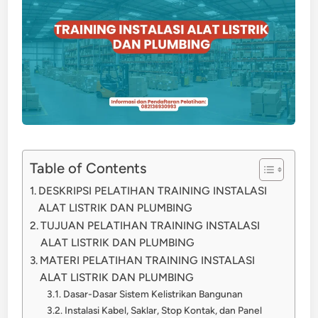
Table of Contents
DESKRIPSI PELATIHAN TRAINING INSTALASI
ALAT LISTRIK DAN PLUMBING
TUJUAN PELATIHAN TRAINING INSTALASI
ALAT LISTRIK DAN PLUMBING
MATERI PELATIHAN TRAINING INSTALASI
ALAT LISTRIK DAN PLUMBING
Dasar-Dasar Sistem Kelistrikan Bangunan
Instalasi Kabel, Saklar, Stop Kontak, dan Panel