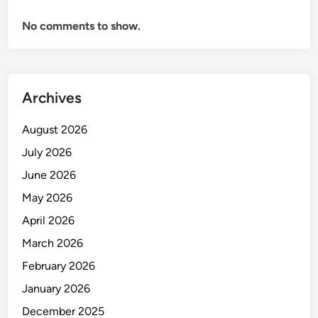
No comments to show.
Archives
August 2026
July 2026
June 2026
May 2026
April 2026
March 2026
February 2026
January 2026
December 2025