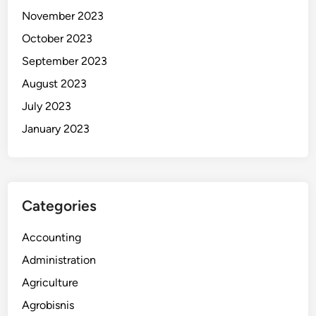
November 2023
October 2023
September 2023
August 2023
July 2023
January 2023
Categories
Accounting
Administration
Agriculture
Agrobisnis