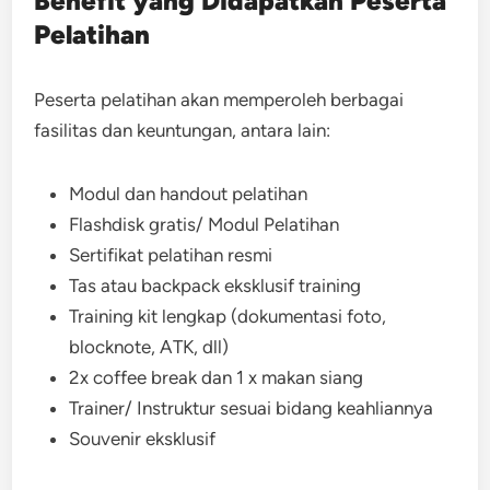
Benefit yang Didapatkan Peserta
Pelatihan
Peserta pelatihan akan memperoleh berbagai
fasilitas dan keuntungan, antara lain:
Modul dan handout pelatihan
Flashdisk gratis/ Modul Pelatihan
Sertifikat pelatihan resmi
Tas atau backpack eksklusif training
Training kit lengkap (dokumentasi foto,
blocknote, ATK, dll)
2x coffee break dan 1 x makan siang
Trainer/ Instruktur sesuai bidang keahliannya
Souvenir eksklusif