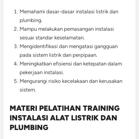
Memahami dasar-dasar instalasi listrik dan
plumbing.
Mampu melakukan pemasangan instalasi
sesuai standar keselamatan.
Mengidentifikasi dan mengatasi gangguan
pada sistem listrik dan perpipaan.
Meningkatkan efisiensi dan ketepatan dalam
pekerjaan instalasi.
Mengurangi risiko kecelakaan dan kerusakan
sistem.
MATERI PELATIHAN TRAINING
INSTALASI ALAT LISTRIK DAN
PLUMBING