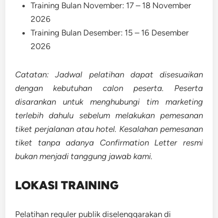
Training Bulan November: 17 – 18 November
2026
Training Bulan Desember: 15 – 16 Desember
2026
Catatan: Jadwal pelatihan dapat disesuaikan
dengan kebutuhan calon peserta. Peserta
disarankan untuk menghubungi tim marketing
terlebih dahulu sebelum melakukan pemesanan
tiket perjalanan atau hotel. Kesalahan pemesanan
tiket tanpa adanya Confirmation Letter resmi
bukan menjadi tanggung jawab kami.
LOKASI TRAINING
Pelatihan reguler publik diselenggarakan di