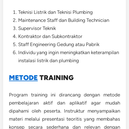
Teknisi Listrik dan Teknisi Plumbing
Maintenance Staff dan Building Technician
Supervisor Teknik
Kontraktor dan Subkontraktor
Staff Engineering Gedung atau Pabrik
Individu yang ingin meningkatkan keterampilan
instalasi listrik dan plumbing
METODE
TRAINING
Program training ini dirancang dengan metode
pembelajaran aktif dan aplikatif agar mudah
dipahami oleh peserta. Instruktur menyampaikan
materi melalui presentasi teoritis yang membahas
konsep secara sederhana dan relevan dengan