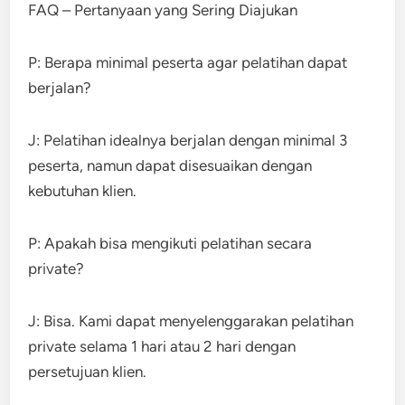
FAQ – Pertanyaan yang Sering Diajukan
P: Berapa minimal peserta agar pelatihan dapat
berjalan?
J: Pelatihan idealnya berjalan dengan minimal 3
peserta, namun dapat disesuaikan dengan
kebutuhan klien.
P: Apakah bisa mengikuti pelatihan secara
private?
J: Bisa. Kami dapat menyelenggarakan pelatihan
private selama 1 hari atau 2 hari dengan
persetujuan klien.