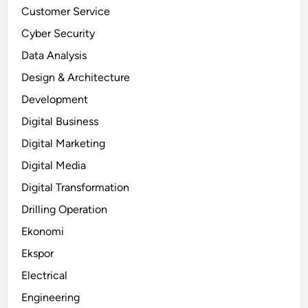
Customer Service
Cyber Security
Data Analysis
Design & Architecture
Development
Digital Business
Digital Marketing
Digital Media
Digital Transformation
Drilling Operation
Ekonomi
Ekspor
Electrical
Engineering