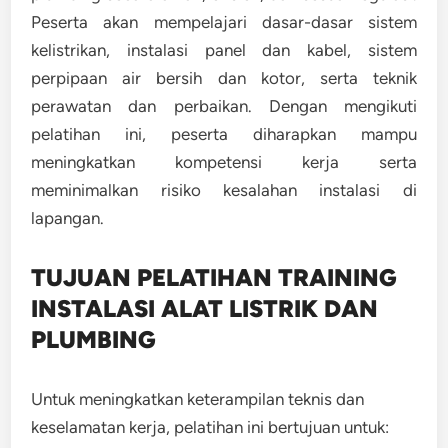
Peserta akan mempelajari dasar-dasar sistem
kelistrikan, instalasi panel dan kabel, sistem
perpipaan air bersih dan kotor, serta teknik
perawatan dan perbaikan. Dengan mengikuti
pelatihan ini, peserta diharapkan mampu
meningkatkan kompetensi kerja serta
meminimalkan risiko kesalahan instalasi di
lapangan.
TUJUAN PELATIHAN TRAINING
INSTALASI ALAT LISTRIK DAN
PLUMBING
Untuk meningkatkan keterampilan teknis dan
keselamatan kerja, pelatihan ini bertujuan untuk: