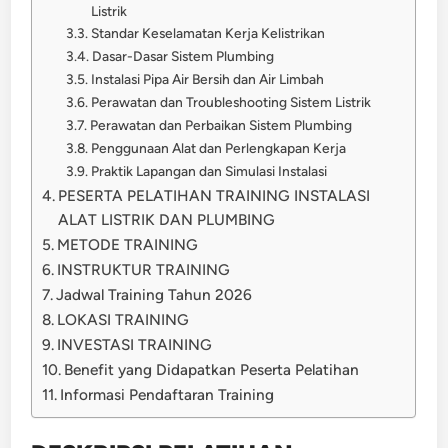
Listrik
Standar Keselamatan Kerja Kelistrikan
Dasar-Dasar Sistem Plumbing
Instalasi Pipa Air Bersih dan Air Limbah
Perawatan dan Troubleshooting Sistem Listrik
Perawatan dan Perbaikan Sistem Plumbing
Penggunaan Alat dan Perlengkapan Kerja
Praktik Lapangan dan Simulasi Instalasi
PESERTA PELATIHAN TRAINING INSTALASI
ALAT LISTRIK DAN PLUMBING
METODE TRAINING
INSTRUKTUR TRAINING
Jadwal Training Tahun 2026
LOKASI TRAINING
INVESTASI TRAINING
Benefit yang Didapatkan Peserta Pelatihan
Informasi Pendaftaran Training