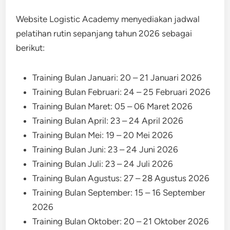
Website Logistic Academy menyediakan jadwal
pelatihan rutin sepanjang tahun 2026 sebagai
berikut:
Training Bulan Januari: 20 – 21 Januari 2026
Training Bulan Februari: 24 – 25 Februari 2026
Training Bulan Maret: 05 – 06 Maret 2026
Training Bulan April: 23 – 24 April 2026
Training Bulan Mei: 19 – 20 Mei 2026
Training Bulan Juni: 23 – 24 Juni 2026
Training Bulan Juli: 23 – 24 Juli 2026
Training Bulan Agustus: 27 – 28 Agustus 2026
Training Bulan September: 15 – 16 September
2026
Training Bulan Oktober: 20 – 21 Oktober 2026