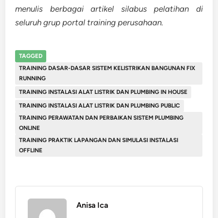
menulis berbagai artikel silabus pelatihan di
seluruh grup portal training perusahaan.
TAGGED
TRAINING DASAR-DASAR SISTEM KELISTRIKAN BANGUNAN FIX
RUNNING
TRAINING INSTALASI ALAT LISTRIK DAN PLUMBING IN HOUSE
TRAINING INSTALASI ALAT LISTRIK DAN PLUMBING PUBLIC
TRAINING PERAWATAN DAN PERBAIKAN SISTEM PLUMBING
ONLINE
TRAINING PRAKTIK LAPANGAN DAN SIMULASI INSTALASI
OFFLINE
Anisa Ica