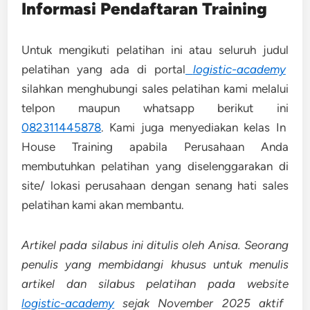
Informasi Pendaftaran Training
Untuk mengikuti pelatihan ini atau seluruh judul
pelatihan yang ada di portal
logistic-academy
silahkan menghubungi sales pelatihan kami melalui
telpon maupun whatsapp berikut ini
082311445878
. Kami juga menyediakan kelas In
House Training apabila Perusahaan Anda
membutuhkan pelatihan yang diselenggarakan di
site/ lokasi perusahaan dengan senang hati sales
pelatihan kami akan membantu.
Artikel pada silabus ini ditulis oleh Anisa. Seorang
penulis yang membidangi khusus untuk menulis
artikel dan silabus pelatihan pada website
logistic-academy
sejak November 2025 aktif