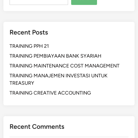
Recent Posts
TRAINING PPH 21
TRAINING PEMBIAYAAN BANK SYARIAH
TRAINING MAINTENANCE COST MANAGEMENT
TRAINING MANAJEMEN INVESTASI UNTUK
TREASURY
TRAINING CREATIVE ACCOUNTING
Recent Comments