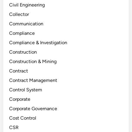
Civil Engineering
Collector
Communication
Compliance
Compliance & Investigation
Construction
Construction & Mining
Contract
Contract Management
Control System
Corporate
Corporate Governance
Cost Control
CSR