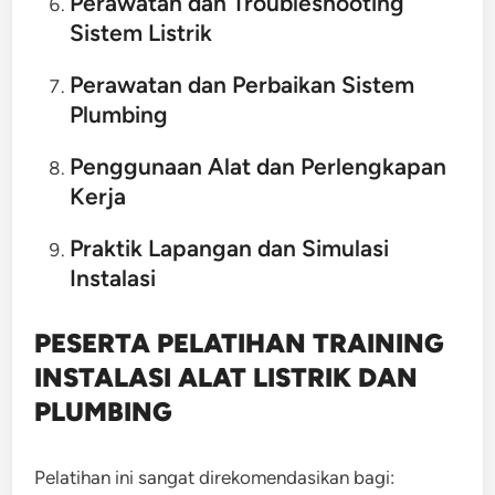
Perawatan dan Troubleshooting
Sistem Listrik
Perawatan dan Perbaikan Sistem
Plumbing
Penggunaan Alat dan Perlengkapan
Kerja
Praktik Lapangan dan Simulasi
Instalasi
PESERTA PELATIHAN TRAINING
INSTALASI ALAT LISTRIK DAN
PLUMBING
Pelatihan ini sangat direkomendasikan bagi: