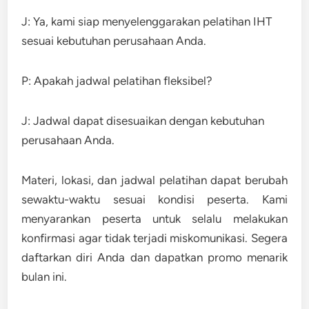
J: Ya, kami siap menyelenggarakan pelatihan IHT
sesuai kebutuhan perusahaan Anda.
P: Apakah jadwal pelatihan fleksibel?
J: Jadwal dapat disesuaikan dengan kebutuhan
perusahaan Anda.
Materi, lokasi, dan jadwal pelatihan dapat berubah
sewaktu-waktu sesuai kondisi peserta. Kami
menyarankan peserta untuk selalu melakukan
konfirmasi agar tidak terjadi miskomunikasi. Segera
daftarkan diri Anda dan dapatkan promo menarik
bulan ini.