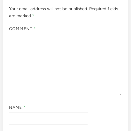
Your email address will not be published.
Required fields
are marked
*
COMMENT
*
NAME
*