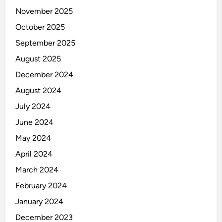
November 2025
October 2025
September 2025
August 2025
December 2024
August 2024
July 2024
June 2024
May 2024
April 2024
March 2024
February 2024
January 2024
December 2023