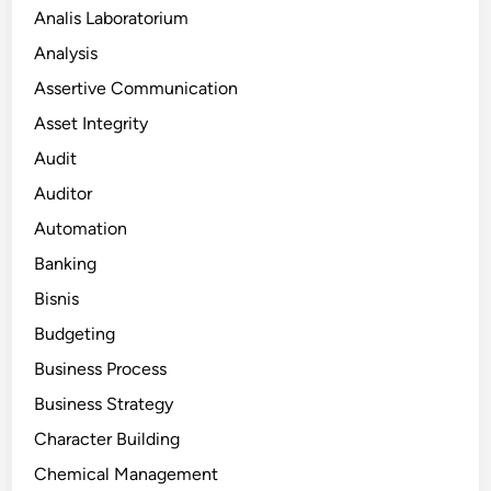
Analis Laboratorium
Analysis
Assertive Communication
Asset Integrity
Audit
Auditor
Automation
Banking
Bisnis
Budgeting
Business Process
Business Strategy
Character Building
Chemical Management