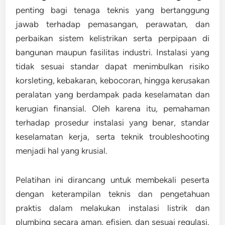
penting bagi tenaga teknis yang bertanggung
jawab terhadap pemasangan, perawatan, dan
perbaikan sistem kelistrikan serta perpipaan di
bangunan maupun fasilitas industri. Instalasi yang
tidak sesuai standar dapat menimbulkan risiko
korsleting, kebakaran, kebocoran, hingga kerusakan
peralatan yang berdampak pada keselamatan dan
kerugian finansial. Oleh karena itu, pemahaman
terhadap prosedur instalasi yang benar, standar
keselamatan kerja, serta teknik troubleshooting
menjadi hal yang krusial.
Pelatihan ini dirancang untuk membekali peserta
dengan keterampilan teknis dan pengetahuan
praktis dalam melakukan instalasi listrik dan
plumbing secara aman, efisien, dan sesuai regulasi.