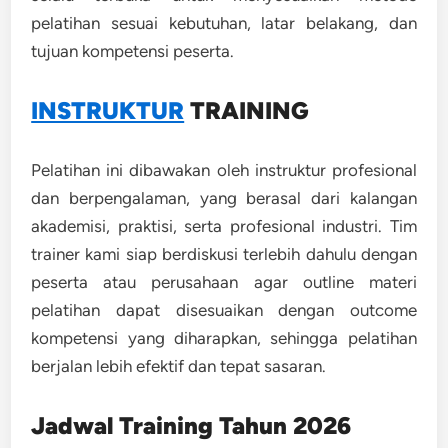
pelatihan sesuai kebutuhan, latar belakang, dan
tujuan kompetensi peserta.
INSTRUKTUR
TRAINING
Pelatihan ini dibawakan oleh instruktur profesional
dan berpengalaman, yang berasal dari kalangan
akademisi, praktisi, serta profesional industri. Tim
trainer kami siap berdiskusi terlebih dahulu dengan
peserta atau perusahaan agar outline materi
pelatihan dapat disesuaikan dengan outcome
kompetensi yang diharapkan, sehingga pelatihan
berjalan lebih efektif dan tepat sasaran.
Jadwal Training Tahun 2026