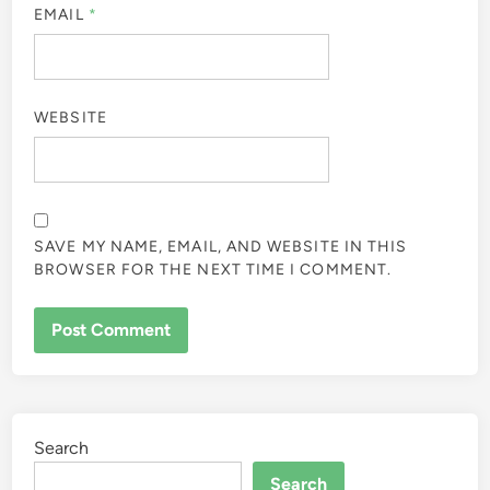
EMAIL
*
WEBSITE
SAVE MY NAME, EMAIL, AND WEBSITE IN THIS
BROWSER FOR THE NEXT TIME I COMMENT.
Search
Search