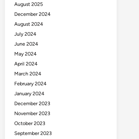
August 2025
December 2024
August 2024
July 2024
June 2024
May 2024
April 2024
March 2024
February 2024
January 2024
December 2023
November 2023
October 2023
September 2023