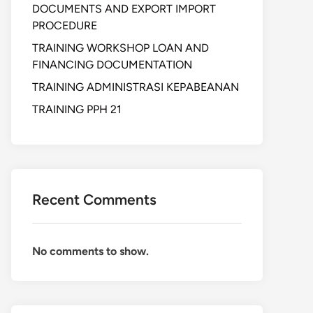
DOCUMENTS AND EXPORT IMPORT
PROCEDURE
TRAINING WORKSHOP LOAN AND
FINANCING DOCUMENTATION
TRAINING ADMINISTRASI KEPABEANAN
TRAINING PPH 21
Recent Comments
No comments to show.