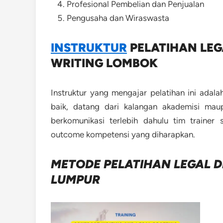
Profesional Pembelian dan Penjualan
Pengusaha dan Wiraswasta
INSTRUKTUR
PELATIHAN LE
WRITING LOMBOK
Instruktur yang mengajar pelatihan ini adal
baik, datang dari kalangan akademisi maup
berkomunikasi terlebih dahulu tim trainer
outcome kompetensi yang diharapkan.
METODE
PELATIHAN LEGAL 
LUMPUR