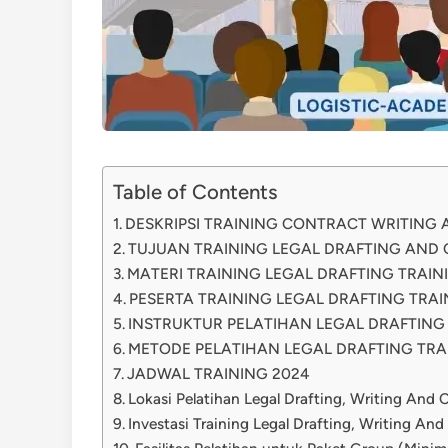
Table of Contents
DESKRIPSI TRAINING CONTRACT WRITING
TUJUAN TRAINING LEGAL DRAFTING AND
MATERI TRAINING LEGAL DRAFTING TRAIN
PESERTA TRAINING LEGAL DRAFTING TRA
INSTRUKTUR PELATIHAN LEGAL DRAFTIN
METODE PELATIHAN LEGAL DRAFTING TRA
JADWAL TRAINING 2024
Lokasi Pelatihan Legal Drafting, Writing An
Investasi Training Legal Drafting, Writing An