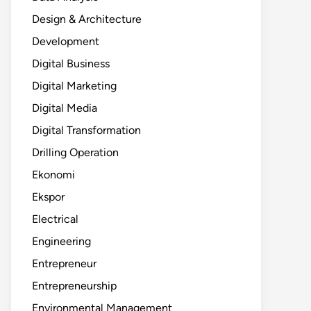
Design & Architecture
Development
Digital Business
Digital Marketing
Digital Media
Digital Transformation
Drilling Operation
Ekonomi
Ekspor
Electrical
Engineering
Entrepreneur
Entrepreneurship
Environmental Management