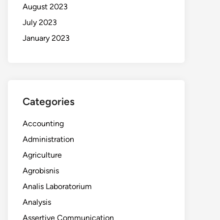
August 2023
July 2023
January 2023
Categories
Accounting
Administration
Agriculture
Agrobisnis
Analis Laboratorium
Analysis
Assertive Communication