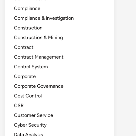
Compliance
Compliance & Investigation
Construction
Construction & Mining
Contract
Contract Management
Control System
Corporate
Corporate Governance
Cost Control
CSR
Customer Service
Cyber Security
Data Analysis