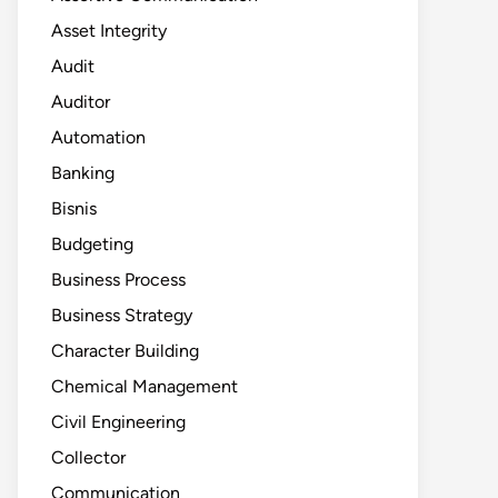
Asset Integrity
Audit
Auditor
Automation
Banking
Bisnis
Budgeting
Business Process
Business Strategy
Character Building
Chemical Management
Civil Engineering
Collector
Communication