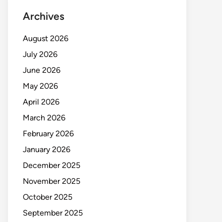
Archives
August 2026
July 2026
June 2026
May 2026
April 2026
March 2026
February 2026
January 2026
December 2025
November 2025
October 2025
September 2025