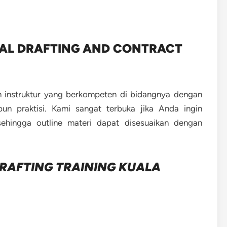
GAL DRAFTING AND CONTRACT
ah instruktur yang berkompeten di bidangnya dengan
un praktisi. Kami sangat terbuka jika Anda ingin
 sehingga outline materi dapat disesuaikan dengan
DRAFTING TRAINING KUALA