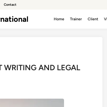
Contact
national
Home
Trainer
Client
V
 WRITING AND LEGAL