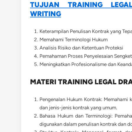
TUJUAN TRAINING LEG
WRITING
Keterampilan Penulisan Kontrak yang Tep
Memahami Terminologi Hukum
Analisis Risiko dan Ketentuan Proteksi
Pemahaman Proses Penyelesaian Sengke
Meningkatkan Profesionalisme dan Keand
MATERI TRAINING LEGAL DR
Pengenalan Hukum Kontrak: Memahami ko
dan jenis-jenis kontrak yang umum.
Bahasa Hukum dan Terminologi: Pemaha
digunakan dalam penulisan kontrak dan d