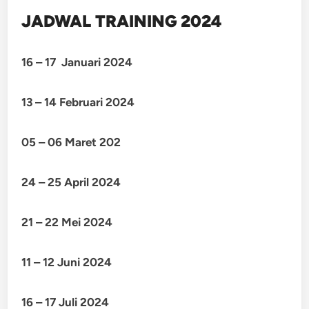
JADWAL TRAINING 2024
16 – 17 Januari 2024
13 – 14 Februari 2024
05 – 06 Maret 202
24 – 25 April 2024
21 – 22 Mei 2024
11 – 12 Juni 2024
16 – 17 Juli 2024