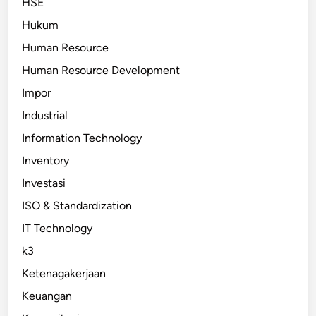
HSE
Hukum
Human Resource
Human Resource Development
Impor
Industrial
Information Technology
Inventory
Investasi
ISO & Standardization
IT Technology
k3
Ketenagakerjaan
Keuangan