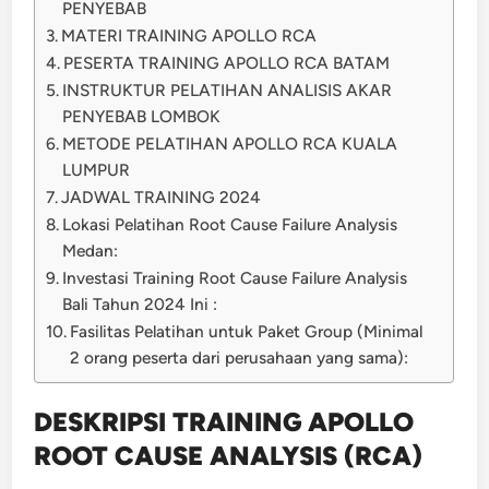
PENYEBAB
MATERI TRAINING APOLLO RCA
PESERTA TRAINING APOLLO RCA BATAM
INSTRUKTUR PELATIHAN ANALISIS AKAR
PENYEBAB LOMBOK
METODE PELATIHAN APOLLO RCA KUALA
LUMPUR
JADWAL TRAINING 2024
Lokasi Pelatihan Root Cause Failure Analysis
Medan:
Investasi Training Root Cause Failure Analysis
Bali Tahun 2024 Ini :
Fasilitas Pelatihan untuk Paket Group (Minimal
2 orang peserta dari perusahaan yang sama):
DESKRIPSI TRAINING APOLLO
ROOT CAUSE ANALYSIS (RCA)