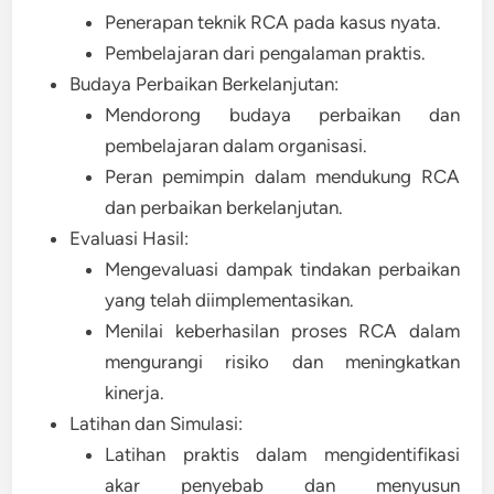
Penerapan teknik RCA pada kasus nyata.
Pembelajaran dari pengalaman praktis.
Budaya Perbaikan Berkelanjutan:
Mendorong budaya perbaikan dan
pembelajaran dalam organisasi.
Peran pemimpin dalam mendukung RCA
dan perbaikan berkelanjutan.
Evaluasi Hasil:
Mengevaluasi dampak tindakan perbaikan
yang telah diimplementasikan.
Menilai keberhasilan proses RCA dalam
mengurangi risiko dan meningkatkan
kinerja.
Latihan dan Simulasi:
Latihan praktis dalam mengidentifikasi
akar penyebab dan menyusun