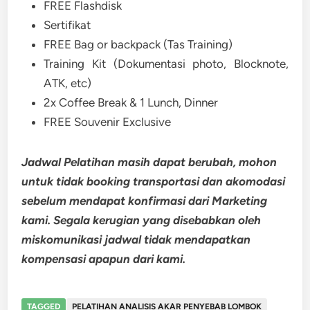
FREE Flashdisk
Sertifikat
FREE Bag or backpack (Tas Training)
Training Kit (Dokumentasi photo, Blocknote,
ATK, etc)
2x Coffee Break & 1 Lunch, Dinner
FREE Souvenir Exclusive
Jadwal Pelatihan masih dapat berubah, mohon
untuk tidak booking transportasi dan akomodasi
sebelum mendapat konfirmasi dari Marketing
kami. Segala kerugian yang disebabkan oleh
miskomunikasi jadwal tidak mendapatkan
kompensasi apapun dari kami.
TAGGED
PELATIHAN ANALISIS AKAR PENYEBAB LOMBOK