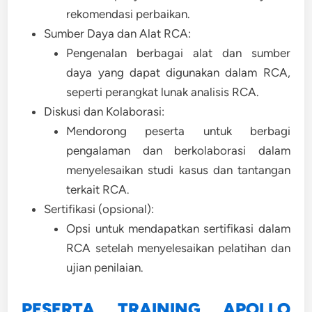
rekomendasi perbaikan.
Sumber Daya dan Alat RCA:
Pengenalan berbagai alat dan sumber
daya yang dapat digunakan dalam RCA,
seperti perangkat lunak analisis RCA.
Diskusi dan Kolaborasi:
Mendorong peserta untuk berbagi
pengalaman dan berkolaborasi dalam
menyelesaikan studi kasus dan tantangan
terkait RCA.
Sertifikasi (opsional):
Opsi untuk mendapatkan sertifikasi dalam
RCA setelah menyelesaikan pelatihan dan
ujian penilaian.
PESERTA TRAINING APOLLO