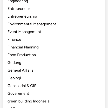
Engineering
Entrepreneur
Entrepreneurship
Environmental Management
Event Management
Finance
Financial Planning
Food Production
Gedung
General Affairs
Geologi
Geospatial & GIS
Government
green building Indonesia