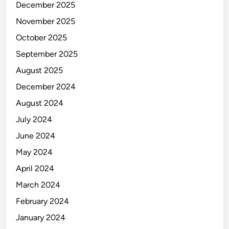
December 2025
November 2025
October 2025
September 2025
August 2025
December 2024
August 2024
July 2024
June 2024
May 2024
April 2024
March 2024
February 2024
January 2024