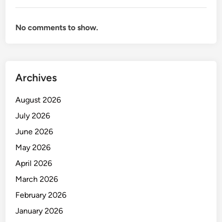
No comments to show.
Archives
August 2026
July 2026
June 2026
May 2026
April 2026
March 2026
February 2026
January 2026