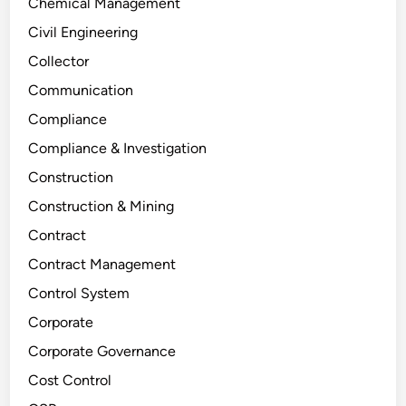
Chemical Management
Civil Engineering
Collector
Communication
Compliance
Compliance & Investigation
Construction
Construction & Mining
Contract
Contract Management
Control System
Corporate
Corporate Governance
Cost Control