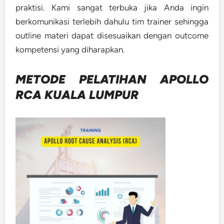
praktisi. Kami sangat terbuka jika Anda ingin
berkomunikasi terlebih dahulu tim trainer sehingga
outline materi dapat disesuaikan dengan outcome
kompetensi yang diharapkan.
METODE
PELATIHAN APOLLO
RCA KUALA LUMPUR