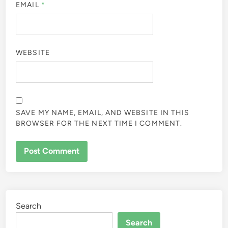
EMAIL
*
WEBSITE
SAVE MY NAME, EMAIL, AND WEBSITE IN THIS
BROWSER FOR THE NEXT TIME I COMMENT.
Search
Search