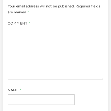
Your email address will not be published.
Required fields
are marked
*
COMMENT
*
NAME
*