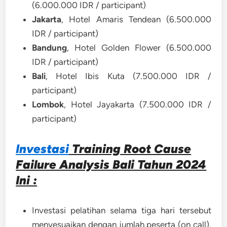
(6.000.000 IDR / participant)
Jakarta
, Hotel Amaris Tendean (6.500.000
IDR / participant)
Bandung
, Hotel Golden Flower (6.500.000
IDR / participant)
Bali
, Hotel Ibis Kuta (7.500.000 IDR /
participant)
Lombok
, Hotel Jayakarta (7.500.000 IDR /
participant)
Investasi
Training Root Cause
Failure Analysis Bali Tahun 2024
Ini :
Investasi pelatihan selama tiga hari tersebut
menyesuaikan dengan jumlah peserta (on call).