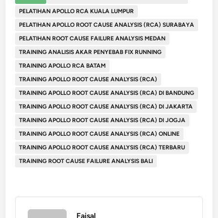
PELATIHAN APOLLO RCA KUALA LUMPUR
PELATIHAN APOLLO ROOT CAUSE ANALYSIS (RCA) SURABAYA
PELATIHAN ROOT CAUSE FAILURE ANALYSIS MEDAN
TRAINING ANALISIS AKAR PENYEBAB FIX RUNNING
TRAINING APOLLO RCA BATAM
TRAINING APOLLO ROOT CAUSE ANALYSIS (RCA)
TRAINING APOLLO ROOT CAUSE ANALYSIS (RCA) DI BANDUNG
TRAINING APOLLO ROOT CAUSE ANALYSIS (RCA) DI JAKARTA
TRAINING APOLLO ROOT CAUSE ANALYSIS (RCA) DI JOGJA
TRAINING APOLLO ROOT CAUSE ANALYSIS (RCA) ONLINE
TRAINING APOLLO ROOT CAUSE ANALYSIS (RCA) TERBARU
TRAINING ROOT CAUSE FAILURE ANALYSIS BALI
Faisal