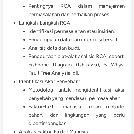
Pentingnya RCA dalam manajemen
permasalahan dan perbaikan proses.
Langkah-Langkah RCA:
Identifikasi permasalahan atau insiden.
Pengumpulan data dan informasi terkait.
Analisis data dan bukti.
Penggunaan alat-alat analisis RCA, seperti
Fishbone Diagram (Ishikawa), 5 Whys,
Fault Tree Analysis, dll.
Identifikasi Akar Penyebab:
Metodologi untuk mengidentifikasi akar
penyebab yang mendasari permasalahan.
Faktor-faktor manusia, mesin, metode,
bahan, dan lingkungan yang perlu
dipertimbangkan.
Analisis Faktor-Faktor Manusia: