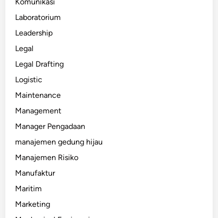
Komunikasi
Laboratorium
Leadership
Legal
Legal Drafting
Logistic
Maintenance
Management
Manager Pengadaan
manajemen gedung hijau
Manajemen Risiko
Manufaktur
Maritim
Marketing