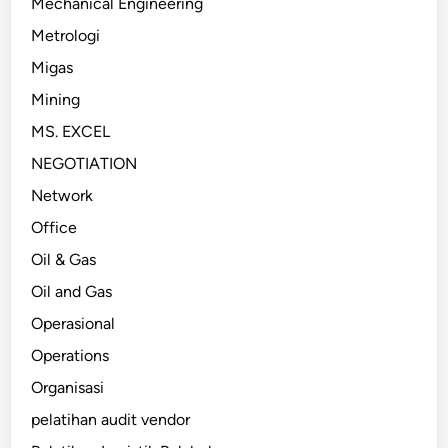
Mechanical Engineering
Metrologi
Migas
Mining
MS. EXCEL
NEGOTIATION
Network
Office
Oil & Gas
Oil and Gas
Operasional
Operations
Organisasi
pelatihan audit vendor