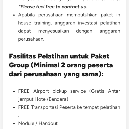
*Please feel free to contact us.
Apabila perusahaan membutuhkan paket in
house training, anggaran investasi pelatihan
dapat menyesuaikan dengan anggaran
perusahaan.
Fasilitas Pelatihan untuk Paket
Group (Minimal 2 orang peserta
dari perusahaan yang sama):
FREE Airport pickup service (Gratis Antar
jemput Hotel/Bandara)
FREE Transportasi Peserta ke tempat pelatihan
.
Module / Handout