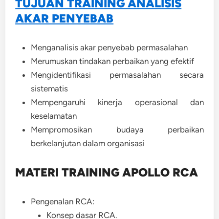
TUJUAN TRAINING ANALISIS
AKAR PENYEBAB
Menganalisis akar penyebab permasalahan
Merumuskan tindakan perbaikan yang efektif
Mengidentifikasi permasalahan secara
sistematis
Mempengaruhi kinerja operasional dan
keselamatan
Mempromosikan budaya perbaikan
berkelanjutan dalam organisasi
MATERI TRAINING APOLLO RCA
Pengenalan RCA:
Konsep dasar RCA.