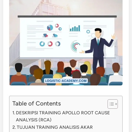
Table of Contents
DESKRIPSI TRAINING APOLLO ROOT CAUSE
ANALYSIS (RCA)
TUJUAN TRAINING ANALISIS AKAR