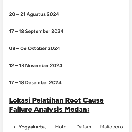
20 – 21 Agustus 2024
17 – 18 September 2024
08 – 09 Oktober 2024
12 – 13 November 2024
17 – 18 Desember 2024
Lokasi Pelatihan Root Cause
Failure Analysis Medan
:
Yogyakarta
, Hotel Dafam Malioboro