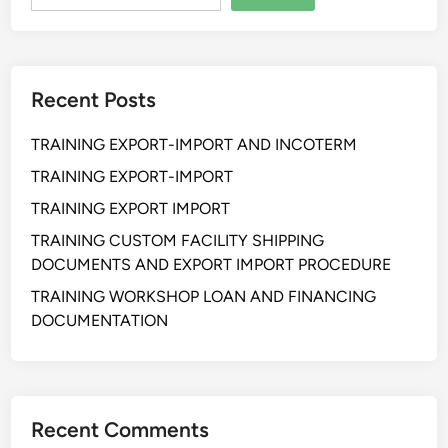
Recent Posts
TRAINING EXPORT-IMPORT AND INCOTERM
TRAINING EXPORT-IMPORT
TRAINING EXPORT IMPORT
TRAINING CUSTOM FACILITY SHIPPING
DOCUMENTS AND EXPORT IMPORT PROCEDURE
TRAINING WORKSHOP LOAN AND FINANCING
DOCUMENTATION
Recent Comments