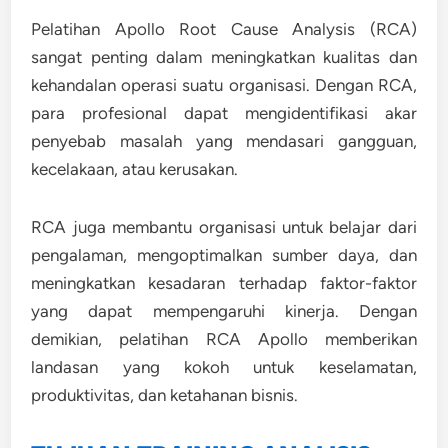
Pelatihan Apollo Root Cause Analysis (RCA)
sangat penting dalam meningkatkan kualitas dan
kehandalan operasi suatu organisasi. Dengan RCA,
para profesional dapat mengidentifikasi akar
penyebab masalah yang mendasari gangguan,
kecelakaan, atau kerusakan.
RCA juga membantu organisasi untuk belajar dari
pengalaman, mengoptimalkan sumber daya, dan
meningkatkan kesadaran terhadap faktor-faktor
yang dapat mempengaruhi kinerja. Dengan
demikian, pelatihan RCA Apollo memberikan
landasan yang kokoh untuk keselamatan,
produktivitas, dan ketahanan bisnis.