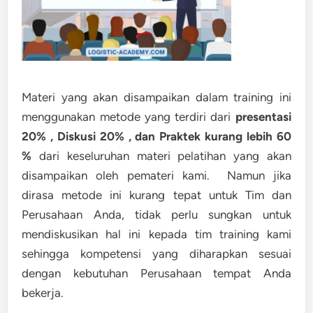
Materi yang akan disampaikan dalam training ini
menggunakan metode yang terdiri dari
presentasi
20% , Diskusi 20% , dan Praktek kurang lebih 60
%
dari keseluruhan materi pelatihan yang akan
disampaikan oleh pemateri kami. Namun jika
dirasa metode ini kurang tepat untuk Tim dan
Perusahaan Anda, tidak perlu sungkan untuk
mendiskusikan hal ini kepada tim training kami
sehingga kompetensi yang diharapkan sesuai
dengan kebutuhan Perusahaan tempat Anda
bekerja.