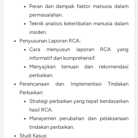
Peran dan dampak faktor manusia dalam
permasalahan.
Teknik analisis keterlibatan manusia dalam
insiden.
Penyusunan Laporan RCA:
Cara menyusun laporan RCA yang
informatif dan komprehensif.
Menyajikan temuan dan rekomendasi
perbaikan.
Perencanaan dan Implementasi Tindakan
Perbaikan:
Strategi perbaikan yang tepat berdasarkan
hasil RCA.
Manajemen perubahan dan pelaksanaan
tindakan perbaikan.
Studi Kasus: