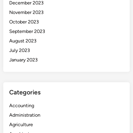
December 2023
November 2023
October 2023
September 2023
August 2023
July 2023
January 2023
Categories
Accounting
Administration
Agriculture