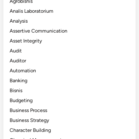
Agrobisnis
Analis Laboratorium
Analysis
Assertive Communication
Asset Integrity
Audit
Auditor
Automation
Banking
Bisnis
Budgeting
Business Process
Business Strategy
Character Building