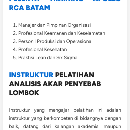
RCA BATAM
Manajer dan Pimpinan Organisasi
Profesional Keamanan dan Keselamatan
Personil Produksi dan Operasional
Profesional Kesehatan
Praktisi Lean dan Six Sigma
INSTRUKTUR
PELATIHAN
ANALISIS AKAR PENYEBAB
LOMBOK
Instruktur yang mengajar pelatihan ini adalah
instruktur yang berkompeten di bidangnya dengan
baik, datang dari kalangan akademisi maupun