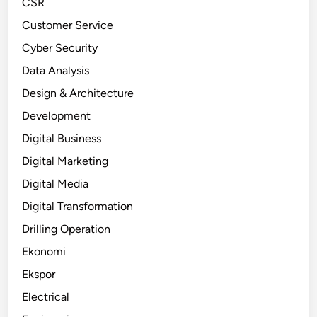
CSR
Customer Service
Cyber Security
Data Analysis
Design & Architecture
Development
Digital Business
Digital Marketing
Digital Media
Digital Transformation
Drilling Operation
Ekonomi
Ekspor
Electrical