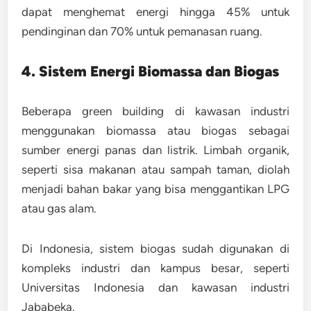
dapat menghemat energi hingga 45% untuk
pendinginan dan 70% untuk pemanasan ruang.
4. Sistem Energi Biomassa dan Biogas
Beberapa green building di kawasan industri
menggunakan
biomassa
atau
biogas
sebagai
sumber energi panas dan listrik. Limbah organik,
seperti sisa makanan atau sampah taman, diolah
menjadi bahan bakar yang bisa menggantikan LPG
atau gas alam.
Di Indonesia, sistem biogas sudah digunakan di
kompleks industri dan kampus besar, seperti
Universitas Indonesia dan kawasan industri
Jababeka.