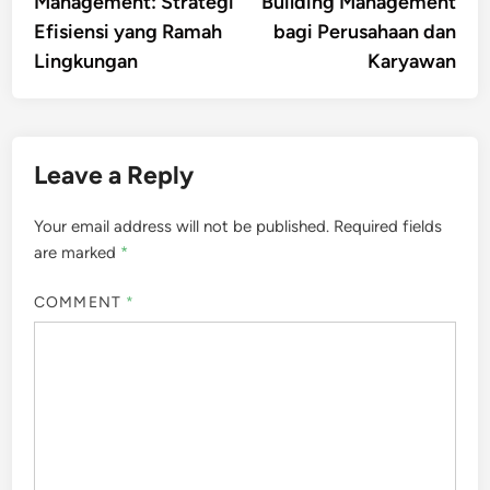
Management: Strategi
Building Management
Efisiensi yang Ramah
bagi Perusahaan dan
Lingkungan
Karyawan
Leave a Reply
Your email address will not be published.
Required fields
are marked
*
COMMENT
*