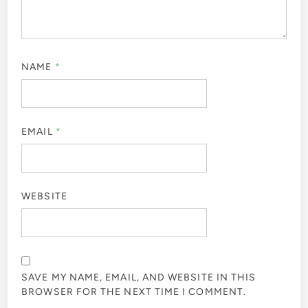
NAME
*
EMAIL
*
WEBSITE
SAVE MY NAME, EMAIL, AND WEBSITE IN THIS
BROWSER FOR THE NEXT TIME I COMMENT.