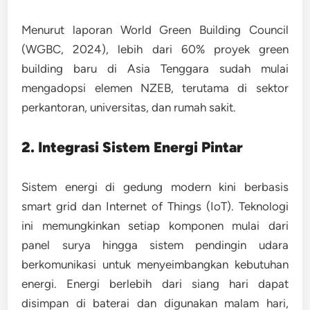
Menurut laporan
World Green Building Council
(WGBC, 2024)
, lebih dari 60% proyek green
building baru di Asia Tenggara sudah mulai
mengadopsi elemen NZEB, terutama di sektor
perkantoran, universitas, dan rumah sakit.
2. Integrasi Sistem Energi Pintar
Sistem energi di gedung modern kini berbasis
smart grid
dan
Internet of Things (IoT)
. Teknologi
ini memungkinkan setiap komponen mulai dari
panel surya hingga sistem pendingin udara
berkomunikasi untuk menyeimbangkan kebutuhan
energi. Energi berlebih dari siang hari dapat
disimpan di baterai dan digunakan malam hari,