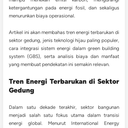
ketergantungan pada energi fosil, dan sekaligus
menurunkan biaya operasional.
Artikel ini akan membahas
tren energi terbarukan di
sektor gedung
,
jenis teknologi hijau paling populer
,
cara integrasi sistem energi dalam green building
system (GBS)
, serta
analisis biaya dan manfaat
yang membuat pendekatan ini semakin relevan.
Tren Energi Terbarukan di Sektor
Gedung
Dalam satu dekade terakhir, sektor bangunan
menjadi salah satu fokus utama dalam transisi
energi global. Menurut
International Energy