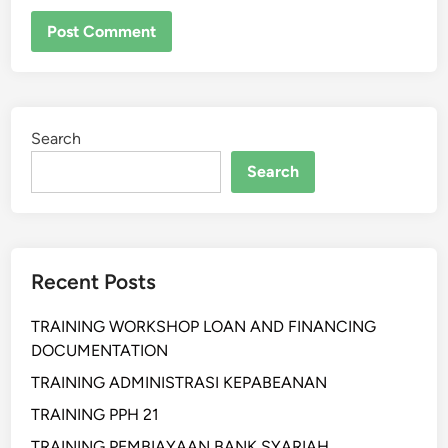
Search
Search
Recent Posts
TRAINING WORKSHOP LOAN AND FINANCING
DOCUMENTATION
TRAINING ADMINISTRASI KEPABEANAN
TRAINING PPH 21
TRAINING PEMBIAYAAN BANK SYARIAH