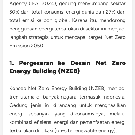
Agency (IEA, 2024)
, gedung menyumbang sekitar
30% dari total konsumsi energi dunia dan 27% dari
total emisi karbon global. Karena itu, mendorong
penggunaan energi terbarukan di sektor ini menjadi
langkah strategis untuk mencapai target
Net Zero
Emission 2050
.
1. Pergeseran ke Desain Net Zero
Energy Building (NZEB)
Konsep
Net Zero Energy Building (NZEB)
menjadi
tren utama di banyak negara, termasuk Indonesia.
Gedung jenis ini dirancang untuk menghasilkan
energi sebanyak yang dikonsumsinya, melalui
kombinasi efisiensi energi dan pemanfaatan energi
terbarukan di lokasi (on-site renewable energy).