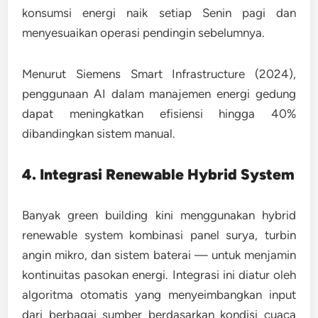
konsumsi energi naik setiap Senin pagi dan
menyesuaikan operasi pendingin sebelumnya.
Menurut
Siemens Smart Infrastructure (2024)
,
penggunaan AI dalam manajemen energi gedung
dapat meningkatkan efisiensi hingga 40%
dibandingkan sistem manual.
4. Integrasi Renewable Hybrid System
Banyak green building kini menggunakan
hybrid
renewable system
kombinasi panel surya, turbin
angin mikro, dan sistem baterai — untuk menjamin
kontinuitas pasokan energi. Integrasi ini diatur oleh
algoritma otomatis yang menyeimbangkan input
dari berbagai sumber berdasarkan kondisi cuaca