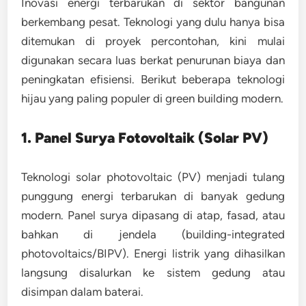
Inovasi energi terbarukan di sektor bangunan
berkembang pesat. Teknologi yang dulu hanya bisa
ditemukan di proyek percontohan, kini mulai
digunakan secara luas berkat penurunan biaya dan
peningkatan efisiensi. Berikut beberapa teknologi
hijau yang paling populer di green building modern.
1. Panel Surya Fotovoltaik (Solar PV)
Teknologi
solar photovoltaic (PV)
menjadi tulang
punggung energi terbarukan di banyak gedung
modern. Panel surya dipasang di atap, fasad, atau
bahkan di jendela (building-integrated
photovoltaics/BIPV). Energi listrik yang dihasilkan
langsung disalurkan ke sistem gedung atau
disimpan dalam baterai.