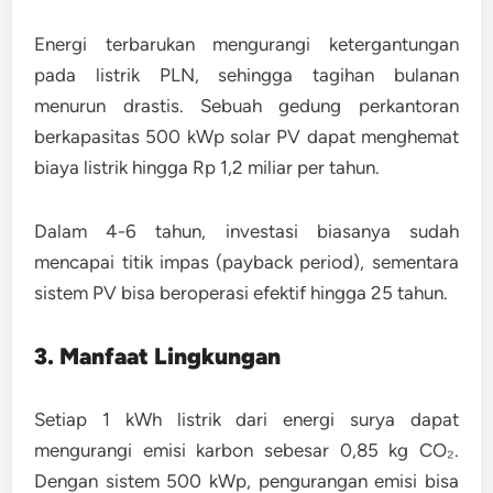
Energi terbarukan mengurangi ketergantungan
pada listrik PLN, sehingga tagihan bulanan
menurun drastis. Sebuah gedung perkantoran
berkapasitas 500 kWp solar PV dapat menghemat
biaya listrik hingga Rp 1,2 miliar per tahun.
Dalam 4-6 tahun, investasi biasanya sudah
mencapai titik impas (payback period), sementara
sistem PV bisa beroperasi efektif hingga 25 tahun.
3. Manfaat Lingkungan
Setiap 1 kWh listrik dari energi surya dapat
mengurangi emisi karbon sebesar 0,85 kg CO₂.
Dengan sistem 500 kWp, pengurangan emisi bisa