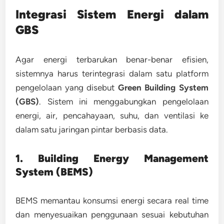
Integrasi Sistem Energi dalam
GBS
Agar energi terbarukan benar-benar efisien,
sistemnya harus terintegrasi dalam satu platform
pengelolaan yang disebut
Green Building System
(GBS)
. Sistem ini menggabungkan pengelolaan
energi, air, pencahayaan, suhu, dan ventilasi ke
dalam satu jaringan pintar berbasis data.
1. Building Energy Management
System (BEMS)
BEMS
memantau konsumsi energi secara real time
dan menyesuaikan penggunaan sesuai kebutuhan