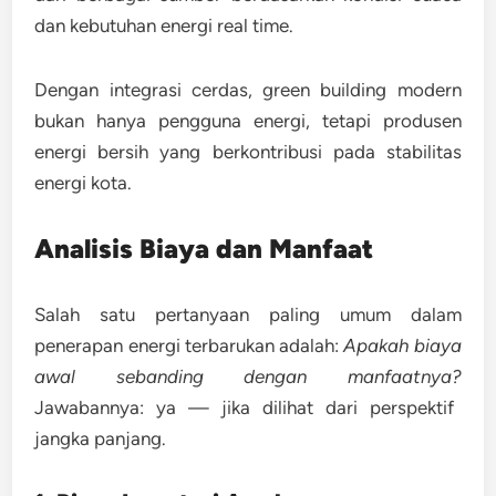
dan kebutuhan energi real time.
Dengan integrasi cerdas, green building modern
bukan hanya pengguna energi, tetapi
produsen
energi bersih
yang berkontribusi pada stabilitas
energi kota.
Analisis Biaya dan Manfaat
Salah satu pertanyaan paling umum dalam
penerapan energi terbarukan adalah:
Apakah biaya
awal sebanding dengan manfaatnya?
Jawabannya: ya — jika dilihat dari perspektif
jangka panjang.