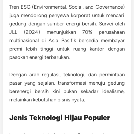
Tren
ESG (Environmental, Social, and Governance)
juga mendorong penyewa korporat untuk mencari
gedung dengan sumber energi bersih. Survei oleh
JLL (2024)
menunjukkan 70% perusahaan
multinasional di Asia Pasifik bersedia membayar
premi lebih tinggi untuk ruang kantor dengan
pasokan energi terbarukan.
Dengan arah regulasi, teknologi, dan permintaan
pasar yang sejalan, transformasi menuju gedung
berenergi bersih kini bukan sekadar idealisme,
melainkan kebutuhan bisnis nyata.
Jenis Teknologi Hijau Populer