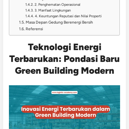
2. Penghematan Operasional
3. Manfaat Lingkungan
4. Keuntungan Reputasi dan Nilai Properti
Masa Depan Gedung Berenergi Bersih
Referensi
Teknologi Energi
Terbarukan: Pondasi Baru
Green Building Modern