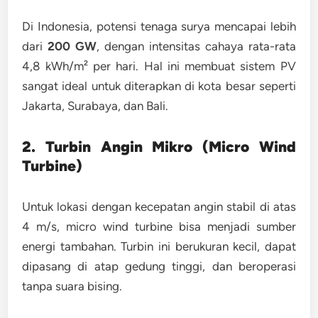
Di Indonesia, potensi tenaga surya mencapai lebih
dari
200 GW
, dengan intensitas cahaya rata-rata
4,8 kWh/m² per hari. Hal ini membuat sistem PV
sangat ideal untuk diterapkan di kota besar seperti
Jakarta, Surabaya, dan Bali.
2. Turbin Angin Mikro (Micro Wind
Turbine)
Untuk lokasi dengan kecepatan angin stabil di atas
4 m/s,
micro wind turbine
bisa menjadi sumber
energi tambahan. Turbin ini berukuran kecil, dapat
dipasang di atap gedung tinggi, dan beroperasi
tanpa suara bising.