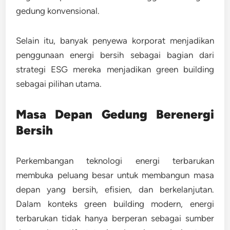
gedung konvensional.
Selain itu, banyak penyewa korporat menjadikan
penggunaan energi bersih sebagai bagian dari
strategi ESG mereka menjadikan green building
sebagai pilihan utama.
Masa Depan Gedung Berenergi
Bersih
Perkembangan teknologi energi terbarukan
membuka peluang besar untuk membangun masa
depan yang
bersih, efisien, dan berkelanjutan
.
Dalam konteks green building modern, energi
terbarukan tidak hanya berperan sebagai sumber