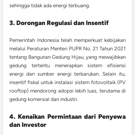
sehingga tidak ada energi terbuang.
3. Dorongan Regulasi dan Insentif
Pemerintah Indonesia telah memperkuat kebijakan
melalui
Peraturan Menteri PUPR No. 21 Tahun 2021
tentang Bangunan Gedung Hijau
, yang mewajibkan
gedung tertentu menerapkan sistem efisiensi
energi dan sumber energi terbarukan. Selain itu,
insentif fiskal untuk instalasi sistem fotovoltaik (PV
rooftop) mendorong adopsi lebih luas, terutama di
gedung komersial dan industri.
4. Kenaikan Permintaan dari Penyewa
dan Investor