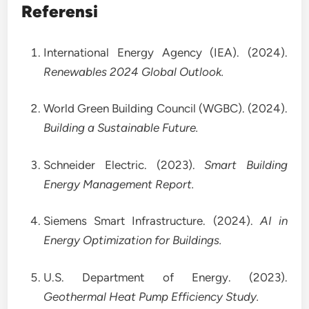
Referensi
International Energy Agency (IEA). (2024).
Renewables 2024 Global Outlook.
World Green Building Council (WGBC). (2024).
Building a Sustainable Future.
Schneider Electric. (2023).
Smart Building
Energy Management Report.
Siemens Smart Infrastructure. (2024).
AI in
Energy Optimization for Buildings.
U.S. Department of Energy. (2023).
Geothermal Heat Pump Efficiency Study.