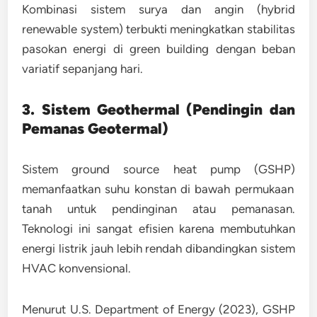
Kombinasi sistem surya dan angin (hybrid
renewable system) terbukti meningkatkan stabilitas
pasokan energi di green building dengan beban
variatif sepanjang hari.
3. Sistem Geothermal (Pendingin dan
Pemanas Geotermal)
Sistem
ground source heat pump (GSHP)
memanfaatkan suhu konstan di bawah permukaan
tanah untuk pendinginan atau pemanasan.
Teknologi ini sangat efisien karena membutuhkan
energi listrik jauh lebih rendah dibandingkan sistem
HVAC konvensional.
Menurut
U.S. Department of Energy (2023)
, GSHP