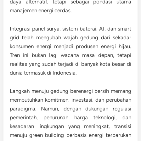
daya alternatif, tetapi sebagai
pondasi utama
manajemen energi cerdas
.
Integrasi panel surya, sistem baterai, AI, dan smart
grid telah mengubah wajah gedung dari sekadar
konsumen energi menjadi
produsen energi hijau
.
Tren ini bukan lagi wacana masa depan, tetapi
realitas yang sudah terjadi di banyak kota besar di
dunia termasuk di Indonesia.
Langkah menuju gedung berenergi bersih memang
membutuhkan komitmen, investasi, dan perubahan
paradigma. Namun, dengan dukungan regulasi
pemerintah, penurunan harga teknologi, dan
kesadaran lingkungan yang meningkat, transisi
menuju green building berbasis energi terbarukan