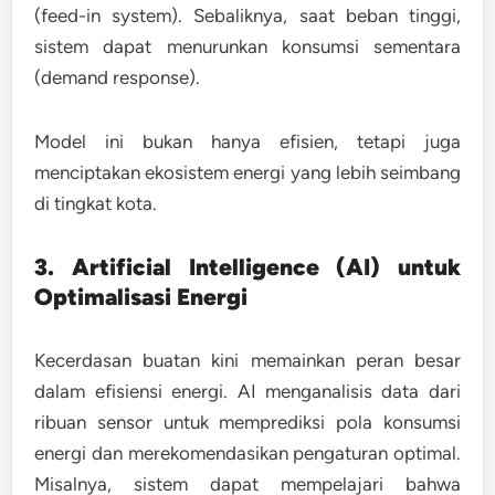
(feed-in system). Sebaliknya, saat beban tinggi,
sistem dapat menurunkan konsumsi sementara
(demand response).
Model ini bukan hanya efisien, tetapi juga
menciptakan ekosistem energi yang lebih seimbang
di tingkat kota.
3. Artificial Intelligence (AI) untuk
Optimalisasi Energi
Kecerdasan buatan kini memainkan peran besar
dalam efisiensi energi. AI menganalisis data dari
ribuan sensor untuk memprediksi pola konsumsi
energi dan merekomendasikan pengaturan optimal.
Misalnya, sistem dapat mempelajari bahwa