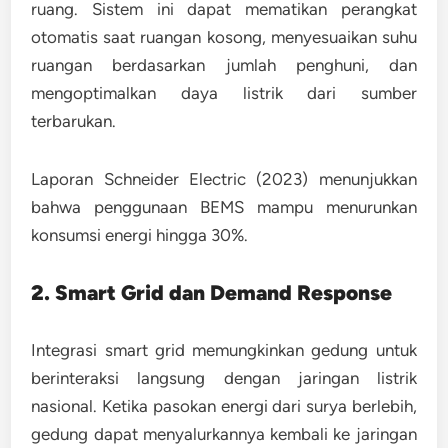
ruang. Sistem ini dapat mematikan perangkat
otomatis saat ruangan kosong, menyesuaikan suhu
ruangan berdasarkan jumlah penghuni, dan
mengoptimalkan daya listrik dari sumber
terbarukan.
Laporan
Schneider Electric (2023)
menunjukkan
bahwa penggunaan BEMS mampu menurunkan
konsumsi energi hingga 30%.
2. Smart Grid dan Demand Response
Integrasi
smart grid
memungkinkan gedung untuk
berinteraksi langsung dengan jaringan listrik
nasional. Ketika pasokan energi dari surya berlebih,
gedung dapat menyalurkannya kembali ke jaringan