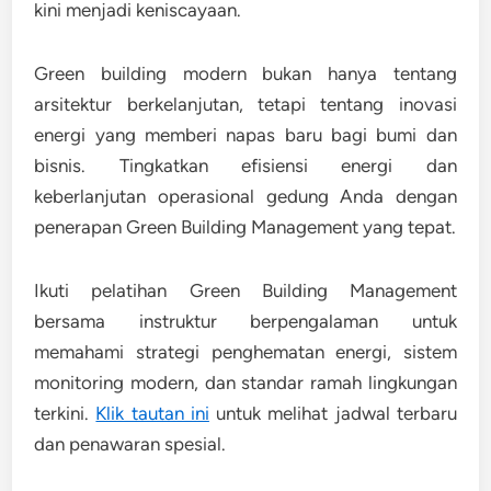
kini menjadi keniscayaan.
Green building modern bukan hanya tentang
arsitektur berkelanjutan, tetapi tentang
inovasi
energi yang memberi napas baru bagi bumi dan
bisnis
. Tingkatkan efisiensi energi dan
keberlanjutan operasional gedung Anda dengan
penerapan Green Building Management yang tepat.
Ikuti pelatihan Green Building Management
bersama instruktur berpengalaman untuk
memahami strategi penghematan energi, sistem
monitoring modern, dan standar ramah lingkungan
terkini.
Klik tautan ini
untuk melihat jadwal terbaru
dan penawaran spesial.