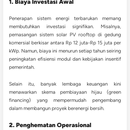
1. Biaya Investasi Awal
Penerapan sistem energi terbarukan memang
membutuhkan investasi signifikan. Misalnya,
pemasangan sistem
solar PV rooftop
di gedung
komersial berkisar antara Rp 12 juta-Rp 15 juta per
kWp. Namun, biaya ini menurun setiap tahun seiring
peningkatan efisiensi modul dan kebijakan insentif
pemerintah.
Selain itu, banyak lembaga keuangan kini
menawarkan
skema pembiayaan hijau (green
financing)
yang mempermudah pengembang
dalam membangun proyek berenergi bersih.
2. Penghematan Operasional