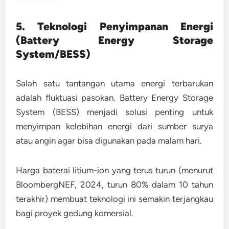
5. Teknologi Penyimpanan Energi
(Battery Energy Storage
System/BESS)
Salah satu tantangan utama energi terbarukan
adalah fluktuasi pasokan.
Battery Energy Storage
System (BESS)
menjadi solusi penting untuk
menyimpan kelebihan energi dari sumber surya
atau angin agar bisa digunakan pada malam hari.
Harga baterai litium-ion yang terus turun (menurut
BloombergNEF, 2024
, turun 80% dalam 10 tahun
terakhir) membuat teknologi ini semakin terjangkau
bagi proyek gedung komersial.