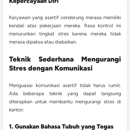
Kepercayaan Diri
Karyawan yang asertif cenderung merasa memiliki
kendali atas pekerjaan mereka. Rasa kontrol ini
menurunkan tingkat stres karena mereka tidak
merasa dipaksa atau diabaikan.
Teknik Sederhana Mengurangi
Stres dengan Komunikasi
Menguasai komunikasi asertif tidak harus rumit.
Ada beberapa teknik yang dapat langsung
diterapkan untuk membantu mengurangi stres di
kantor:
1. Gunakan Bahasa Tubuh yang Tegas