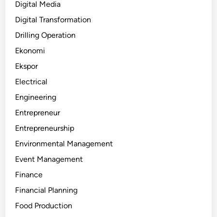
Digital Media
Digital Transformation
Drilling Operation
Ekonomi
Ekspor
Electrical
Engineering
Entrepreneur
Entrepreneurship
Environmental Management
Event Management
Finance
Financial Planning
Food Production