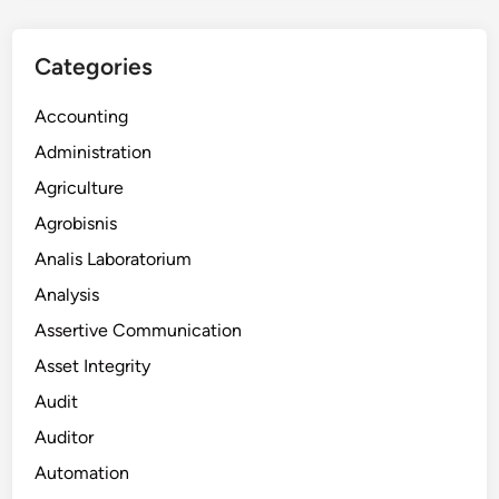
Categories
Accounting
Administration
Agriculture
Agrobisnis
Analis Laboratorium
Analysis
Assertive Communication
Asset Integrity
Audit
Auditor
Automation