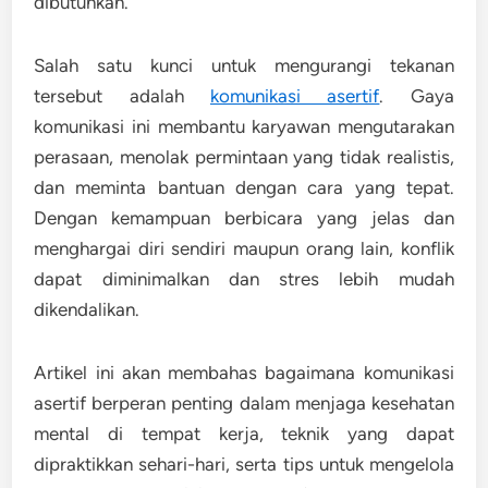
dibutuhkan.
Salah satu kunci untuk mengurangi tekanan
tersebut adalah
komunikasi asertif
. Gaya
komunikasi ini membantu karyawan mengutarakan
perasaan, menolak permintaan yang tidak realistis,
dan meminta bantuan dengan cara yang tepat.
Dengan kemampuan berbicara yang jelas dan
menghargai diri sendiri maupun orang lain, konflik
dapat diminimalkan dan stres lebih mudah
dikendalikan.
Artikel ini akan membahas bagaimana komunikasi
asertif berperan penting dalam menjaga kesehatan
mental di tempat kerja, teknik yang dapat
dipraktikkan sehari-hari, serta tips untuk mengelola