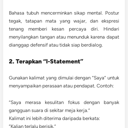
Bahasa tubuh mencerminkan sikap mental. Postur
tegak, tatapan mata yang wajar, dan ekspresi
tenang memberi kesan percaya diri. Hindari
menyilangkan tangan atau menunduk karena dapat
dianggap defensif atau tidak siap berdialog.
2. Terapkan “I-Statement”
Gunakan kalimat yang dimulai dengan “Saya” untuk
menyampaikan perasaan atau pendapat. Contoh:
“Saya merasa kesulitan fokus dengan banyak
gangguan suara di sekitar meja kerja.”
Kalimat ini lebih diterima daripada berkata:
“Kalian terlalu berisik.”