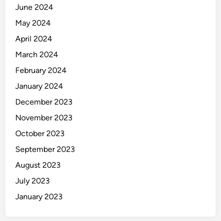
June 2024
May 2024
April 2024
March 2024
February 2024
January 2024
December 2023
November 2023
October 2023
September 2023
August 2023
July 2023
January 2023