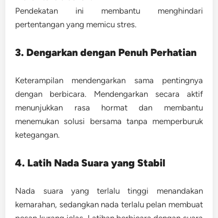
Pendekatan ini membantu menghindari
pertentangan yang memicu stres.
3. Dengarkan dengan Penuh Perhatian
Keterampilan mendengarkan sama pentingnya
dengan berbicara. Mendengarkan secara aktif
menunjukkan rasa hormat dan membantu
menemukan solusi bersama tanpa memperburuk
ketegangan.
4. Latih Nada Suara yang Stabil
Nada suara yang terlalu tinggi menandakan
kemarahan, sedangkan nada terlalu pelan membuat
pesan kurang jelas. Latihan berbicara dengan suara