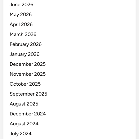
June 2026
May 2026
April 2026
March 2026
February 2026
January 2026
December 2025
November 2025
October 2025
September 2025
August 2025
December 2024
August 2024
July 2024