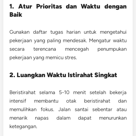
1. Atur Prioritas dan Waktu dengan
Baik
Gunakan daftar tugas harian untuk mengetahui
pekerjaan yang paling mendesak. Mengatur waktu
secara terencana mencegah penumpukan
pekerjaan yang memicu stres.
2. Luangkan Waktu Istirahat Singkat
Beristirahat selama 5-10 menit setelah bekerja
intensif membantu otak beristirahat dan
memulihkan fokus. Jalan santai sebentar atau
menarik napas dalam dapat menurunkan
ketegangan.