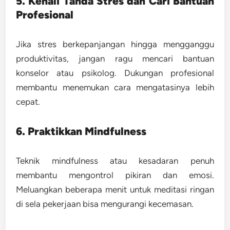
5. Kenali Tanda Stres dan Cari Bantuan
Profesional
Jika stres berkepanjangan hingga mengganggu
produktivitas, jangan ragu mencari bantuan
konselor atau psikolog. Dukungan profesional
membantu menemukan cara mengatasinya lebih
cepat.
6. Praktikkan Mindfulness
Teknik mindfulness atau kesadaran penuh
membantu mengontrol pikiran dan emosi.
Meluangkan beberapa menit untuk meditasi ringan
di sela pekerjaan bisa mengurangi kecemasan.