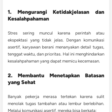
1. Mengurangi Ketidakjelasan dan
Kesalahpahaman
Stres sering muncul karena perintah atau
ekspektasi yang tidak jelas. Dengan komunikasi
asertif, karyawan berani menanyakan detail tugas,
tenggat waktu, dan prioritas. Hal ini menghindarkan
kesalahpahaman yang dapat memicu kecemasan.
2. Membantu Menetapkan Batasan
yang Sehat
Banyak pekerja merasa tertekan karena sulit
menolak tugas tambahan atau lembur berlebihan.
Melalui komunikasi asertif, mereka bisa berkata: