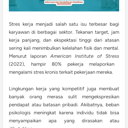
Stres kerja menjadi salah satu isu terbesar bagi
karyawan di berbagai sektor. Tekanan target, jam
kerja panjang, dan ekspektasi tinggi dari atasan
sering kali menimbulkan kelelahan fisik dan mental.
Menurut laporan
American Institute of Stress
(2022), hampir 80% pekerja melaporkan
mengalami stres kronis terkait pekerjaan mereka.
Lingkungan kerja yang kompetitif juga membuat
banyak orang merasa sulit mengekspresikan
pendapat atau batasan pribadi. Akibatnya, beban
psikologis meningkat karena individu tidak bisa
menyampaikan apa yang dirasakan atau