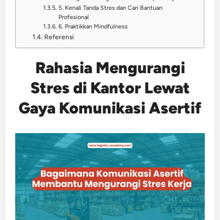
5. Kenali Tanda Stres dan Cari Bantuan
Profesional
6. Praktikkan Mindfulness
Referensi
Rahasia Mengurangi
Stres di Kantor Lewat
Gaya Komunikasi Asertif