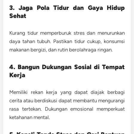
3. Jaga Pola Tidur dan Gaya Hidup
Sehat
Kurang tidur memperburuk stres dan menurunkan
daya tahan tubuh. Pastikan tidur cukup, konsumsi
makanan bergizi, dan rutin berolahraga ringan.
4. Bangun Dukungan Sosial di Tempat
Kerja
Memiliki rekan kerja yang dapat diajak berbagi
cerita atau berdiskusi dapat membantu mengurangi
rasa tertekan. Dukungan emosional memperkuat
ketahanan mental.