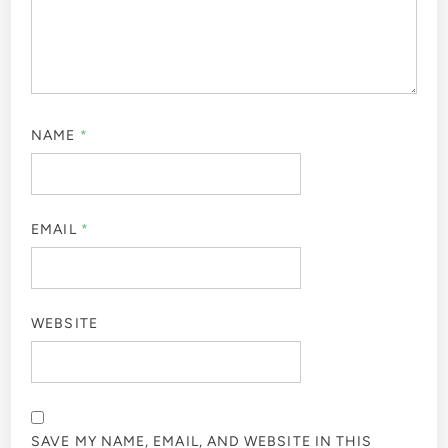
NAME
*
EMAIL
*
WEBSITE
SAVE MY NAME, EMAIL, AND WEBSITE IN THIS