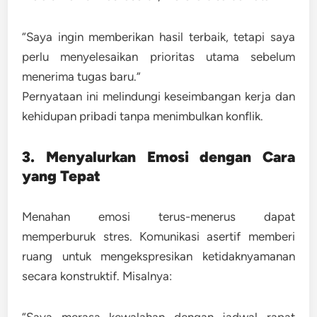
“Saya ingin memberikan hasil terbaik, tetapi saya
perlu menyelesaikan prioritas utama sebelum
menerima tugas baru.”
Pernyataan ini melindungi keseimbangan kerja dan
kehidupan pribadi tanpa menimbulkan konflik.
3. Menyalurkan Emosi dengan Cara
yang Tepat
Menahan emosi terus-menerus dapat
memperburuk stres. Komunikasi asertif memberi
ruang untuk mengekspresikan ketidaknyamanan
secara konstruktif. Misalnya:
“Saya merasa kewalahan dengan jadwal rapat