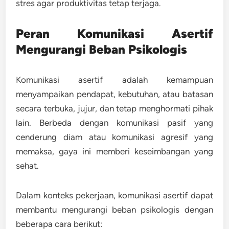
stres agar produktivitas tetap terjaga.
Peran Komunikasi Asertif
Mengurangi Beban Psikologis
Komunikasi asertif adalah kemampuan
menyampaikan pendapat, kebutuhan, atau batasan
secara terbuka, jujur, dan tetap menghormati pihak
lain. Berbeda dengan komunikasi pasif yang
cenderung diam atau komunikasi agresif yang
memaksa, gaya ini memberi keseimbangan yang
sehat.
Dalam konteks pekerjaan, komunikasi asertif dapat
membantu mengurangi beban psikologis dengan
beberapa cara berikut: