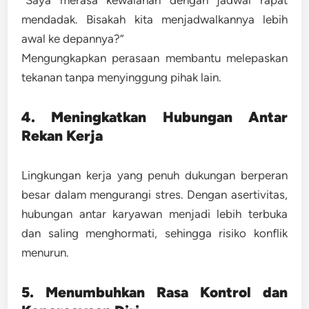
mendadak. Bisakah kita menjadwalkannya lebih
awal ke depannya?”
Mengungkapkan perasaan membantu melepaskan
tekanan tanpa menyinggung pihak lain.
4. Meningkatkan Hubungan Antar
Rekan Kerja
Lingkungan kerja yang penuh dukungan berperan
besar dalam mengurangi stres. Dengan asertivitas,
hubungan antar karyawan menjadi lebih terbuka
dan saling menghormati, sehingga risiko konflik
menurun.
5. Menumbuhkan Rasa Kontrol dan