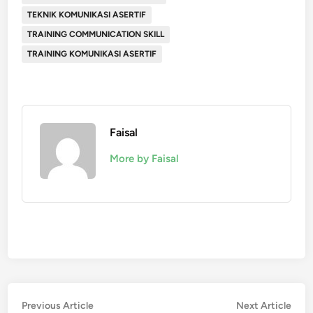
TEKNIK KOMUNIKASI ASERTIF
TRAINING COMMUNICATION SKILL
TRAINING KOMUNIKASI ASERTIF
Faisal
More by Faisal
Post
Previous
Nex
Previous Article
Next Article