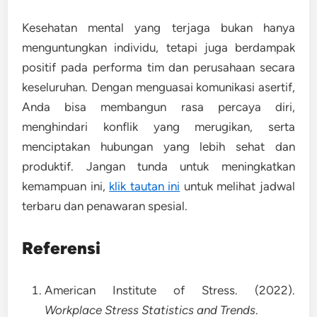
Kesehatan mental yang terjaga bukan hanya
menguntungkan individu, tetapi juga berdampak
positif pada performa tim dan perusahaan secara
keseluruhan. Dengan menguasai komunikasi asertif,
Anda bisa membangun rasa percaya diri,
menghindari konflik yang merugikan, serta
menciptakan hubungan yang lebih sehat dan
produktif. Jangan tunda untuk meningkatkan
kemampuan ini,
klik tautan ini
untuk melihat jadwal
terbaru dan penawaran spesial.
Referensi
American Institute of Stress. (2022).
Workplace Stress Statistics and Trends
.