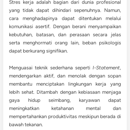
Stres kerja adalah bagian dari dunia profesional
yang tidak dapat dihindari sepenuhnya. Namun,
cara menghadapinya dapat ditentukan melalui
komunikasi asertif
. Dengan berani menyampaikan
kebutuhan, batasan, dan perasaan secara jelas
serta menghormati orang lain, beban psikologis
dapat berkurang signifikan.
Menguasai teknik sederhana seperti
I-Statement
,
mendengarkan aktif, dan menolak dengan sopan
membantu menciptakan lingkungan kerja yang
lebih sehat. Ditambah dengan kebiasaan menjaga
gaya hidup seimbang, karyawan dapat
meningkatkan ketahanan mental dan
mempertahankan produktivitas meskipun berada di
bawah tekanan.