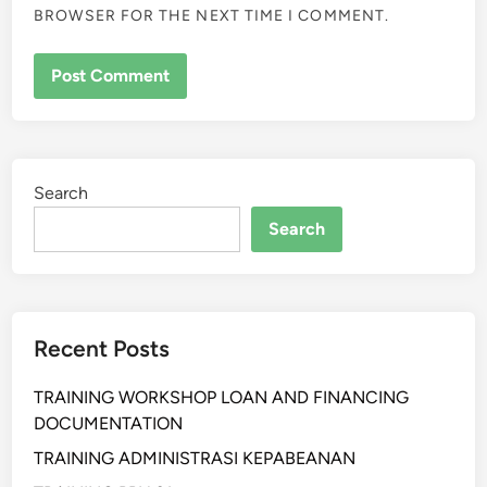
BROWSER FOR THE NEXT TIME I COMMENT.
Search
Search
Recent Posts
TRAINING WORKSHOP LOAN AND FINANCING
DOCUMENTATION
TRAINING ADMINISTRASI KEPABEANAN