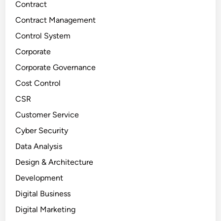
Contract
Contract Management
Control System
Corporate
Corporate Governance
Cost Control
CSR
Customer Service
Cyber Security
Data Analysis
Design & Architecture
Development
Digital Business
Digital Marketing