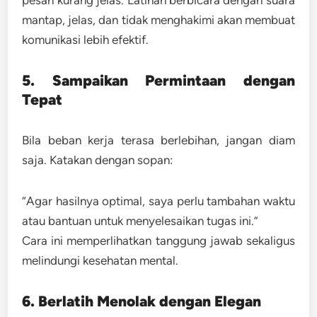
mantap, jelas, dan tidak menghakimi akan membuat
komunikasi lebih efektif.
5. Sampaikan Permintaan dengan
Tepat
Bila beban kerja terasa berlebihan, jangan diam
saja. Katakan dengan sopan:
“Agar hasilnya optimal, saya perlu tambahan waktu
atau bantuan untuk menyelesaikan tugas ini.”
Cara ini memperlihatkan tanggung jawab sekaligus
melindungi kesehatan mental.
6. Berlatih Menolak dengan Elegan