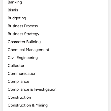
Banking
Bisnis
Budgeting
Business Process
Business Strategy
Character Building
Chemical Management
Civil Engineering
Collector
Communication
Compliance
Compliance & Investigation
Construction
Construction & Mining