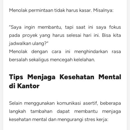
Menolak permintaan tidak harus kasar. Misalnya:
“Saya ingin membantu, tapi saat ini saya fokus
pada proyek yang harus selesai hari ini. Bisa kita
jadwalkan ulang?”
Menolak dengan cara ini menghindarkan rasa
bersalah sekaligus mencegah kelelahan.
Tips Menjaga Kesehatan Mental
di Kantor
Selain menggunakan komunikasi asertif, beberapa
langkah tambahan dapat membantu menjaga
kesehatan mental dan mengurangi stres kerja: