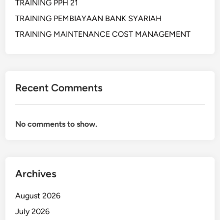
TRAINING PPH 21
TRAINING PEMBIAYAAN BANK SYARIAH
TRAINING MAINTENANCE COST MANAGEMENT
Recent Comments
No comments to show.
Archives
August 2026
July 2026