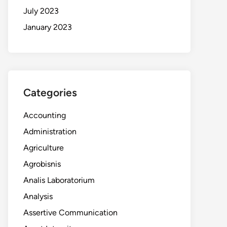
July 2023
January 2023
Categories
Accounting
Administration
Agriculture
Agrobisnis
Analis Laboratorium
Analysis
Assertive Communication