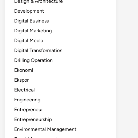
Design & Architecture
Development
Digital Business
Digital Marketing
Digital Media
Digital Transformation
Drilling Operation
Ekonomi
Ekspor
Electrical
Engineering
Entrepreneur
Entrepreneurship
Environmental Management