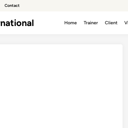
Contact
national
Home
Trainer
Client
V