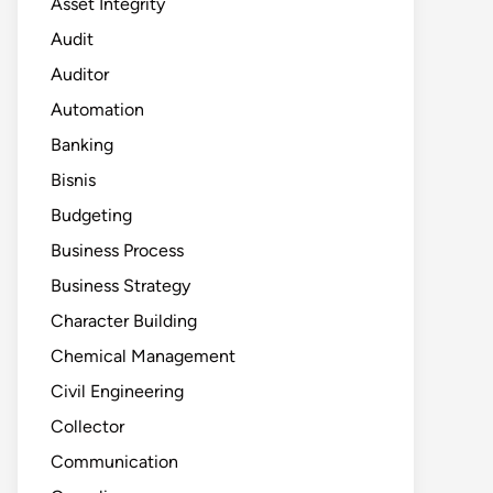
Asset Integrity
Audit
Auditor
Automation
Banking
Bisnis
Budgeting
Business Process
Business Strategy
Character Building
Chemical Management
Civil Engineering
Collector
Communication