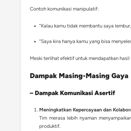
Contoh komunikasi manipulatif:
“Kalau kamu tidak membantu saya lembur, 
“Saya kira hanya kamu yang bisa menyelesa
Meski terlihat efektif untuk mendapatkan hasi
Dampak Masing-Masing Gaya
– Dampak Komunikasi Asertif
Meningkatkan Kepercayaan dan Kolabor
Tim merasa lebih nyaman menyampaikan i
produktif.