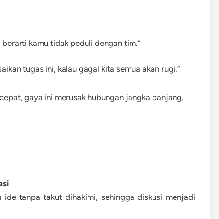
berarti kamu tidak peduli dengan tim.”
ikan tugas ini, kalau gagal kita semua akan rugi.”
l cepat, gaya ini merusak hubungan jangka panjang.
asi
de tanpa takut dihakimi, sehingga diskusi menjadi