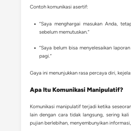
Contoh komunikasi asertif:
“Saya menghargai masukan Anda, tetap
sebelum memutuskan.”
“Saya belum bisa menyelesaikan laporan i
pagi.”
Gaya ini menunjukkan rasa percaya diri, kejela
Apa Itu Komunikasi Manipulatif?
Komunikasi manipulatif terjadi ketika sese
lain dengan cara tidak langsung, sering kal
pujian berlebihan, menyembunyikan informasi,