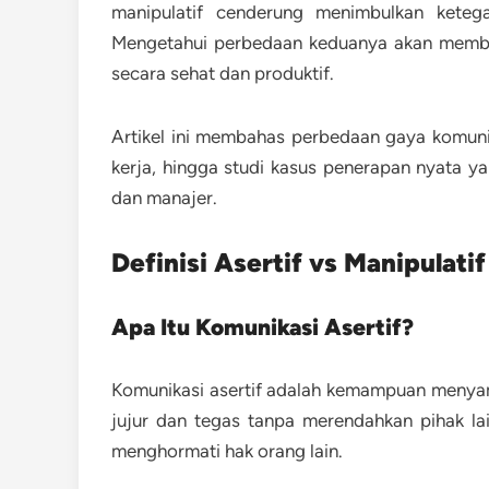
manipulatif cenderung menimbulkan keteg
Mengetahui perbedaan keduanya akan memba
secara sehat dan produktif.
Artikel ini membahas perbedaan gaya komunik
kerja, hingga studi kasus penerapan nyata y
dan manajer.
Definisi Asertif vs Manipulatif
Apa Itu Komunikasi Asertif?
Komunikasi asertif adalah kemampuan menya
jujur dan tegas tanpa merendahkan pihak lain
menghormati hak orang lain.