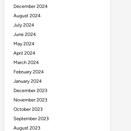
December 2024
August 2024
July 2024
June 2024
May 2024
April 2024
March 2024
February 2024
January 2024
December 2023
November 2023
October 2023
September 2023
August 2023