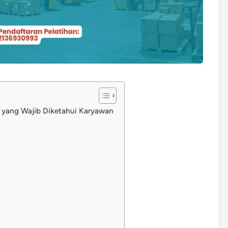
f yang Wajib Diketahui Karyawan