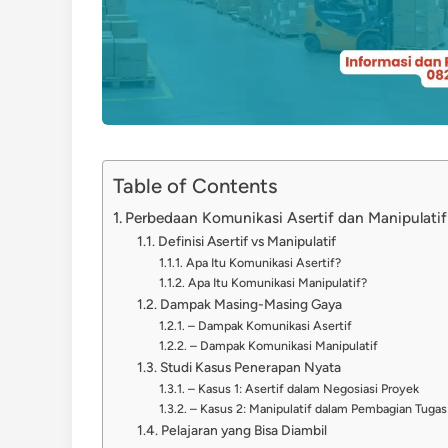
Table of Contents
Perbedaan Komunikasi Asertif dan Manipulati
Definisi Asertif vs Manipulatif
Apa Itu Komunikasi Asertif?
Apa Itu Komunikasi Manipulatif?
Dampak Masing-Masing Gaya
– Dampak Komunikasi Asertif
– Dampak Komunikasi Manipulatif
Studi Kasus Penerapan Nyata
– Kasus 1: Asertif dalam Negosiasi Proyek
– Kasus 2: Manipulatif dalam Pembagian Tugas
Pelajaran yang Bisa Diambil