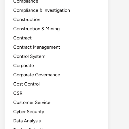
Compliance
Compliance & Investigation
Construction
Construction & Mining
Contract
Contract Management
Control System
Corporate
Corporate Governance
Cost Control
CSR
Customer Service
Cyber Security
Data Analysis