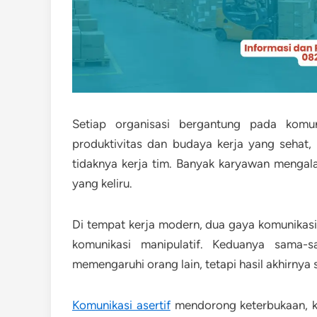
Setiap organisasi bergantung pada komun
produktivitas dan budaya kerja yang sehat,
tidaknya kerja tim. Banyak karyawan mengal
yang keliru.
Di tempat kerja modern, dua gaya komunikasi s
komunikasi manipulatif. Keduanya sama
memengaruhi orang lain, tetapi hasil akhirnya
Komunikasi asertif
mendorong keterbukaan, ke