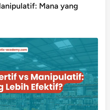
Manipulatif: Mana yang