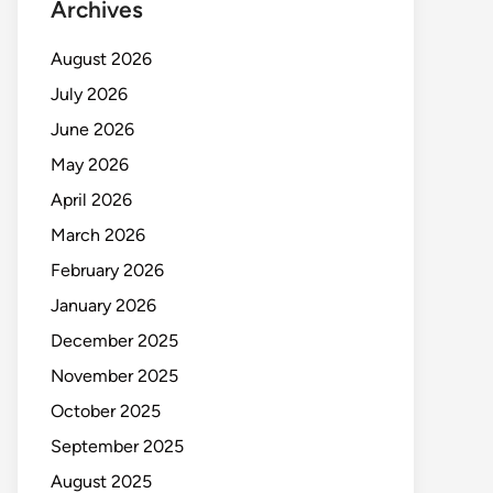
Archives
August 2026
July 2026
June 2026
May 2026
April 2026
March 2026
February 2026
January 2026
December 2025
November 2025
October 2025
September 2025
August 2025