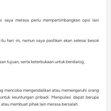
i saya merasa perlu mempertimbangkan opsi lain
tu hari ini, namun saya pastikan akan selesai besok
san tujuan, serta keterbukaan untuk berdialog.
orang mencoba mengendalikan atau memengaruhi orang
i untuk keuntungan pribadi. Manipulasi dapat berupa
 atau membuat pihak lain merasa bersalah.