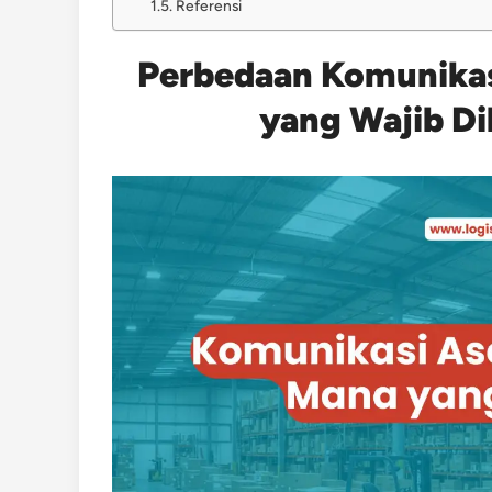
Referensi
Perbedaan Komunikasi
yang Wajib D