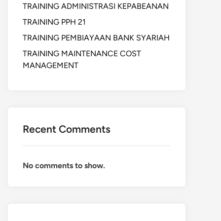
TRAINING ADMINISTRASI KEPABEANAN
TRAINING PPH 21
TRAINING PEMBIAYAAN BANK SYARIAH
TRAINING MAINTENANCE COST
MANAGEMENT
Recent Comments
No comments to show.