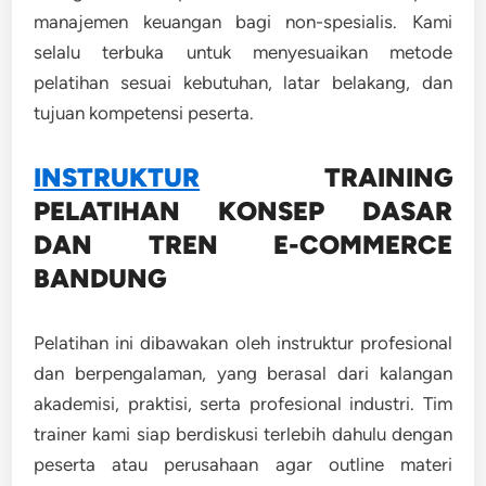
manajemen keuangan bagi non-spesialis. Kami
selalu terbuka untuk menyesuaikan metode
pelatihan sesuai kebutuhan, latar belakang, dan
tujuan kompetensi peserta.
INSTRUKTUR
TRAINING
PELATIHAN KONSEP DASAR
DAN TREN E-COMMERCE
BANDUNG
Pelatihan ini dibawakan oleh instruktur profesional
dan berpengalaman, yang berasal dari kalangan
akademisi, praktisi, serta profesional industri. Tim
trainer kami siap berdiskusi terlebih dahulu dengan
peserta atau perusahaan agar outline materi