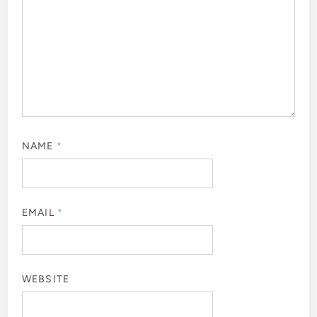
NAME
*
EMAIL
*
WEBSITE