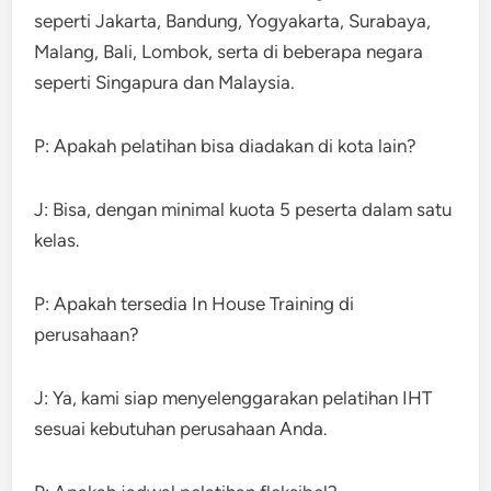
seperti Jakarta, Bandung, Yogyakarta, Surabaya,
Malang, Bali, Lombok, serta di beberapa negara
seperti Singapura dan Malaysia.
P: Apakah pelatihan bisa diadakan di kota lain?
J: Bisa, dengan minimal kuota 5 peserta dalam satu
kelas.
P: Apakah tersedia In House Training di
perusahaan?
J: Ya, kami siap menyelenggarakan pelatihan IHT
sesuai kebutuhan perusahaan Anda.