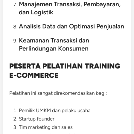
Manajemen Transaksi, Pembayaran,
dan Logistik
Analisis Data dan Optimasi Penjualan
Keamanan Transaksi dan
Perlindungan Konsumen
PESERTA PELATIHAN TRAINING
E-COMMERCE
Pelatihan ini sangat direkomendasikan bagi:
Pemilik UMKM dan pelaku usaha
Startup founder
Tim marketing dan sales