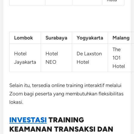
Lombok
Surabaya
Yogyakarta
Malang
The
Hotel
Hotel
De Laxston
1O1
Jayakarta
NEO
Hotel
Hotel
Selain itu, tersedia online training interaktif melalui
Zoom bagi peserta yang membutuhkan fleksibilitas
lokasi.
INVESTASI
TRAINING
KEAMANAN TRANSAKSI DAN