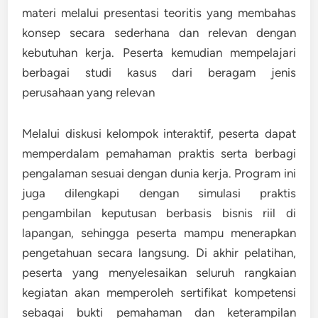
materi melalui presentasi teoritis yang membahas
konsep secara sederhana dan relevan dengan
kebutuhan kerja. Peserta kemudian mempelajari
berbagai studi kasus dari beragam jenis
perusahaan yang relevan
Melalui diskusi kelompok interaktif, peserta dapat
memperdalam pemahaman praktis serta berbagi
pengalaman sesuai dengan dunia kerja. Program ini
juga dilengkapi dengan simulasi praktis
pengambilan keputusan berbasis bisnis riil di
lapangan, sehingga peserta mampu menerapkan
pengetahuan secara langsung. Di akhir pelatihan,
peserta yang menyelesaikan seluruh rangkaian
kegiatan akan memperoleh sertifikat kompetensi
sebagai bukti pemahaman dan keterampilan