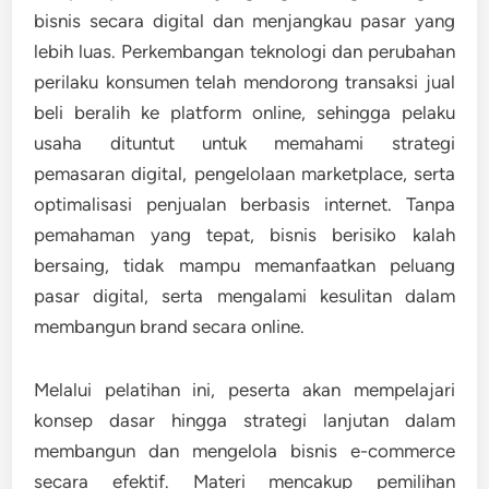
bisnis secara digital dan menjangkau pasar yang
lebih luas. Perkembangan teknologi dan perubahan
perilaku konsumen telah mendorong transaksi jual
beli beralih ke platform online, sehingga pelaku
usaha dituntut untuk memahami strategi
pemasaran digital, pengelolaan marketplace, serta
optimalisasi penjualan berbasis internet. Tanpa
pemahaman yang tepat, bisnis berisiko kalah
bersaing, tidak mampu memanfaatkan peluang
pasar digital, serta mengalami kesulitan dalam
membangun brand secara online.
Melalui pelatihan ini, peserta akan mempelajari
konsep dasar hingga strategi lanjutan dalam
membangun dan mengelola bisnis e-commerce
secara efektif. Materi mencakup pemilihan