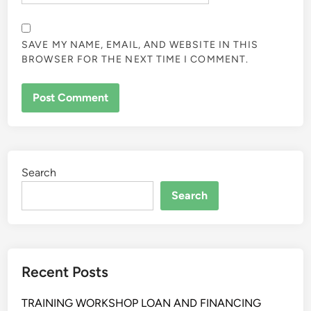
SAVE MY NAME, EMAIL, AND WEBSITE IN THIS
BROWSER FOR THE NEXT TIME I COMMENT.
Search
Search
Recent Posts
TRAINING WORKSHOP LOAN AND FINANCING