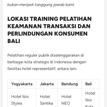
bukan menjadi tanggung jawab kami.
LOKASI TRAINING
PELATIHAN
KEAMANAN TRANSAKSI DAN
PERLINDUNGAN KONSUMEN
BALI
Pelatihan reguler publik diselenggarakan di
berbagai kota strategis di Indonesia dengan
fasilitas hotel representatif, antara lain:
Yogyakarta
Jakarta
Bandung
Bali
Hotel
Hotel Ibis
Hotel
Hotel
Ibis
Styles
Santika
NEO
Kuta