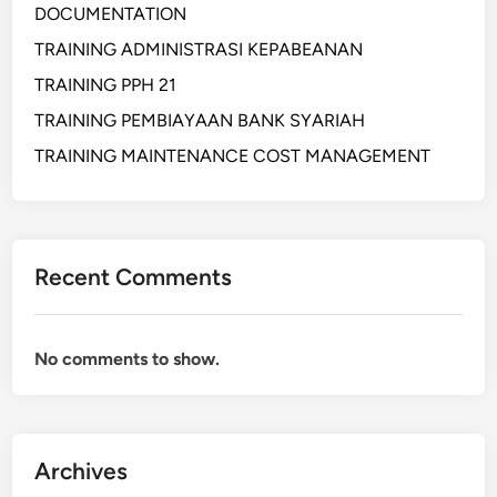
DOCUMENTATION
TRAINING ADMINISTRASI KEPABEANAN
TRAINING PPH 21
TRAINING PEMBIAYAAN BANK SYARIAH
TRAINING MAINTENANCE COST MANAGEMENT
Recent Comments
No comments to show.
Archives