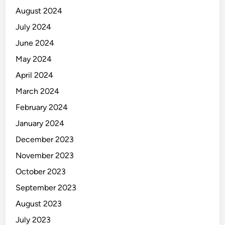
August 2024
July 2024
June 2024
May 2024
April 2024
March 2024
February 2024
January 2024
December 2023
November 2023
October 2023
September 2023
August 2023
July 2023