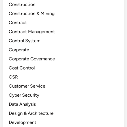
Construction
Construction & Mining
Contract
Contract Management
Control System
Corporate
Corporate Governance
Cost Control
CSR
Customer Service
Cyber Security
Data Analysis
Design & Architecture
Development