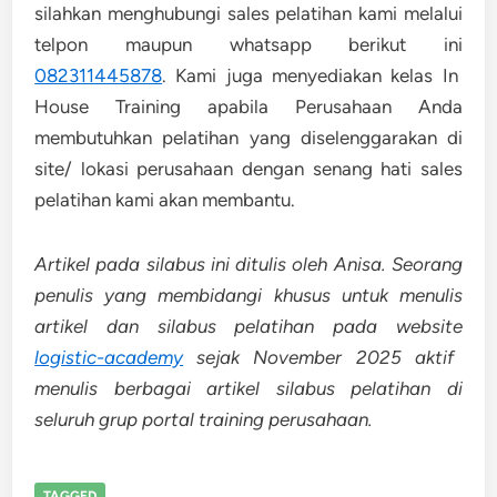
silahkan menghubungi sales pelatihan kami melalui
telpon maupun whatsapp berikut ini
082311445878
. Kami juga menyediakan kelas In
House Training apabila Perusahaan Anda
membutuhkan pelatihan yang diselenggarakan di
site/ lokasi perusahaan dengan senang hati sales
pelatihan kami akan membantu.
Artikel pada silabus ini ditulis oleh Anisa. Seorang
penulis yang membidangi khusus untuk menulis
artikel dan silabus pelatihan pada website
logistic-academy
sejak November 2025 aktif
menulis berbagai artikel silabus pelatihan di
seluruh grup portal training perusahaan.
TAGGED