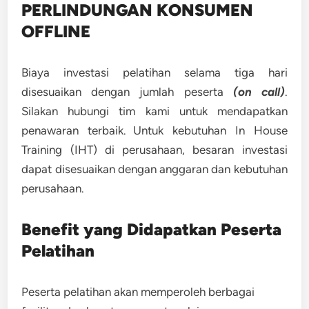
PERLINDUNGAN KONSUMEN
OFFLINE
Biaya investasi pelatihan selama tiga hari
disesuaikan dengan jumlah peserta
(on call)
.
Silakan hubungi tim kami untuk mendapatkan
penawaran terbaik. Untuk kebutuhan In House
Training (IHT) di perusahaan, besaran investasi
dapat disesuaikan dengan anggaran dan kebutuhan
perusahaan.
Benefit yang Didapatkan Peserta
Pelatihan
Peserta pelatihan akan memperoleh berbagai