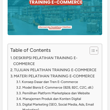
Table of Contents
DESKRIPSI PELATIHAN TRAINING E-
COMMERCE
TUJUAN PELATIHAN TRAINING E-COMMERCE
MATERI PELATIHAN TRAINING E-COMMERCE
Konsep Dasar dan Tren E-Commerce
Model Bisnis E-Commerce (B2B, B2C, C2C, dll.)
Pemilihan Platform Marketplace dan Website
Manajemen Produk dan Konten Digital
Digital Marketing (SEO, Social Media, Ads, Email
Marketing)