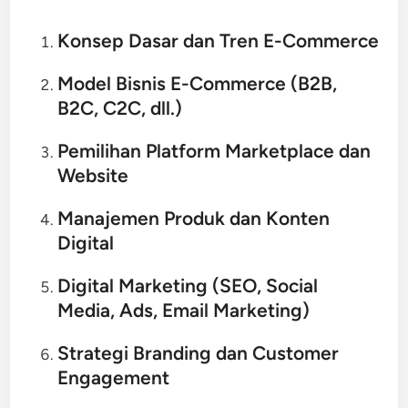
Konsep Dasar dan Tren E-Commerce
Model Bisnis E-Commerce (B2B,
B2C, C2C, dll.)
Pemilihan Platform Marketplace dan
Website
Manajemen Produk dan Konten
Digital
Digital Marketing (SEO, Social
Media, Ads, Email Marketing)
Strategi Branding dan Customer
Engagement