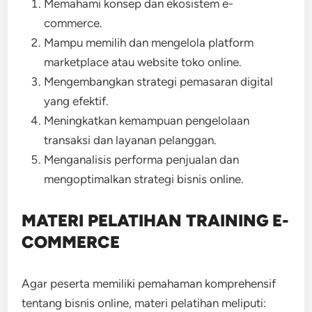
Memahami konsep dan ekosistem e-
commerce.
Mampu memilih dan mengelola platform
marketplace atau website toko online.
Mengembangkan strategi pemasaran digital
yang efektif.
Meningkatkan kemampuan pengelolaan
transaksi dan layanan pelanggan.
Menganalisis performa penjualan dan
mengoptimalkan strategi bisnis online.
MATERI PELATIHAN TRAINING E-
COMMERCE
Agar peserta memiliki pemahaman komprehensif
tentang bisnis online, materi pelatihan meliputi: