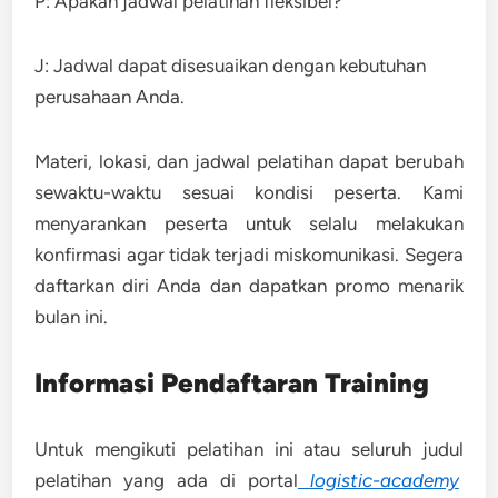
P: Apakah jadwal pelatihan fleksibel?
J: Jadwal dapat disesuaikan dengan kebutuhan
perusahaan Anda.
Materi, lokasi, dan jadwal pelatihan dapat berubah
sewaktu-waktu sesuai kondisi peserta. Kami
menyarankan peserta untuk selalu melakukan
konfirmasi agar tidak terjadi miskomunikasi. Segera
daftarkan diri Anda dan dapatkan promo menarik
bulan ini.
Informasi Pendaftaran Training
Untuk mengikuti pelatihan ini atau seluruh judul
pelatihan yang ada di portal
logistic-academy