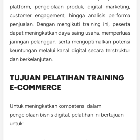
platform, pengelolaan produk, digital marketing,
customer engagement, hingga analisis performa
penjualan. Dengan mengikuti training ini, peserta
dapat meningkatkan daya saing usaha, memperluas
jaringan pelanggan, serta mengoptimalkan potensi
keuntungan melalui kanal digital secara terstruktur
dan berkelanjutan.
TUJUAN PELATIHAN TRAINING
E-COMMERCE
Untuk meningkatkan kompetensi dalam
pengelolaan bisnis digital, pelatihan ini bertujuan
untuk: