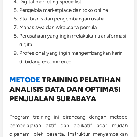
Digital marketing specialist
Pengelola marketplace dan toko online
Staf bisnis dan pengembangan usaha
Mahasiswa dan wirausaha pemula
Perusahaan yang ingin melakukan transformasi
digital
Profesional yang ingin mengembangkan karir
di bidang e-commerce
METODE
TRAINING
PELATIHAN
ANALISIS DATA DAN OPTIMASI
PENJUALAN SURABAYA
Program training ini dirancang dengan metode
pembelajaran aktif dan aplikatif agar mudah
dipahami oleh peserta. Instruktur menyampaikan