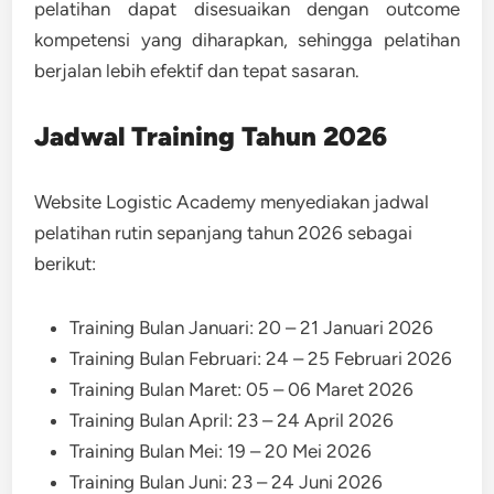
pelatihan dapat disesuaikan dengan outcome
kompetensi yang diharapkan, sehingga pelatihan
berjalan lebih efektif dan tepat sasaran.
Jadwal Training Tahun 2026
Website Logistic Academy menyediakan jadwal
pelatihan rutin sepanjang tahun 2026 sebagai
berikut:
Training Bulan Januari: 20 – 21 Januari 2026
Training Bulan Februari: 24 – 25 Februari 2026
Training Bulan Maret: 05 – 06 Maret 2026
Training Bulan April: 23 – 24 April 2026
Training Bulan Mei: 19 – 20 Mei 2026
Training Bulan Juni: 23 – 24 Juni 2026