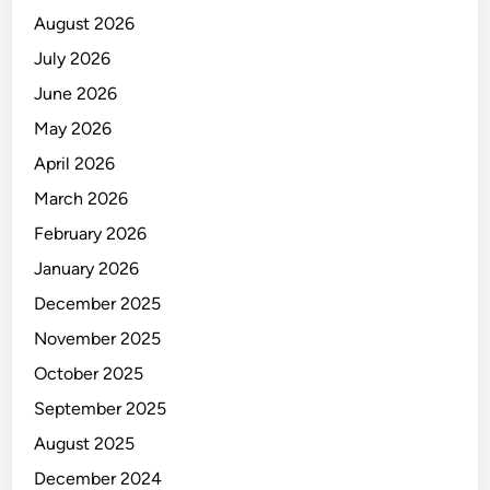
August 2026
July 2026
June 2026
May 2026
April 2026
March 2026
February 2026
January 2026
December 2025
November 2025
October 2025
September 2025
August 2025
December 2024