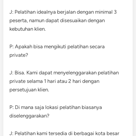
J: Pelatihan idealnya berjalan dengan minimal 3
peserta, namun dapat disesuaikan dengan
kebutuhan klien.
P: Apakah bisa mengikuti pelatihan secara
private?
J: Bisa. Kami dapat menyelenggarakan pelatihan
private selama 1 hari atau 2 hari dengan
persetujuan klien.
P: Di mana saja lokasi pelatihan biasanya
diselenggarakan?
J: Pelatihan kami tersedia di berbagai kota besar