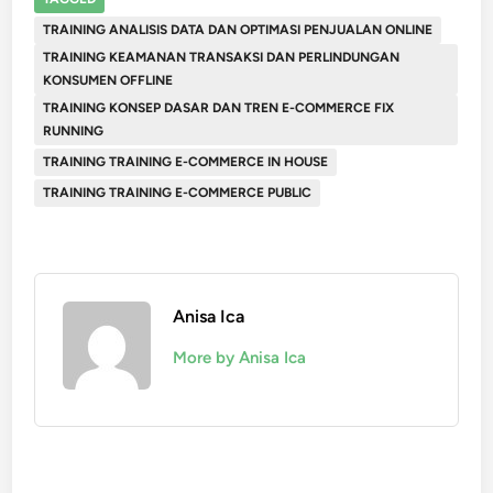
TRAINING ANALISIS DATA DAN OPTIMASI PENJUALAN ONLINE
TRAINING KEAMANAN TRANSAKSI DAN PERLINDUNGAN
KONSUMEN OFFLINE
TRAINING KONSEP DASAR DAN TREN E-COMMERCE FIX
RUNNING
TRAINING TRAINING E-COMMERCE IN HOUSE
TRAINING TRAINING E-COMMERCE PUBLIC
Anisa Ica
More by Anisa Ica