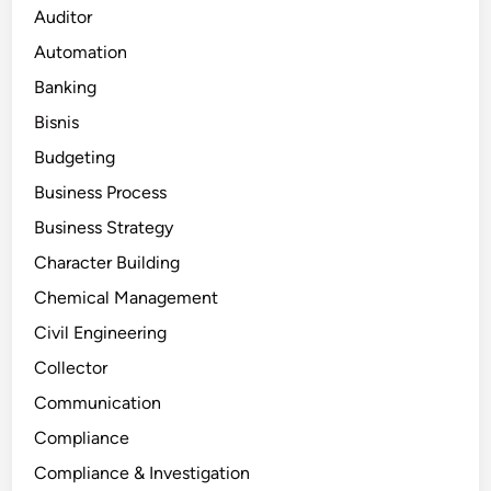
Auditor
Automation
Banking
Bisnis
Budgeting
Business Process
Business Strategy
Character Building
Chemical Management
Civil Engineering
Collector
Communication
Compliance
Compliance & Investigation