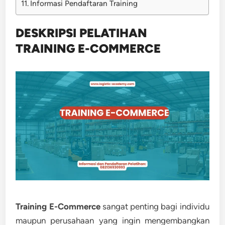
Informasi Pendaftaran Training
DESKRIPSI PELATIHAN
TRAINING E-COMMERCE
Training E-Commerce
sangat penting bagi individu
maupun perusahaan yang ingin mengembangkan