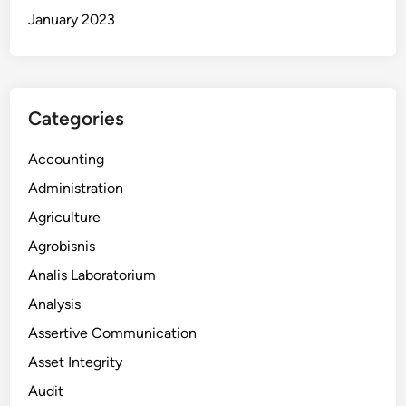
January 2023
Categories
Accounting
Administration
Agriculture
Agrobisnis
Analis Laboratorium
Analysis
Assertive Communication
Asset Integrity
Audit