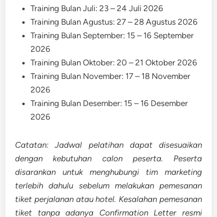
Training Bulan Juli: 23 – 24 Juli 2026
Training Bulan Agustus: 27 – 28 Agustus 2026
Training Bulan September: 15 – 16 September
2026
Training Bulan Oktober: 20 – 21 Oktober 2026
Training Bulan November: 17 – 18 November
2026
Training Bulan Desember: 15 – 16 Desember
2026
Catatan: Jadwal pelatihan dapat disesuaikan
dengan kebutuhan calon peserta. Peserta
disarankan untuk menghubungi tim marketing
terlebih dahulu sebelum melakukan pemesanan
tiket perjalanan atau hotel. Kesalahan pemesanan
tiket tanpa adanya Confirmation Letter resmi