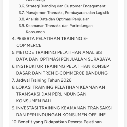
Strategi Branding dan Customer Engagement
Manajemen Transaksi, Pembayaran, dan Logistik
Analisis Data dan Optimasi Penjualan
Keamanan Transaksi dan Perlindungan
Konsumen
PESERTA PELATIHAN TRAINING E-
COMMERCE
METODE TRAINING PELATIHAN ANALISIS
DATA DAN OPTIMASI PENJUALAN SURABAYA
INSTRUKTUR TRAINING PELATIHAN KONSEP
DASAR DAN TREN E-COMMERCE BANDUNG
Jadwal Training Tahun 2026
LOKASI TRAINING PELATIHAN KEAMANAN
TRANSAKSI DAN PERLINDUNGAN
KONSUMEN BALI
INVESTASI TRAINING KEAMANAN TRANSAKSI
DAN PERLINDUNGAN KONSUMEN OFFLINE
Benefit yang Didapatkan Peserta Pelatihan