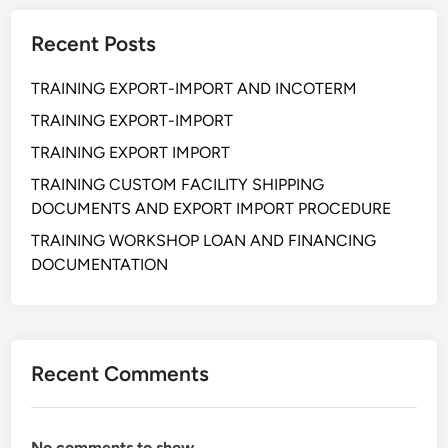
Recent Posts
TRAINING EXPORT-IMPORT AND INCOTERM
TRAINING EXPORT-IMPORT
TRAINING EXPORT IMPORT
TRAINING CUSTOM FACILITY SHIPPING
DOCUMENTS AND EXPORT IMPORT PROCEDURE
TRAINING WORKSHOP LOAN AND FINANCING
DOCUMENTATION
Recent Comments
No comments to show.