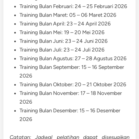
Training Bulan Februari: 24 – 25 Februari 2026
Training Bulan Maret: 05 – 06 Maret 2026
Training Bulan April: 23 – 24 April 2026
Training Bulan Mei: 19 – 20 Mei 2026
Training Bulan Juni: 23 – 24 Juni 2026
Training Bulan Juli: 23 – 24 Juli 2026
Training Bulan Agustus: 27 – 28 Agustus 2026
Training Bulan September: 15 – 16 September
2026
Training Bulan Oktober: 20 – 21 Oktober 2026
Training Bulan November: 17 – 18 November
2026
Training Bulan Desember: 15 – 16 Desember
2026
Catatan: Jadwal pelatihan dapat disesuaikan