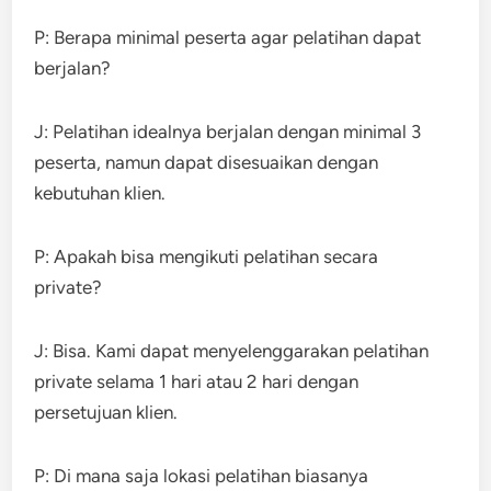
P: Berapa minimal peserta agar pelatihan dapat
berjalan?
J: Pelatihan idealnya berjalan dengan minimal 3
peserta, namun dapat disesuaikan dengan
kebutuhan klien.
P: Apakah bisa mengikuti pelatihan secara
private?
J: Bisa. Kami dapat menyelenggarakan pelatihan
private selama 1 hari atau 2 hari dengan
persetujuan klien.
P: Di mana saja lokasi pelatihan biasanya