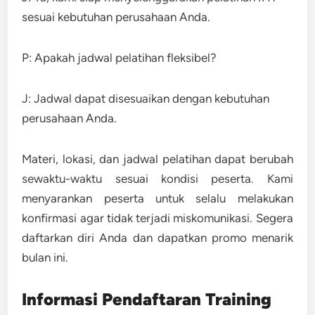
sesuai kebutuhan perusahaan Anda.
P: Apakah jadwal pelatihan fleksibel?
J: Jadwal dapat disesuaikan dengan kebutuhan
perusahaan Anda.
Materi, lokasi, dan jadwal pelatihan dapat berubah
sewaktu-waktu sesuai kondisi peserta. Kami
menyarankan peserta untuk selalu melakukan
konfirmasi agar tidak terjadi miskomunikasi. Segera
daftarkan diri Anda dan dapatkan promo menarik
bulan ini.
Informasi Pendaftaran Training