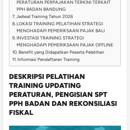
PERATURAN PERPAJAKAN TERKINI TERKAIT
PPH BADAN BANDUNG
Jadwal Training Tahun 2026
LOKASI TRAINING PELATIHAN STRATEGI
MENGHADAPI PEMERIKSAAN PAJAK BALI
INVESTASI TRAINING STRATEGI
MENGHADAPI PEMERIKSAAN PAJAK OFFLINE
Benefit yang Didapatkan Peserta Pelatihan
Informasi Pendaftaran Training
DESKRIPSI PELATIHAN
TRAINING UPDATING
PERATURAN, PENGISIAN SPT
PPH BADAN DAN REKONSILIASI
FISKAL