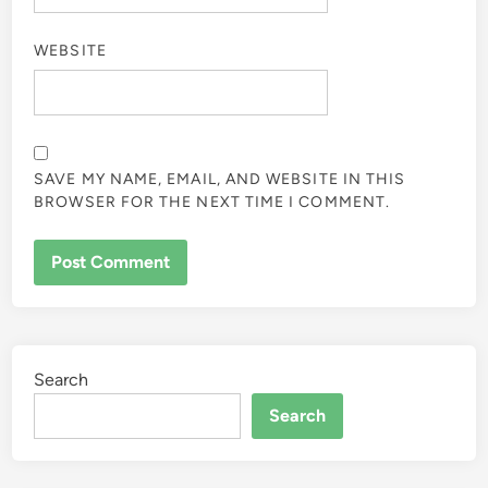
WEBSITE
SAVE MY NAME, EMAIL, AND WEBSITE IN THIS
BROWSER FOR THE NEXT TIME I COMMENT.
Search
Search