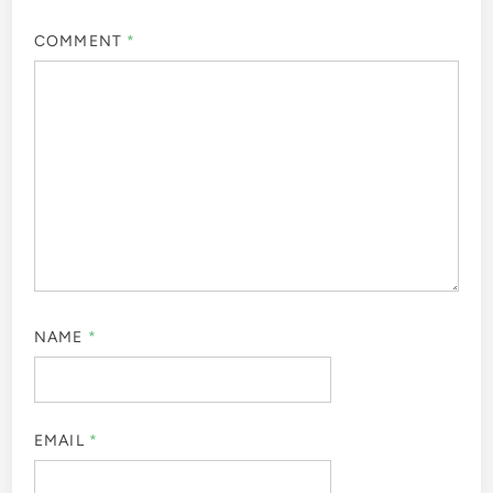
COMMENT
*
NAME
*
EMAIL
*