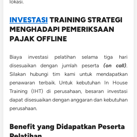
lokasi.
INVESTASI
TRAINING
STRATEGI
MENGHADAPI PEMERIKSAAN
PAJAK OFFLINE
Biaya investasi pelatihan selama tiga hari
disesuaikan dengan jumlah peserta
(on call)
.
Silakan hubungi tim kami untuk mendapatkan
penawaran terbaik. Untuk kebutuhan In House
Training (IHT) di perusahaan, besaran investasi
dapat disesuaikan dengan anggaran dan kebutuhan
perusahaan.
Benefit yang Didapatkan Peserta
Pelatihan