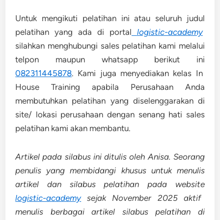
Untuk mengikuti pelatihan ini atau seluruh judul
pelatihan yang ada di portal
logistic-academy
silahkan menghubungi sales pelatihan kami melalui
telpon maupun whatsapp berikut ini
082311445878
. Kami juga menyediakan kelas In
House Training apabila Perusahaan Anda
membutuhkan pelatihan yang diselenggarakan di
site/ lokasi perusahaan dengan senang hati sales
pelatihan kami akan membantu.
Artikel pada silabus ini ditulis oleh Anisa. Seorang
penulis yang membidangi khusus untuk menulis
artikel dan silabus pelatihan pada website
logistic-academy
sejak November 2025 aktif
menulis berbagai artikel silabus pelatihan di