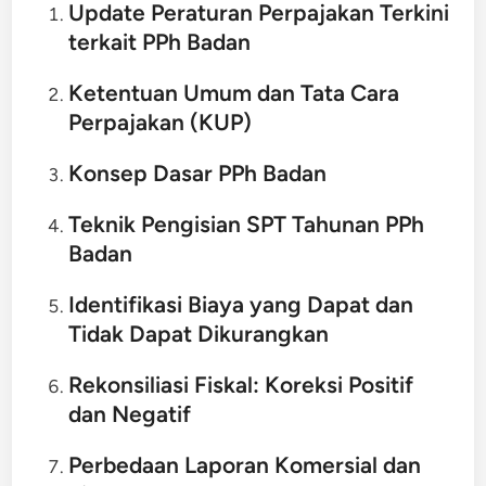
Update Peraturan Perpajakan Terkini
terkait PPh Badan
Ketentuan Umum dan Tata Cara
Perpajakan (KUP)
Konsep Dasar PPh Badan
Teknik Pengisian SPT Tahunan PPh
Badan
Identifikasi Biaya yang Dapat dan
Tidak Dapat Dikurangkan
Rekonsiliasi Fiskal: Koreksi Positif
dan Negatif
Perbedaan Laporan Komersial dan