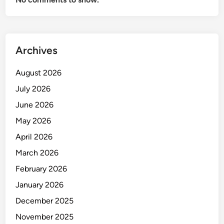
Archives
August 2026
July 2026
June 2026
May 2026
April 2026
March 2026
February 2026
January 2026
December 2025
November 2025