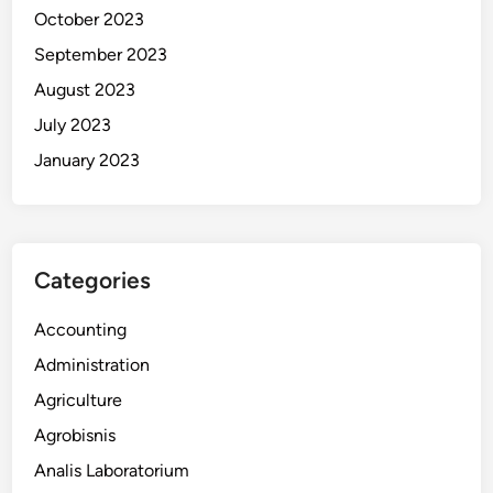
October 2023
September 2023
August 2023
July 2023
January 2023
Categories
Accounting
Administration
Agriculture
Agrobisnis
Analis Laboratorium