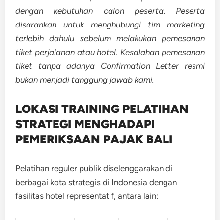
dengan kebutuhan calon peserta. Peserta
disarankan untuk menghubungi tim marketing
terlebih dahulu sebelum melakukan pemesanan
tiket perjalanan atau hotel. Kesalahan pemesanan
tiket tanpa adanya Confirmation Letter resmi
bukan menjadi tanggung jawab kami.
LOKASI TRAINING
PELATIHAN
STRATEGI MENGHADAPI
PEMERIKSAAN PAJAK BALI
Pelatihan reguler publik diselenggarakan di
berbagai kota strategis di Indonesia dengan
fasilitas hotel representatif, antara lain: