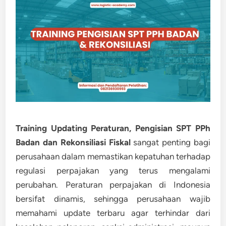
Training Updating Peraturan, Pengisian SPT PPh
Badan dan Rekonsiliasi Fiskal
sangat penting bagi
perusahaan dalam memastikan kepatuhan terhadap
regulasi perpajakan yang terus mengalami
perubahan. Peraturan perpajakan di Indonesia
bersifat dinamis, sehingga perusahaan wajib
memahami update terbaru agar terhindar dari