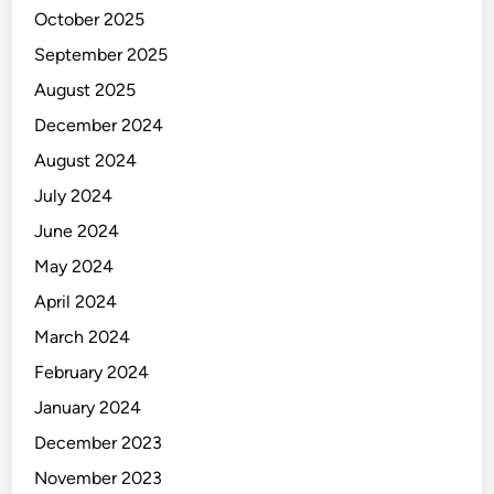
October 2025
September 2025
August 2025
December 2024
August 2024
July 2024
June 2024
May 2024
April 2024
March 2024
February 2024
January 2024
December 2023
November 2023