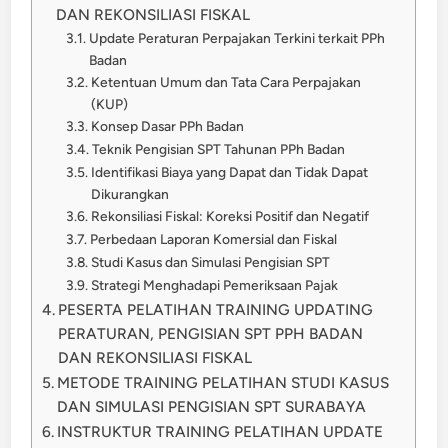
DAN REKONSILIASI FISKAL
Update Peraturan Perpajakan Terkini terkait PPh
Badan
Ketentuan Umum dan Tata Cara Perpajakan
(KUP)
Konsep Dasar PPh Badan
Teknik Pengisian SPT Tahunan PPh Badan
Identifikasi Biaya yang Dapat dan Tidak Dapat
Dikurangkan
Rekonsiliasi Fiskal: Koreksi Positif dan Negatif
Perbedaan Laporan Komersial dan Fiskal
Studi Kasus dan Simulasi Pengisian SPT
Strategi Menghadapi Pemeriksaan Pajak
PESERTA PELATIHAN TRAINING UPDATING
PERATURAN, PENGISIAN SPT PPH BADAN
DAN REKONSILIASI FISKAL
METODE TRAINING PELATIHAN STUDI KASUS
DAN SIMULASI PENGISIAN SPT SURABAYA
INSTRUKTUR TRAINING PELATIHAN UPDATE