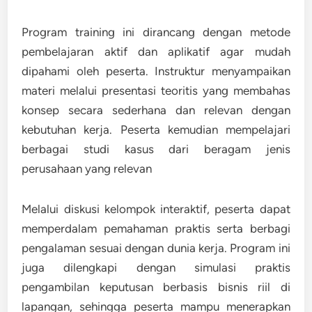
Program training ini dirancang dengan metode
pembelajaran aktif dan aplikatif agar mudah
dipahami oleh peserta. Instruktur menyampaikan
materi melalui presentasi teoritis yang membahas
konsep secara sederhana dan relevan dengan
kebutuhan kerja. Peserta kemudian mempelajari
berbagai studi kasus dari beragam jenis
perusahaan yang relevan
Melalui diskusi kelompok interaktif, peserta dapat
memperdalam pemahaman praktis serta berbagi
pengalaman sesuai dengan dunia kerja. Program ini
juga dilengkapi dengan simulasi praktis
pengambilan keputusan berbasis bisnis riil di
lapangan, sehingga peserta mampu menerapkan