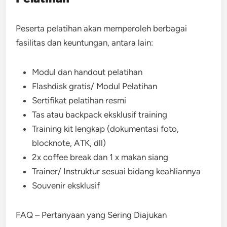
Peserta pelatihan akan memperoleh berbagai
fasilitas dan keuntungan, antara lain:
Modul dan handout pelatihan
Flashdisk gratis/ Modul Pelatihan
Sertifikat pelatihan resmi
Tas atau backpack eksklusif training
Training kit lengkap (dokumentasi foto,
blocknote, ATK, dll)
2x coffee break dan 1 x makan siang
Trainer/ Instruktur sesuai bidang keahliannya
Souvenir eksklusif
FAQ – Pertanyaan yang Sering Diajukan