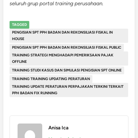
seluruh grup portal training perusahaan.
TAGGED
PENGISIAN SPT PPH BADAN DAN REKONSILIASI FISKAL IN
HOUSE
PENGISIAN SPT PPH BADAN DAN REKONSILIASI FISKAL PUBLIC
TRAINING STRATEGI MENGHADAPI PEMERIKSAAN PAJAK
OFFLINE
TRAINING STUDI KASUS DAN SIMULASI PENGISIAN SPT ONLINE
TRAINING TRAINING UPDATING PERATURAN
TRAINING UPDATE PERATURAN PERPAJAKAN TERKINI TERKAIT
PPH BADAN FIX RUNNING
Anisa Ica