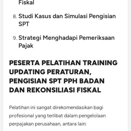
Fiskal
Studi Kasus dan Simulasi Pengisian
SPT
Strategi Menghadapi Pemeriksaan
Pajak
PESERTA PELATIHAN TRAINING
UPDATING PERATURAN,
PENGISIAN SPT PPH BADAN
DAN REKONSILIASI FISKAL
Pelatihan ini sangat direkomendasikan bagi
profesional yang terlibat dalam pengelolaan
perpajakan perusahaan, antara lain: