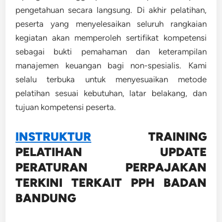
pengetahuan secara langsung. Di akhir pelatihan,
peserta yang menyelesaikan seluruh rangkaian
kegiatan akan memperoleh sertifikat kompetensi
sebagai bukti pemahaman dan keterampilan
manajemen keuangan bagi non-spesialis. Kami
selalu terbuka untuk menyesuaikan metode
pelatihan sesuai kebutuhan, latar belakang, dan
tujuan kompetensi peserta.
INSTRUKTUR
TRAINING
PELATIHAN UPDATE
PERATURAN PERPAJAKAN
TERKINI TERKAIT PPH BADAN
BANDUNG