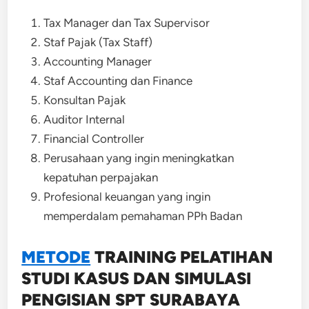
Tax Manager dan Tax Supervisor
Staf Pajak (Tax Staff)
Accounting Manager
Staf Accounting dan Finance
Konsultan Pajak
Auditor Internal
Financial Controller
Perusahaan yang ingin meningkatkan
kepatuhan perpajakan
Profesional keuangan yang ingin
memperdalam pemahaman PPh Badan
METODE
TRAINING
PELATIHAN
STUDI KASUS DAN SIMULASI
PENGISIAN SPT SURABAYA