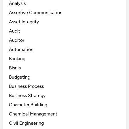
Analysis
Assertive Communication
Asset Integrity
Audit
Auditor
Automation
Banking
Bisnis
Budgeting
Business Process
Business Strategy
Character Building
Chemical Management
Civil Engineering