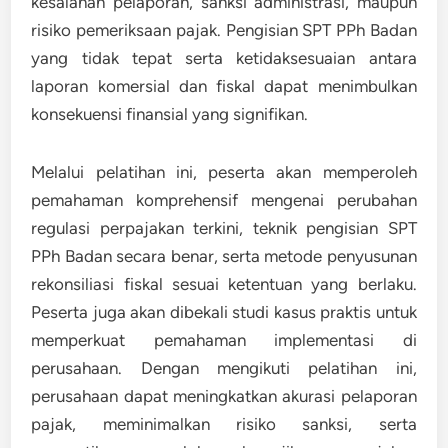
kesalahan pelaporan, sanksi administrasi, maupun
risiko pemeriksaan pajak. Pengisian SPT PPh Badan
yang tidak tepat serta ketidaksesuaian antara
laporan komersial dan fiskal dapat menimbulkan
konsekuensi finansial yang signifikan.
Melalui pelatihan ini, peserta akan memperoleh
pemahaman komprehensif mengenai perubahan
regulasi perpajakan terkini, teknik pengisian SPT
PPh Badan secara benar, serta metode penyusunan
rekonsiliasi fiskal sesuai ketentuan yang berlaku.
Peserta juga akan dibekali studi kasus praktis untuk
memperkuat pemahaman implementasi di
perusahaan. Dengan mengikuti pelatihan ini,
perusahaan dapat meningkatkan akurasi pelaporan
pajak, meminimalkan risiko sanksi, serta