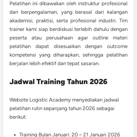
Pelatihan ini dibawakan oleh instruktur profesional
dan berpengalaman, yang berasal dari kalangan
akademisi, praktisi, serta profesional industri. Tim
trainer kami siap berdiskusi terlebih dahulu dengan
peserta atau perusahaan agar outline materi
pelatihan dapat disesuaikan dengan outcome
kompetensi yang diharapkan, sehingga pelatihan
berjalan lebih efektif dan tepat sasaran.
Jadwal Training Tahun 2026
Website Logistic Academy menyediakan jadwal
pelatihan rutin sepanjang tahun 2026 sebagai
berikut:
Training Bulan Januari: 20 – 21 Januari 2026