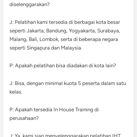
diselenggarakan?
J: Pelatihan kami tersedia di berbagai kota besar
seperti Jakarta, Bandung, Yogyakarta, Surabaya,
Malang, Bali, Lombok, serta di beberapa negara
seperti Singapura dan Malaysia.
P: Apakah pelatihan bisa diadakan di kota lain?
J: Bisa, dengan minimal kuota 5 peserta dalam satu
kelas.
P: Apakah tersedia In House Training di
perusahaan?
J: Ya, kami siap menyelenggarakan pelatihan IHT