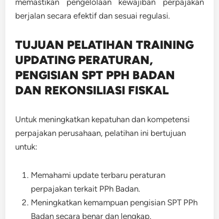
memastikan pengelolaan kewajiban perpajakan
berjalan secara efektif dan sesuai regulasi.
TUJUAN PELATIHAN TRAINING
UPDATING PERATURAN,
PENGISIAN SPT PPH BADAN
DAN REKONSILIASI FISKAL
Untuk meningkatkan kepatuhan dan kompetensi
perpajakan perusahaan, pelatihan ini bertujuan
untuk:
Memahami update terbaru peraturan
perpajakan terkait PPh Badan.
Meningkatkan kemampuan pengisian SPT PPh
Badan secara benar dan lengkap.