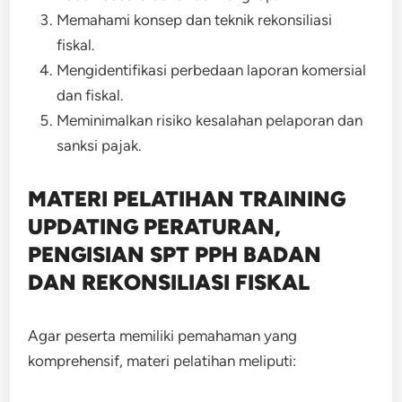
Memahami konsep dan teknik rekonsiliasi
fiskal.
Mengidentifikasi perbedaan laporan komersial
dan fiskal.
Meminimalkan risiko kesalahan pelaporan dan
sanksi pajak.
MATERI PELATIHAN TRAINING
UPDATING PERATURAN,
PENGISIAN SPT PPH BADAN
DAN REKONSILIASI FISKAL
Agar peserta memiliki pemahaman yang
komprehensif, materi pelatihan meliputi: