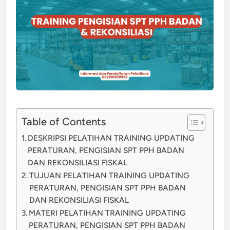
Table of Contents
DESKRIPSI PELATIHAN TRAINING UPDATING
PERATURAN, PENGISIAN SPT PPH BADAN
DAN REKONSILIASI FISKAL
TUJUAN PELATIHAN TRAINING UPDATING
PERATURAN, PENGISIAN SPT PPH BADAN
DAN REKONSILIASI FISKAL
MATERI PELATIHAN TRAINING UPDATING
PERATURAN, PENGISIAN SPT PPH BADAN