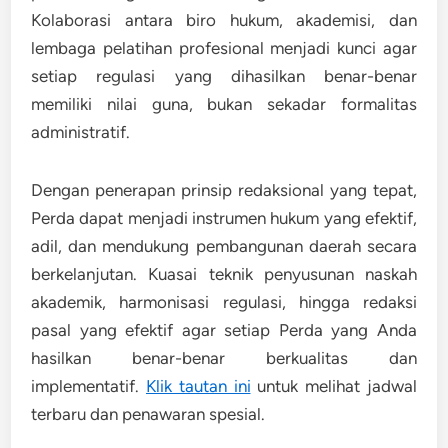
Kolaborasi antara biro hukum, akademisi, dan
lembaga pelatihan profesional menjadi kunci agar
setiap regulasi yang dihasilkan benar-benar
memiliki nilai guna, bukan sekadar formalitas
administratif.
Dengan penerapan prinsip redaksional yang tepat,
Perda dapat menjadi instrumen hukum yang efektif,
adil, dan mendukung pembangunan daerah secara
berkelanjutan. Kuasai teknik penyusunan naskah
akademik, harmonisasi regulasi, hingga redaksi
pasal yang efektif agar setiap Perda yang Anda
hasilkan benar-benar berkualitas dan
implementatif.
Klik tautan ini
untuk melihat jadwal
terbaru dan penawaran spesial.