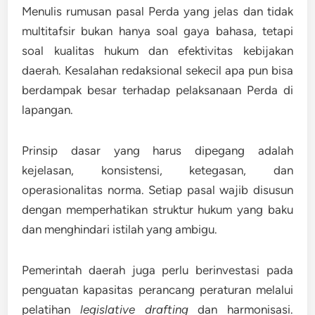
Menulis rumusan pasal Perda yang jelas dan tidak
multitafsir bukan hanya soal gaya bahasa, tetapi
soal
kualitas hukum dan efektivitas kebijakan
daerah
. Kesalahan redaksional sekecil apa pun bisa
berdampak besar terhadap pelaksanaan Perda di
lapangan.
Prinsip dasar yang harus dipegang adalah
kejelasan, konsistensi, ketegasan, dan
operasionalitas norma.
Setiap pasal wajib disusun
dengan memperhatikan struktur hukum yang baku
dan menghindari istilah yang ambigu.
Pemerintah daerah juga perlu berinvestasi pada
penguatan kapasitas perancang peraturan
melalui
pelatihan
legislative drafting
dan harmonisasi.