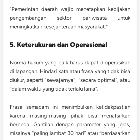
“Pemerintah daerah wajib menetapkan kebijakan
pengembangan sektor pariwisata untuk
meningkatkan kesejahteraan masyarakat.”
5. Keterukuran dan Operasional
Norma hukum yang baik harus
dapat dioperasikan
di lapangan
. Hindari kata atau frasa yang tidak bisa
diukur, seperti “sewajarnya”, “secara optimal”, atau
“dalam waktu yang tidak terlalu lama”.
Frasa semacam ini menimbulkan ketidakpastian
karena masing-masing pihak bisa menafsirkan
berbeda. Gantilah dengan parameter yang jelas,
misalnya “paling lambat 30 hari” atau “berdasarkan