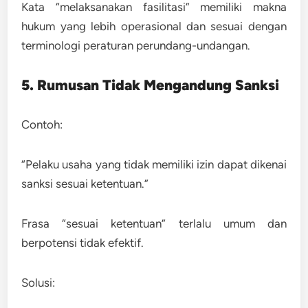
Kata “melaksanakan fasilitasi” memiliki makna
hukum yang lebih operasional dan sesuai dengan
terminologi peraturan perundang-undangan.
5. Rumusan Tidak Mengandung Sanksi
Contoh:
“Pelaku usaha yang tidak memiliki izin dapat dikenai
sanksi sesuai ketentuan.”
Frasa “sesuai ketentuan” terlalu umum dan
berpotensi tidak efektif.
Solusi: