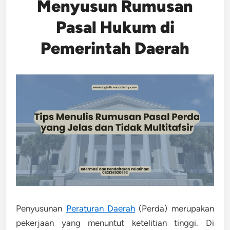
Menyusun Rumusan
Pasal Hukum di
Pemerintah Daerah
Penyusunan
Peraturan Daerah
(Perda)
merupakan
pekerjaan yang menuntut ketelitian tinggi. Di