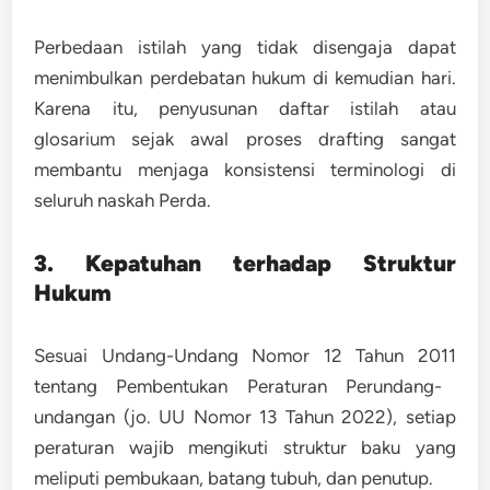
Perbedaan istilah yang tidak disengaja dapat
menimbulkan perdebatan hukum di kemudian hari.
Karena itu,
penyusunan daftar istilah atau
glosarium sejak awal proses drafting
sangat
membantu menjaga konsistensi terminologi di
seluruh naskah Perda.
3. Kepatuhan terhadap Struktur
Hukum
Sesuai
Undang-Undang Nomor 12 Tahun 2011
tentang Pembentukan Peraturan Perundang-
undangan (jo. UU Nomor 13 Tahun 2022), setiap
peraturan wajib mengikuti struktur baku yang
meliputi pembukaan, batang tubuh, dan penutup.