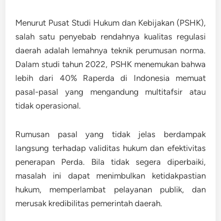
Menurut
Pusat Studi Hukum dan Kebijakan (PSHK)
,
salah satu penyebab rendahnya kualitas regulasi
daerah adalah lemahnya teknik perumusan norma.
Dalam studi tahun 2022, PSHK menemukan bahwa
lebih dari 40% Raperda di Indonesia memuat
pasal-pasal yang mengandung multitafsir atau
tidak operasional.
Rumusan pasal yang tidak jelas berdampak
langsung terhadap
validitas hukum dan efektivitas
penerapan Perda
. Bila tidak segera diperbaiki,
masalah ini dapat menimbulkan ketidakpastian
hukum, memperlambat pelayanan publik, dan
merusak kredibilitas pemerintah daerah.