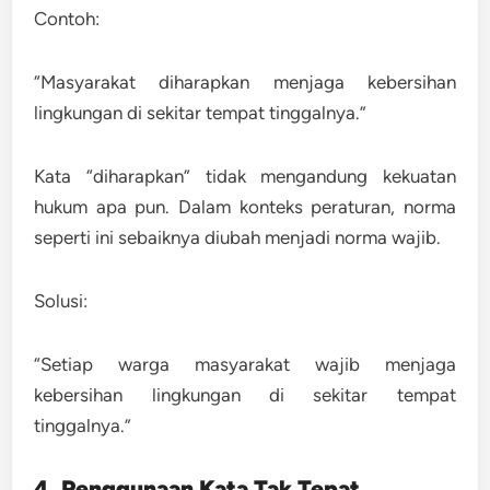
Contoh:
“Masyarakat diharapkan menjaga kebersihan
lingkungan di sekitar tempat tinggalnya.”
Kata “diharapkan” tidak mengandung kekuatan
hukum apa pun. Dalam konteks peraturan, norma
seperti ini sebaiknya diubah menjadi norma wajib.
Solusi:
“Setiap warga masyarakat wajib menjaga
kebersihan lingkungan di sekitar tempat
tinggalnya.”
4. Penggunaan Kata Tak Tepat