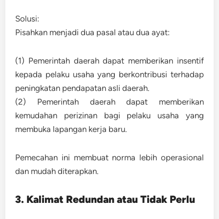
Solusi:
Pisahkan menjadi dua pasal atau dua ayat:
(1) Pemerintah daerah dapat memberikan insentif
kepada pelaku usaha yang berkontribusi terhadap
peningkatan pendapatan asli daerah.
(2) Pemerintah daerah dapat memberikan
kemudahan perizinan bagi pelaku usaha yang
membuka lapangan kerja baru.
Pemecahan ini membuat norma lebih operasional
dan mudah diterapkan.
3. Kalimat Redundan atau Tidak Perlu