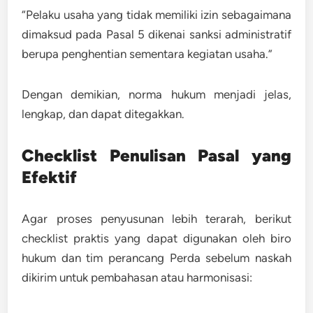
“Pelaku usaha yang tidak memiliki izin sebagaimana
dimaksud pada Pasal 5 dikenai sanksi administratif
berupa penghentian sementara kegiatan usaha.”
Dengan demikian, norma hukum menjadi jelas,
lengkap, dan dapat ditegakkan.
Checklist Penulisan Pasal yang
Efektif
Agar proses penyusunan lebih terarah, berikut
checklist praktis
yang dapat digunakan oleh biro
hukum dan tim perancang Perda sebelum naskah
dikirim untuk pembahasan atau harmonisasi: