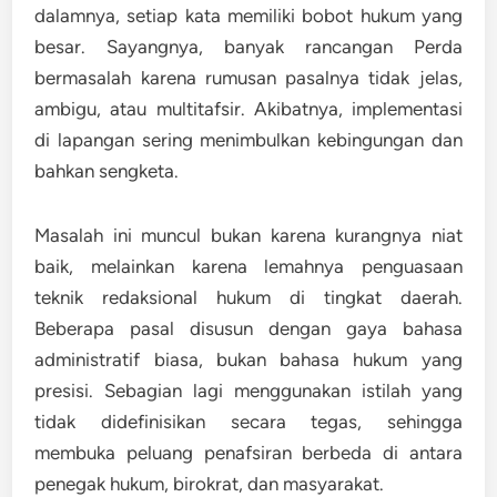
dalamnya, setiap kata memiliki bobot hukum yang
besar. Sayangnya, banyak rancangan Perda
bermasalah karena
rumusan pasalnya tidak jelas,
ambigu, atau multitafsir
. Akibatnya, implementasi
di lapangan sering menimbulkan kebingungan dan
bahkan sengketa.
Masalah ini muncul bukan karena kurangnya niat
baik, melainkan karena
lemahnya penguasaan
teknik redaksional hukum
di tingkat daerah.
Beberapa pasal disusun dengan gaya bahasa
administratif biasa, bukan bahasa hukum yang
presisi. Sebagian lagi menggunakan istilah yang
tidak didefinisikan secara tegas, sehingga
membuka peluang penafsiran berbeda di antara
penegak hukum, birokrat, dan masyarakat.