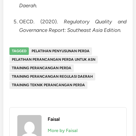
Daerah.
OECD. (2020).
Regulatory Quality and
Governance Report: Southeast Asia Edition.
TAGGED
PELATIHAN PENYUSUNAN PERDA
PELATIHAN PERANCANGAN PERDA UNTUK ASN
TRAINING PERANCANGAN PERDA
TRAINING PERANCANGAN REGULASI DAERAH
TRAINING TEKNIK PERANCANGAN PERDA
Faisal
More by Faisal