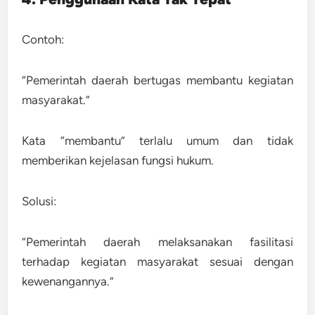
Contoh:
“Pemerintah daerah bertugas membantu kegiatan
masyarakat.”
Kata “membantu” terlalu umum dan tidak
memberikan kejelasan fungsi hukum.
Solusi:
“Pemerintah daerah melaksanakan fasilitasi
terhadap kegiatan masyarakat sesuai dengan
kewenangannya.”