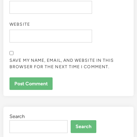
WEBSITE
SAVE MY NAME, EMAIL, AND WEBSITE IN THIS
BROWSER FOR THE NEXT TIME I COMMENT.
Search
Search