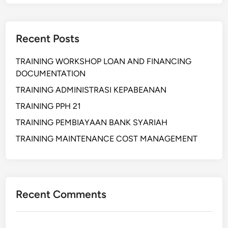
Recent Posts
TRAINING WORKSHOP LOAN AND FINANCING
DOCUMENTATION
TRAINING ADMINISTRASI KEPABEANAN
TRAINING PPH 21
TRAINING PEMBIAYAAN BANK SYARIAH
TRAINING MAINTENANCE COST MANAGEMENT
Recent Comments