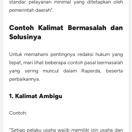
standar pelayanan minimal yang ditetapkan oleh
pemerintah daerah”.
Contoh Kalimat Bermasalah dan
Solusinya
Untuk memahami pentingnya redaksi hukum yang
tepat, mari lihat beberapa contoh pasal bermasalah
yang sering muncul dalam Raperda, beserta
perbaikannya.
1. Kalimat Ambigu
Contoh:
“Setiap pelaku usaha wajib memiliki izin usaha dan