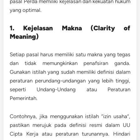
pasal Perda memiliki kejelasan dan kekuatan hukum
yang optimal.
1. Kejelasan Makna (Clarity of
Meaning)
Setiap pasal harus memiliki satu makna yang tegas
dan tidak memungkinkan penafsiran ganda.
Gunakan istilah yang sudah memiliki definisi dalam
peraturan perundang-undangan yang lebih tinggi,
seperti Undang-Undang atau Peraturan
Pemerintah.
Contohnya, jika menggunakan istilah “izin usaha”,
pastikan merujuk pada definisi resmi dalam UU
Cipta Kerja atau peraturan turunannya. Hindari