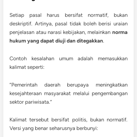
Setiap pasal harus bersifat normatif, bukan
deskriptif. Artinya, pasal tidak boleh berisi uraian
penjelasan atau narasi kebijakan, melainkan
norma
hukum yang dapat diuji dan ditegakkan
.
Contoh kesalahan umum adalah memasukkan
kalimat seperti:
“Pemerintah daerah berupaya meningkatkan
kesejahteraan masyarakat melalui pengembangan
sektor pariwisata.”
Kalimat tersebut bersifat politis, bukan normatif.
Versi yang benar seharusnya berbunyi: