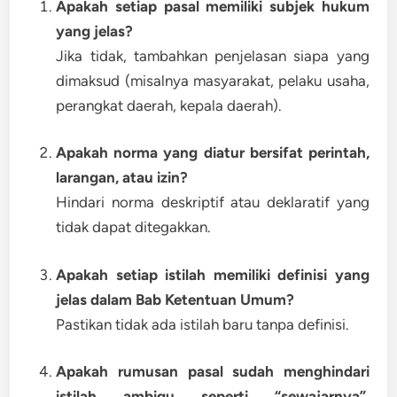
Apakah setiap pasal memiliki subjek hukum
yang jelas?
Jika tidak, tambahkan penjelasan siapa yang
dimaksud (misalnya masyarakat, pelaku usaha,
perangkat daerah, kepala daerah).
Apakah norma yang diatur bersifat perintah,
larangan, atau izin?
Hindari norma deskriptif atau deklaratif yang
tidak dapat ditegakkan.
Apakah setiap istilah memiliki definisi yang
jelas dalam Bab Ketentuan Umum?
Pastikan tidak ada istilah baru tanpa definisi.
Apakah rumusan pasal sudah menghindari
istilah ambigu seperti “sewajarnya”,