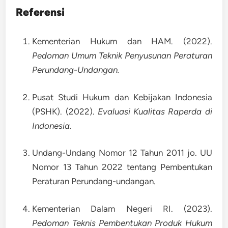
Referensi
Kementerian Hukum dan HAM. (2022).
Pedoman Umum Teknik Penyusunan Peraturan
Perundang-Undangan.
Pusat Studi Hukum dan Kebijakan Indonesia
(PSHK). (2022).
Evaluasi Kualitas Raperda di
Indonesia.
Undang-Undang Nomor 12 Tahun 2011 jo. UU
Nomor 13 Tahun 2022 tentang Pembentukan
Peraturan Perundang-undangan.
Kementerian Dalam Negeri RI. (2023).
Pedoman Teknis Pembentukan Produk Hukum