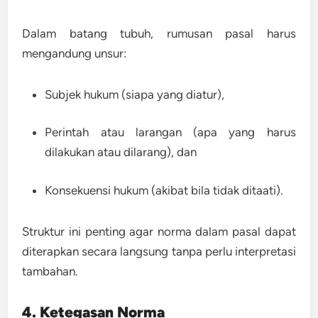
Dalam batang tubuh, rumusan pasal harus
mengandung unsur:
Subjek hukum
(siapa yang diatur),
Perintah atau larangan
(apa yang harus
dilakukan atau dilarang), dan
Konsekuensi hukum
(akibat bila tidak ditaati).
Struktur ini penting agar norma dalam pasal dapat
diterapkan secara langsung tanpa perlu interpretasi
tambahan.
4. Ketegasan Norma