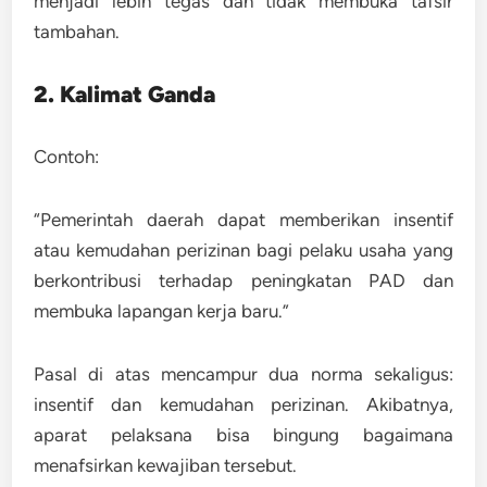
menjadi lebih tegas dan tidak membuka tafsir
tambahan.
2. Kalimat Ganda
Contoh:
“Pemerintah daerah dapat memberikan insentif
atau kemudahan perizinan bagi pelaku usaha yang
berkontribusi terhadap peningkatan PAD dan
membuka lapangan kerja baru.”
Pasal di atas mencampur dua norma sekaligus:
insentif dan kemudahan perizinan
. Akibatnya,
aparat pelaksana bisa bingung bagaimana
menafsirkan kewajiban tersebut.