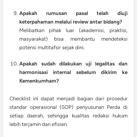
Apakah rumusan pasal telah diuji
keterpahaman melalui review antar bidang?
Melibatkan pihak luar (akademisi, praktisi,
masyarakat) bisa membantu mendeteksi
potensi multitafsir sejak dini.
Apakah sudah dilakukan uji legalitas dan
harmonisasi internal sebelum dikirim ke
Kemenkumham?
Checklist ini dapat menjadi bagian dari
prosedur
standar operasional (SOP)
penyusunan Perda di
setiap daerah, sehingga kualitas redaksi hukum
lebih terjamin dan efisien.