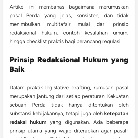
Artikel ini membahas bagaimana merumuskan
pasal Perda yang jelas, konsisten, dan tidak
menimbulkan multitafsir mulai dari prinsip
redaksional hukum, contoh kesalahan umum,
hingga checklist praktis bagi perancang regulasi.
Prinsip Redaksional Hukum yang
Baik
Dalam praktik
legislative drafting
, rumusan pasal
merupakan jantung dari setiap peraturan. Kekuatan
sebuah Perda tidak hanya ditentukan oleh
substansi kebijakannya, tetapi juga oleh
ketepatan
redaksi hukum
yang digunakan. Ada beberapa
prinsip utama yang wajib diterapkan agar pasal-