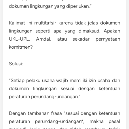
dokumen lingkungan yang diperlukan.”
Kalimat ini multitafsir karena tidak jelas
dokumen
lingkungan seperti apa
yang dimaksud. Apakah
UKL-UPL, Amdal, atau sekadar pernyataan
komitmen?
Solusi:
“Setiap pelaku usaha wajib memiliki izin usaha dan
dokumen lingkungan sesuai dengan ketentuan
peraturan perundang-undangan.”
Dengan tambahan frasa “sesuai dengan ketentuan
peraturan perundang-undangan”, makna pasal