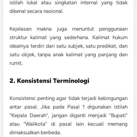
istilah lokal atau singkatan internal yang tidak
dikenal secara nasional.
Kejelasan makna juga menuntut penggunaan
struktur kalimat yang sederhana. Kalimat hukum
idealnya terdiri dari
satu subjek, satu predikat, dan
satu objek
, tanpa anak kalimat yang panjang dan
rumit.
2. Konsistensi Terminologi
Konsistensi penting agar tidak terjadi kebingungan
antar pasal. Jika pada Pasal 1 digunakan istilah
“Kepala Daerah”, jangan diganti menjadi “Bupati”
atau “Walikota” di pasal lain kecuali memang
dimaksudkan berbeda.