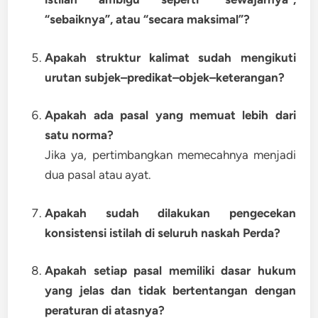
“sebaiknya”, atau “secara maksimal”?
Apakah struktur kalimat sudah mengikuti
urutan subjek–predikat–objek–keterangan?
Apakah ada pasal yang memuat lebih dari
satu norma?
Jika ya, pertimbangkan memecahnya menjadi
dua pasal atau ayat.
Apakah sudah dilakukan pengecekan
konsistensi istilah di seluruh naskah Perda?
Apakah setiap pasal memiliki dasar hukum
yang jelas dan tidak bertentangan dengan
peraturan di atasnya?