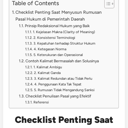
Table of Contents
Checklist Penting Saat Menyusun Rumusan
Pasal Hukum di Pemerintah Daerah
Prinsip Redaksional Hukum yang Baik
1. Kejelasan Makna (Clarity of Meaning)
2. Konsistensi Terminologi
3. Kepatuhan terhadap Struktur Hukum
4. Ketegasan Norma
5. Keterukuran dan Operasional
Contoh Kalimat Bermasalah dan Solusinya
1. Kalimat Ambigu
2. Kalimat Ganda
3. Kalimat Redundan atau Tidak Perlu
4. Penggunaan Kata Tak Tepat
5. Rumusan Tidak Mengandung Sanksi
Checklist Penulisan Pasal yang Efektif
Referensi
Checklist Penting Saat