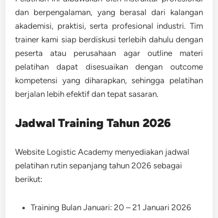
dan berpengalaman, yang berasal dari kalangan
akademisi, praktisi, serta profesional industri. Tim
trainer kami siap berdiskusi terlebih dahulu dengan
peserta atau perusahaan agar outline materi
pelatihan dapat disesuaikan dengan outcome
kompetensi yang diharapkan, sehingga pelatihan
berjalan lebih efektif dan tepat sasaran.
Jadwal Training Tahun 2026
Website Logistic Academy menyediakan jadwal
pelatihan rutin sepanjang tahun 2026 sebagai
berikut:
Training Bulan Januari: 20 – 21 Januari 2026