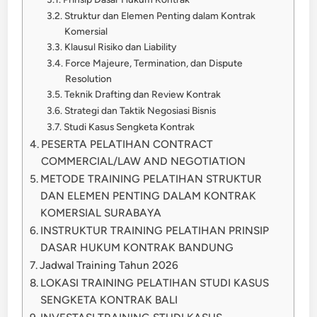
Struktur dan Elemen Penting dalam Kontrak
Komersial
Klausul Risiko dan Liability
Force Majeure, Termination, dan Dispute
Resolution
Teknik Drafting dan Review Kontrak
Strategi dan Taktik Negosiasi Bisnis
Studi Kasus Sengketa Kontrak
PESERTA PELATIHAN CONTRACT
COMMERCIAL/LAW AND NEGOTIATION
METODE TRAINING PELATIHAN STRUKTUR
DAN ELEMEN PENTING DALAM KONTRAK
KOMERSIAL SURABAYA
INSTRUKTUR TRAINING PELATIHAN PRINSIP
DASAR HUKUM KONTRAK BANDUNG
Jadwal Training Tahun 2026
LOKASI TRAINING PELATIHAN STUDI KASUS
SENGKETA KONTRAK BALI