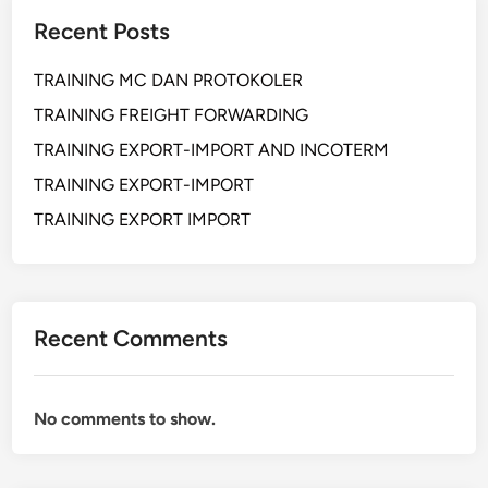
Recent Posts
TRAINING MC DAN PROTOKOLER
TRAINING FREIGHT FORWARDING
TRAINING EXPORT-IMPORT AND INCOTERM
TRAINING EXPORT-IMPORT
TRAINING EXPORT IMPORT
Recent Comments
No comments to show.