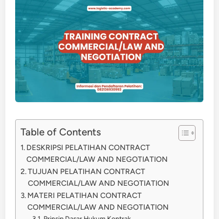
Table of Contents
DESKRIPSI PELATIHAN CONTRACT
COMMERCIAL/LAW AND NEGOTIATION
TUJUAN PELATIHAN CONTRACT
COMMERCIAL/LAW AND NEGOTIATION
MATERI PELATIHAN CONTRACT
COMMERCIAL/LAW AND NEGOTIATION
Prinsip Dasar Hukum Kontrak