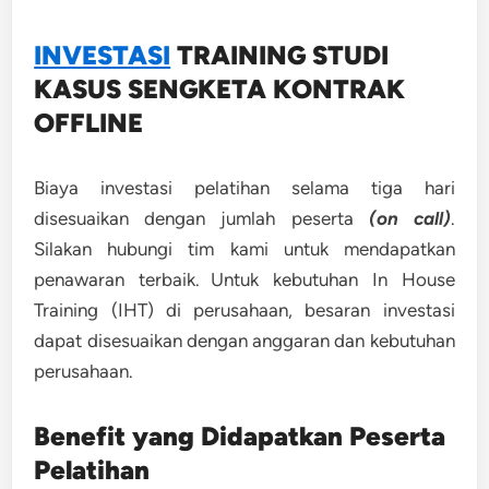
INVESTASI
TRAINING
STUDI
KASUS SENGKETA KONTRAK
OFFLINE
Biaya investasi pelatihan selama tiga hari
disesuaikan dengan jumlah peserta
(on call)
.
Silakan hubungi tim kami untuk mendapatkan
penawaran terbaik. Untuk kebutuhan In House
Training (IHT) di perusahaan, besaran investasi
dapat disesuaikan dengan anggaran dan kebutuhan
perusahaan.
Benefit yang Didapatkan Peserta
Pelatihan