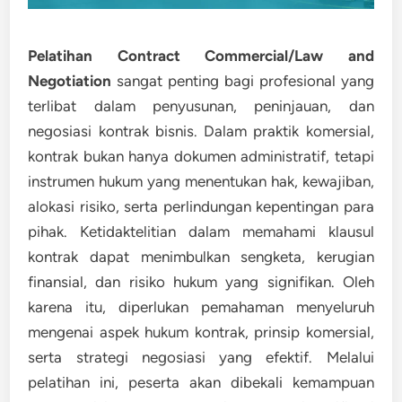
Pelatihan Contract Commercial/Law and
Negotiation
sangat penting bagi profesional yang
terlibat dalam penyusunan, peninjauan, dan
negosiasi kontrak bisnis. Dalam praktik komersial,
kontrak bukan hanya dokumen administratif, tetapi
instrumen hukum yang menentukan hak, kewajiban,
alokasi risiko, serta perlindungan kepentingan para
pihak. Ketidaktelitian dalam memahami klausul
kontrak dapat menimbulkan sengketa, kerugian
finansial, dan risiko hukum yang signifikan. Oleh
karena itu, diperlukan pemahaman menyeluruh
mengenai aspek hukum kontrak, prinsip komersial,
serta strategi negosiasi yang efektif. Melalui
pelatihan ini, peserta akan dibekali kemampuan