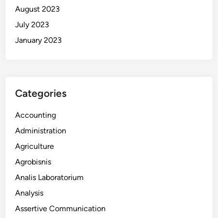
August 2023
July 2023
January 2023
Categories
Accounting
Administration
Agriculture
Agrobisnis
Analis Laboratorium
Analysis
Assertive Communication