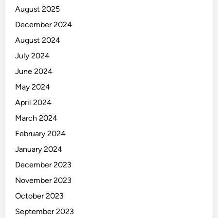
August 2025
December 2024
August 2024
July 2024
June 2024
May 2024
April 2024
March 2024
February 2024
January 2024
December 2023
November 2023
October 2023
September 2023