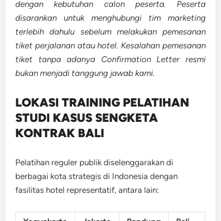
dengan kebutuhan calon peserta. Peserta
disarankan untuk menghubungi tim marketing
terlebih dahulu sebelum melakukan pemesanan
tiket perjalanan atau hotel. Kesalahan pemesanan
tiket tanpa adanya Confirmation Letter resmi
bukan menjadi tanggung jawab kami.
LOKASI TRAINING
PELATIHAN
STUDI KASUS SENGKETA
KONTRAK BALI
Pelatihan reguler publik diselenggarakan di
berbagai kota strategis di Indonesia dengan
fasilitas hotel representatif, antara lain: