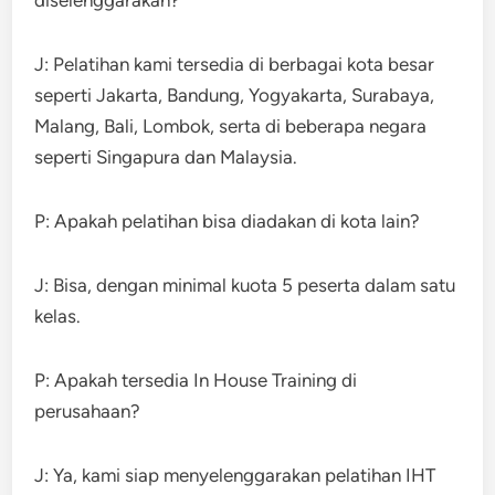
J: Pelatihan kami tersedia di berbagai kota besar
seperti Jakarta, Bandung, Yogyakarta, Surabaya,
Malang, Bali, Lombok, serta di beberapa negara
seperti Singapura dan Malaysia.
P: Apakah pelatihan bisa diadakan di kota lain?
J: Bisa, dengan minimal kuota 5 peserta dalam satu
kelas.
P: Apakah tersedia In House Training di
perusahaan?
J: Ya, kami siap menyelenggarakan pelatihan IHT