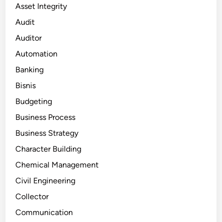
Asset Integrity
Audit
Auditor
Automation
Banking
Bisnis
Budgeting
Business Process
Business Strategy
Character Building
Chemical Management
Civil Engineering
Collector
Communication