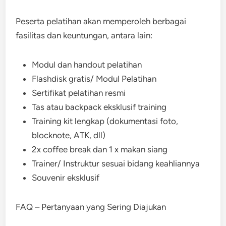
Peserta pelatihan akan memperoleh berbagai
fasilitas dan keuntungan, antara lain:
Modul dan handout pelatihan
Flashdisk gratis/ Modul Pelatihan
Sertifikat pelatihan resmi
Tas atau backpack eksklusif training
Training kit lengkap (dokumentasi foto,
blocknote, ATK, dll)
2x coffee break dan 1 x makan siang
Trainer/ Instruktur sesuai bidang keahliannya
Souvenir eksklusif
FAQ – Pertanyaan yang Sering Diajukan