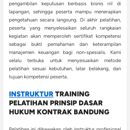
pengambilan keputusan berbasis bisnis riil di
lapangan, sehingga peserta mampu menerapkan
pengetahuan secara langsung. Di akhir pelatihan,
peserta yang menyelesaikan seluruh rangkaian
kegiatan akan memperoleh sertifikat kompetensi
sebagai bukti pemahaman dan keterampilan
manajemen keuangan bagi non-spesialis. Kami
selalu terbuka untuk menyesuaikan metode
pelatihan sesuai kebutuhan, latar belakang, dan
tujuan kompetensi peserta.
INSTRUKTUR
TRAINING
PELATIHAN PRINSIP DASAR
HUKUM KONTRAK BANDUNG
Pelatihan ini dibawakan oleh instruktur profesional