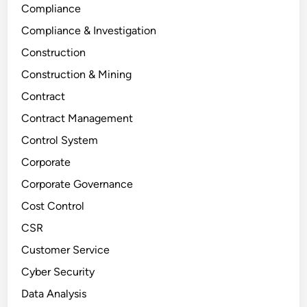
Compliance
Compliance & Investigation
Construction
Construction & Mining
Contract
Contract Management
Control System
Corporate
Corporate Governance
Cost Control
CSR
Customer Service
Cyber Security
Data Analysis