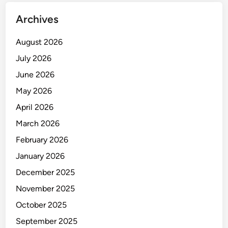
Archives
August 2026
July 2026
June 2026
May 2026
April 2026
March 2026
February 2026
January 2026
December 2025
November 2025
October 2025
September 2025