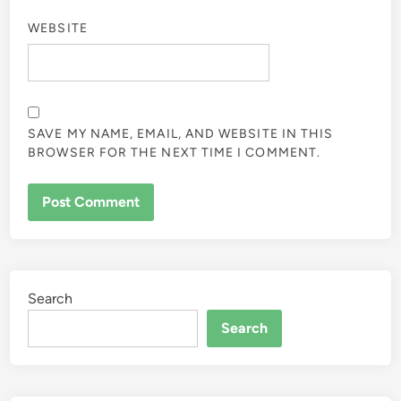
WEBSITE
SAVE MY NAME, EMAIL, AND WEBSITE IN THIS
BROWSER FOR THE NEXT TIME I COMMENT.
Search
Search