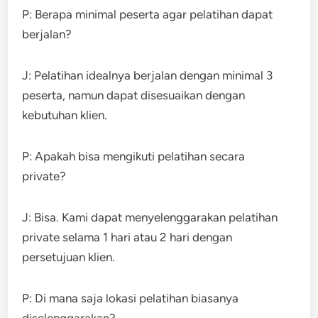
P: Berapa minimal peserta agar pelatihan dapat
berjalan?
J: Pelatihan idealnya berjalan dengan minimal 3
peserta, namun dapat disesuaikan dengan
kebutuhan klien.
P: Apakah bisa mengikuti pelatihan secara
private?
J: Bisa. Kami dapat menyelenggarakan pelatihan
private selama 1 hari atau 2 hari dengan
persetujuan klien.
P: Di mana saja lokasi pelatihan biasanya
diselenggarakan?