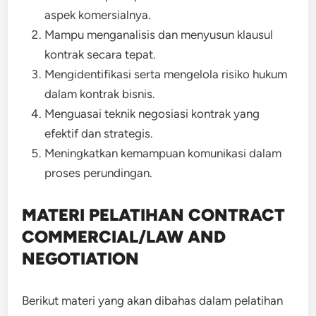
aspek komersialnya.
Mampu menganalisis dan menyusun klausul
kontrak secara tepat.
Mengidentifikasi serta mengelola risiko hukum
dalam kontrak bisnis.
Menguasai teknik negosiasi kontrak yang
efektif dan strategis.
Meningkatkan kemampuan komunikasi dalam
proses perundingan.
MATERI PELATIHAN CONTRACT
COMMERCIAL/LAW AND
NEGOTIATION
Berikut materi yang akan dibahas dalam pelatihan