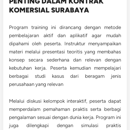
PENTING DALAM KONTRAK
KOMERSIAL SURABAYA
Program training ini dirancang dengan metode
pembelajaran aktif dan aplikatif agar mudah
dipahami oleh peserta. Instruktur menyampaikan
materi melalui presentasi teoritis yang membahas
konsep secara sederhana dan relevan dengan
kebutuhan kerja. Peserta kemudian mempelajari
berbagai studi kasus dari beragam jenis
perusahaan yang relevan
Melalui diskusi kelompok interaktif, peserta dapat
memperdalam pemahaman praktis serta berbagi
pengalaman sesuai dengan dunia kerja. Program ini
juga dilengkapi dengan simulasi praktis