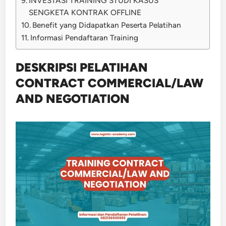
INVESTASI TRAINING STUDI KASUS
SENGKETA KONTRAK OFFLINE
Benefit yang Didapatkan Peserta Pelatihan
Informasi Pendaftaran Training
DESKRIPSI PELATIHAN
CONTRACT COMMERCIAL/LAW
AND NEGOTIATION