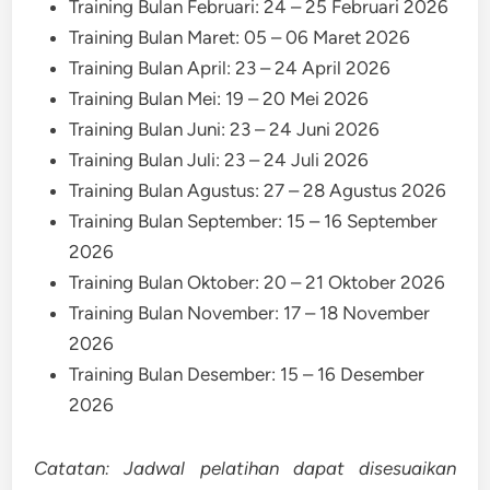
Training Bulan Februari: 24 – 25 Februari 2026
Training Bulan Maret: 05 – 06 Maret 2026
Training Bulan April: 23 – 24 April 2026
Training Bulan Mei: 19 – 20 Mei 2026
Training Bulan Juni: 23 – 24 Juni 2026
Training Bulan Juli: 23 – 24 Juli 2026
Training Bulan Agustus: 27 – 28 Agustus 2026
Training Bulan September: 15 – 16 September
2026
Training Bulan Oktober: 20 – 21 Oktober 2026
Training Bulan November: 17 – 18 November
2026
Training Bulan Desember: 15 – 16 Desember
2026
Catatan: Jadwal pelatihan dapat disesuaikan