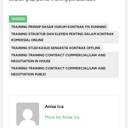
TAGGED
TRAINING PRINSIP DASAR HUKUM KONTRAK FIX RUNNING
TRAINING STRUKTUR DAN ELEMEN PENTING DALAM KONTRAK
KOMERSIAL ONLINE
TRAINING STUDI KASUS SENGKETA KONTRAK OFFLINE
TRAINING TRAINING CONTRACT COMMERCIAL/LAW AND
NEGOTIATION IN HOUSE
TRAINING TRAINING CONTRACT COMMERCIAL/LAW AND
NEGOTIATION PUBLIC
Anisa Ica
More by Anisa Ica