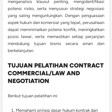
menganalisis klausul penting, mengidentifikasi
potensi risiko, serta menyusun strategi negosiasi
yang saling menguntungkan. Dengan penguasaan
aspek hukum dan komersial yang tepat, perusahaan
dapat meminimalkan potensi konflik, meningkatkan
posisi tawar, serta memastikan setiap perjanjian
mendukung tujuan bisnis secara aman dan
berkelanjutan.
TUJUAN PELATIHAN CONTRACT
COMMERCIAL/LAW AND
NEGOTIATION
Berikut tujuan pelatihan ini:
Memahami prinsip dasar hukum kontrak dan