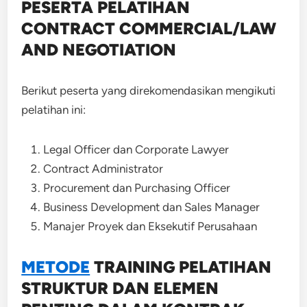
PESERTA PELATIHAN
CONTRACT COMMERCIAL/LAW
AND NEGOTIATION
Berikut peserta yang direkomendasikan mengikuti
pelatihan ini:
Legal Officer dan Corporate Lawyer
Contract Administrator
Procurement dan Purchasing Officer
Business Development dan Sales Manager
Manajer Proyek dan Eksekutif Perusahaan
METODE
TRAINING
PELATIHAN
STRUKTUR DAN ELEMEN