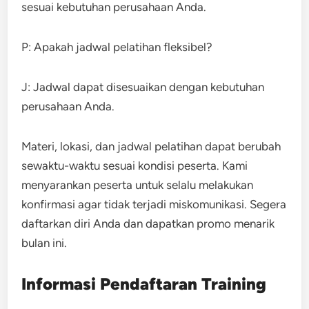
sesuai kebutuhan perusahaan Anda.
P: Apakah jadwal pelatihan fleksibel?
J: Jadwal dapat disesuaikan dengan kebutuhan
perusahaan Anda.
Materi, lokasi, dan jadwal pelatihan dapat berubah
sewaktu-waktu sesuai kondisi peserta. Kami
menyarankan peserta untuk selalu melakukan
konfirmasi agar tidak terjadi miskomunikasi. Segera
daftarkan diri Anda dan dapatkan promo menarik
bulan ini.
Informasi Pendaftaran Training