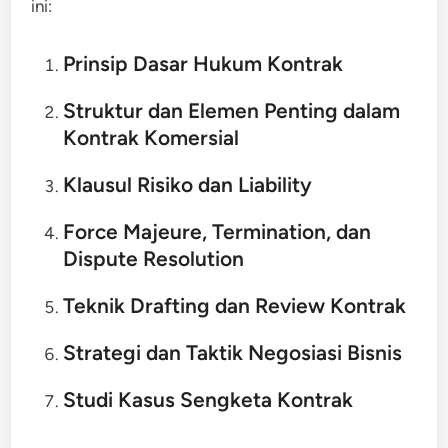
ini:
Prinsip Dasar Hukum Kontrak
Struktur dan Elemen Penting dalam
Kontrak Komersial
Klausul Risiko dan Liability
Force Majeure, Termination, dan
Dispute Resolution
Teknik Drafting dan Review Kontrak
Strategi dan Taktik Negosiasi Bisnis
Studi Kasus Sengketa Kontrak