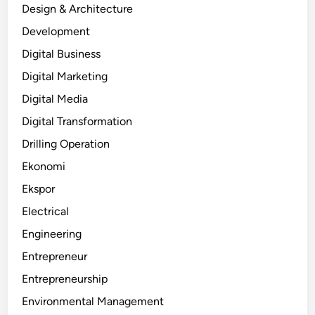
Design & Architecture
Development
Digital Business
Digital Marketing
Digital Media
Digital Transformation
Drilling Operation
Ekonomi
Ekspor
Electrical
Engineering
Entrepreneur
Entrepreneurship
Environmental Management