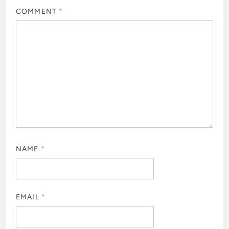
COMMENT
*
NAME
*
EMAIL
*