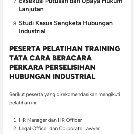
Eksekusi Putusan dan Upaya Hukum
Lanjutan
Studi Kasus Sengketa Hubungan
Industrial
PESERTA PELATIHAN TRAINING
TATA CARA BERACARA
PERKARA PERSELISIHAN
HUBUNGAN INDUSTRIAL
Berikut peserta yang direkomendasikan mengikuti
pelatihan ini:
HR Manager dan HR Officer
Legal Officer dan Corporate Lawyer