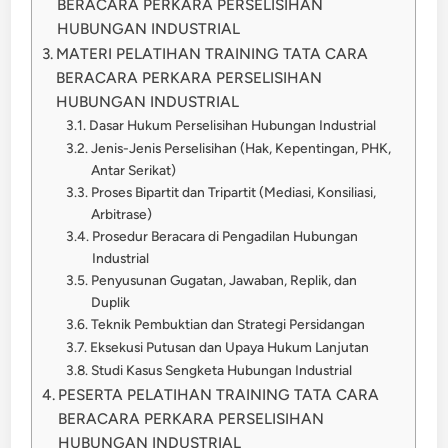
BERACARA PERKARA PERSELISIHAN
HUBUNGAN INDUSTRIAL
MATERI PELATIHAN TRAINING TATA CARA
BERACARA PERKARA PERSELISIHAN
HUBUNGAN INDUSTRIAL
Dasar Hukum Perselisihan Hubungan Industrial
Jenis-Jenis Perselisihan (Hak, Kepentingan, PHK,
Antar Serikat)
Proses Bipartit dan Tripartit (Mediasi, Konsiliasi,
Arbitrase)
Prosedur Beracara di Pengadilan Hubungan
Industrial
Penyusunan Gugatan, Jawaban, Replik, dan
Duplik
Teknik Pembuktian dan Strategi Persidangan
Eksekusi Putusan dan Upaya Hukum Lanjutan
Studi Kasus Sengketa Hubungan Industrial
PESERTA PELATIHAN TRAINING TATA CARA
BERACARA PERKARA PERSELISIHAN
HUBUNGAN INDUSTRIAL