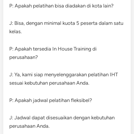
P: Apakah pelatihan bisa diadakan di kota lain?
J: Bisa, dengan minimal kuota 5 peserta dalam satu
kelas.
P: Apakah tersedia In House Training di
perusahaan?
J: Ya, kami siap menyelenggarakan pelatihan IHT
sesuai kebutuhan perusahaan Anda.
P: Apakah jadwal pelatihan fleksibel?
J: Jadwal dapat disesuaikan dengan kebutuhan
perusahaan Anda.