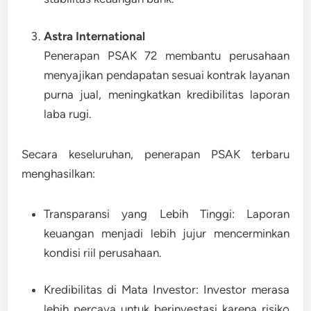
Astra International
Penerapan PSAK 72 membantu perusahaan
menyajikan pendapatan sesuai kontrak layanan
purna jual, meningkatkan kredibilitas laporan
laba rugi.
Secara keseluruhan, penerapan PSAK terbaru
menghasilkan:
Transparansi yang Lebih Tinggi:
Laporan
keuangan menjadi lebih jujur mencerminkan
kondisi riil perusahaan.
Kredibilitas di Mata Investor:
Investor merasa
lebih percaya untuk berinvestasi karena risiko