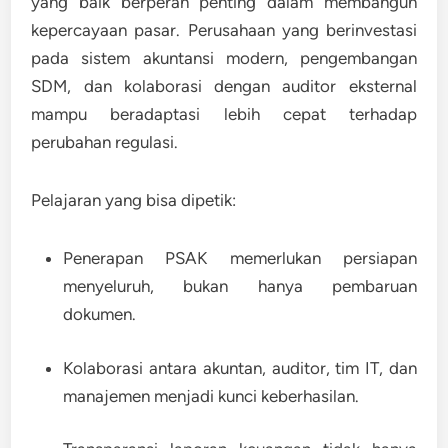
yang baik berperan penting dalam membangun
kepercayaan pasar.
Perusahaan yang berinvestasi
pada sistem akuntansi modern, pengembangan
SDM, dan kolaborasi dengan auditor eksternal
mampu beradaptasi lebih cepat terhadap
perubahan regulasi.
Pelajaran yang bisa dipetik:
Penerapan PSAK memerlukan persiapan
menyeluruh, bukan hanya pembaruan
dokumen.
Kolaborasi antara akuntan, auditor, tim IT, dan
manajemen menjadi kunci keberhasilan.