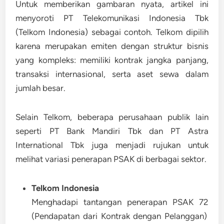
Untuk memberikan gambaran nyata, artikel ini
menyoroti
PT Telekomunikasi Indonesia Tbk
(Telkom Indonesia)
sebagai contoh. Telkom dipilih
karena merupakan
emiten dengan struktur bisnis
yang kompleks
: memiliki kontrak jangka panjang,
transaksi internasional, serta aset sewa dalam
jumlah besar.
Selain Telkom, beberapa perusahaan publik lain
seperti
PT Bank Mandiri Tbk
dan
PT Astra
International Tbk
juga menjadi rujukan untuk
melihat variasi penerapan PSAK di berbagai sektor.
Telkom Indonesia
Menghadapi tantangan penerapan
PSAK 72
(Pendapatan dari Kontrak dengan Pelanggan)