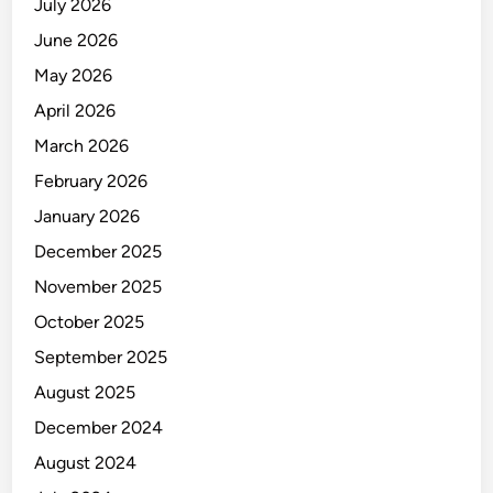
July 2026
June 2026
May 2026
April 2026
March 2026
February 2026
January 2026
December 2025
November 2025
October 2025
September 2025
August 2025
December 2024
August 2024