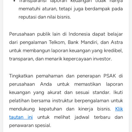
Transparansi laporan keuangan tidak hanya
mematuhi aturan, tetapi juga berdampak pada
reputasi dan nilai bisnis.
Perusahaan publik lain di Indonesia dapat belajar
dari pengalaman Telkom, Bank Mandiri, dan Astra
untuk
membangun laporan keuangan yang kredibel,
transparan, dan menarik kepercayaan investor
.
Tingkatkan pemahaman dan penerapan PSAK di
perusahaan Anda untuk memastikan laporan
keuangan yang akurat dan sesuai standar. Ikuti
pelatihan bersama instruktur berpengalaman untuk
mendukung kepatuhan dan kinerja bisnis.
Klik
tautan ini
untuk melihat jadwal terbaru dan
penawaran spesial.