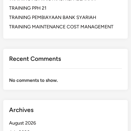
TRAINING PPH 21
TRAINING PEMBIAYAAN BANK SYARIAH
TRAINING MAINTENANCE COST MANAGEMENT
Recent Comments
No comments to show.
Archives
August 2026