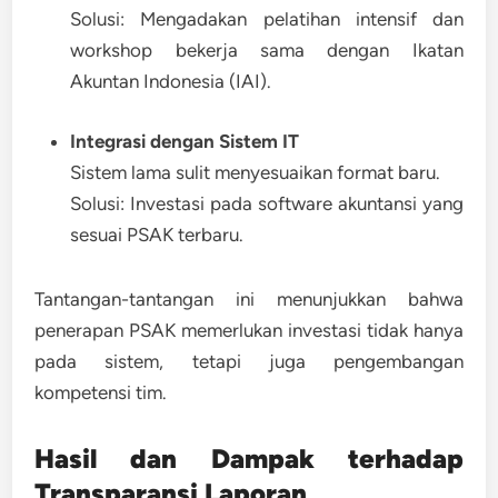
Solusi:
Mengadakan pelatihan intensif dan
workshop bekerja sama dengan Ikatan
Akuntan Indonesia (IAI).
Integrasi dengan Sistem IT
Sistem lama sulit menyesuaikan format baru.
Solusi:
Investasi pada software akuntansi yang
sesuai PSAK terbaru.
Tantangan-tantangan ini menunjukkan bahwa
penerapan PSAK memerlukan investasi tidak hanya
pada sistem, tetapi juga pengembangan
kompetensi tim
.
Hasil dan Dampak terhadap
Transparansi Laporan