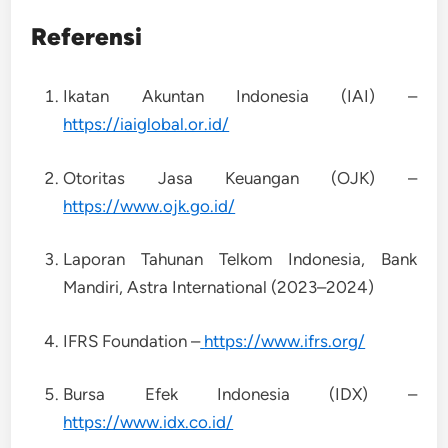
Referensi
Ikatan Akuntan Indonesia (IAI) –
https://iaiglobal.or.id/
Otoritas Jasa Keuangan (OJK) –
https://www.ojk.go.id/
Laporan Tahunan Telkom Indonesia, Bank
Mandiri, Astra International (2023–2024)
IFRS Foundation –
https://www.ifrs.org/
Bursa Efek Indonesia (IDX) –
https://www.idx.co.id/