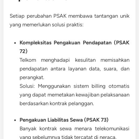
Setiap perubahan PSAK membawa
tantangan unik
yang memerlukan solusi praktis:
Kompleksitas Pengakuan Pendapatan (PSAK
72)
Telkom menghadapi kesulitan memisahkan
pendapatan antara layanan data, suara, dan
perangkat.
Solusi:
Menggunakan sistem billing otomatis
yang dapat memetakan kewajiban pelaksanaan
berdasarkan kontrak pelanggan.
Pengakuan Liabilitas Sewa (PSAK 73)
Banyak kontrak sewa menara telekomunikasi
yang sebelumnya tidak tercatat di neraca.