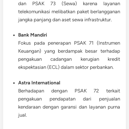
dan
PSAK 73
(Sewa) karena layanan
telekomunikasi melibatkan paket berlangganan
jangka panjang dan aset sewa infrastruktur.
Bank Mandiri
Fokus pada penerapan
PSAK 71
(Instrumen
Keuangan) yang berdampak besar terhadap
pengakuan cadangan kerugian kredit
ekspektasian (ECL) dalam sektor perbankan.
Astra International
Berhadapan dengan
PSAK 72
terkait
pengakuan pendapatan dari penjualan
kendaraan dengan garansi dan layanan purna
jual.