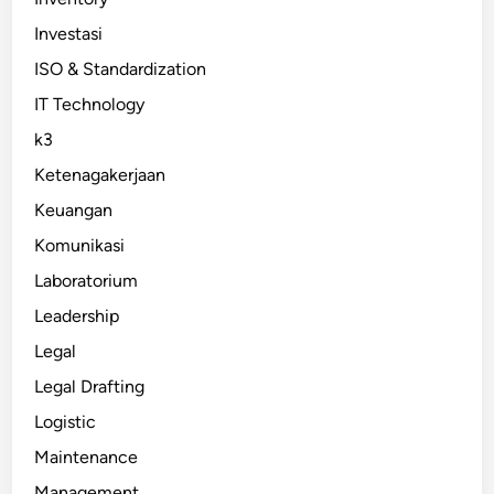
Investasi
ISO & Standardization
IT Technology
k3
Ketenagakerjaan
Keuangan
Komunikasi
Laboratorium
Leadership
Legal
Legal Drafting
Logistic
Maintenance
Management