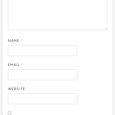
NAME
*
EMAIL
*
WEBSITE