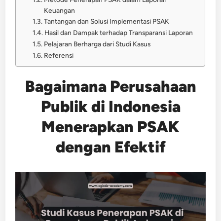
Keuangan
Tantangan dan Solusi Implementasi PSAK
Hasil dan Dampak terhadap Transparansi Laporan
Pelajaran Berharga dari Studi Kasus
Referensi
Bagaimana Perusahaan
Publik di Indonesia
Menerapkan PSAK
dengan Efektif