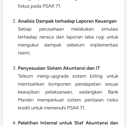
fokus pada PSAK 71.
Analisis Dampak terhadap Laporan Keuangan
Setiap perusahaan melakukan simulasi
terhadap neraca dan laporan laba rugi untuk
mengukur dampak sebelum implementasi
resmi.
Penyesuaian Sistem Akuntansi dan IT
Telkom meng-upgrade sistem billing untuk
memisahkan komponen pendapatan sesuai
kewajiban pelaksanaan, sedangkan Bank
Mandiri memperkuat sistem penilaian risiko
kredit untuk memenuhi PSAK 71.
Pelatihan Internal untuk Staf Akuntansi dan