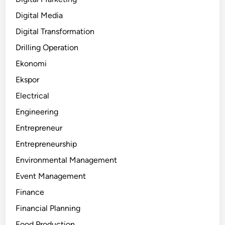
Digital Media
Digital Transformation
Drilling Operation
Ekonomi
Ekspor
Electrical
Engineering
Entrepreneur
Entrepreneurship
Environmental Management
Event Management
Finance
Financial Planning
Food Production