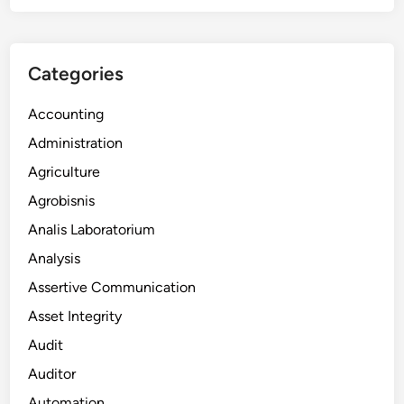
Categories
Accounting
Administration
Agriculture
Agrobisnis
Analis Laboratorium
Analysis
Assertive Communication
Asset Integrity
Audit
Auditor
Automation