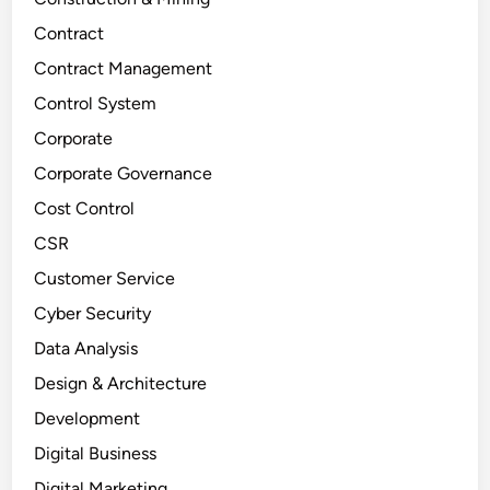
Contract
Contract Management
Control System
Corporate
Corporate Governance
Cost Control
CSR
Customer Service
Cyber Security
Data Analysis
Design & Architecture
Development
Digital Business
Digital Marketing