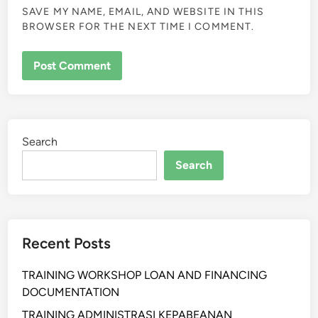
SAVE MY NAME, EMAIL, AND WEBSITE IN THIS
BROWSER FOR THE NEXT TIME I COMMENT.
Search
Search
Recent Posts
TRAINING WORKSHOP LOAN AND FINANCING
DOCUMENTATION
TRAINING ADMINISTRASI KEPABEANAN