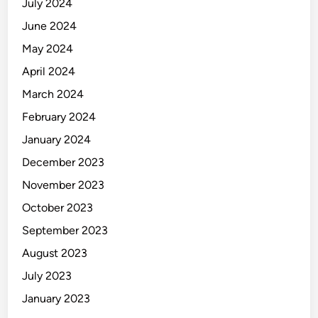
July 2024
June 2024
May 2024
April 2024
March 2024
February 2024
January 2024
December 2023
November 2023
October 2023
September 2023
August 2023
July 2023
January 2023