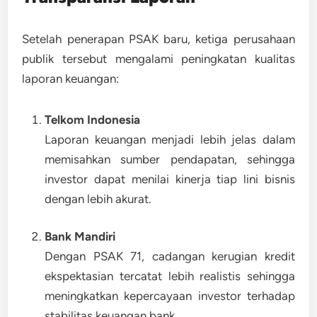
Setelah penerapan PSAK baru, ketiga perusahaan
publik tersebut mengalami
peningkatan kualitas
laporan keuangan
:
Telkom Indonesia
Laporan keuangan menjadi lebih jelas dalam
memisahkan sumber pendapatan, sehingga
investor dapat menilai kinerja tiap lini bisnis
dengan lebih akurat.
Bank Mandiri
Dengan PSAK 71, cadangan kerugian kredit
ekspektasian tercatat lebih realistis sehingga
meningkatkan kepercayaan investor terhadap
stabilitas keuangan bank.