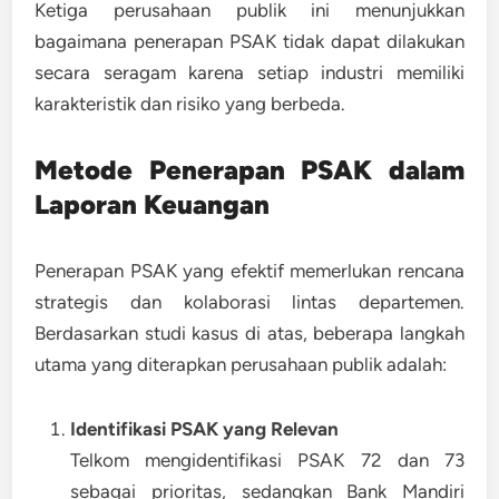
Ketiga perusahaan publik ini menunjukkan
bagaimana penerapan PSAK tidak dapat dilakukan
secara seragam karena setiap industri memiliki
karakteristik dan risiko yang berbeda.
Metode Penerapan PSAK dalam
Laporan Keuangan
Penerapan PSAK yang efektif memerlukan
rencana
strategis dan kolaborasi lintas departemen
.
Berdasarkan studi kasus di atas, beberapa langkah
utama yang diterapkan perusahaan publik adalah:
Identifikasi PSAK yang Relevan
Telkom mengidentifikasi PSAK 72 dan 73
sebagai prioritas, sedangkan Bank Mandiri