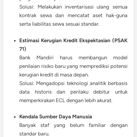
Solusi:
Melakukan inventarisasi ulang semua
kontrak sewa dan mencatat aset hak-guna
serta liabilitas sewa sesuai standar.
Estimasi Kerugian Kredit Ekspektasian (PSAK
71)
Bank Mandiri harus membangun model
penilaian risiko baru yang memprediksi potensi
kerugian kredit di masa depan.
Solusi:
Mengadopsi teknologi analitik berbasis
data historis dan perilaku debitur untuk
memperkirakan ECL dengan lebih akurat.
Kendala Sumber Daya Manusia
Banyak staf yang belum familiar dengan
standar baru.