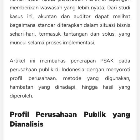
memberikan wawasan yang lebih nyata
. Dari studi
kasus ini, akuntan dan auditor dapat melihat
bagaimana standar diterapkan dalam situasi bisnis
sehari-hari, termasuk tantangan dan solusi yang
muncul selama proses implementasi.
Artikel ini membahas penerapan PSAK pada
perusahaan publik di Indonesia dengan menyoroti
profil perusahaan, metode yang digunakan,
hambatan yang dihadapi, hingga hasil yang
diperoleh.
Profil Perusahaan Publik yang
Dianalisis