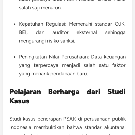
salah saji menurun.
Kepatuhan Regulasi:
Memenuhi standar OJK,
BEI, dan auditor eksternal sehingga
mengurangi risiko sanksi.
Peningkatan Nilai Perusahaan:
Data keuangan
yang terpercaya menjadi salah satu faktor
yang menarik pendanaan baru.
Pelajaran Berharga dari Studi
Kasus
Studi kasus penerapan PSAK di perusahaan publik
Indonesia membuktikan bahwa standar akuntansi