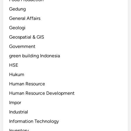
Gedung
General Affairs
Geologi
Geospatial & GIS
Government
green building Indonesia
HSE
Hukum
Human Resource
Human Resource Development
Impor
Industrial
Information Technology
Inventory