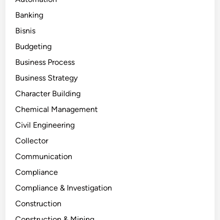
Banking
Bisnis
Budgeting
Business Process
Business Strategy
Character Building
Chemical Management
Civil Engineering
Collector
Communication
Compliance
Compliance & Investigation
Construction
Construction & Mining