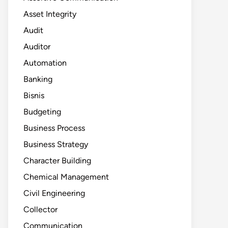
Asset Integrity
Audit
Auditor
Automation
Banking
Bisnis
Budgeting
Business Process
Business Strategy
Character Building
Chemical Management
Civil Engineering
Collector
Communication