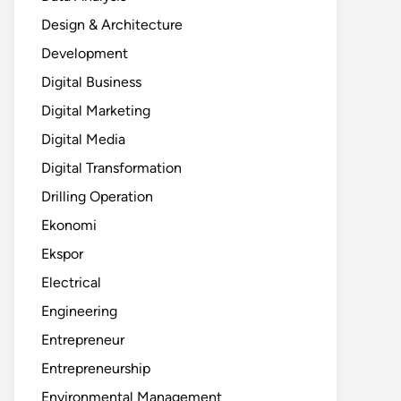
Design & Architecture
Development
Digital Business
Digital Marketing
Digital Media
Digital Transformation
Drilling Operation
Ekonomi
Ekspor
Electrical
Engineering
Entrepreneur
Entrepreneurship
Environmental Management