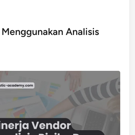
r Menggunakan Analisis