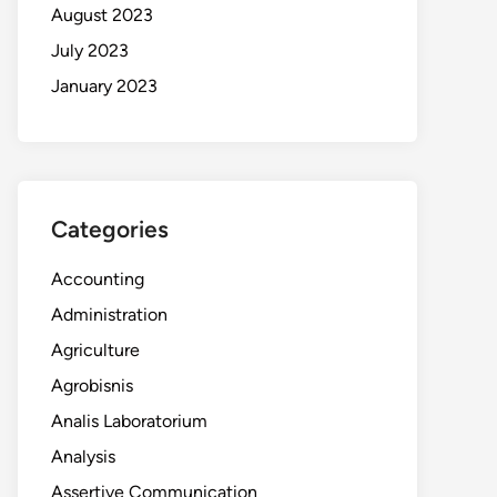
August 2023
July 2023
January 2023
Categories
Accounting
Administration
Agriculture
Agrobisnis
Analis Laboratorium
Analysis
Assertive Communication