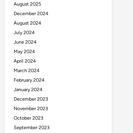
August 2025
December 2024
August 2024
July 2024
June 2024
May 2024
April 2024
March 2024
February 2024
January 2024
December 2023
November 2023
October 2023
September 2023