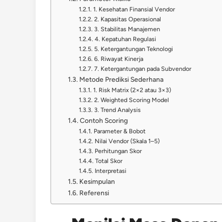
1. Kesehatan Finansial Vendor
2. Kapasitas Operasional
3. Stabilitas Manajemen
4. Kepatuhan Regulasi
5. Ketergantungan Teknologi
6. Riwayat Kinerja
7. Ketergantungan pada Subvendor
Metode Prediksi Sederhana
1. Risk Matrix (2×2 atau 3×3)
2. Weighted Scoring Model
3. Trend Analysis
Contoh Scoring
Parameter & Bobot
Nilai Vendor (Skala 1–5)
Perhitungan Skor
Total Skor
Interpretasi
Kesimpulan
Referensi