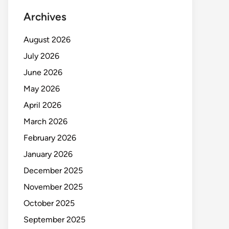
Archives
August 2026
July 2026
June 2026
May 2026
April 2026
March 2026
February 2026
January 2026
December 2025
November 2025
October 2025
September 2025