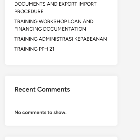
DOCUMENTS AND EXPORT IMPORT
PROCEDURE
TRAINING WORKSHOP LOAN AND
FINANCING DOCUMENTATION
TRAINING ADMINISTRASI KEPABEANAN
TRAINING PPH 21
Recent Comments
No comments to show.