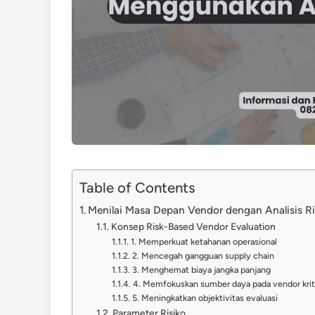
Table of Contents
Menilai Masa Depan Vendor dengan Analisis Ri
Konsep Risk-Based Vendor Evaluation
1. Memperkuat ketahanan operasional
2. Mencegah gangguan supply chain
3. Menghemat biaya jangka panjang
4. Memfokuskan sumber daya pada vendor krit
5. Meningkatkan objektivitas evaluasi
Parameter Risiko