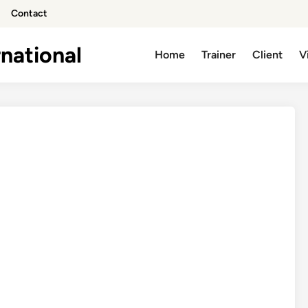
Contact
national
Home
Trainer
Client
V