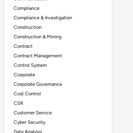
Compliance
Compliance & Investigation
Construction
Construction & Mining
Contract
Contract Management
Control System
Corporate
Corporate Governance
Cost Control
CSR
Customer Service
Cyber Security
Data Analysis