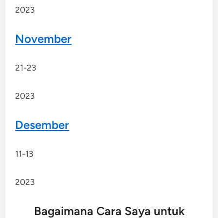
2023
November
21-23
2023
Desember
11-13
2023
Bagaimana Cara Saya untuk