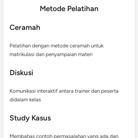
Metode Pelatihan
Ceramah
Pelatihan dengan metode ceramah untuk
matrikulasi dan penyampaian materi
Diskusi
Komunikasi interaktif antara trainer dan peserta
didalam kelas
Study Kasus
Membahas contoh permasalahan yang ada dan