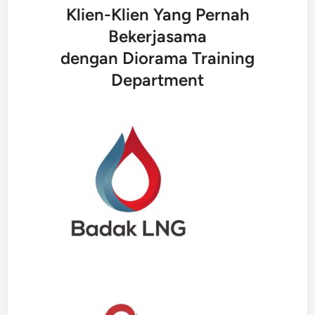
Klien-Klien Yang Pernah
Bekerjasama
dengan Diorama Training
Department