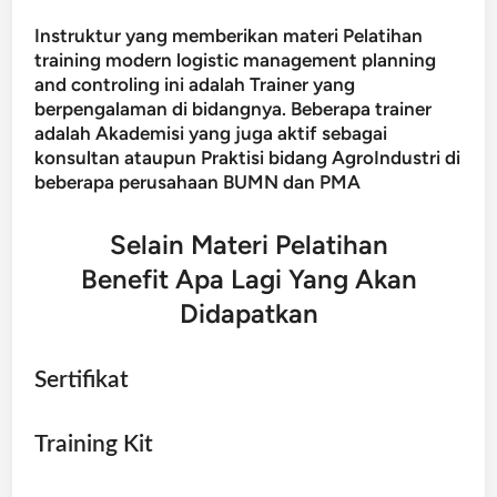
Instruktur yang memberikan materi Pelatihan
training modern logistic management planning
and controling ini adalah Trainer yang
berpengalaman di bidangnya. Beberapa trainer
adalah Akademisi yang juga aktif sebagai
konsultan ataupun Praktisi bidang AgroIndustri di
beberapa perusahaan BUMN dan PMA
Selain Materi Pelatihan
Benefit Apa Lagi Yang Akan
Didapatkan
Sertifikat
Training Kit