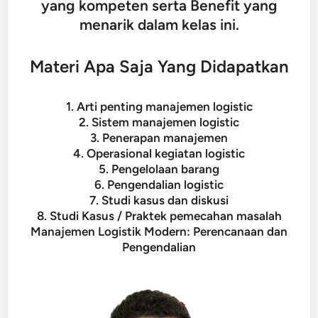
yang kompeten serta Benefit yang
menarik dalam kelas ini.
Materi Apa Saja Yang Didapatkan
1. Arti penting manajemen logistic
2. Sistem manajemen logistic
3. Penerapan manajemen
4. Operasional kegiatan logistic
5. Pengelolaan barang
6. Pengendalian logistic
7. Studi kasus dan diskusi
8. Studi Kasus / Praktek pemecahan masalah
Manajemen Logistik Modern: Perencanaan dan
Pengendalian