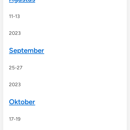
11-13
2023
September
25-27
2023
Oktober
17-19