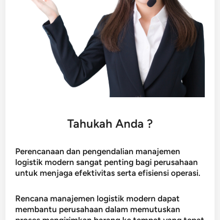
Tahukah Anda ?
Perencanaan dan pengendalian manajemen
logistik modern sangat penting bagi perusahaan
untuk menjaga efektivitas serta efisiensi operasi.
Rencana manajemen logistik modern dapat
membantu perusahaan dalam memutuskan