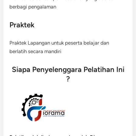
berbagi pengalaman
Praktek
Praktek Lapangan untuk peserta belajar dan
berlatih secara mandiri
Siapa Penyelenggara Pelatihan Ini
?