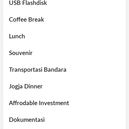
USB Flashdisk
Coffee Break
Lunch
Souvenir
Transportasi Bandara
Jogja Dinner
Affrodable Investment
Dokumentasi