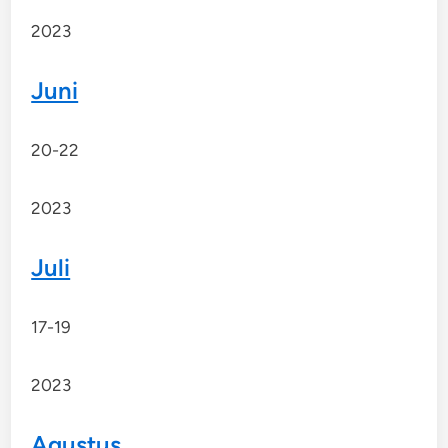
2023
Juni
20-22
2023
Juli
17-19
2023
Agustus