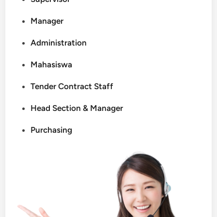
Manager
Administration
Mahasiswa
Tender Contract Staff
Head Section & Manager
Purchasing