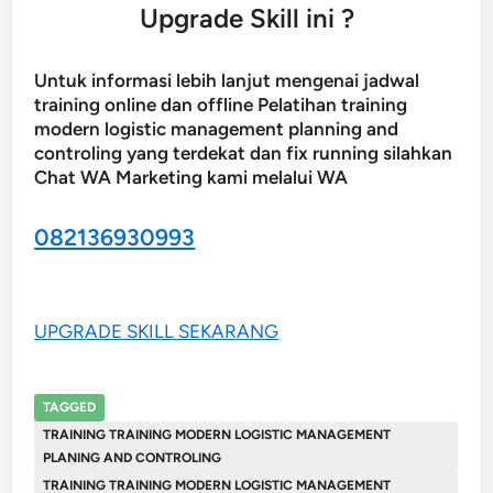
Upgrade Skill ini ?
Untuk informasi lebih lanjut mengenai jadwal
training online dan offline Pelatihan training
modern logistic management planning and
controling yang terdekat dan fix running silahkan
Chat WA Marketing kami melalui WA
082136930993
UPGRADE SKILL SEKARANG
TAGGED
TRAINING TRAINING MODERN LOGISTIC MANAGEMENT
PLANING AND CONTROLING
TRAINING TRAINING MODERN LOGISTIC MANAGEMENT