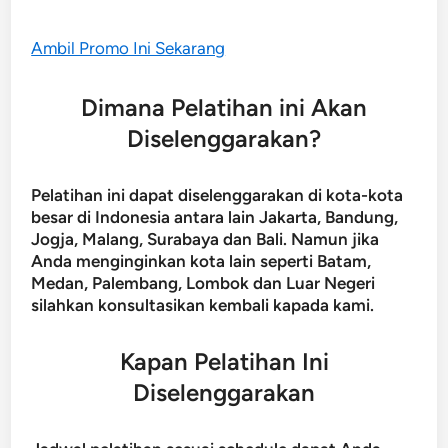
Ambil Promo Ini Sekarang
Dimana Pelatihan ini Akan
Diselenggarakan?
Pelatihan ini dapat diselenggarakan di kota-kota
besar di Indonesia antara lain Jakarta, Bandung,
Jogja, Malang, Surabaya dan Bali. Namun jika
Anda menginginkan kota lain seperti Batam,
Medan, Palembang, Lombok dan Luar Negeri
silahkan konsultasikan kembali kapada kami.
Kapan Pelatihan Ini
Diselenggarakan