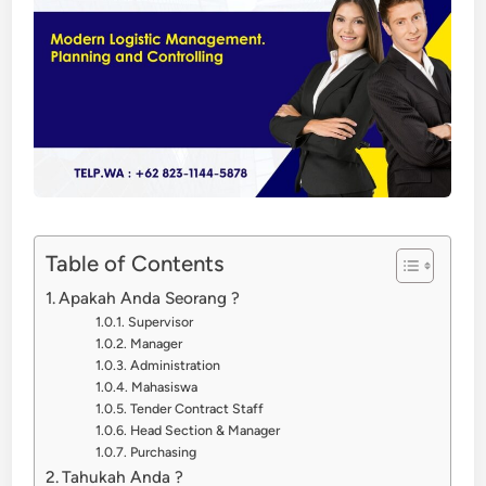
Table of Contents
Apakah Anda Seorang ?
Supervisor
Manager
Administration
Mahasiswa
Tender Contract Staff
Head Section & Manager
Purchasing
Tahukah Anda ?