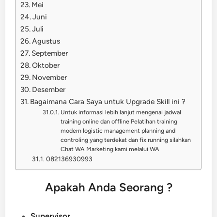
Mei
Juni
Juli
Agustus
September
Oktober
November
Desember
Bagaimana Cara Saya untuk Upgrade Skill ini ?
Untuk informasi lebih lanjut mengenai jadwal
training online dan offline Pelatihan training
modern logistic management planning and
controling yang terdekat dan fix running silahkan
Chat WA Marketing kami melalui WA
082136930993
Apakah Anda Seorang ?
Supervisor