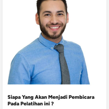
Siapa Yang Akan Menjadi Pembicara
Pada Pelatihan ini ?