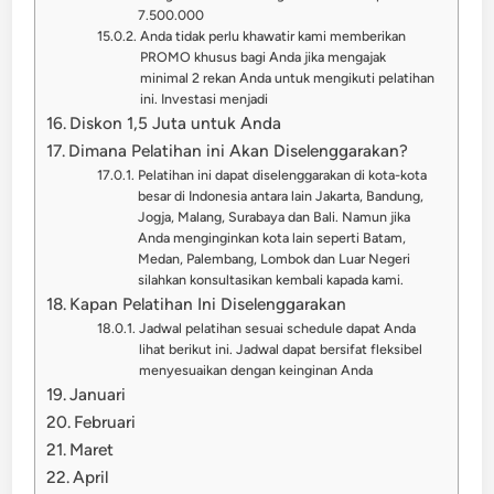
7.500.000
Anda tidak perlu khawatir kami memberikan
PROMO khusus bagi Anda jika mengajak
minimal 2 rekan Anda untuk mengikuti pelatihan
ini. Investasi menjadi
Diskon 1,5 Juta untuk Anda
Dimana Pelatihan ini Akan Diselenggarakan?
Pelatihan ini dapat diselenggarakan di kota-kota
besar di Indonesia antara lain Jakarta, Bandung,
Jogja, Malang, Surabaya dan Bali. Namun jika
Anda menginginkan kota lain seperti Batam,
Medan, Palembang, Lombok dan Luar Negeri
silahkan konsultasikan kembali kapada kami.
Kapan Pelatihan Ini Diselenggarakan
Jadwal pelatihan sesuai schedule dapat Anda
lihat berikut ini. Jadwal dapat bersifat fleksibel
menyesuaikan dengan keinginan Anda
Januari
Februari
Maret
April