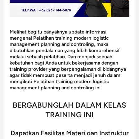
Melihat begitu banyaknya update informasi
mengenai Pelatihan training modern logistic
management planning and controling, maka
dibutuhkan pendalaman yang lebih komprehensif
melalui sebuah pelatihan. Dan menjadi sebuah
kebutuhan bagi Anda untuk bekerjasama dengan
training provider yang berpengalaman di bidangnya
agar tidak membuat peserta menjadi jenuh dalam
mengikuti Pelatihan training modern logistic
management planning and controling ini.
BERGABUNGLAH DALAM KELAS
TRAINING INI
Dapatkan Fasilitas Materi dan Instruktur