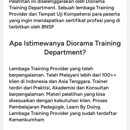
Pelatihan ini diselenggarakan oleh Diorama
Training Department. Sebuah lembaga Training
Provider dan Tempat Uji Kompetensi para peserta
yang ingin mendapatkan sertifikat profesi yang di
terbitkan oleh BNSP
Apa Istimewanya Diorama Training
Department?
Lembaga Training Provider yang telah
berpengalaman. Telah Melayani lebih dari 100++
klien di Indonesia dan Asia Tenggara. Trainer
terdiri dari Praktisi, Akademisi dan Konsultan
berpengalaman. Materi pelatihan yang bisa
disesuaikan dengan kebutuhan klien. Proses
Pembelajaran Pedagogik, Learn By Doing.
Lembaga Training Provider yang sudah terdaftar
Kemenkumham