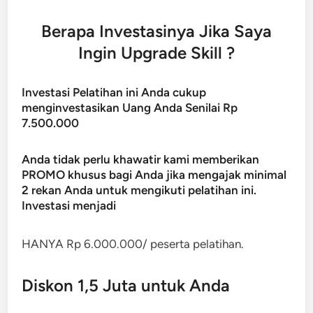
Berapa Investasinya Jika Saya
Ingin Upgrade Skill ?
Investasi Pelatihan ini Anda cukup
menginvestasikan Uang Anda Senilai Rp
7.500.000
Anda tidak perlu khawatir kami memberikan
PROMO khusus bagi Anda jika mengajak minimal
2 rekan Anda untuk mengikuti pelatihan ini.
Investasi menjadi
HANYA Rp 6.000.000/ peserta pelatihan.
Diskon 1,5 Juta untuk Anda