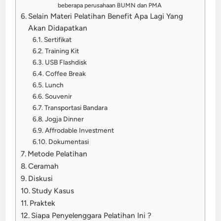
beberapa perusahaan BUMN dan PMA
Selain Materi Pelatihan Benefit Apa Lagi Yang
Akan Didapatkan
Sertifikat
Training Kit
USB Flashdisk
Coffee Break
Lunch
Souvenir
Transportasi Bandara
Jogja Dinner
Affrodable Investment
Dokumentasi
Metode Pelatihan
Ceramah
Diskusi
Study Kasus
Praktek
Siapa Penyelenggara Pelatihan Ini ?