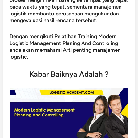
proses mengirimkan barang ke tempat yang tepat
pada waktu yang tepat, sementara manajemen
logistik membantu perusahaan mengukur dan
mengevaluasi hasil rencana tersebut.
Dengan mengikuti Pelatihan Training Modern
Logistic Management Planing And Controling
anda akan memahami Arti penting manajemen
logistic.
Kabar Baiknya Adalah ?