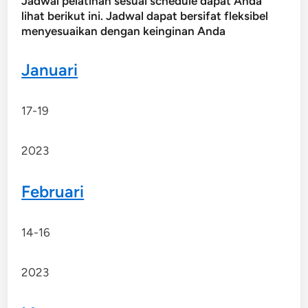
Jadwal pelatihan sesuai schedule dapat Anda
lihat berikut ini. Jadwal dapat bersifat fleksibel
menyesuaikan dengan keinginan Anda
Januari
17-19
2023
Februari
14-16
2023