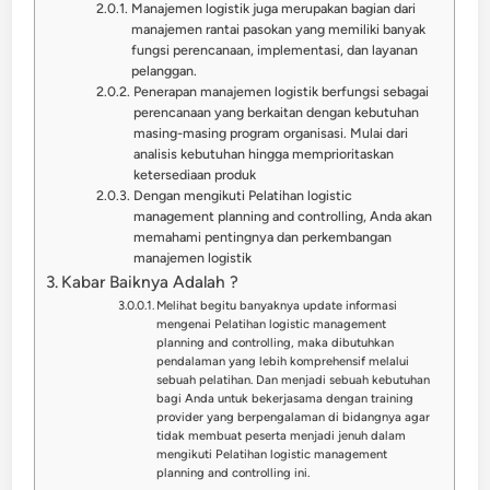
Manajemen logistik juga merupakan bagian dari
manajemen rantai pasokan yang memiliki banyak
fungsi perencanaan, implementasi, dan layanan
pelanggan.
Penerapan manajemen logistik berfungsi sebagai
perencanaan yang berkaitan dengan kebutuhan
masing-masing program organisasi. Mulai dari
analisis kebutuhan hingga memprioritaskan
ketersediaan produk
Dengan mengikuti Pelatihan logistic
management planning and controlling, Anda akan
memahami pentingnya dan perkembangan
manajemen logistik
Kabar Baiknya Adalah ?
Melihat begitu banyaknya update informasi
mengenai Pelatihan logistic management
planning and controlling, maka dibutuhkan
pendalaman yang lebih komprehensif melalui
sebuah pelatihan. Dan menjadi sebuah kebutuhan
bagi Anda untuk bekerjasama dengan training
provider yang berpengalaman di bidangnya agar
tidak membuat peserta menjadi jenuh dalam
mengikuti Pelatihan logistic management
planning and controlling ini.