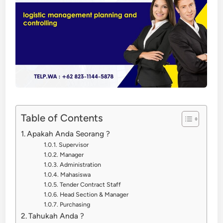
Table of Contents
Apakah Anda Seorang ?
Supervisor
Manager
Administration
Mahasiswa
Tender Contract Staff
Head Section & Manager
Purchasing
Tahukah Anda ?