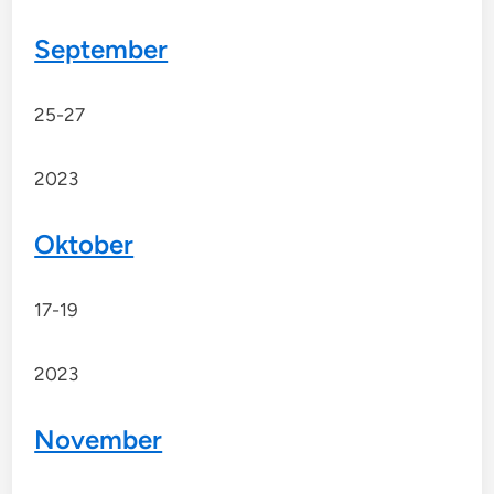
September
25-27
2023
Oktober
17-19
2023
November