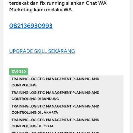
terdekat dan fix running silahkan Chat WA
Marketing kami melalui WA
082136930993
UPGRADE SKILL SEKARANG
TAGGED
TRAINING LOGISTIC MANAGEMENT PLANNING AND
CONTROLLING
TRAINING LOGISTIC MANAGEMENT PLANNING AND
CONTROLLING DI BANDUNG
TRAINING LOGISTIC MANAGEMENT PLANNING AND
CONTROLLING DI JAKARTA
TRAINING LOGISTIC MANAGEMENT PLANNING AND
CONTROLLING DI JOGJA