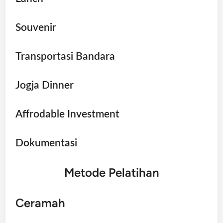
Souvenir
Transportasi Bandara
Jogja Dinner
Affrodable Investment
Dokumentasi
Metode Pelatihan
Ceramah