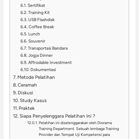
Sertifikat
Training Kit
USB Flashdisk
Coffee Break
Lunch
Souvenir
Transportasi Bandara
Jogja Dinner
Affrodable Investment
Dokumentasi
Metode Pelatihan
Ceramah
Diskusi
Study Kasus
Praktek
Siapa Penyelenggara Pelatihan Ini ?
Pelatihan ini diselenggarakan oleh Diorama
Training Department. Sebuah lembaga Training
Provider dan Tempat Uji Kompetensi para