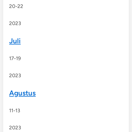
20-22
2023
Juli
17-19
2023
Agustus
11-13
2023