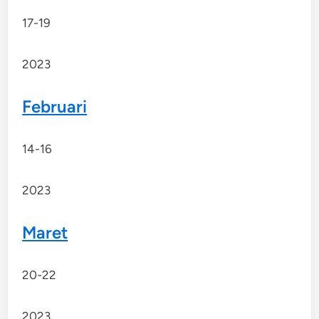
17-19
2023
Februari
14-16
2023
Maret
20-22
2023