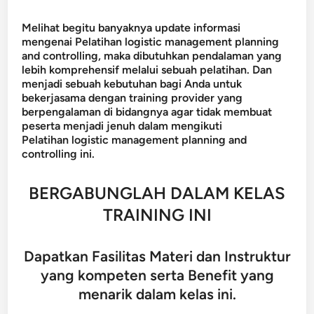
Melihat begitu banyaknya update informasi
mengenai Pelatihan logistic management planning
and controlling, maka dibutuhkan pendalaman yang
lebih komprehensif melalui sebuah pelatihan. Dan
menjadi sebuah kebutuhan bagi Anda untuk
bekerjasama dengan training provider yang
berpengalaman di bidangnya agar tidak membuat
peserta menjadi jenuh dalam mengikuti
Pelatihan logistic management planning and
controlling ini.
BERGABUNGLAH DALAM KELAS
TRAINING INI
Dapatkan Fasilitas Materi dan Instruktur
yang kompeten serta Benefit yang
menarik dalam kelas ini.