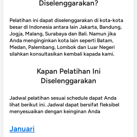
Diselenggarakan?
Pelatihan ini dapat diselenggarakan di kota-kota
besar di Indonesia antara lain Jakarta, Bandung,
Jogja, Malang, Surabaya dan Bali. Namun jika
Anda menginginkan kota lain seperti Batam,
Medan, Palembang, Lombok dan Luar Negeri
silahkan konsultasikan kembali kapada kami.
Kapan Pelatihan Ini
Diselenggarakan
Jadwal pelatihan sesuai schedule dapat Anda
lihat berikut ini. Jadwal dapat bersifat fleksibel
menyesuaikan dengan keinginan Anda
Januari