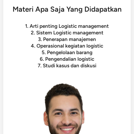
Materi Apa Saja Yang Didapatkan
1. Arti penting Logistic management
2. Sistem Logistic management
3. Penerapan manajemen
4. Operasional kegiatan logistic
5. Pengelolaan barang
6. Pengendalian logistic
7. Studi kasus dan diskusi