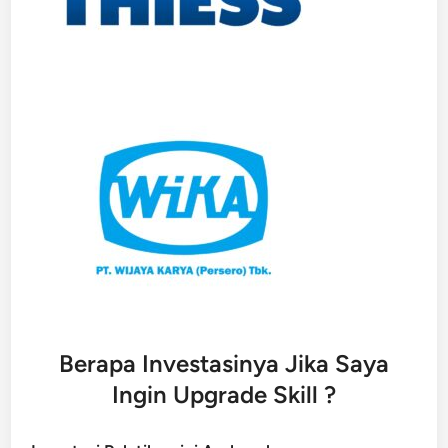
Berapa Investasinya Jika Saya
Ingin Upgrade Skill ?