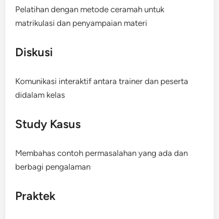
Pelatihan dengan metode ceramah untuk
matrikulasi dan penyampaian materi
Diskusi
Komunikasi interaktif antara trainer dan peserta
didalam kelas
Study Kasus
Membahas contoh permasalahan yang ada dan
berbagi pengalaman
Praktek