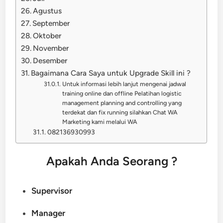
Agustus
September
Oktober
November
Desember
Bagaimana Cara Saya untuk Upgrade Skill ini ?
Untuk informasi lebih lanjut mengenai jadwal
training online dan offline Pelatihan logistic
management planning and controlling yang
terdekat dan fix running silahkan Chat WA
Marketing kami melalui WA
082136930993
Apakah Anda Seorang ?
Supervisor
Manager