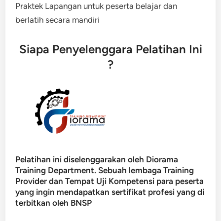
Praktek Lapangan untuk peserta belajar dan
berlatih secara mandiri
Siapa Penyelenggara Pelatihan Ini
?
Pelatihan ini diselenggarakan oleh Diorama
Training Department. Sebuah lembaga Training
Provider dan Tempat Uji Kompetensi para peserta
yang ingin mendapatkan sertifikat profesi yang di
terbitkan oleh BNSP