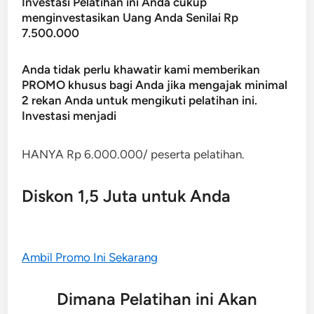
Investasi Pelatihan ini Anda cukup
menginvestasikan Uang Anda Senilai Rp
7.500.000
Anda tidak perlu khawatir kami memberikan
PROMO khusus bagi Anda jika mengajak minimal
2 rekan Anda untuk mengikuti pelatihan ini.
Investasi menjadi
HANYA Rp 6.000.000/ peserta pelatihan.
Diskon 1,5 Juta untuk Anda
Ambil Promo Ini Sekarang
Dimana Pelatihan ini Akan