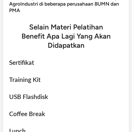
AgroIndustri di beberapa perusahaan BUMN dan
PMA
Selain Materi Pelatihan
Benefit Apa Lagi Yang Akan
Didapatkan
Sertifikat
Training Kit
USB Flashdisk
Coffee Break
Lunch