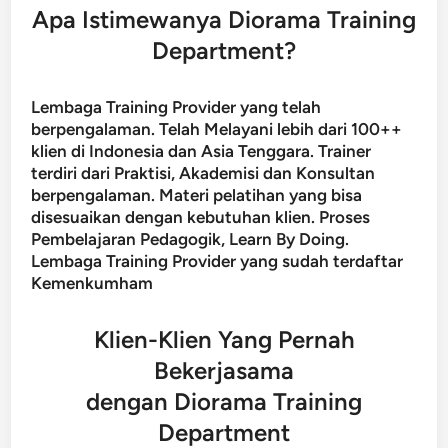
Apa Istimewanya Diorama Training
Department?
Lembaga Training Provider yang telah
berpengalaman. Telah Melayani lebih dari 100++
klien di Indonesia dan Asia Tenggara. Trainer
terdiri dari Praktisi, Akademisi dan Konsultan
berpengalaman. Materi pelatihan yang bisa
disesuaikan dengan kebutuhan klien. Proses
Pembelajaran Pedagogik, Learn By Doing.
Lembaga Training Provider yang sudah terdaftar
Kemenkumham
Klien-Klien Yang Pernah
Bekerjasama
dengan Diorama Training
Department