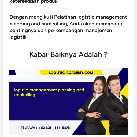
ketersediaan produk
Dengan mengikuti Pelatihan logistic management
planning and controlling, Anda akan memahami
pentingnya dan perkembangan manajemen
logistik
Kabar Baiknya Adalah ?