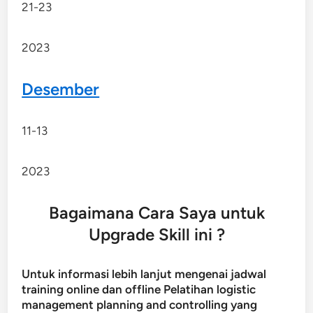
21-23
2023
Desember
11-13
2023
Bagaimana Cara Saya untuk
Upgrade Skill ini ?
Untuk informasi lebih lanjut mengenai jadwal
training online dan offline Pelatihan logistic
management planning and controlling yang