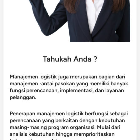
Tahukah Anda ?
Manajemen logistik juga merupakan bagian dari
manajemen rantai pasokan yang memiliki banyak
fungsi perencanaan, implementasi, dan layanan
pelanggan.
Penerapan manajemen logistik berfungsi sebagai
perencanaan yang berkaitan dengan kebutuhan
masing-masing program organisasi. Mulai dari
analisis kebutuhan hingga memprioritaskan