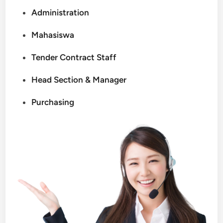
Administration
Mahasiswa
Tender Contract Staff
Head Section & Manager
Purchasing