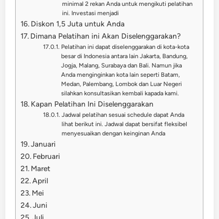
minimal 2 rekan Anda untuk mengikuti pelatihan
ini. Investasi menjadi
Diskon 1,5 Juta untuk Anda
Dimana Pelatihan ini Akan Diselenggarakan?
Pelatihan ini dapat diselenggarakan di kota-kota
besar di Indonesia antara lain Jakarta, Bandung,
Jogja, Malang, Surabaya dan Bali. Namun jika
Anda menginginkan kota lain seperti Batam,
Medan, Palembang, Lombok dan Luar Negeri
silahkan konsultasikan kembali kapada kami.
Kapan Pelatihan Ini Diselenggarakan
Jadwal pelatihan sesuai schedule dapat Anda
lihat berikut ini. Jadwal dapat bersifat fleksibel
menyesuaikan dengan keinginan Anda
Januari
Februari
Maret
April
Mei
Juni
Juli