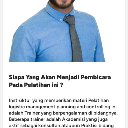
Siapa Yang Akan Menjadi Pembicara
Pada Pelatihan ini ?
Instruktur yang memberikan materi Pelatihan
logistic management planning and controlling ini
adalah Trainer yang berpengalaman di bidangnya.
Beberapa trainer adalah Akademisi yang juga
aktif sebagai konsultan ataupun Praktisi bidang