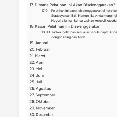
Dimana Pelatihan ini Akan Diselenggarakan?
Pelatihan ini dapat diselenggarakan di kota-ko
Surabaya dan Bali. Namun jika Anda mengingi
Negeri silahkan konsultasikan kembali kapada
Kapan Pelatihan Ini Diselenggarakan
Jadwal pelatihan sesuai schedule dapat Anda l
dengan keinginan Anda
Januari
Februari
Maret
April
Mei
Juni
Juli
Agustus
September
Oktober
November
Desember