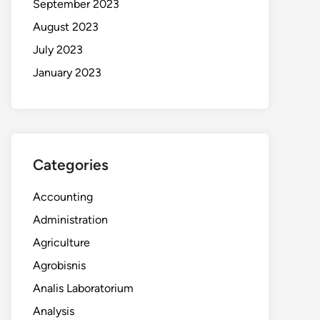
September 2023
August 2023
July 2023
January 2023
Categories
Accounting
Administration
Agriculture
Agrobisnis
Analis Laboratorium
Analysis