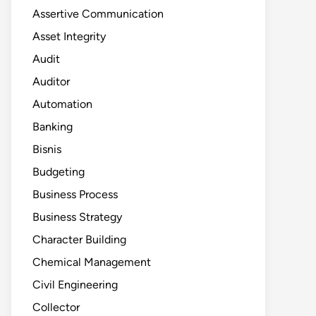
Assertive Communication
Asset Integrity
Audit
Auditor
Automation
Banking
Bisnis
Budgeting
Business Process
Business Strategy
Character Building
Chemical Management
Civil Engineering
Collector