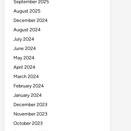
September 2025
August 2025
December 2024
August 2024
July 2024
June 2024
May 2024
April 2024
March 2024
February 2024
January 2024
December 2023
November 2023
October 2023