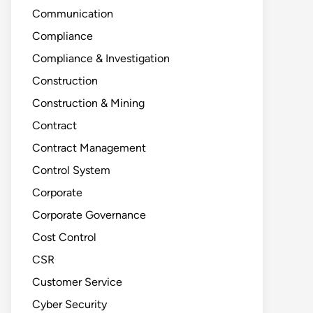
Communication
Compliance
Compliance & Investigation
Construction
Construction & Mining
Contract
Contract Management
Control System
Corporate
Corporate Governance
Cost Control
CSR
Customer Service
Cyber Security