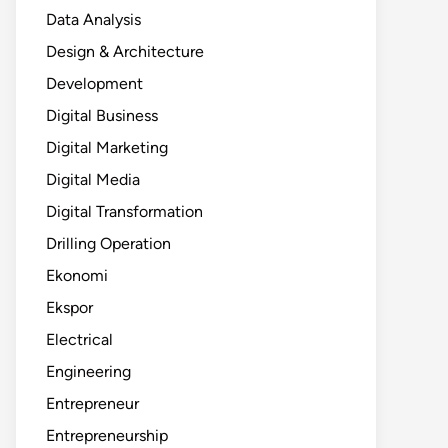
Data Analysis
Design & Architecture
Development
Digital Business
Digital Marketing
Digital Media
Digital Transformation
Drilling Operation
Ekonomi
Ekspor
Electrical
Engineering
Entrepreneur
Entrepreneurship