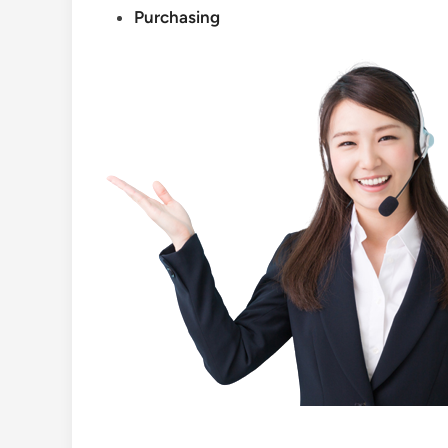
Purchasing