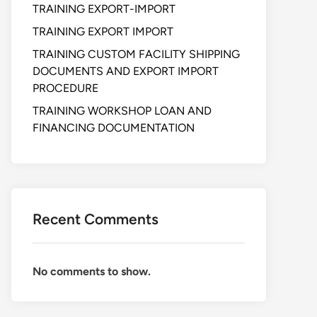
TRAINING EXPORT-IMPORT
TRAINING EXPORT IMPORT
TRAINING CUSTOM FACILITY SHIPPING
DOCUMENTS AND EXPORT IMPORT
PROCEDURE
TRAINING WORKSHOP LOAN AND
FINANCING DOCUMENTATION
Recent Comments
No comments to show.