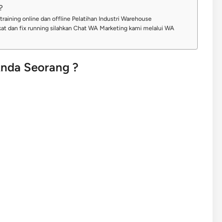
?
training online dan offline Pelatihan Industri Warehouse
t dan fix running silahkan Chat WA Marketing kami melalui WA
nda Seorang ?