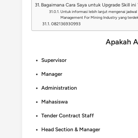
Bagaimana Cara Saya untuk Upgrade Skill ini 
Untuk informasi lebih lanjut mengenai jadwal 
Management For Mining Industry yang terdeka
082136930993
Apakah A
Supervisor
Manager
Administration
Mahasiswa
Tender Contract Staff
Head Section & Manager