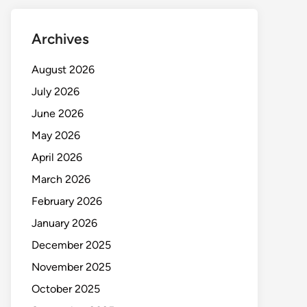
Archives
August 2026
July 2026
June 2026
May 2026
April 2026
March 2026
February 2026
January 2026
December 2025
November 2025
October 2025