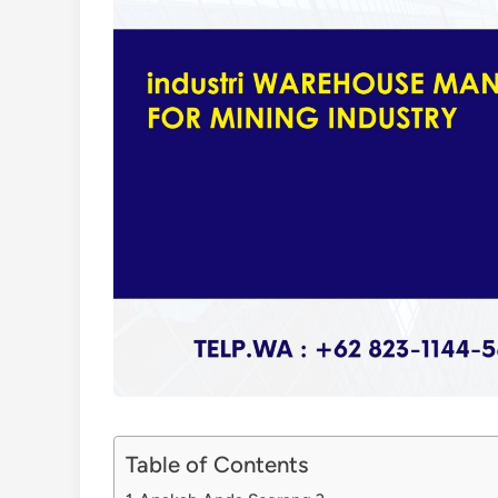
Table of Contents