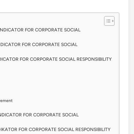
INDICATOR FOR CORPORATE SOCIAL
NDICATOR FOR CORPORATE SOCIAL
ICATOR FOR CORPORATE SOCIAL RESPONSIBILITY
ovement
NDICATOR FOR CORPORATE SOCIAL
IKATOR FOR CORPORATE SOCIAL RESPONSIBILITY