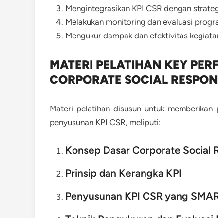
Mengintegrasikan KPI CSR dengan strateg
Melakukan monitoring dan evaluasi prog
Mengukur dampak dan efektivitas kegiata
MATERI PELATIHAN KEY PE
CORPORATE SOCIAL RESPONS
Materi pelatihan disusun untuk memberikan
penyusunan KPI CSR, meliputi:
Konsep Dasar Corporate Social R
Prinsip dan Kerangka KPI
Penyusunan KPI CSR yang SMA