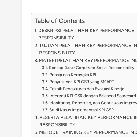
Table of Contents
DESKRIPSI PELATIHAN KEY PERFORMANCE 
RESPONSIBILITY
TUJUAN PELATIHAN KEY PERFORMANCE I
RESPONSIBILITY
MATERI PELATIHAN KEY PERFORMANCE IND
Konsep Dasar Corporate Social Responsibility
Prinsip dan Kerangka KPI
Penyusunan KPI CSR yang SMART
Teknik Pengukuran dan Evaluasi Kinerja
Integrasi KPI CSR dengan Balanced Scorecard
Monitoring, Reporting, dan Continuous Impr
Studi Kasus Implementasi KPI CSR
PESERTA PELATIHAN KEY PERFORMANCE I
RESPONSIBILITY
METODE TRAINING KEY PERFORMANCE IND