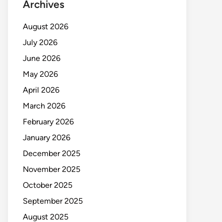
Archives
August 2026
July 2026
June 2026
May 2026
April 2026
March 2026
February 2026
January 2026
December 2025
November 2025
October 2025
September 2025
August 2025