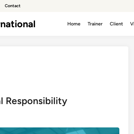
Contact
national
Home
Trainer
Client
V
l Responsibility