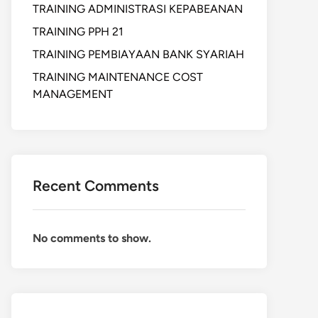
TRAINING ADMINISTRASI KEPABEANAN
TRAINING PPH 21
TRAINING PEMBIAYAAN BANK SYARIAH
TRAINING MAINTENANCE COST
MANAGEMENT
Recent Comments
No comments to show.