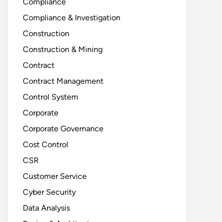
Compliance
Compliance & Investigation
Construction
Construction & Mining
Contract
Contract Management
Control System
Corporate
Corporate Governance
Cost Control
CSR
Customer Service
Cyber Security
Data Analysis