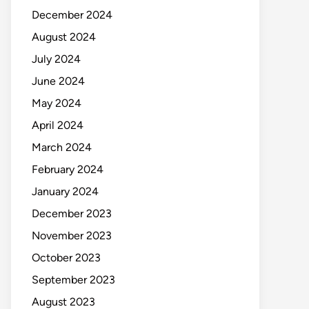
December 2024
August 2024
July 2024
June 2024
May 2024
April 2024
March 2024
February 2024
January 2024
December 2023
November 2023
October 2023
September 2023
August 2023