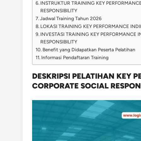
INSTRUKTUR TRAINING KEY PERFORMANCE
RESPONSIBILITY
Jadwal Training Tahun 2026
LOKASI TRAINING KEY PERFORMANCE INDI
INVESTASI TRAINING KEY PERFORMANCE 
RESPONSIBILITY
Benefit yang Didapatkan Peserta Pelatihan
Informasi Pendaftaran Training
DESKRIPSI PELATIHAN KEY 
CORPORATE SOCIAL RESPONS