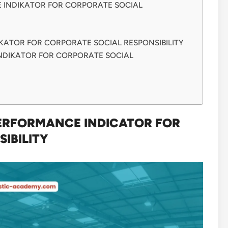
 INDIKATOR FOR CORPORATE SOCIAL
KATOR FOR CORPORATE SOCIAL RESPONSIBILITY
INDIKATOR FOR CORPORATE SOCIAL
PERFORMANCE INDICATOR FOR
IBILITY