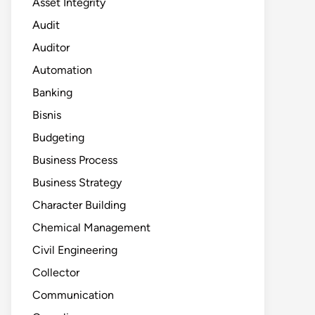
Asset Integrity
Audit
Auditor
Automation
Banking
Bisnis
Budgeting
Business Process
Business Strategy
Character Building
Chemical Management
Civil Engineering
Collector
Communication