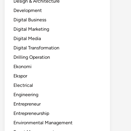
Design & Architecture
Development
Digital Business
Digital Marketing
Digital Media
Digital Transformation
Drilling Operation
Ekonomi
Ekspor
Electrical
Engineering
Entrepreneur
Entrepreneurship
Environmental Management