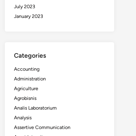
July 2023
January 2023
Categories
Accounting
Administration
Agriculture
Agrobisnis
Analis Laboratorium
Analysis
Assertive Communication