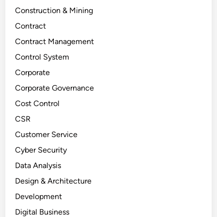
Construction & Mining
Contract
Contract Management
Control System
Corporate
Corporate Governance
Cost Control
CSR
Customer Service
Cyber Security
Data Analysis
Design & Architecture
Development
Digital Business