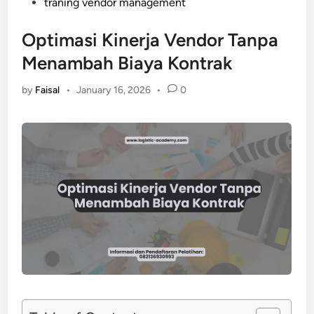
traning vendor management
Optimasi Kinerja Vendor Tanpa
Menambah Biaya Kontrak
by
Faisal
•
January 16, 2026
•
0