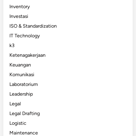
Inventory
Investasi
ISO & Standardization
IT Technology
k3
Ketenagakerjaan
Keuangan
Komunikasi
Laboratorium
Leadership
Legal
Legal Drafting
Logistic
Maintenance