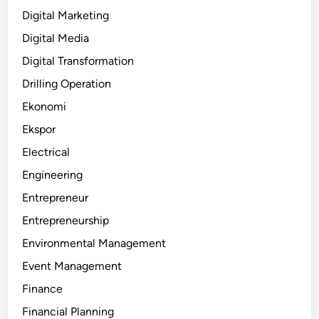
Digital Marketing
Digital Media
Digital Transformation
Drilling Operation
Ekonomi
Ekspor
Electrical
Engineering
Entrepreneur
Entrepreneurship
Environmental Management
Event Management
Finance
Financial Planning