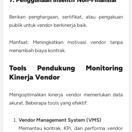
Berikan penghargaan, sertifikat, atau pengakuan
publik untuk vendor berkinerja baik.
Manfaat:
Meningkatkan motivasi vendor tanpa
menambah biaya kontrak.
Tools Pendukung Monitoring
Kinerja Vendor
Mengoptimalkan kinerja vendor memerlukan data
akurat. Beberapa tools yang efektif:
Vendor Management System (VMS)
Memantau kontrak, KPI, dan performa vendor