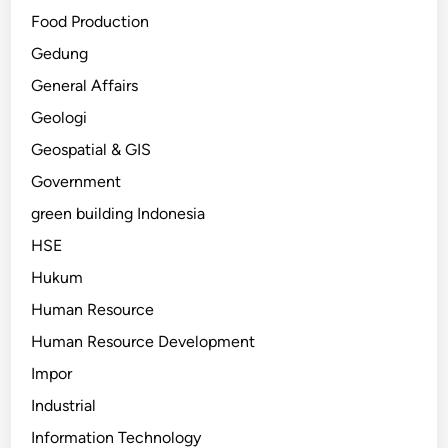
Food Production
Gedung
General Affairs
Geologi
Geospatial & GIS
Government
green building Indonesia
HSE
Hukum
Human Resource
Human Resource Development
Impor
Industrial
Information Technology