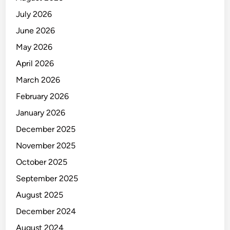
July 2026
June 2026
May 2026
April 2026
March 2026
February 2026
January 2026
December 2025
November 2025
October 2025
September 2025
August 2025
December 2024
August 2024