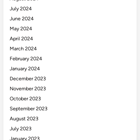
July 2024
June 2024
May 2024
April 2024
March 2024
February 2024
January 2024
December 2023
November 2023
October 2023
September 2023
August 2023
July 2023
January 2023