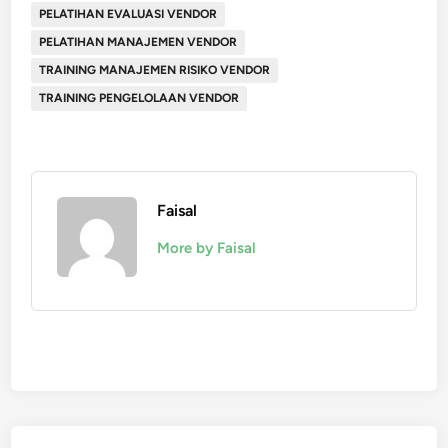
PELATIHAN EVALUASI VENDOR
PELATIHAN MANAJEMEN VENDOR
TRAINING MANAJEMEN RISIKO VENDOR
TRAINING PENGELOLAAN VENDOR
Faisal
More by Faisal