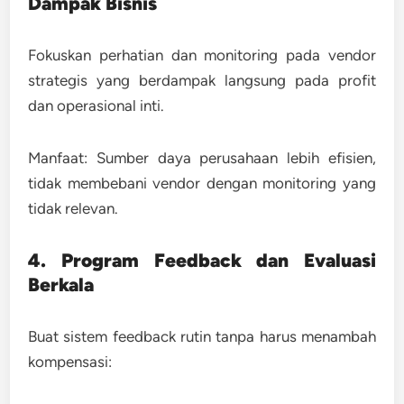
Dampak Bisnis
Fokuskan perhatian dan monitoring pada vendor
strategis yang berdampak langsung pada profit
dan operasional inti.
Manfaat:
Sumber daya perusahaan lebih efisien,
tidak membebani vendor dengan monitoring yang
tidak relevan.
4. Program Feedback dan Evaluasi
Berkala
Buat sistem feedback rutin tanpa harus menambah
kompensasi: