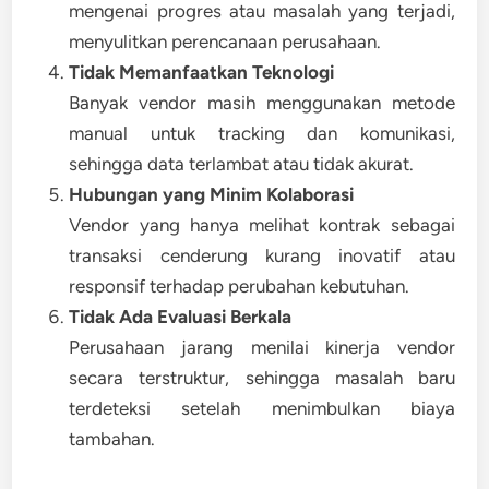
mengenai progres atau masalah yang terjadi,
menyulitkan perencanaan perusahaan.
Tidak Memanfaatkan Teknologi
Banyak vendor masih menggunakan metode
manual untuk tracking dan komunikasi,
sehingga data terlambat atau tidak akurat.
Hubungan yang Minim Kolaborasi
Vendor yang hanya melihat kontrak sebagai
transaksi cenderung kurang inovatif atau
responsif terhadap perubahan kebutuhan.
Tidak Ada Evaluasi Berkala
Perusahaan jarang menilai kinerja vendor
secara terstruktur, sehingga masalah baru
terdeteksi setelah menimbulkan biaya
tambahan.