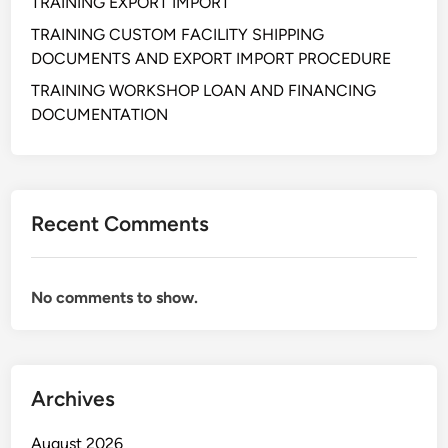
TRAINING EXPORT IMPORT
TRAINING CUSTOM FACILITY SHIPPING
DOCUMENTS AND EXPORT IMPORT PROCEDURE
TRAINING WORKSHOP LOAN AND FINANCING
DOCUMENTATION
Recent Comments
No comments to show.
Archives
August 2026