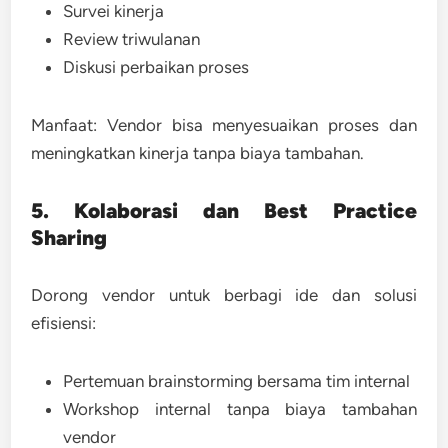
Survei kinerja
Review triwulanan
Diskusi perbaikan proses
Manfaat:
Vendor bisa menyesuaikan proses dan
meningkatkan kinerja tanpa biaya tambahan.
5. Kolaborasi dan Best Practice
Sharing
Dorong vendor untuk berbagi ide dan solusi
efisiensi:
Pertemuan brainstorming bersama tim internal
Workshop internal tanpa biaya tambahan
vendor