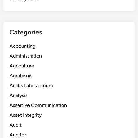
Categories
Accounting
Administration
Agriculture
Agrobisnis
Analis Laboratorium
Analysis
Assertive Communication
Asset Integrity
Audit
Auditor