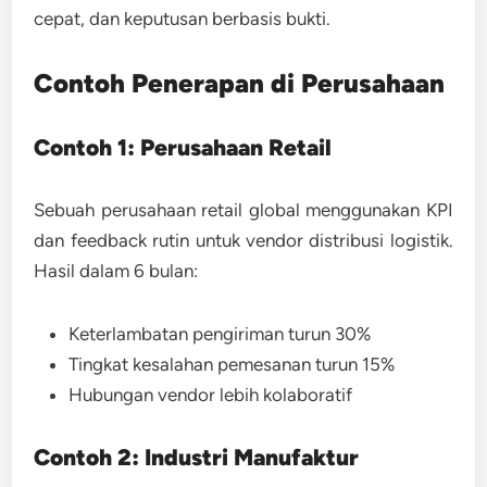
cepat, dan keputusan berbasis bukti.
Contoh Penerapan di Perusahaan
Contoh 1: Perusahaan Retail
Sebuah perusahaan retail global menggunakan KPI
dan feedback rutin untuk vendor distribusi logistik.
Hasil dalam 6 bulan:
Keterlambatan pengiriman turun 30%
Tingkat kesalahan pemesanan turun 15%
Hubungan vendor lebih kolaboratif
Contoh 2: Industri Manufaktur