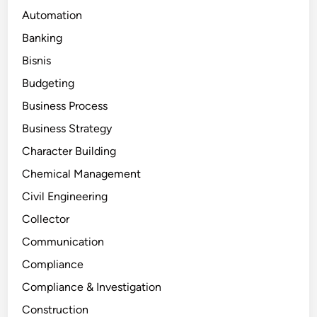
Automation
Banking
Bisnis
Budgeting
Business Process
Business Strategy
Character Building
Chemical Management
Civil Engineering
Collector
Communication
Compliance
Compliance & Investigation
Construction