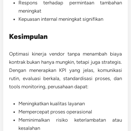
Respons terhadap permintaan tambahan
meningkat
Kepuasan internal meningkat signifikan
Kesimpulan
Optimasi kinerja vendor tanpa menambah biaya
kontrak bukan hanya mungkin, tetapi juga strategis.
Dengan menerapkan
KPI yang jelas, komunikasi
rutin, evaluasi berkala, standardisasi proses, dan
tools monitoring
, perusahaan dapat:
Meningkatkan kualitas layanan
Mempercepat proses operasional
Meminimalkan risiko keterlambatan atau
kesalahan