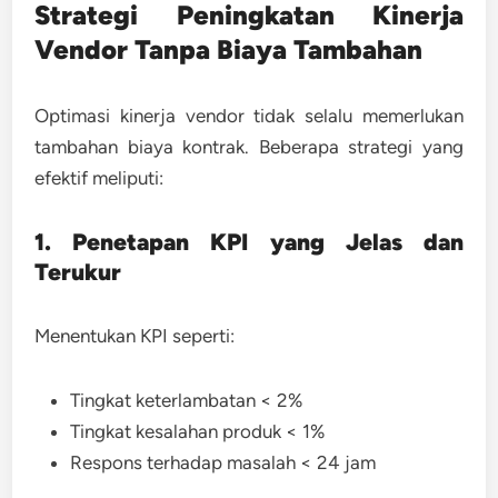
Strategi Peningkatan Kinerja
Vendor Tanpa Biaya Tambahan
Optimasi kinerja vendor tidak selalu memerlukan
tambahan biaya kontrak. Beberapa strategi yang
efektif meliputi:
1. Penetapan KPI yang Jelas dan
Terukur
Menentukan KPI seperti:
Tingkat keterlambatan < 2%
Tingkat kesalahan produk < 1%
Respons terhadap masalah < 24 jam