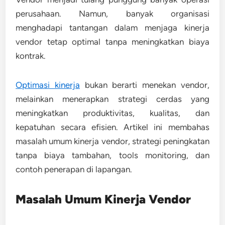
perusahaan. Namun, banyak organisasi
menghadapi tantangan dalam menjaga
kinerja
vendor
tetap optimal tanpa meningkatkan biaya
kontrak.
Optimasi kinerja
bukan berarti menekan vendor,
melainkan menerapkan strategi cerdas yang
meningkatkan produktivitas, kualitas, dan
kepatuhan secara efisien. Artikel ini membahas
masalah umum kinerja vendor
,
strategi peningkatan
tanpa biaya tambahan
,
tools monitoring
, dan
contoh penerapan
di lapangan.
Masalah Umum Kinerja Vendor