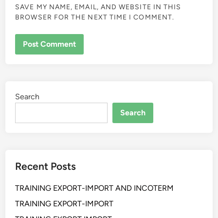
SAVE MY NAME, EMAIL, AND WEBSITE IN THIS
BROWSER FOR THE NEXT TIME I COMMENT.
Search
Search
Recent Posts
TRAINING EXPORT-IMPORT AND INCOTERM
TRAINING EXPORT-IMPORT