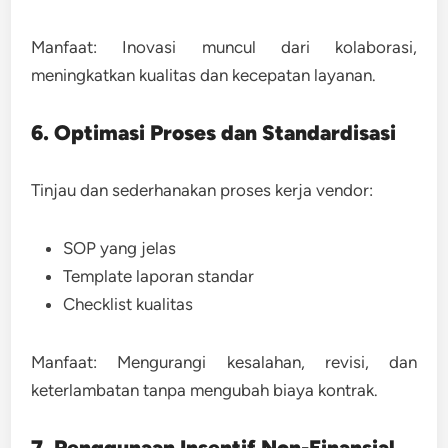
Manfaat:
Inovasi muncul dari kolaborasi,
meningkatkan kualitas dan kecepatan layanan.
6. Optimasi Proses dan Standardisasi
Tinjau dan sederhanakan proses kerja vendor:
SOP yang jelas
Template laporan standar
Checklist kualitas
Manfaat:
Mengurangi kesalahan, revisi, dan
keterlambatan tanpa mengubah biaya kontrak.
7. Penggunaan Insentif Non-Finansial