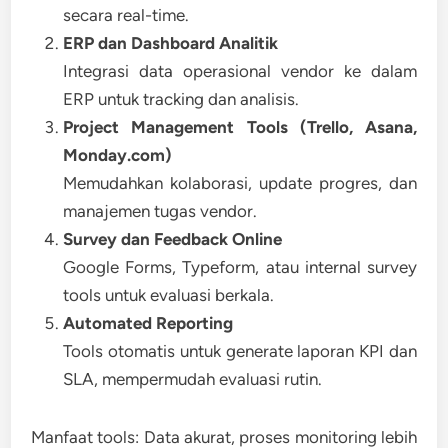
secara real-time.
ERP dan Dashboard Analitik
Integrasi data operasional vendor ke dalam
ERP untuk tracking dan analisis.
Project Management Tools (Trello, Asana,
Monday.com)
Memudahkan kolaborasi, update progres, dan
manajemen tugas vendor.
Survey dan Feedback Online
Google Forms, Typeform, atau internal survey
tools untuk evaluasi berkala.
Automated Reporting
Tools otomatis untuk generate laporan KPI dan
SLA, mempermudah evaluasi rutin.
Manfaat tools:
Data akurat, proses monitoring lebih