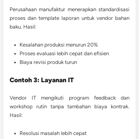
Perusahaan manufaktur menerapkan standardisasi
proses dan template laporan untuk vendor bahan
baku. Hasil:
Kesalahan produksi menurun 20%
Proses evaluasi lebih cepat dan efisien
Biaya revisi produk turun
Contoh 3: Layanan IT
Vendor IT mengikuti program feedback dan
workshop rutin tanpa tambahan biaya kontrak.
Hasil:
Resolusi masalah lebih cepat