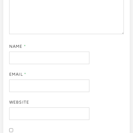
NAME
*
EMAIL
*
WEBSITE