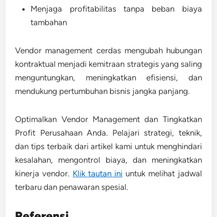
Menjaga profitabilitas tanpa beban biaya
tambahan
Vendor management cerdas mengubah hubungan
kontraktual menjadi kemitraan strategis yang saling
menguntungkan, meningkatkan efisiensi, dan
mendukung pertumbuhan bisnis jangka panjang.
Optimalkan Vendor Management dan Tingkatkan
Profit Perusahaan Anda. Pelajari strategi, teknik,
dan tips terbaik dari artikel kami untuk menghindari
kesalahan, mengontrol biaya, dan meningkatkan
kinerja vendor.
Klik tautan ini
untuk melihat jadwal
terbaru dan penawaran spesial.
Referensi