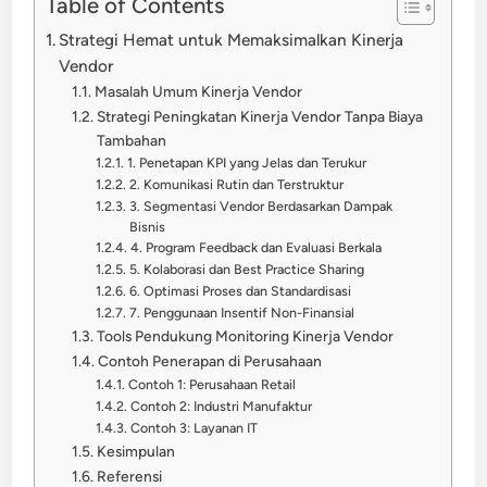
Table of Contents
Strategi Hemat untuk Memaksimalkan Kinerja
Vendor
Masalah Umum Kinerja Vendor
Strategi Peningkatan Kinerja Vendor Tanpa Biaya
Tambahan
1. Penetapan KPI yang Jelas dan Terukur
2. Komunikasi Rutin dan Terstruktur
3. Segmentasi Vendor Berdasarkan Dampak
Bisnis
4. Program Feedback dan Evaluasi Berkala
5. Kolaborasi dan Best Practice Sharing
6. Optimasi Proses dan Standardisasi
7. Penggunaan Insentif Non-Finansial
Tools Pendukung Monitoring Kinerja Vendor
Contoh Penerapan di Perusahaan
Contoh 1: Perusahaan Retail
Contoh 2: Industri Manufaktur
Contoh 3: Layanan IT
Kesimpulan
Referensi