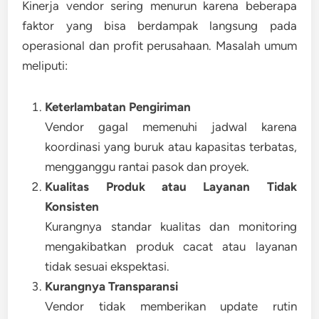
Kinerja vendor sering menurun karena beberapa
faktor yang bisa berdampak langsung pada
operasional dan profit perusahaan. Masalah umum
meliputi:
Keterlambatan Pengiriman
Vendor gagal memenuhi jadwal karena
koordinasi yang buruk atau kapasitas terbatas,
mengganggu rantai pasok dan proyek.
Kualitas Produk atau Layanan Tidak
Konsisten
Kurangnya standar kualitas dan monitoring
mengakibatkan produk cacat atau layanan
tidak sesuai ekspektasi.
Kurangnya Transparansi
Vendor tidak memberikan update rutin