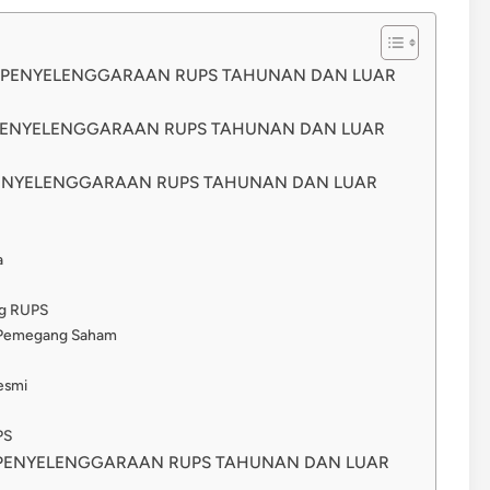
GI PENYELENGGARAAN RUPS TAHUNAN DAN LUAR
 PENYELENGGARAAN RUPS TAHUNAN DAN LUAR
 PENYELENGGARAAN RUPS TAHUNAN DAN LUAR
a
g RUPS
 Pemegang Saham
esmi
PS
I PENYELENGGARAAN RUPS TAHUNAN DAN LUAR