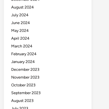
August 2024
July 2024
June 2024
May 2024
April 2024
March 2024
February 2024
January 2024
December 2023
November 2023
October 2023
September 2023
August 2023
July 2023