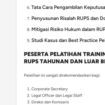
Tata Cara Pengambilan Keputusa
Penyusunan Risalah RUPS dan D
Mitigasi Risiko Hukum dalam RU
Studi Kasus dan Best Practice P
PESERTA PELATIHAN TRAIN
RUPS TAHUNAN DAN LUAR B
Pelatihan ini sangat direkomendasikan bagi:
Corporate Secretary
Legal Officer dan Legal Staff
Direksi dan Komisaris