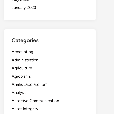
January 2023
Categories
Accounting
Administration
Agriculture
Agrobisnis
Analis Laboratorium
Analysis
Assertive Communication
Asset Integrity