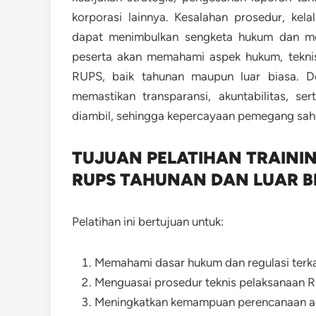
korporasi lainnya. Kesalahan prosedur, kela
dapat menimbulkan sengketa hukum dan meru
peserta akan memahami aspek hukum, teknis
RUPS, baik tahunan maupun luar biasa. D
memastikan transparansi, akuntabilitas, s
diambil, sehingga kepercayaan pemegang sah
TUJUAN PELATIHAN TRAINI
RUPS TAHUNAN DAN LUAR B
Pelatihan ini bertujuan untuk:
Memahami dasar hukum dan regulasi terk
Menguasai prosedur teknis pelaksanaan 
Meningkatkan kemampuan perencanaan a