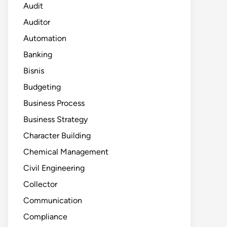
Audit
Auditor
Automation
Banking
Bisnis
Budgeting
Business Process
Business Strategy
Character Building
Chemical Management
Civil Engineering
Collector
Communication
Compliance