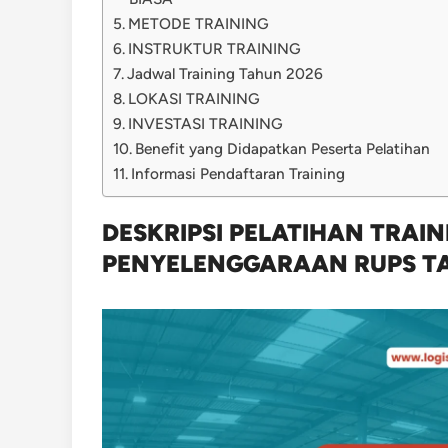
METODE TRAINING
INSTRUKTUR TRAINING
Jadwal Training Tahun 2026
LOKASI TRAINING
INVESTASI TRAINING
Benefit yang Didapatkan Peserta Pelatihan
Informasi Pendaftaran Training
DESKRIPSI PELATIHAN TRAIN
PENYELENGGARAAN RUPS T