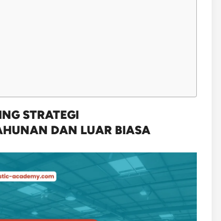
ING STRATEGI
AHUNAN DAN LUAR BIASA