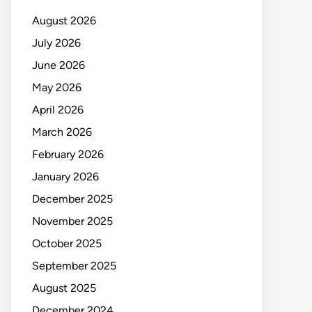
August 2026
July 2026
June 2026
May 2026
April 2026
March 2026
February 2026
January 2026
December 2025
November 2025
October 2025
September 2025
August 2025
December 2024