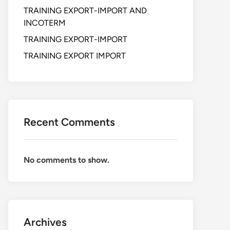
TRAINING EXPORT-IMPORT AND
INCOTERM
TRAINING EXPORT-IMPORT
TRAINING EXPORT IMPORT
Recent Comments
No comments to show.
Archives