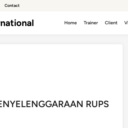
Contact
national
Home
Trainer
Client
V
PENYELENGGARAAN RUPS