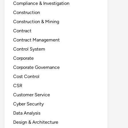
Compliance & Investigation
Construction
Construction & Mining
Contract
Contract Management
Control System
Corporate
Corporate Governance
Cost Control
CSR
Customer Service
Cyber Security
Data Analysis
Design & Architecture