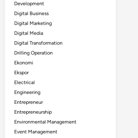
Development
Digital Business
Digital Marketing
Digital Media
Digital Transformation
Drilling Operation
Ekonomi
Ekspor
Electrical
Engineering
Entrepreneur
Entrepreneurship
Environmental Management
Event Management