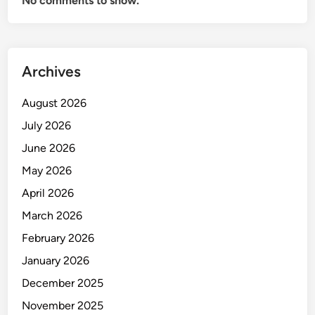
No comments to show.
Archives
August 2026
July 2026
June 2026
May 2026
April 2026
March 2026
February 2026
January 2026
December 2025
November 2025