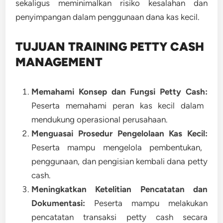
sekaligus meminimalkan risiko kesalahan dan
penyimpangan dalam penggunaan dana kas kecil.
TUJUAN TRAINING PETTY CASH
MANAGEMENT
Memahami Konsep dan Fungsi Petty Cash:
Peserta memahami peran kas kecil dalam
mendukung operasional perusahaan.
Menguasai Prosedur Pengelolaan Kas Kecil:
Peserta mampu mengelola pembentukan,
penggunaan, dan pengisian kembali dana petty
cash.
Meningkatkan Ketelitian Pencatatan dan
Dokumentasi:
Peserta mampu melakukan
pencatatan transaksi petty cash secara