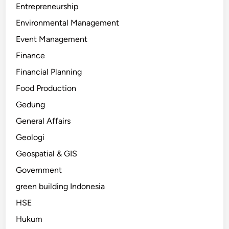
Entrepreneurship
Environmental Management
Event Management
Finance
Financial Planning
Food Production
Gedung
General Affairs
Geologi
Geospatial & GIS
Government
green building Indonesia
HSE
Hukum