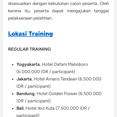
disesuaikan dengan kebutuhan calon peserta. Oleh
karena itu, peserta dapat mengajukan tanggal
pelaksanaan pelatihan.
Lokasi Training
REGULAR TRAINING
Yogyakarta
, Hotel Dafam Malioboro
(6.000.000 IDR / participant)
Jakarta
, Hotel Amaris Tendean (6.500.000
IDR / participant)
Bandung
, Hotel Golden Flower (6.500.000
IDR / participant)
Bali
, Hotel Ibis Kuta (7.500.000 IDR /
participant)