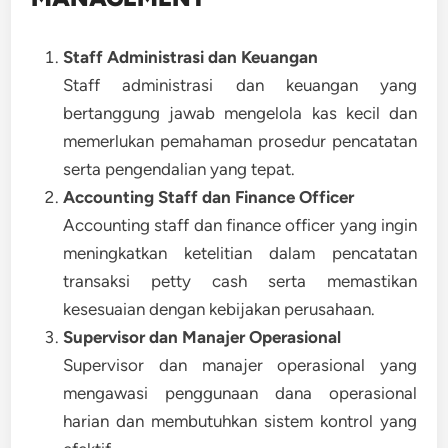
Staff Administrasi dan Keuangan
Staff administrasi dan keuangan yang
bertanggung jawab mengelola kas kecil dan
memerlukan pemahaman prosedur pencatatan
serta pengendalian yang tepat.
Accounting Staff dan Finance Officer
Accounting staff dan finance officer yang ingin
meningkatkan ketelitian dalam pencatatan
transaksi petty cash serta memastikan
kesesuaian dengan kebijakan perusahaan.
Supervisor dan Manajer Operasional
Supervisor dan manajer operasional yang
mengawasi penggunaan dana operasional
harian dan membutuhkan sistem kontrol yang