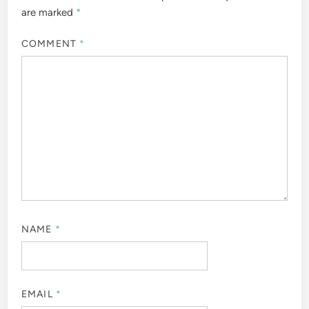
are marked
*
COMMENT
*
NAME
*
EMAIL
*