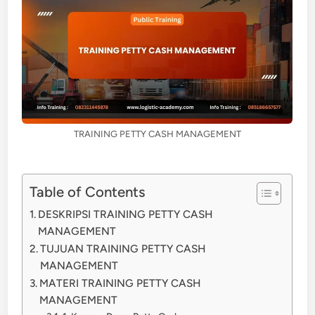
TRAINING PETTY CASH MANAGEMENT
Table of Contents
DESKRIPSI TRAINING PETTY CASH
MANAGEMENT
TUJUAN TRAINING PETTY CASH
MANAGEMENT
MATERI TRAINING PETTY CASH
MANAGEMENT