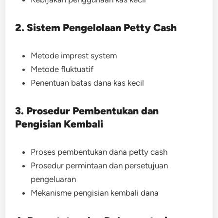
2. Sistem Pengelolaan Petty Cash
Metode imprest system
Metode fluktuatif
Penentuan batas dana kas kecil
3. Prosedur Pembentukan dan
Pengisian Kembali
Proses pembentukan dana petty cash
Prosedur permintaan dan persetujuan
pengeluaran
Mekanisme pengisian kembali dana