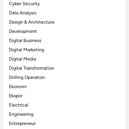
Cyber Security
Data Analysis
Design & Architecture
Development
Digital Business
Digital Marketing
Digital Media
Digital Transformation
Drilling Operation
Ekonomi
Ekspor
Electrical
Engineering
Entrepreneur