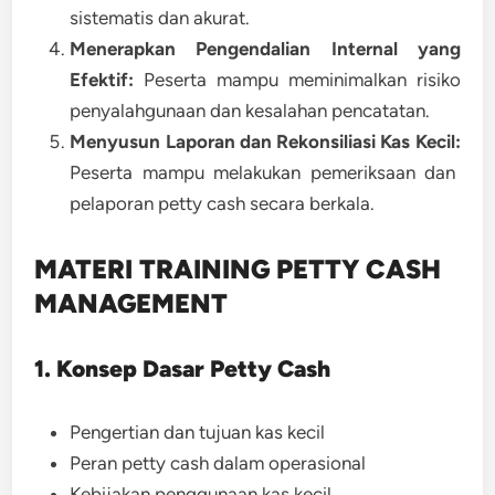
sistematis dan akurat.
Menerapkan Pengendalian Internal yang
Efektif:
Peserta mampu meminimalkan risiko
penyalahgunaan dan kesalahan pencatatan.
Menyusun Laporan dan Rekonsiliasi Kas Kecil:
Peserta mampu melakukan pemeriksaan dan
pelaporan petty cash secara berkala.
MATERI TRAINING PETTY CASH
MANAGEMENT
1. Konsep Dasar Petty Cash
Pengertian dan tujuan kas kecil
Peran petty cash dalam operasional
Kebijakan penggunaan kas kecil