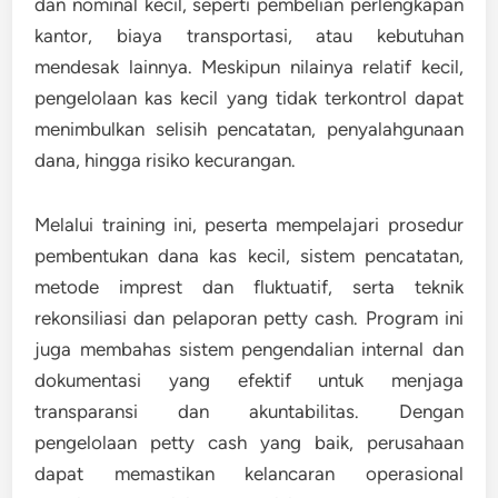
dan nominal kecil, seperti pembelian perlengkapan
kantor, biaya transportasi, atau kebutuhan
mendesak lainnya. Meskipun nilainya relatif kecil,
pengelolaan kas kecil yang tidak terkontrol dapat
menimbulkan selisih pencatatan, penyalahgunaan
dana, hingga risiko kecurangan.
Melalui training ini, peserta mempelajari prosedur
pembentukan dana kas kecil, sistem pencatatan,
metode imprest dan fluktuatif, serta teknik
rekonsiliasi dan pelaporan petty cash. Program ini
juga membahas sistem pengendalian internal dan
dokumentasi yang efektif untuk menjaga
transparansi dan akuntabilitas. Dengan
pengelolaan petty cash yang baik, perusahaan
dapat memastikan kelancaran operasional