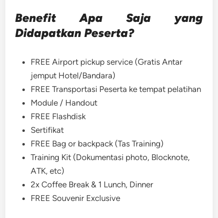
Benefit Apa Saja yang
Didapatkan Peserta?
FREE Airport pickup service (Gratis Antar
jemput Hotel/Bandara)
FREE Transportasi Peserta ke tempat pelatihan
Module / Handout
FREE Flashdisk
Sertifikat
FREE Bag or backpack (Tas Training)
Training Kit (Dokumentasi photo, Blocknote,
ATK, etc)
2x Coffee Break & 1 Lunch, Dinner
FREE Souvenir Exclusive