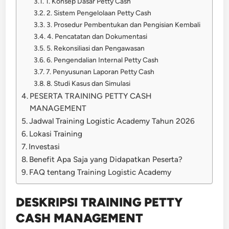
1. Konsep Dasar Petty Cash
2. Sistem Pengelolaan Petty Cash
3. Prosedur Pembentukan dan Pengisian Kembali
4. Pencatatan dan Dokumentasi
5. Rekonsiliasi dan Pengawasan
6. Pengendalian Internal Petty Cash
7. Penyusunan Laporan Petty Cash
8. Studi Kasus dan Simulasi
PESERTA TRAINING PETTY CASH
MANAGEMENT
Jadwal Training Logistic Academy Tahun 2026
Lokasi Training
Investasi
Benefit Apa Saja yang Didapatkan Peserta?
FAQ tentang Training Logistic Academy
DESKRIPSI TRAINING PETTY
CASH MANAGEMENT