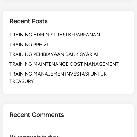
Recent Posts
TRAINING ADMINISTRASI KEPABEANAN
TRAINING PPH 21
TRAINING PEMBIAYAAN BANK SYARIAH
TRAINING MAINTENANCE COST MANAGEMENT
TRAINING MANAJEMEN INVESTASI UNTUK
TREASURY
Recent Comments