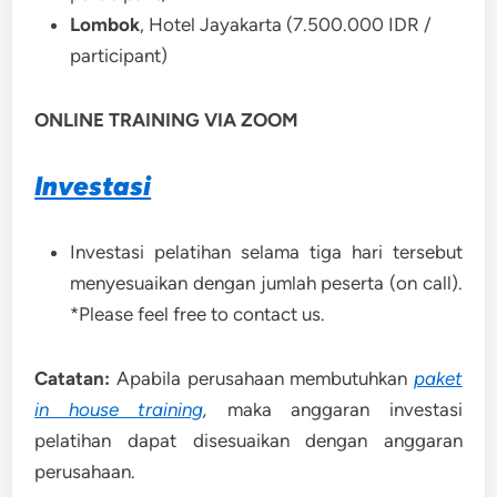
Lombok
, Hotel Jayakarta (7.500.000 IDR /
participant)
ONLINE TRAINING VIA ZOOM
Investasi
Investasi pelatihan selama tiga hari tersebut
menyesuaikan dengan jumlah peserta (on call).
*Please feel free to contact us.
Catatan:
Apabila perusahaan membutuhkan
paket
in house training
,
maka anggaran investasi
pelatihan dapat disesuaikan dengan anggaran
perusahaan.