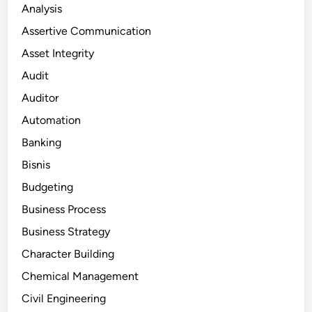
Analysis
Assertive Communication
Asset Integrity
Audit
Auditor
Automation
Banking
Bisnis
Budgeting
Business Process
Business Strategy
Character Building
Chemical Management
Civil Engineering