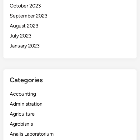
October 2023
September 2023
August 2023
July 2023
January 2023
Categories
Accounting
Administration
Agriculture
Agrobisnis
Analis Laboratorium