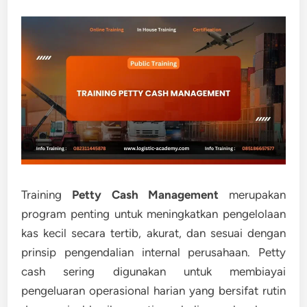
Training
Petty Cash Management
merupakan
program penting untuk meningkatkan pengelolaan
kas kecil secara tertib, akurat, dan sesuai dengan
prinsip pengendalian internal perusahaan. Petty
cash sering digunakan untuk membiayai
pengeluaran operasional harian yang bersifat rutin