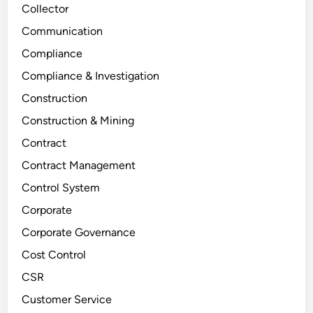
Collector
Communication
Compliance
Compliance & Investigation
Construction
Construction & Mining
Contract
Contract Management
Control System
Corporate
Corporate Governance
Cost Control
CSR
Customer Service