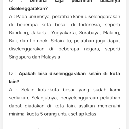
Q :
Dimana saja pelatihan biasanya
diselenggarakan?
A : Pada umumnya, pelatihan kami diselenggarakan
di beberapa kota besar di Indonesia, seperti
Bandung, Jakarta, Yogyakarta, Surabaya, Malang,
Bali, dan Lombok. Selain itu, pelatihan juga dapat
diselenggarakan di beberapa negara, seperti
Singapura dan Malaysia
Q :
Apakah bisa diselenggarakan selain di kota
lain?
A : Selain kota-kota besar yang sudah kami
sediakan. Selanjutnya, penyelenggaraan pelatihan
dapat diadakan di kota lain, asalkan memenuhi
minimal kuota 5 orang untuk setiap kelas