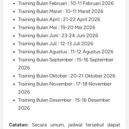
Training Bulan Februari : 10-11 Februari 2026
Training Bulan Maret : 10-11 Maret 2026
Training Bulan April : 21-22 April 2026
Training Bulan Mei : 19-20 Mei 2026
Training Bulan Juni : 23-24 Juni 2026
Training Bulan Juli : 12-13 Juli 2026
Training Bulan Agustus : 11-12 Agustus 2026
Training Bulan September : 15-16 September
2026
Training Bulan Oktober : 20-21 Oktober 2026
Training Bulan November : 17-18 November
2026
Training Bulan Desember : 15-16 Desember
2026
Catatan:
Secara umum, jadwal tersebut dapat