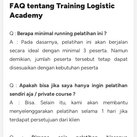
FAQ tentang Training Logistic
Academy
Q :
Berapa minimal running pelatihan ini ?
A : Pada dasarnya, pelatihan ini akan berjalan
secara ideal dengan minimal 3 peserta. Namun
demikian, jumlah peserta tersebut tetap dapat
disesuaikan dengan kebutuhan peserta
Q :
Apakah bisa jika saya hanya ingin pelatihan
sendiri aja / private course ?
A : Bisa. Selain itu, kami akan membantu
menyelenggarakan pelatihan selama 1 hari jika
terdapat persetujuan dari klien