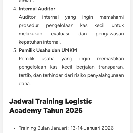
efektif.
Internal Auditor
Auditor internal yang ingin memahami
prosedur pengelolaan kas kecil untuk
melakukan evaluasi dan pengawasan
kepatuhan internal.
Pemilik Usaha dan UMKM
Pemilik usaha yang ingin memastikan
pengelolaan kas kecil berjalan transparan,
tertib, dan terhindar dari risiko penyalahgunaan
dana.
Jadwal Training
Logistic
Academy Tahun 2026
Training Bulan Januari : 13-14 Januari 2026