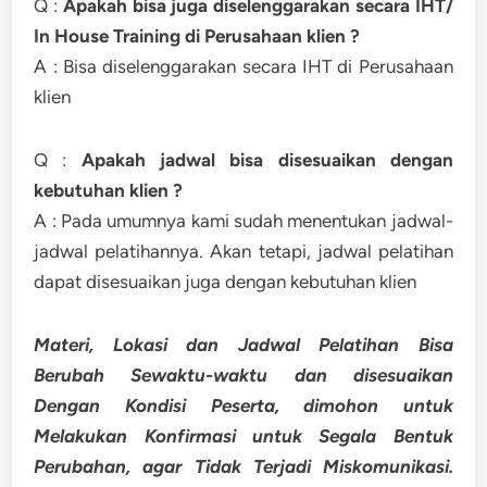
Q :
Apakah bisa juga diselenggarakan secara IHT/
In House Training di Perusahaan klien ?
A : Bisa diselenggarakan secara IHT di Perusahaan
klien
Q :
Apakah jadwal bisa disesuaikan dengan
kebutuhan klien ?
A : Pada umumnya kami sudah menentukan jadwal-
jadwal pelatihannya. Akan tetapi, jadwal pelatihan
dapat disesuaikan juga dengan kebutuhan klien
Materi, Lokasi dan Jadwal Pelatihan Bisa
Berubah Sewaktu-waktu dan disesuaikan
Dengan Kondisi Peserta, dimohon untuk
Melakukan Konfirmasi untuk Segala Bentuk
Perubahan, agar Tidak Terjadi Miskomunikasi.