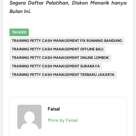
Segera Daftar Pelatihan, Diskon Menarik hanya
Bulan Ini.
TAGGED
TRAINING PETTY CASH MANAGEMENT FIX RUNNING BANDUNG
TRAINING PETTY CASH MANAGEMENT OFFLINE BALI
TRAINING PETTY CASH MANAGEMENT ONLINE LOMBOK
TRAINING PETTY CASH MANAGEMENT SURABAYA
TRAINING PETTY CASH MANAGEMENT TERBARU JAKARTA
Faisal
More by Faisal