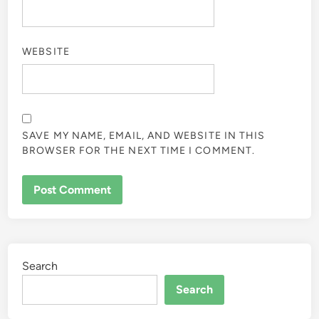
WEBSITE
SAVE MY NAME, EMAIL, AND WEBSITE IN THIS
BROWSER FOR THE NEXT TIME I COMMENT.
Search
Search