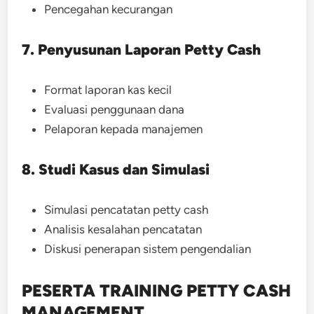
Pencegahan kecurangan
7. Penyusunan Laporan Petty Cash
Format laporan kas kecil
Evaluasi penggunaan dana
Pelaporan kepada manajemen
8. Studi Kasus dan Simulasi
Simulasi pencatatan petty cash
Analisis kesalahan pencatatan
Diskusi penerapan sistem pengendalian
PESERTA TRAINING PETTY CASH
MANAGEMENT