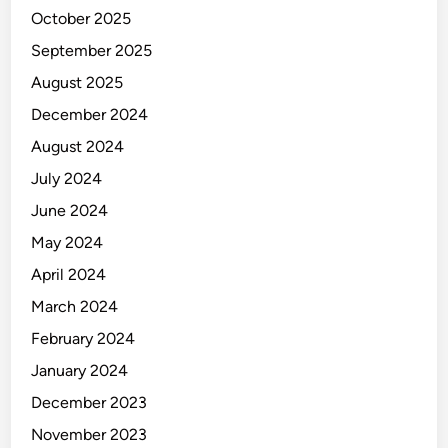
October 2025
September 2025
August 2025
December 2024
August 2024
July 2024
June 2024
May 2024
April 2024
March 2024
February 2024
January 2024
December 2023
November 2023