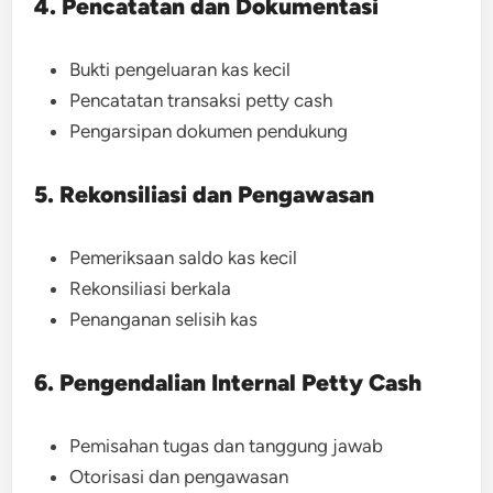
4. Pencatatan dan Dokumentasi
Bukti pengeluaran kas kecil
Pencatatan transaksi petty cash
Pengarsipan dokumen pendukung
5. Rekonsiliasi dan Pengawasan
Pemeriksaan saldo kas kecil
Rekonsiliasi berkala
Penanganan selisih kas
6. Pengendalian Internal Petty Cash
Pemisahan tugas dan tanggung jawab
Otorisasi dan pengawasan