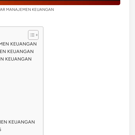
TAR MANAJEMEN KEUANGAN
EMEN KEUANGAN
MEN KEUANGAN
EN KEUANGAN
EMEN KEUANGAN
6