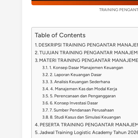
TRAINING PENGAN
Table of Contents
DESKRIPSI TRAINING PENGANTAR MANAJ
TUJUAN TRAINING PENGANTAR MANAJE
MATERI TRAINING PENGANTAR MANAJEM
1. Konsep Dasar Manajemen Keuangan
2. Laporan Keuangan Dasar
3. Analisis Keuangan Sederhana
4. Manajemen Kas dan Modal Kerja
5. Perencanaan dan Penganggaran
6. Konsep Investasi Dasar
7. Sumber Pendanaan Perusahaan
8. Studi Kasus dan Simulasi Keuangan
PESERTA TRAINING PENGANTAR MANAJ
Jadwal Training Logistic Academy Tahun 202