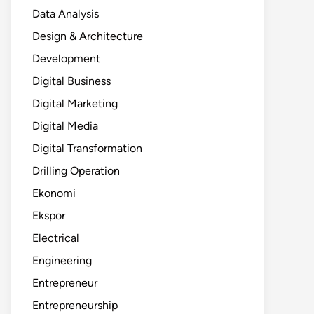
Data Analysis
Design & Architecture
Development
Digital Business
Digital Marketing
Digital Media
Digital Transformation
Drilling Operation
Ekonomi
Ekspor
Electrical
Engineering
Entrepreneur
Entrepreneurship