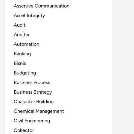
Assertive Communication
Asset Integrity
Audit
Auditor
Automation
Banking
Bisnis
Budgeting
Business Process
Business Strategy
Character Building
Chemical Management
Civil Engineering
Collector