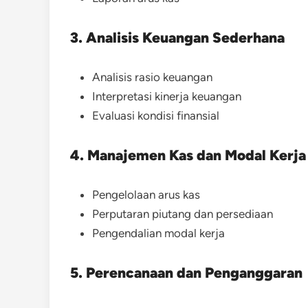
3. Analisis Keuangan Sederhana
Analisis rasio keuangan
Interpretasi kinerja keuangan
Evaluasi kondisi finansial
4. Manajemen Kas dan Modal Kerja
Pengelolaan arus kas
Perputaran piutang dan persediaan
Pengendalian modal kerja
5. Perencanaan dan Penganggaran