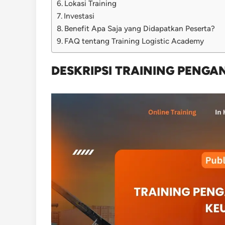
Lokasi Training
Investasi
Benefit Apa Saja yang Didapatkan Peserta?
FAQ tentang Training Logistic Academy
DESKRIPSI TRAINING PEN