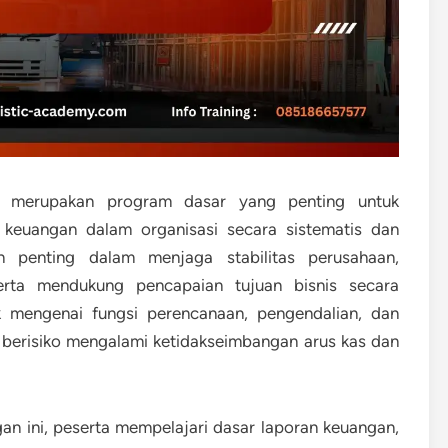
merupakan program dasar yang penting untuk
keuangan dalam organisasi secara sistematis dan
n penting dalam menjaga stabilitas perusahaan,
erta mendukung pencapaian tujuan bisnis secara
 mengenai fungsi perencanaan, pengendalian, dan
 berisiko mengalami ketidakseimbangan arus kas dan
an ini, peserta mempelajari dasar laporan keuangan,