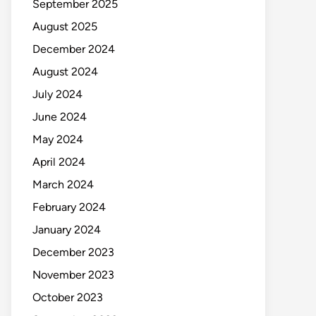
September 2025
August 2025
December 2024
August 2024
July 2024
June 2024
May 2024
April 2024
March 2024
February 2024
January 2024
December 2023
November 2023
October 2023