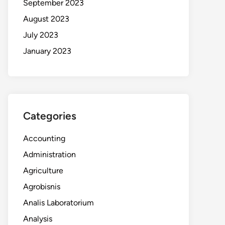
September 2023
August 2023
July 2023
January 2023
Categories
Accounting
Administration
Agriculture
Agrobisnis
Analis Laboratorium
Analysis