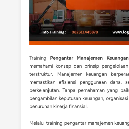
Training
Pengantar Manajemen Keuangan
memahami konsep dan prinsip pengelolaan 
terstruktur. Manajemen keuangan berpera
memastikan efisiensi penggunaan dana, s
berkelanjutan. Tanpa pemahaman yang baik
pengambilan keputusan keuangan, organisasi
penurunan kinerja finansial.
Melalui training pengantar manajemen keuang