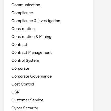
Communication
Compliance
Compliance & Investigation
Construction
Construction & Mining
Contract
Contract Management
Control System
Corporate
Corporate Governance
Cost Control
CSR
Customer Service
Cyber Security