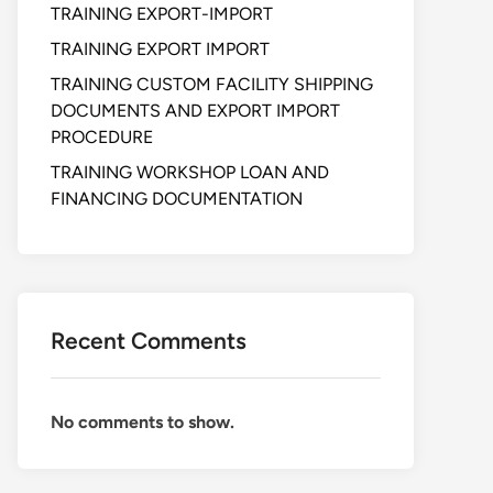
TRAINING EXPORT-IMPORT
TRAINING EXPORT IMPORT
TRAINING CUSTOM FACILITY SHIPPING
DOCUMENTS AND EXPORT IMPORT
PROCEDURE
TRAINING WORKSHOP LOAN AND
FINANCING DOCUMENTATION
Recent Comments
No comments to show.