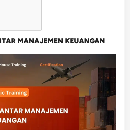
GANTAR MANAJEMEN KEUANGAN