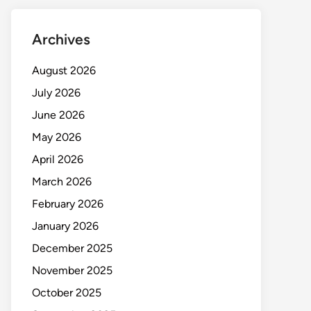
Archives
August 2026
July 2026
June 2026
May 2026
April 2026
March 2026
February 2026
January 2026
December 2025
November 2025
October 2025