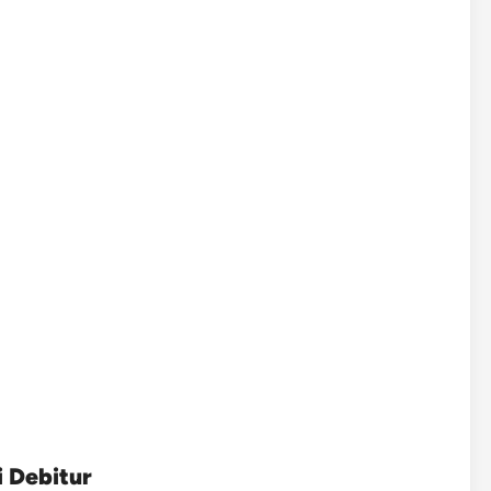
i Debitur