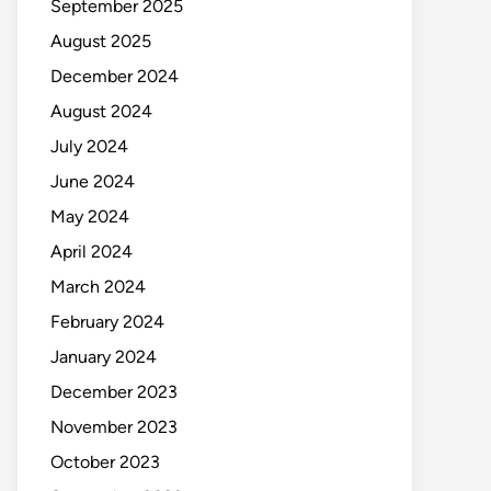
September 2025
August 2025
December 2024
August 2024
July 2024
June 2024
May 2024
April 2024
March 2024
February 2024
January 2024
December 2023
November 2023
October 2023