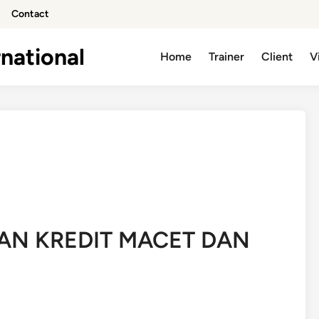
Contact
national
Home
Trainer
Client
V
AN KREDIT MACET DAN