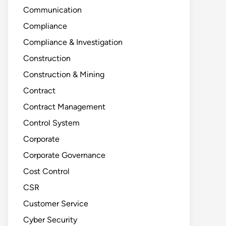
Communication
Compliance
Compliance & Investigation
Construction
Construction & Mining
Contract
Contract Management
Control System
Corporate
Corporate Governance
Cost Control
CSR
Customer Service
Cyber Security