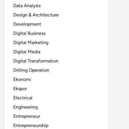
Data Analysis
Design & Architecture
Development
Digital Business
Digital Marketing
Digital Media
Digital Transformation
Drilling Operation
Ekonomi
Ekspor
Electrical
Engineering
Entrepreneur
Entrepreneurship