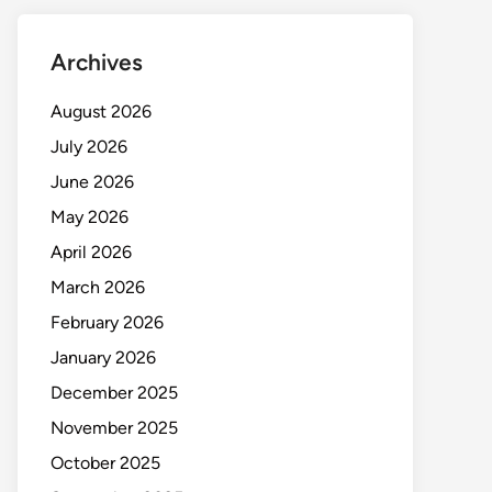
Archives
August 2026
July 2026
June 2026
May 2026
April 2026
March 2026
February 2026
January 2026
December 2025
November 2025
October 2025