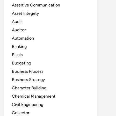
Assertive Communication
Asset Integrity
Audit
Auditor
Automation
Banking
Bisnis
Budgeting
Business Process
Business Strategy
Character Building
Chemical Management
Civil Engineering
Collector