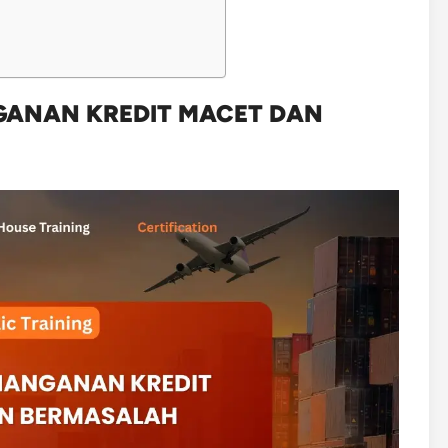
NGANAN KREDIT MACET DAN