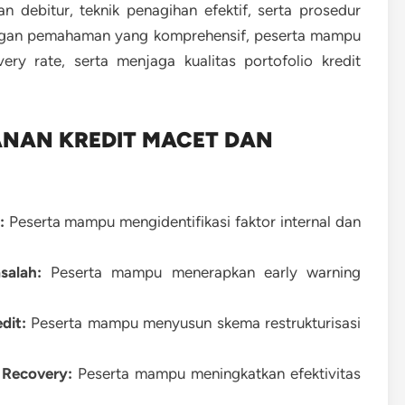
debitur, teknik penagihan efektif, serta prosedur
engan pemahaman yang komprehensif, peserta mampu
ry rate, serta menjaga kualitas portofolio kredit
ANAN KREDIT MACET DAN
:
Peserta mampu mengidentifikasi faktor internal dan
salah:
Peserta mampu menerapkan early warning
dit:
Peserta mampu menyusun skema restrukturisasi
 Recovery:
Peserta mampu meningkatkan efektivitas