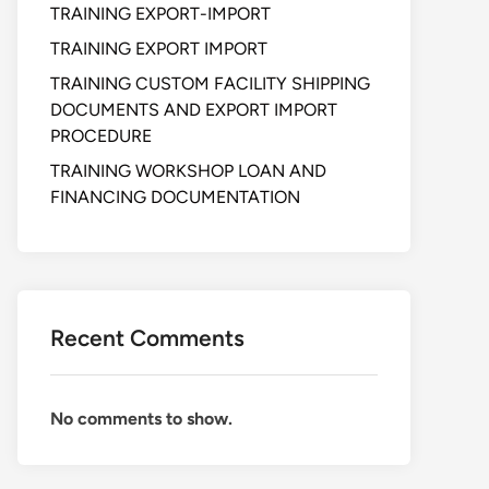
TRAINING EXPORT-IMPORT
TRAINING EXPORT IMPORT
TRAINING CUSTOM FACILITY SHIPPING
DOCUMENTS AND EXPORT IMPORT
PROCEDURE
TRAINING WORKSHOP LOAN AND
FINANCING DOCUMENTATION
Recent Comments
No comments to show.