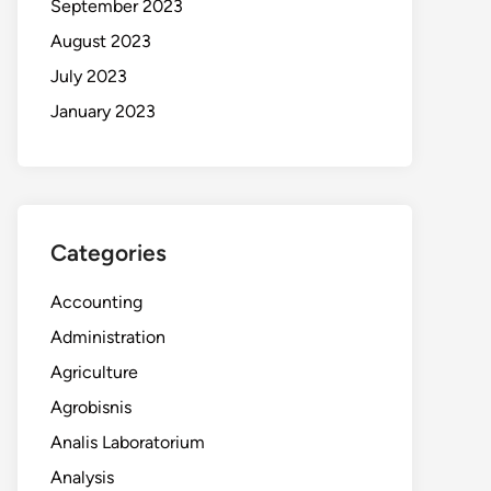
September 2023
August 2023
July 2023
January 2023
Categories
Accounting
Administration
Agriculture
Agrobisnis
Analis Laboratorium
Analysis