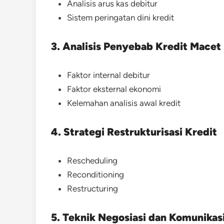
Analisis arus kas debitur
Sistem peringatan dini kredit
3. Analisis Penyebab Kredit Macet
Faktor internal debitur
Faktor eksternal ekonomi
Kelemahan analisis awal kredit
4. Strategi Restrukturisasi Kredit
Rescheduling
Reconditioning
Restructuring
5. Teknik Negosiasi dan Komunikas