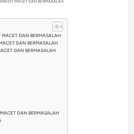
KREDIT MACET DAN BERMASALAH
IT MACET DAN BERMASALAH
 MACET DAN BERMASALAH
MACET DAN BERMASALAH
T MACET DAN BERMASALAH
6