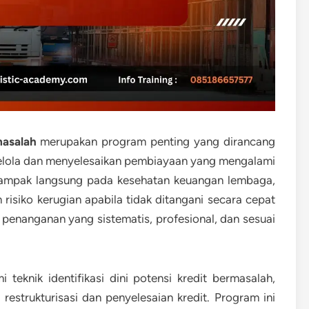
asalah
merupakan program penting yang dirancang
lola dan menyelesaikan pembiayaan yang mengalami
rdampak langsung pada kesehatan keuangan lembaga,
 risiko kerugian apabila tidak ditangani secara cepat
gi penanganan yang sistematis, profesional, dan sesuai
 teknik identifikasi dini potensi kredit bermasalah,
 restrukturisasi dan penyelesaian kredit. Program ini