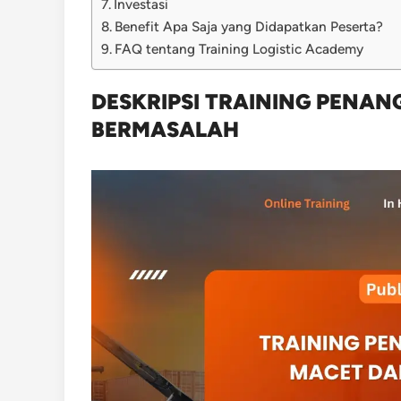
Investasi
Benefit Apa Saja yang Didapatkan Peserta?
FAQ tentang Training Logistic Academy
DESKRIPSI TRAINING PENA
BERMASALAH