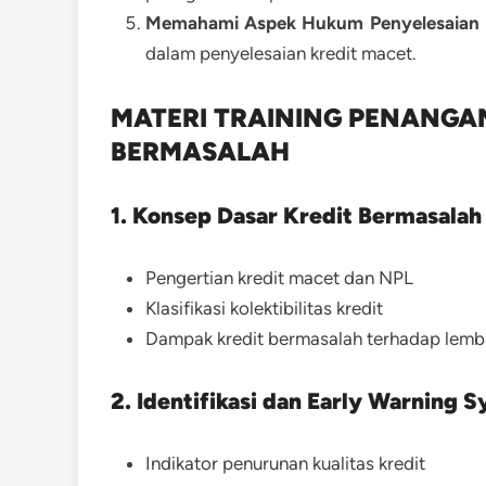
Memahami Aspek Hukum Penyelesaian K
dalam penyelesaian kredit macet.
MATERI TRAINING PENANGA
BERMASALAH
1. Konsep Dasar Kredit Bermasalah
Pengertian kredit macet dan NPL
Klasifikasi kolektibilitas kredit
Dampak kredit bermasalah terhadap lem
2. Identifikasi dan Early Warning 
Indikator penurunan kualitas kredit