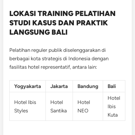
LOKASI TRAINING
PELATIHAN
STUDI KASUS DAN PRAKTIK
LANGSUNG BALI
Pelatihan reguler publik diselenggarakan di
berbagai kota strategis di Indonesia dengan
fasilitas hotel representatif, antara lain:
Yogyakarta
Jakarta
Bandung
Bali
Hotel
Hotel Ibis
Hotel
Hotel
Ibis
Styles
Santika
NEO
Kuta