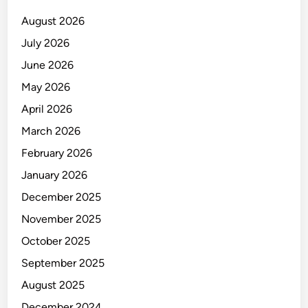
August 2026
July 2026
June 2026
May 2026
April 2026
March 2026
February 2026
January 2026
December 2025
November 2025
October 2025
September 2025
August 2025
December 2024