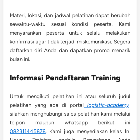
Materi, lokasi, dan jadwal pelatihan dapat berubah
sewaktu-waktu sesuai kondisi peserta. Kami
menyarankan peserta untuk selalu melakukan
konfirmasi agar tidak terjadi miskomunikasi. Segera
daftarkan diri Anda dan dapatkan promo menarik
bulan ini.
Informasi Pendaftaran Training
Untuk mengikuti pelatihan ini atau seluruh judul
pelatihan yang ada di portal
logistic-academy
silahkan menghubungi sales pelatihan kami melalui
telpon maupun whatsapp berikut ini
082311445878
. Kami juga menyediakan kelas In
House Training apabila Perusahaan Anda