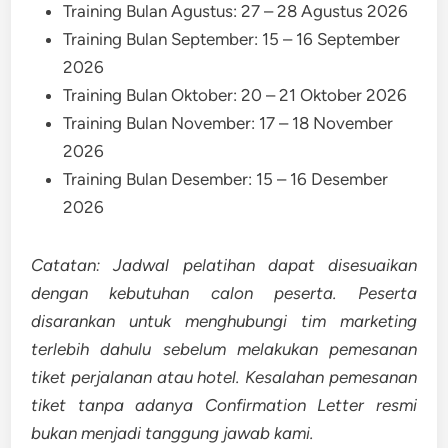
Training Bulan Agustus: 27 – 28 Agustus 2026
Training Bulan September: 15 – 16 September
2026
Training Bulan Oktober: 20 – 21 Oktober 2026
Training Bulan November: 17 – 18 November
2026
Training Bulan Desember: 15 – 16 Desember
2026
Catatan: Jadwal pelatihan dapat disesuaikan
dengan kebutuhan calon peserta. Peserta
disarankan untuk menghubungi tim marketing
terlebih dahulu sebelum melakukan pemesanan
tiket perjalanan atau hotel. Kesalahan pemesanan
tiket tanpa adanya Confirmation Letter resmi
bukan menjadi tanggung jawab kami.