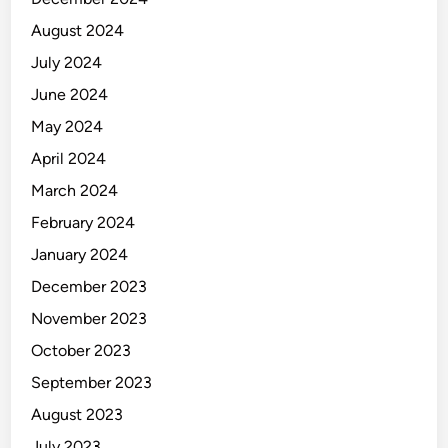
August 2024
July 2024
June 2024
May 2024
April 2024
March 2024
February 2024
January 2024
December 2023
November 2023
October 2023
September 2023
August 2023
July 2023