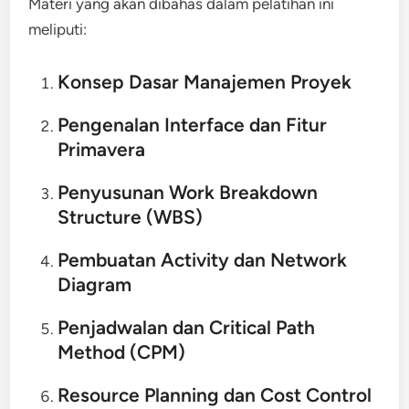
Materi yang akan dibahas dalam pelatihan ini
meliputi:
Konsep Dasar Manajemen Proyek
Pengenalan Interface dan Fitur
Primavera
Penyusunan Work Breakdown
Structure (WBS)
Pembuatan Activity dan Network
Diagram
Penjadwalan dan Critical Path
Method (CPM)
Resource Planning dan Cost Control