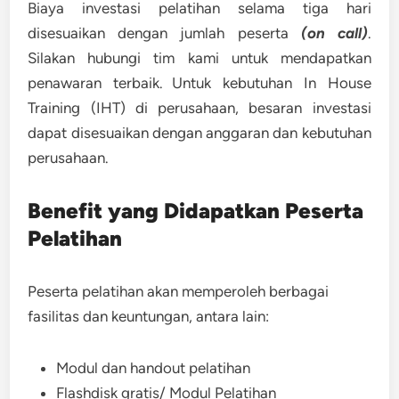
Biaya investasi pelatihan selama tiga hari
disesuaikan dengan jumlah peserta
(on call)
.
Silakan hubungi tim kami untuk mendapatkan
penawaran terbaik. Untuk kebutuhan In House
Training (IHT) di perusahaan, besaran investasi
dapat disesuaikan dengan anggaran dan kebutuhan
perusahaan.
Benefit yang Didapatkan Peserta
Pelatihan
Peserta pelatihan akan memperoleh berbagai
fasilitas dan keuntungan, antara lain:
Modul dan handout pelatihan
Flashdisk gratis/ Modul Pelatihan