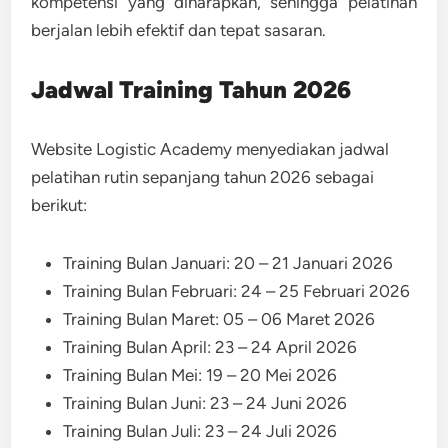
kompetensi yang diharapkan, sehingga pelatihan
berjalan lebih efektif dan tepat sasaran.
Jadwal Training Tahun 2026
Website Logistic Academy menyediakan jadwal
pelatihan rutin sepanjang tahun 2026 sebagai
berikut:
Training Bulan Januari: 20 – 21 Januari 2026
Training Bulan Februari: 24 – 25 Februari 2026
Training Bulan Maret: 05 – 06 Maret 2026
Training Bulan April: 23 – 24 April 2026
Training Bulan Mei: 19 – 20 Mei 2026
Training Bulan Juni: 23 – 24 Juni 2026
Training Bulan Juli: 23 – 24 Juli 2026