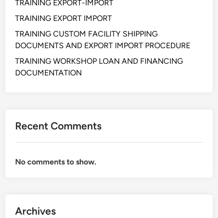
TRAINING EXPORT-IMPORT
TRAINING EXPORT IMPORT
TRAINING CUSTOM FACILITY SHIPPING
DOCUMENTS AND EXPORT IMPORT PROCEDURE
TRAINING WORKSHOP LOAN AND FINANCING
DOCUMENTATION
Recent Comments
No comments to show.
Archives