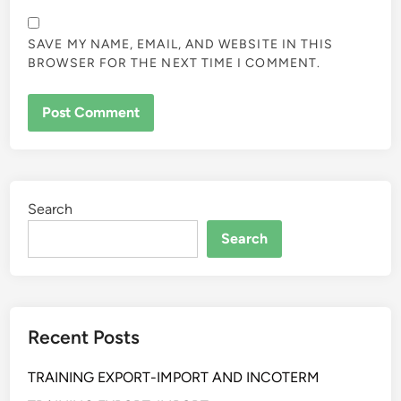
SAVE MY NAME, EMAIL, AND WEBSITE IN THIS
BROWSER FOR THE NEXT TIME I COMMENT.
Search
Search
Recent Posts
TRAINING EXPORT-IMPORT AND INCOTERM