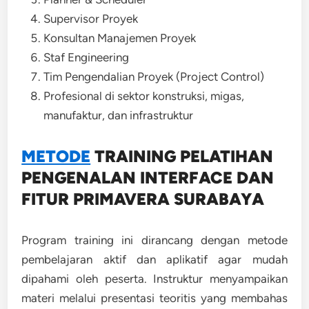
Supervisor Proyek
Konsultan Manajemen Proyek
Staf Engineering
Tim Pengendalian Proyek (Project Control)
Profesional di sektor konstruksi, migas,
manufaktur, dan infrastruktur
METODE
TRAINING
PELATIHAN
PENGENALAN INTERFACE DAN
FITUR PRIMAVERA SURABAYA
Program training ini dirancang dengan metode
pembelajaran aktif dan aplikatif agar mudah
dipahami oleh peserta. Instruktur menyampaikan
materi melalui presentasi teoritis yang membahas