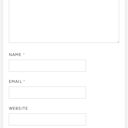
NAME
*
EMAIL
*
WEBSITE