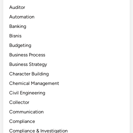
Auditor
Automation
Banking
Bisnis
Budgeting
Business Process
Business Strategy
Character Building
Chemical Management
Civil Engineering
Collector
Communication
Compliance
Compliance & Investigation