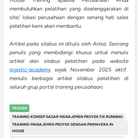
membutuhkan pelatihan yang diselenggarakan di
site/ lokasi perusahaan dengan senang hati sales
pelatihan kami akan membantu.
Artikel pada silabus ini ditulis oleh Anisa. Seorang
penulis yang membidangi khusus untuk menulis
artikel dan silabus pelatihan pada website
logistic-academy
sejak November 2025 aktif
menulis berbagai artikel silabus pelatihan di
seluruh grup portal training perusahaan.
TAGGED
TRAINING KONSEP DASAR MANAJEMEN PROYEK FIX RUNNING
TRAINING MANAJEMEN PROYEK DENGAN PRIMAVERA IN
HOUSE