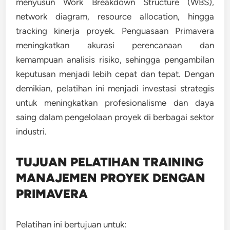
menyusun Work Breakdown Structure (WBS),
network diagram, resource allocation, hingga
tracking kinerja proyek. Penguasaan Primavera
meningkatkan akurasi perencanaan dan
kemampuan analisis risiko, sehingga pengambilan
keputusan menjadi lebih cepat dan tepat. Dengan
demikian, pelatihan ini menjadi investasi strategis
untuk meningkatkan profesionalisme dan daya
saing dalam pengelolaan proyek di berbagai sektor
industri.
TUJUAN PELATIHAN TRAINING
MANAJEMEN PROYEK DENGAN
PRIMAVERA
Pelatihan ini bertujuan untuk: