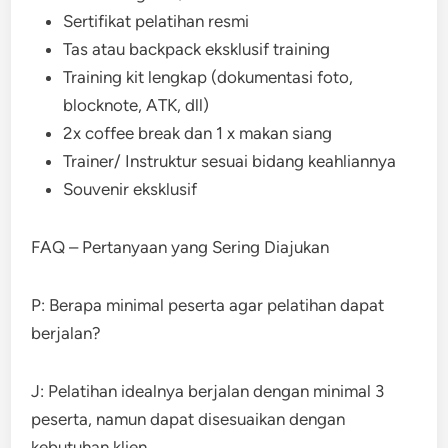
Sertifikat pelatihan resmi
Tas atau backpack eksklusif training
Training kit lengkap (dokumentasi foto,
blocknote, ATK, dll)
2x coffee break dan 1 x makan siang
Trainer/ Instruktur sesuai bidang keahliannya
Souvenir eksklusif
FAQ – Pertanyaan yang Sering Diajukan
P: Berapa minimal peserta agar pelatihan dapat
berjalan?
J: Pelatihan idealnya berjalan dengan minimal 3
peserta, namun dapat disesuaikan dengan
kebutuhan klien.