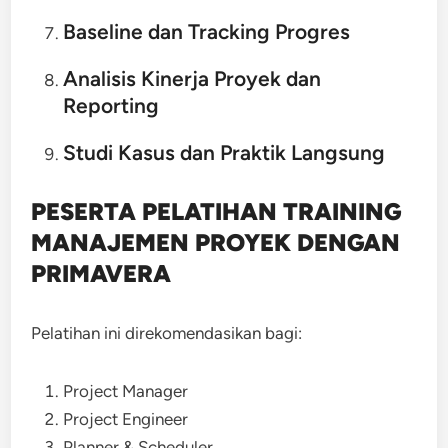
Baseline dan Tracking Progres
Analisis Kinerja Proyek dan
Reporting
Studi Kasus dan Praktik Langsung
PESERTA PELATIHAN TRAINING
MANAJEMEN PROYEK DENGAN
PRIMAVERA
Pelatihan ini direkomendasikan bagi:
Project Manager
Project Engineer
Planner & Scheduler