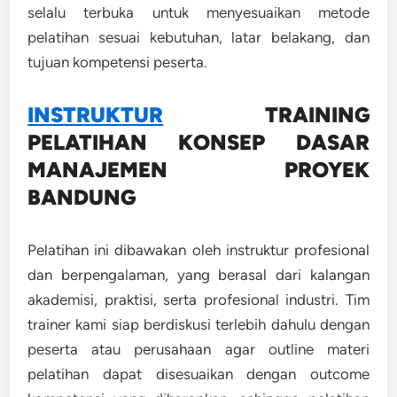
selalu terbuka untuk menyesuaikan metode
pelatihan sesuai kebutuhan, latar belakang, dan
tujuan kompetensi peserta.
INSTRUKTUR
TRAINING
PELATIHAN KONSEP DASAR
MANAJEMEN PROYEK
BANDUNG
Pelatihan ini dibawakan oleh instruktur profesional
dan berpengalaman, yang berasal dari kalangan
akademisi, praktisi, serta profesional industri. Tim
trainer kami siap berdiskusi terlebih dahulu dengan
peserta atau perusahaan agar outline materi
pelatihan dapat disesuaikan dengan outcome