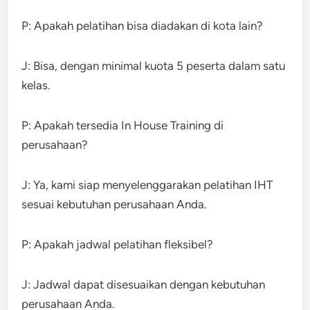
P: Apakah pelatihan bisa diadakan di kota lain?
J: Bisa, dengan minimal kuota 5 peserta dalam satu
kelas.
P: Apakah tersedia In House Training di
perusahaan?
J: Ya, kami siap menyelenggarakan pelatihan IHT
sesuai kebutuhan perusahaan Anda.
P: Apakah jadwal pelatihan fleksibel?
J: Jadwal dapat disesuaikan dengan kebutuhan
perusahaan Anda.