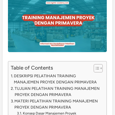
Table of Contents
DESKRIPSI PELATIHAN TRAINING
MANAJEMEN PROYEK DENGAN PRIMAVERA
TUJUAN PELATIHAN TRAINING MANAJEMEN
PROYEK DENGAN PRIMAVERA
MATERI PELATIHAN TRAINING MANAJEMEN
PROYEK DENGAN PRIMAVERA
Konsep Dasar Manajemen Proyek