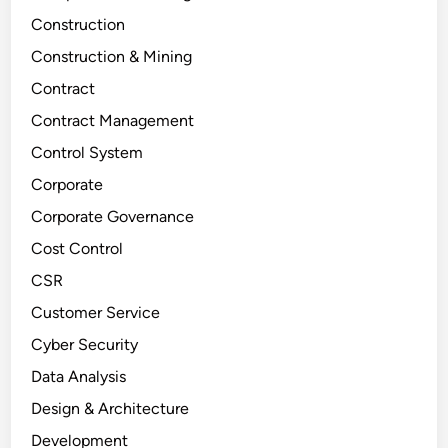
Construction
Construction & Mining
Contract
Contract Management
Control System
Corporate
Corporate Governance
Cost Control
CSR
Customer Service
Cyber Security
Data Analysis
Design & Architecture
Development