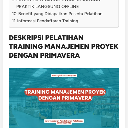
PRAKTIK LANGSUNG OFFLINE
Benefit yang Didapatkan Peserta Pelatihan
Informasi Pendaftaran Training
DESKRIPSI PELATIHAN
TRAINING MANAJEMEN PROYEK
DENGAN PRIMAVERA