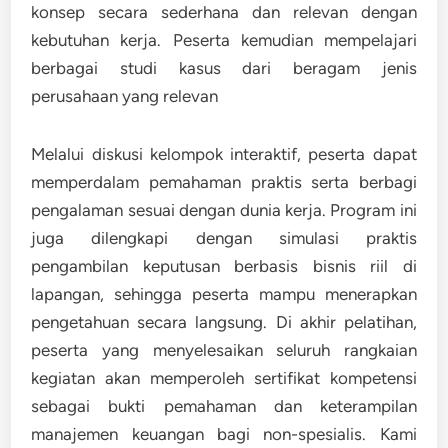
konsep secara sederhana dan relevan dengan
kebutuhan kerja. Peserta kemudian mempelajari
berbagai studi kasus dari beragam jenis
perusahaan yang relevan
Melalui diskusi kelompok interaktif, peserta dapat
memperdalam pemahaman praktis serta berbagi
pengalaman sesuai dengan dunia kerja. Program ini
juga dilengkapi dengan simulasi praktis
pengambilan keputusan berbasis bisnis riil di
lapangan, sehingga peserta mampu menerapkan
pengetahuan secara langsung. Di akhir pelatihan,
peserta yang menyelesaikan seluruh rangkaian
kegiatan akan memperoleh sertifikat kompetensi
sebagai bukti pemahaman dan keterampilan
manajemen keuangan bagi non-spesialis. Kami