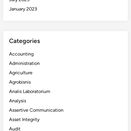
January 2023
Categories
Accounting
Administration
Agriculture
Agrobisnis
Analis Laboratorium
Analysis
Assertive Communication
Asset Integrity
Audit