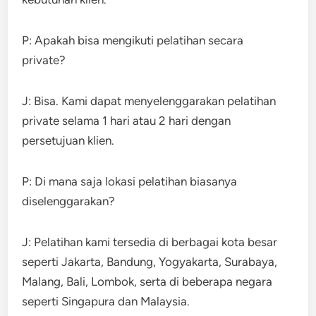
P: Apakah bisa mengikuti pelatihan secara
private?
J: Bisa. Kami dapat menyelenggarakan pelatihan
private selama 1 hari atau 2 hari dengan
persetujuan klien.
P: Di mana saja lokasi pelatihan biasanya
diselenggarakan?
J: Pelatihan kami tersedia di berbagai kota besar
seperti Jakarta, Bandung, Yogyakarta, Surabaya,
Malang, Bali, Lombok, serta di beberapa negara
seperti Singapura dan Malaysia.