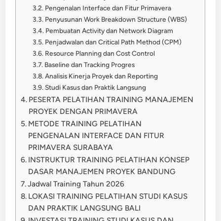
Pengenalan Interface dan Fitur Primavera
Penyusunan Work Breakdown Structure (WBS)
Pembuatan Activity dan Network Diagram
Penjadwalan dan Critical Path Method (CPM)
Resource Planning dan Cost Control
Baseline dan Tracking Progres
Analisis Kinerja Proyek dan Reporting
Studi Kasus dan Praktik Langsung
PESERTA PELATIHAN TRAINING MANAJEMEN
PROYEK DENGAN PRIMAVERA
METODE TRAINING PELATIHAN
PENGENALAN INTERFACE DAN FITUR
PRIMAVERA SURABAYA
INSTRUKTUR TRAINING PELATIHAN KONSEP
DASAR MANAJEMEN PROYEK BANDUNG
Jadwal Training Tahun 2026
LOKASI TRAINING PELATIHAN STUDI KASUS
DAN PRAKTIK LANGSUNG BALI
INVESTASI TRAINING STUDI KASUS DAN