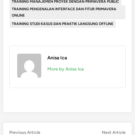
TRAINING MANAJEMEN PROYEK DENGAN PRIMAVERA PUBLIC
TRAINING PENGENALAN INTERFACE DAN FITUR PRIMAVERA
ONLINE
TRAINING STUDI KASUS DAN PRAKTIK LANGSUNG OFFLINE
Anisa Ica
More by Anisa Ica
Post
Previous
Nex
Previous Article
Next Article