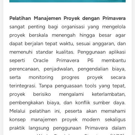
Pelatihan Manajemen Proyek dengan Primavera
sangat penting bagi organisasi yang mengelola
proyek berskala menengah hingga besar agar
dapat berjalan tepat waktu, sesuai anggaran, dan
memenuhi standar kualitas. Penggunaan aplikasi
seperti Oracle Primavera P6 membantu
perencanaan, penjadwalan, pengendalian biaya,
serta monitoring progres proyek secara
terintegrasi. Tanpa penguasaan tools yang tepat,
proyek berisiko mengalami keterlambatan,
pembengkakan biaya, dan konflik sumber daya.
Melalui pelatihan ini, peserta akan memahami
konsep manajemen proyek modern sekaligus
praktik langsung penggunaan Primavera dalam