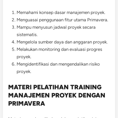
Memahami konsep dasar manajemen proyek.
Menguasai penggunaan fitur utama Primavera.
Mampu menyusun jadwal proyek secara
sistematis.
Mengelola sumber daya dan anggaran proyek.
Melakukan monitoring dan evaluasi progres
proyek.
Mengidentifikasi dan mengendalikan risiko
proyek.
MATERI PELATIHAN TRAINING
MANAJEMEN PROYEK DENGAN
PRIMAVERA