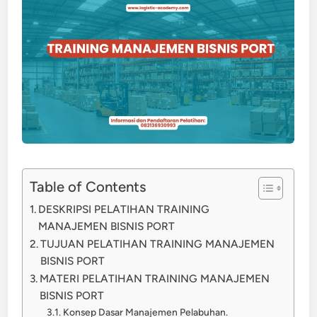
Table of Contents
DESKRIPSI PELATIHAN TRAINING
MANAJEMEN BISNIS PORT
TUJUAN PELATIHAN TRAINING MANAJEMEN
BISNIS PORT
MATERI PELATIHAN TRAINING MANAJEMEN
BISNIS PORT
Konsep Dasar Manajemen Pelabuhan.