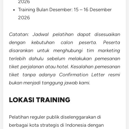
2026
Training Bulan Desember: 15 – 16 Desember
2026
Catatan: Jadwal pelatihan dapat disesuaikan
dengan kebutuhan calon peserta. Peserta
disarankan untuk menghubungi tim marketing
terlebih dahulu sebelum melakukan pemesanan
tiket perjalanan atau hotel. Kesalahan pemesanan
tiket tanpa adanya Confirmation Letter resmi
bukan menjadi tanggung jawab kami.
LOKASI TRAINING
Pelatihan reguler publik diselenggarakan di
berbagai kota strategis di Indonesia dengan