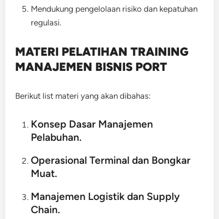
Mendukung pengelolaan risiko dan kepatuhan
regulasi.
MATERI PELATIHAN TRAINING
MANAJEMEN BISNIS PORT
Berikut list materi yang akan dibahas:
Konsep Dasar Manajemen
Pelabuhan.
Operasional Terminal dan Bongkar
Muat.
Manajemen Logistik dan Supply
Chain.