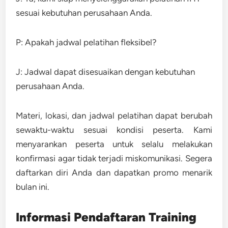
sesuai kebutuhan perusahaan Anda.
P: Apakah jadwal pelatihan fleksibel?
J: Jadwal dapat disesuaikan dengan kebutuhan
perusahaan Anda.
Materi, lokasi, dan jadwal pelatihan dapat berubah
sewaktu-waktu sesuai kondisi peserta. Kami
menyarankan peserta untuk selalu melakukan
konfirmasi agar tidak terjadi miskomunikasi. Segera
daftarkan diri Anda dan dapatkan promo menarik
bulan ini.
Informasi Pendaftaran Training