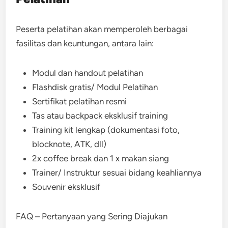
Peserta pelatihan akan memperoleh berbagai
fasilitas dan keuntungan, antara lain:
Modul dan handout pelatihan
Flashdisk gratis/ Modul Pelatihan
Sertifikat pelatihan resmi
Tas atau backpack eksklusif training
Training kit lengkap (dokumentasi foto,
blocknote, ATK, dll)
2x coffee break dan 1 x makan siang
Trainer/ Instruktur sesuai bidang keahliannya
Souvenir eksklusif
FAQ – Pertanyaan yang Sering Diajukan