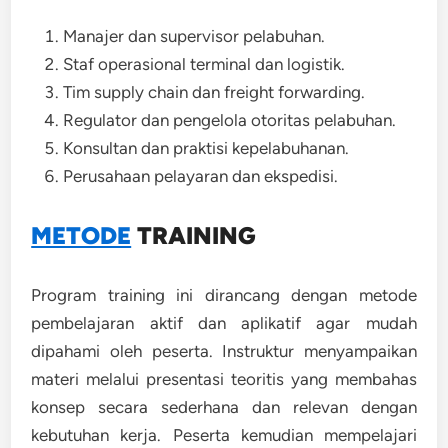
Manajer dan supervisor pelabuhan.
Staf operasional terminal dan logistik.
Tim supply chain dan freight forwarding.
Regulator dan pengelola otoritas pelabuhan.
Konsultan dan praktisi kepelabuhanan.
Perusahaan pelayaran dan ekspedisi.
METODE
TRAINING
Program training ini dirancang dengan metode
pembelajaran aktif dan aplikatif agar mudah
dipahami oleh peserta. Instruktur menyampaikan
materi melalui presentasi teoritis yang membahas
konsep secara sederhana dan relevan dengan
kebutuhan kerja. Peserta kemudian mempelajari