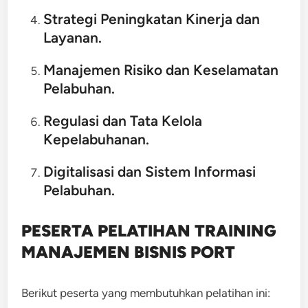
Strategi Peningkatan Kinerja dan
Layanan.
Manajemen Risiko dan Keselamatan
Pelabuhan.
Regulasi dan Tata Kelola
Kepelabuhanan.
Digitalisasi dan Sistem Informasi
Pelabuhan.
PESERTA PELATIHAN TRAINING
MANAJEMEN BISNIS PORT
Berikut peserta yang membutuhkan pelatihan ini: