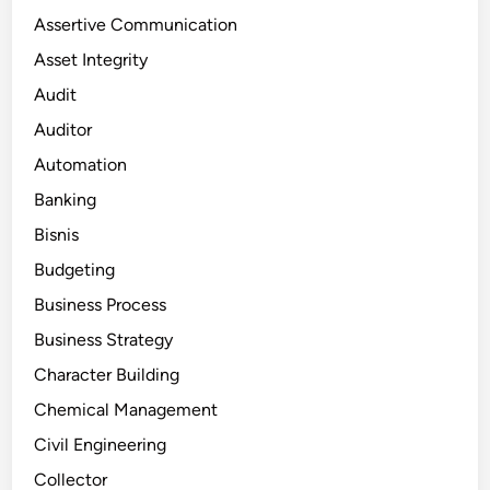
Assertive Communication
Asset Integrity
Audit
Auditor
Automation
Banking
Bisnis
Budgeting
Business Process
Business Strategy
Character Building
Chemical Management
Civil Engineering
Collector