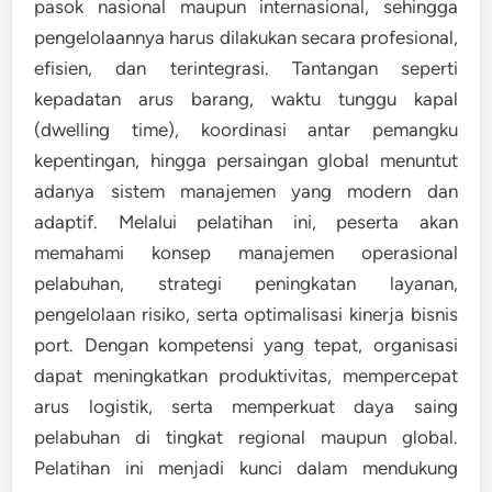
pasok nasional maupun internasional, sehingga
pengelolaannya harus dilakukan secara profesional,
efisien, dan terintegrasi. Tantangan seperti
kepadatan arus barang, waktu tunggu kapal
(dwelling time), koordinasi antar pemangku
kepentingan, hingga persaingan global menuntut
adanya sistem manajemen yang modern dan
adaptif. Melalui pelatihan ini, peserta akan
memahami konsep manajemen operasional
pelabuhan, strategi peningkatan layanan,
pengelolaan risiko, serta optimalisasi kinerja bisnis
port. Dengan kompetensi yang tepat, organisasi
dapat meningkatkan produktivitas, mempercepat
arus logistik, serta memperkuat daya saing
pelabuhan di tingkat regional maupun global.
Pelatihan ini menjadi kunci dalam mendukung