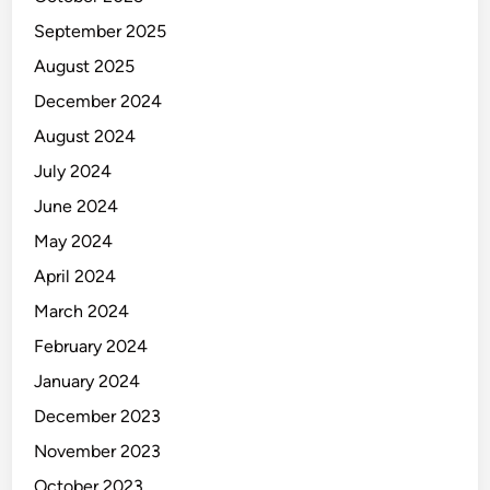
September 2025
August 2025
December 2024
August 2024
July 2024
June 2024
May 2024
April 2024
March 2024
February 2024
January 2024
December 2023
November 2023
October 2023