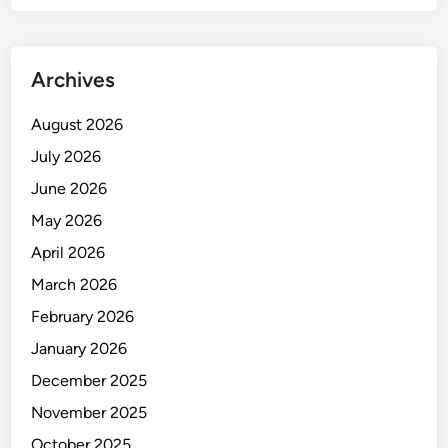
Archives
August 2026
July 2026
June 2026
May 2026
April 2026
March 2026
February 2026
January 2026
December 2025
November 2025
October 2025