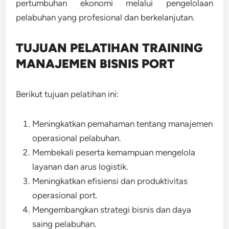
pertumbuhan ekonomi melalui pengelolaan
pelabuhan yang profesional dan berkelanjutan.
TUJUAN PELATIHAN TRAINING
MANAJEMEN BISNIS PORT
Berikut tujuan pelatihan ini:
Meningkatkan pemahaman tentang manajemen
operasional pelabuhan.
Membekali peserta kemampuan mengelola
layanan dan arus logistik.
Meningkatkan efisiensi dan produktivitas
operasional port.
Mengembangkan strategi bisnis dan daya
saing pelabuhan.