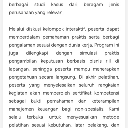
berbagai studi kasus dari beragam jenis
perusahaan yang relevan
Melalui diskusi kelompok interaktif, peserta dapat
memperdalam pemahaman praktis serta berbagi
pengalaman sesuai dengan dunia kerja. Program ini
juga dilengkapi dengan simulasi praktis
pengambilan keputusan berbasis bisnis riil di
lapangan, sehingga peserta mampu menerapkan
pengetahuan secara langsung. Di akhir pelatihan,
peserta yang menyelesaikan seluruh rangkaian
kegiatan akan memperoleh sertifikat kompetensi
sebagai bukti pemahaman dan keterampilan
manajemen keuangan bagi non-spesialis. Kami
selalu terbuka untuk menyesuaikan metode
pelatihan sesuai kebutuhan, latar belakang, dan