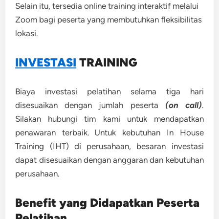
Selain itu, tersedia online training interaktif melalui
Zoom bagi peserta yang membutuhkan fleksibilitas
lokasi.
INVESTASI
TRAINING
Biaya investasi pelatihan selama tiga hari
disesuaikan dengan jumlah peserta
(on call)
.
Silakan hubungi tim kami untuk mendapatkan
penawaran terbaik. Untuk kebutuhan In House
Training (IHT) di perusahaan, besaran investasi
dapat disesuaikan dengan anggaran dan kebutuhan
perusahaan.
Benefit yang Didapatkan Peserta
Pelatihan