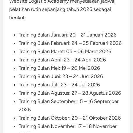
Website Logistic Academy menyediakan jadwal
pelatihan rutin sepanjang tahun 2026 sebagai
berikut:
Training Bulan Januari: 20 – 21 Januari 2026
Training Bulan Februari: 24 – 25 Februari 2026
Training Bulan Maret: 05 – 06 Maret 2026
Training Bulan April: 23 – 24 April 2026
Training Bulan Mei: 19 – 20 Mei 2026
Training Bulan Juni: 23 – 24 Juni 2026
Training Bulan Juli: 23 – 24 Juli 2026
Training Bulan Agustus: 27 – 28 Agustus 2026
Training Bulan September: 15 – 16 September
2026
Training Bulan Oktober: 20 – 21 Oktober 2026
Training Bulan November: 17 – 18 November