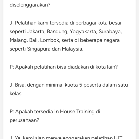
diselenggarakan?
J: Pelatihan kami tersedia di berbagai kota besar
seperti Jakarta, Bandung, Yogyakarta, Surabaya,
Malang, Bali, Lombok, serta di beberapa negara
seperti Singapura dan Malaysia.
P: Apakah pelatihan bisa diadakan di kota lain?
J: Bisa, dengan minimal kuota 5 peserta dalam satu
kelas.
P: Apakah tersedia In House Training di
perusahaan?
J: Ya, kami siap menyelenggarakan pelatihan IHT