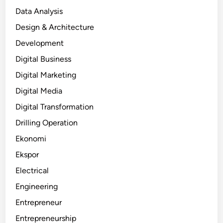
Data Analysis
Design & Architecture
Development
Digital Business
Digital Marketing
Digital Media
Digital Transformation
Drilling Operation
Ekonomi
Ekspor
Electrical
Engineering
Entrepreneur
Entrepreneurship