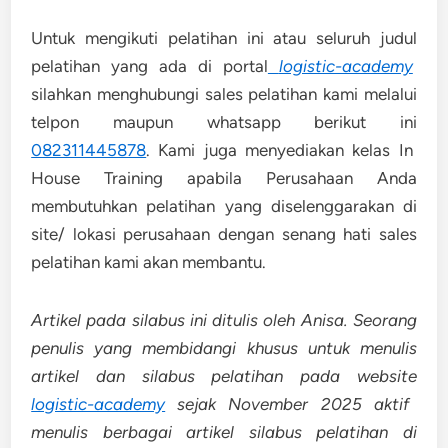
Untuk mengikuti pelatihan ini atau seluruh judul
pelatihan yang ada di portal
logistic-academy
silahkan menghubungi sales pelatihan kami melalui
telpon maupun whatsapp berikut ini
082311445878
. Kami juga menyediakan kelas In
House Training apabila Perusahaan Anda
membutuhkan pelatihan yang diselenggarakan di
site/ lokasi perusahaan dengan senang hati sales
pelatihan kami akan membantu.
Artikel pada silabus ini ditulis oleh Anisa. Seorang
penulis yang membidangi khusus untuk menulis
artikel dan silabus pelatihan pada website
logistic-academy
sejak November 2025 aktif
menulis berbagai artikel silabus pelatihan di