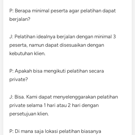
P: Berapa minimal peserta agar pelatihan dapat
berjalan?
J: Pelatihan idealnya berjalan dengan minimal 3
peserta, namun dapat disesuaikan dengan
kebutuhan klien.
P: Apakah bisa mengikuti pelatihan secara
private?
J: Bisa. Kami dapat menyelenggarakan pelatihan
private selama 1 hari atau 2 hari dengan
persetujuan klien.
P: Di mana saja lokasi pelatihan biasanya