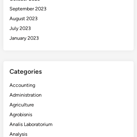
September 2023
August 2023
July 2023
January 2023
Categories
Accounting
Administration
Agriculture
Agrobisnis
Analis Laboratorium
Analysis