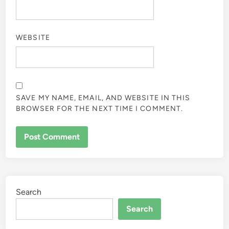
WEBSITE
SAVE MY NAME, EMAIL, AND WEBSITE IN THIS
BROWSER FOR THE NEXT TIME I COMMENT.
Search
Search