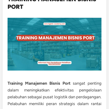
PORT
Training Manajemen Bisnis Port
sangat penting
dalam meningkatkan efektivitas pengelolaan
pelabuhan sebagai pusat logistik dan perdagangan.
Pelabuhan memiliki peran strategis dalam rantai