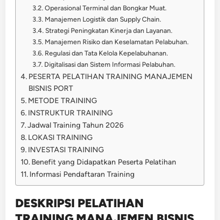
Operasional Terminal dan Bongkar Muat.
Manajemen Logistik dan Supply Chain.
Strategi Peningkatan Kinerja dan Layanan.
Manajemen Risiko dan Keselamatan Pelabuhan.
Regulasi dan Tata Kelola Kepelabuhanan.
Digitalisasi dan Sistem Informasi Pelabuhan.
PESERTA PELATIHAN TRAINING MANAJEMEN
BISNIS PORT
METODE TRAINING
INSTRUKTUR TRAINING
Jadwal Training Tahun 2026
LOKASI TRAINING
INVESTASI TRAINING
Benefit yang Didapatkan Peserta Pelatihan
Informasi Pendaftaran Training
DESKRIPSI PELATIHAN
TRAINING MANAJEMEN BISNIS