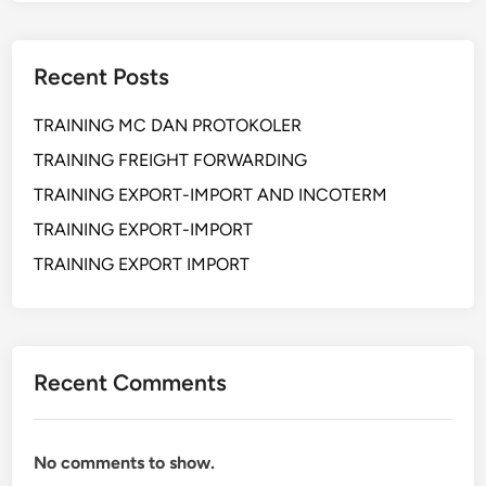
Recent Posts
TRAINING MC DAN PROTOKOLER
TRAINING FREIGHT FORWARDING
TRAINING EXPORT-IMPORT AND INCOTERM
TRAINING EXPORT-IMPORT
TRAINING EXPORT IMPORT
Recent Comments
No comments to show.