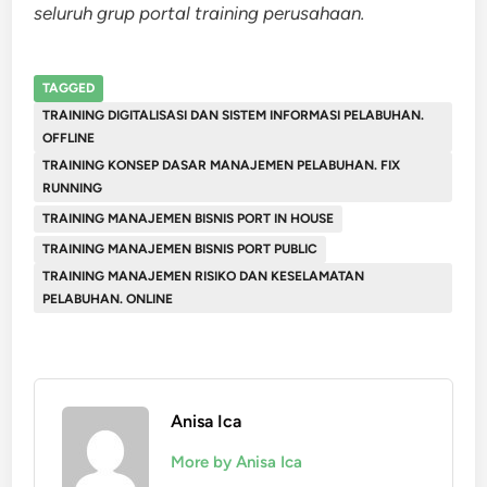
seluruh grup portal training perusahaan.
TAGGED
TRAINING DIGITALISASI DAN SISTEM INFORMASI PELABUHAN.
OFFLINE
TRAINING KONSEP DASAR MANAJEMEN PELABUHAN. FIX
RUNNING
TRAINING MANAJEMEN BISNIS PORT IN HOUSE
TRAINING MANAJEMEN BISNIS PORT PUBLIC
TRAINING MANAJEMEN RISIKO DAN KESELAMATAN
PELABUHAN. ONLINE
Anisa Ica
More by Anisa Ica