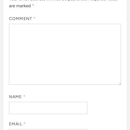
are marked
*
COMMENT
*
NAME
*
EMAIL
*