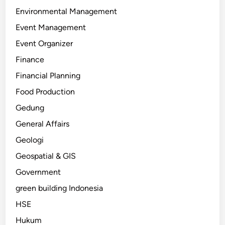
Environmental Management
Event Management
Event Organizer
Finance
Financial Planning
Food Production
Gedung
General Affairs
Geologi
Geospatial & GIS
Government
green building Indonesia
HSE
Hukum