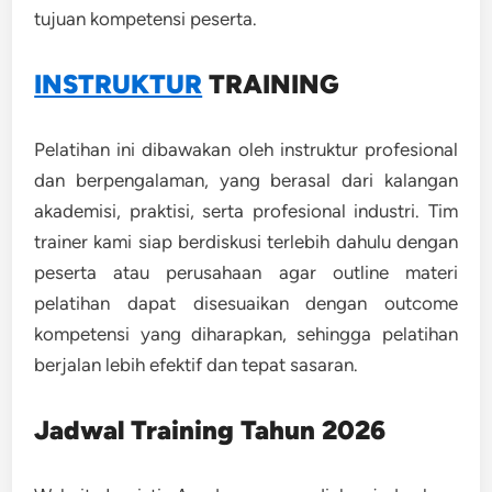
tujuan kompetensi peserta.
INSTRUKTUR
TRAINING
Pelatihan ini dibawakan oleh instruktur profesional
dan berpengalaman, yang berasal dari kalangan
akademisi, praktisi, serta profesional industri. Tim
trainer kami siap berdiskusi terlebih dahulu dengan
peserta atau perusahaan agar outline materi
pelatihan dapat disesuaikan dengan outcome
kompetensi yang diharapkan, sehingga pelatihan
berjalan lebih efektif dan tepat sasaran.
Jadwal Training Tahun 2026