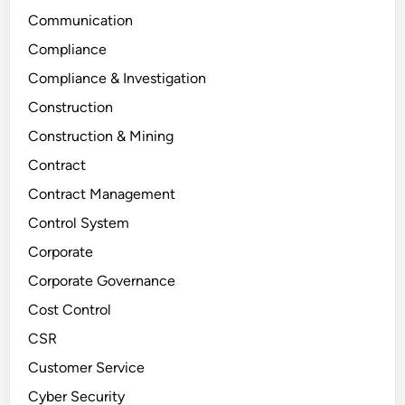
Communication
Compliance
Compliance & Investigation
Construction
Construction & Mining
Contract
Contract Management
Control System
Corporate
Corporate Governance
Cost Control
CSR
Customer Service
Cyber Security