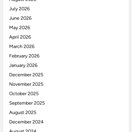
July 2026
June 2026
May 2026
April 2026
March 2026
February 2026
January 2026
December 2025
November 2025
October 2025
September 2025
August 2025
December 2024
August 2024