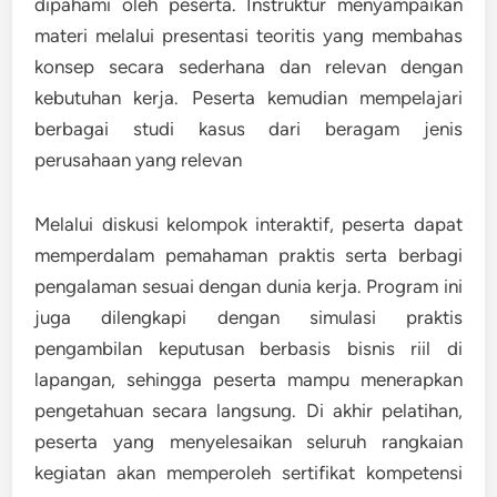
dipahami oleh peserta. Instruktur menyampaikan
materi melalui presentasi teoritis yang membahas
konsep secara sederhana dan relevan dengan
kebutuhan kerja. Peserta kemudian mempelajari
berbagai studi kasus dari beragam jenis
perusahaan yang relevan
Melalui diskusi kelompok interaktif, peserta dapat
memperdalam pemahaman praktis serta berbagi
pengalaman sesuai dengan dunia kerja. Program ini
juga dilengkapi dengan simulasi praktis
pengambilan keputusan berbasis bisnis riil di
lapangan, sehingga peserta mampu menerapkan
pengetahuan secara langsung. Di akhir pelatihan,
peserta yang menyelesaikan seluruh rangkaian
kegiatan akan memperoleh sertifikat kompetensi