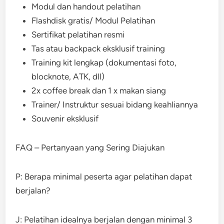
Modul dan handout pelatihan
Flashdisk gratis/ Modul Pelatihan
Sertifikat pelatihan resmi
Tas atau backpack eksklusif training
Training kit lengkap (dokumentasi foto,
blocknote, ATK, dll)
2x coffee break dan 1 x makan siang
Trainer/ Instruktur sesuai bidang keahliannya
Souvenir eksklusif
FAQ – Pertanyaan yang Sering Diajukan
P: Berapa minimal peserta agar pelatihan dapat
berjalan?
J: Pelatihan idealnya berjalan dengan minimal 3