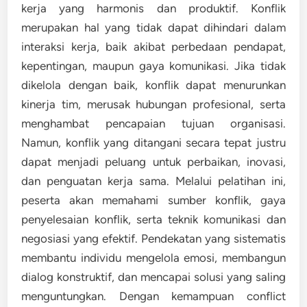
kerja yang harmonis dan produktif. Konflik
merupakan hal yang tidak dapat dihindari dalam
interaksi kerja, baik akibat perbedaan pendapat,
kepentingan, maupun gaya komunikasi. Jika tidak
dikelola dengan baik, konflik dapat menurunkan
kinerja tim, merusak hubungan profesional, serta
menghambat pencapaian tujuan organisasi.
Namun, konflik yang ditangani secara tepat justru
dapat menjadi peluang untuk perbaikan, inovasi,
dan penguatan kerja sama. Melalui pelatihan ini,
peserta akan memahami sumber konflik, gaya
penyelesaian konflik, serta teknik komunikasi dan
negosiasi yang efektif. Pendekatan yang sistematis
membantu individu mengelola emosi, membangun
dialog konstruktif, dan mencapai solusi yang saling
menguntungkan. Dengan kemampuan conflict