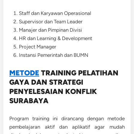
Staff dan Karyawan Operasional
Supervisor dan Team Leader
Manajer dan Pimpinan Divisi
HR dan Learning & Development
Project Manager
Instansi Pemerintah dan BUMN
METODE
TRAINING
PELATIHAN
GAYA DAN STRATEGI
PENYELESAIAN KONFLIK
SURABAYA
Program training ini dirancang dengan metode
pembelajaran aktif dan aplikatif agar mudah