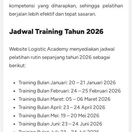
kompetensi yang diharapkan, sehingga pelatihan
berjalan lebih efektif dan tepat sasaran.
Jadwal Training Tahun 2026
Website Logistic Academy menyediakan jadwal
pelatihan rutin sepanjang tahun 2026 sebagai
berikut:
Training Bulan Januari: 20 – 21 Januari 2026
Training Bulan Februari: 24 – 25 Februari 2026
Training Bulan Maret: 05 – 06 Maret 2026
Training Bulan April: 23 – 24 April 2026
Training Bulan Mei: 19 – 20 Mei 2026
Training Bulan Juni: 23 – 24 Juni 2026
Training Bulan Juli: 23 – 24 Juli 2026