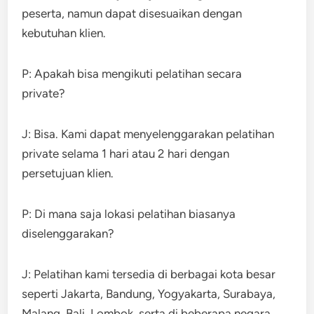
peserta, namun dapat disesuaikan dengan
kebutuhan klien.
P: Apakah bisa mengikuti pelatihan secara
private?
J: Bisa. Kami dapat menyelenggarakan pelatihan
private selama 1 hari atau 2 hari dengan
persetujuan klien.
P: Di mana saja lokasi pelatihan biasanya
diselenggarakan?
J: Pelatihan kami tersedia di berbagai kota besar
seperti Jakarta, Bandung, Yogyakarta, Surabaya,
Malang, Bali, Lombok, serta di beberapa negara