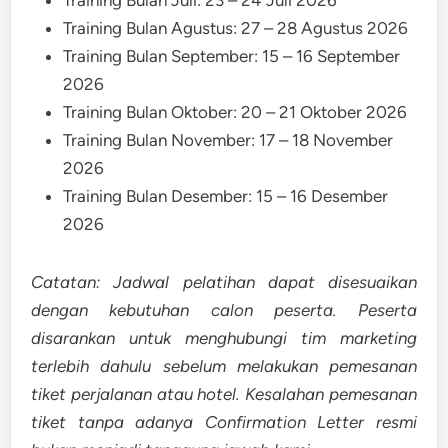
Training Bulan Agustus: 27 – 28 Agustus 2026
Training Bulan September: 15 – 16 September
2026
Training Bulan Oktober: 20 – 21 Oktober 2026
Training Bulan November: 17 – 18 November
2026
Training Bulan Desember: 15 – 16 Desember
2026
Catatan: Jadwal pelatihan dapat disesuaikan
dengan kebutuhan calon peserta. Peserta
disarankan untuk menghubungi tim marketing
terlebih dahulu sebelum melakukan pemesanan
tiket perjalanan atau hotel. Kesalahan pemesanan
tiket tanpa adanya Confirmation Letter resmi