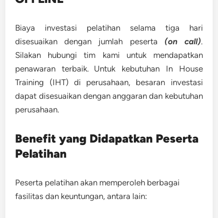
Biaya investasi pelatihan selama tiga hari
disesuaikan dengan jumlah peserta
(on call)
.
Silakan hubungi tim kami untuk mendapatkan
penawaran terbaik. Untuk kebutuhan In House
Training (IHT) di perusahaan, besaran investasi
dapat disesuaikan dengan anggaran dan kebutuhan
perusahaan.
Benefit yang Didapatkan Peserta
Pelatihan
Peserta pelatihan akan memperoleh berbagai
fasilitas dan keuntungan, antara lain: