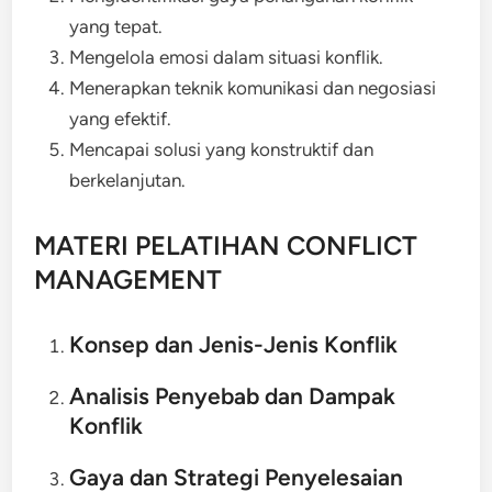
yang tepat.
Mengelola emosi dalam situasi konflik.
Menerapkan teknik komunikasi dan negosiasi
yang efektif.
Mencapai solusi yang konstruktif dan
berkelanjutan.
MATERI PELATIHAN CONFLICT
MANAGEMENT
Konsep dan Jenis-Jenis Konflik
Analisis Penyebab dan Dampak
Konflik
Gaya dan Strategi Penyelesaian