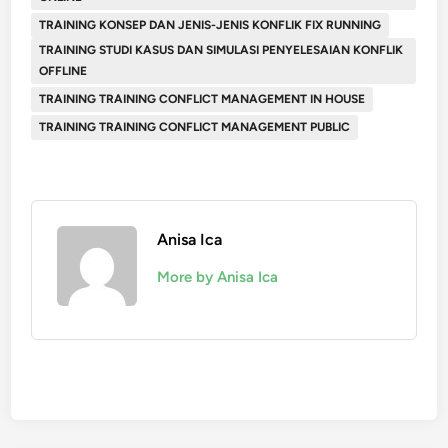
TRAINING KONSEP DAN JENIS-JENIS KONFLIK FIX RUNNING
TRAINING STUDI KASUS DAN SIMULASI PENYELESAIAN KONFLIK
OFFLINE
TRAINING TRAINING CONFLICT MANAGEMENT IN HOUSE
TRAINING TRAINING CONFLICT MANAGEMENT PUBLIC
Anisa Ica
More by Anisa Ica