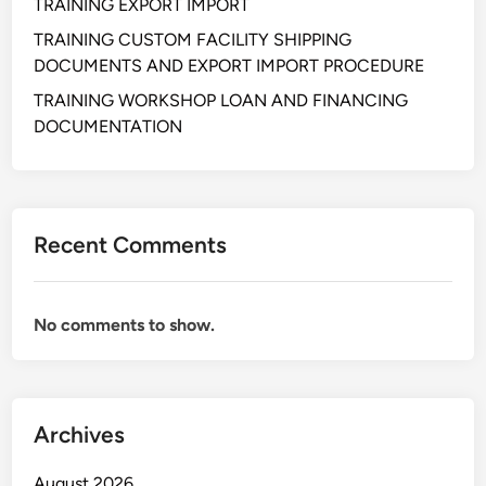
TRAINING EXPORT IMPORT
TRAINING CUSTOM FACILITY SHIPPING
DOCUMENTS AND EXPORT IMPORT PROCEDURE
TRAINING WORKSHOP LOAN AND FINANCING
DOCUMENTATION
Recent Comments
No comments to show.
Archives
August 2026