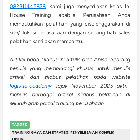
082311445878
. Kami juga menyediakan kelas In
House Training apabila Perusahaan Anda
membutuhkan pelatihan yang diselenggarakan di
site/ lokasi perusahaan dengan senang hati sales
pelatihan kami akan membantu.
Artikel pada silabus ini ditulis oleh Anisa. Seorang
penulis yang membidangi khusus untuk menulis
artikel dan silabus pelatihan pada website
logistic-academy
sejak November 2025 aktif
menulis berbagai artikel silabus pelatihan di
seluruh grup portal training perusahaan.
TAGGED
TRAINING GAYA DAN STRATEGI PENYELESAIAN KONFLIK
ONLINE