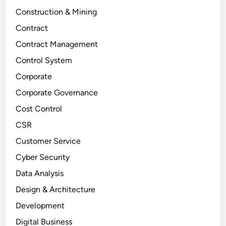
Construction & Mining
Contract
Contract Management
Control System
Corporate
Corporate Governance
Cost Control
CSR
Customer Service
Cyber Security
Data Analysis
Design & Architecture
Development
Digital Business