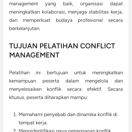
management yang baik, organisasi dapat
meningkatkan kolaborasi, menjaga stabilitas kerja,
dan memperkuat budaya profesional secara
berkelanjutan.
TUJUAN PELATIHAN CONFLICT
MANAGEMENT
Pelatihan ini bertujuan untuk meningkatkan
kemampuan peserta dalam mengelola dan
menyelesaikan konflik secara efektif. Secara
khusus, peserta diharapkan mampu:
Memahami penyebab dan dinamika konflik di
tempat kerja.
Mengidentifikasi gaya penanganan konflik