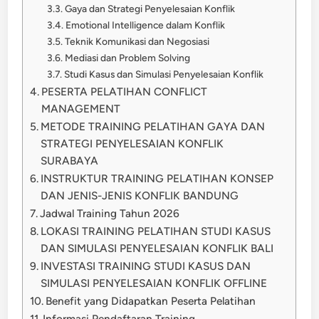
Gaya dan Strategi Penyelesaian Konflik
Emotional Intelligence dalam Konflik
Teknik Komunikasi dan Negosiasi
Mediasi dan Problem Solving
Studi Kasus dan Simulasi Penyelesaian Konflik
PESERTA PELATIHAN CONFLICT
MANAGEMENT
METODE TRAINING PELATIHAN GAYA DAN
STRATEGI PENYELESAIAN KONFLIK
SURABAYA
INSTRUKTUR TRAINING PELATIHAN KONSEP
DAN JENIS-JENIS KONFLIK BANDUNG
Jadwal Training Tahun 2026
LOKASI TRAINING PELATIHAN STUDI KASUS
DAN SIMULASI PENYELESAIAN KONFLIK BALI
INVESTASI TRAINING STUDI KASUS DAN
SIMULASI PENYELESAIAN KONFLIK OFFLINE
Benefit yang Didapatkan Peserta Pelatihan
Informasi Pendaftaran Training