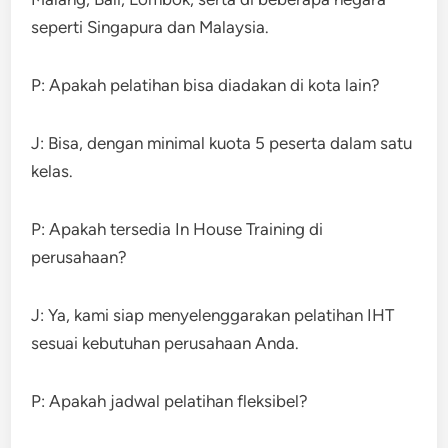
seperti Singapura dan Malaysia.
P: Apakah pelatihan bisa diadakan di kota lain?
J: Bisa, dengan minimal kuota 5 peserta dalam satu
kelas.
P: Apakah tersedia In House Training di
perusahaan?
J: Ya, kami siap menyelenggarakan pelatihan IHT
sesuai kebutuhan perusahaan Anda.
P: Apakah jadwal pelatihan fleksibel?