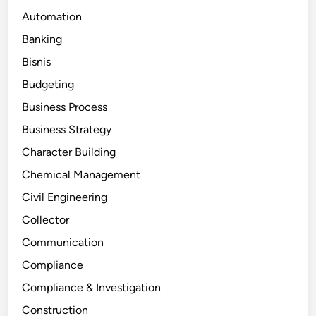
Automation
Banking
Bisnis
Budgeting
Business Process
Business Strategy
Character Building
Chemical Management
Civil Engineering
Collector
Communication
Compliance
Compliance & Investigation
Construction