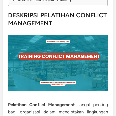
DESKRIPSI PELATIHAN CONFLICT
MANAGEMENT
Pelatihan Conflict Management
sangat penting
bagi organisasi dalam menciptakan lingkungan