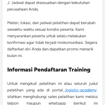
J: Jadwal dapat disesuaikan dengan kebutuhan
perusahaan Anda.
Materi, lokasi, dan jadwal pelatihan dapat berubah
sewaktu-waktu sesuai kondisi peserta. Kami
menyarankan peserta untuk selalu melakukan
konfirmasi agar tidak terjadi miskomunikasi. Segera
daftarkan diri Anda dan dapatkan promo menarik
bulan ini.
Informasi Pendaftaran Training
Untuk mengikuti pelatihan ini atau seluruh judul
pelatihan yang ada di portal
logistic-academy
silahkan menghubungi sales pelatihan kami melalui
telpon maupun whatsapp berikut ini