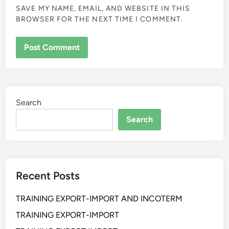
SAVE MY NAME, EMAIL, AND WEBSITE IN THIS
BROWSER FOR THE NEXT TIME I COMMENT.
Search
Search
Recent Posts
TRAINING EXPORT-IMPORT AND INCOTERM
TRAINING EXPORT-IMPORT