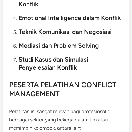
Konflik
Emotional Intelligence dalam Konflik
Teknik Komunikasi dan Negosiasi
Mediasi dan Problem Solving
Studi Kasus dan Simulasi
Penyelesaian Konflik
PESERTA PELATIHAN CONFLICT
MANAGEMENT
Pelatihan ini sangat relevan bagi profesional di
berbagai sektor yang bekerja dalam tim atau
memimpin kelompok, antara lain: