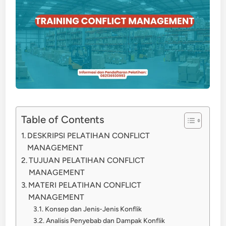
Table of Contents
DESKRIPSI PELATIHAN CONFLICT
MANAGEMENT
TUJUAN PELATIHAN CONFLICT
MANAGEMENT
MATERI PELATIHAN CONFLICT
MANAGEMENT
Konsep dan Jenis-Jenis Konflik
Analisis Penyebab dan Dampak Konflik