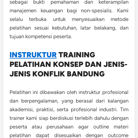
sebagai bukti pemahaman dan keterampilan
manajemen keuangan bagi non-spesialis. Kami
selalu terbuka untuk menyesuaikan metode
pelatihan sesuai kebutuhan, latar belakang, dan
tujuan kompetensi peserta.
INSTRUKTUR
TRAINING
PELATIHAN KONSEP DAN JENIS-
JENIS KONFLIK BANDUNG
Pelatihan ini dibawakan oleh instruktur profesional
dan berpengalaman, yang berasal dari kalangan
akademisi, praktisi, serta profesional industri. Tim
trainer kami siap berdiskusi terlebih dahulu dengan
peserta atau perusahaan agar outline materi
pelatihan dapat disesuaikan dengan outcome