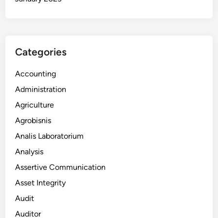
Categories
Accounting
Administration
Agriculture
Agrobisnis
Analis Laboratorium
Analysis
Assertive Communication
Asset Integrity
Audit
Auditor