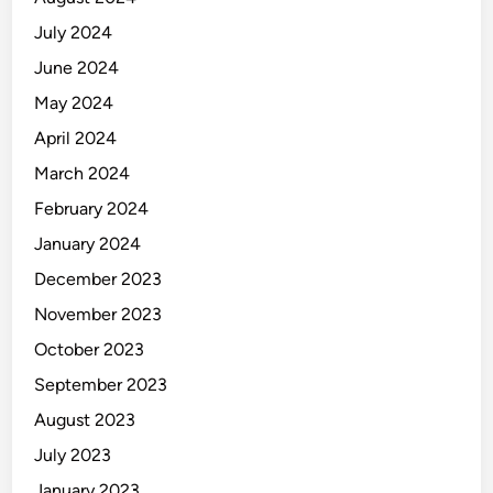
July 2024
June 2024
May 2024
April 2024
March 2024
February 2024
January 2024
December 2023
November 2023
October 2023
September 2023
August 2023
July 2023
January 2023