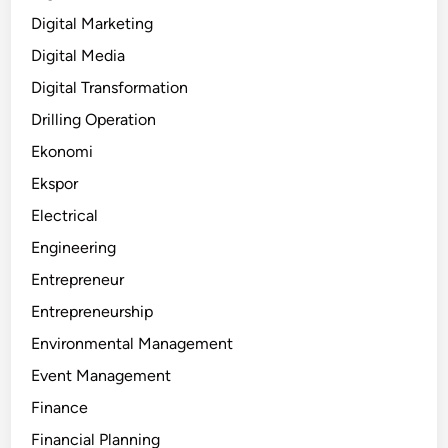
Digital Marketing
Digital Media
Digital Transformation
Drilling Operation
Ekonomi
Ekspor
Electrical
Engineering
Entrepreneur
Entrepreneurship
Environmental Management
Event Management
Finance
Financial Planning