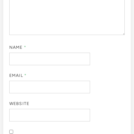
NAME
*
EMAIL
*
WEBSITE