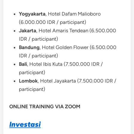
Yogyakarta
, Hotel Dafam Malioboro
(6.000.000 IDR / participant)
Jakarta
, Hotel Amaris Tendean (6.500.000
IDR / participant)
Bandung
, Hotel Golden Flower (6.500.000
IDR / participant)
Bali
, Hotel Ibis Kuta (7.500.000 IDR /
participant)
Lombok
, Hotel Jayakarta (7.500.000 IDR /
participant)
ONLINE TRAINING VIA ZOOM
Investasi