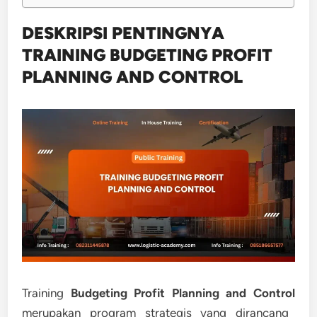
DESKRIPSI PENTINGNYA
TRAINING BUDGETING PROFIT
PLANNING AND CONTROL
Training
Budgeting Profit Planning and Control
merupakan program strategis yang dirancang