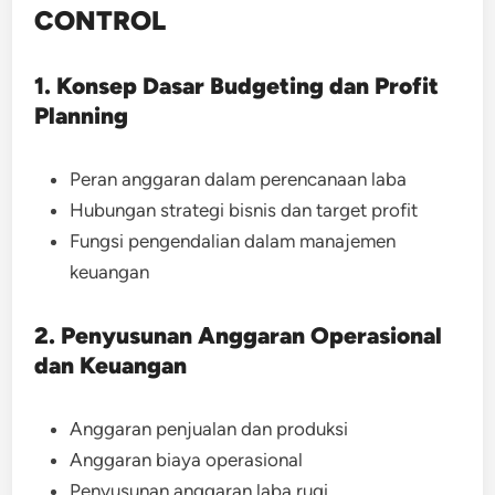
CONTROL
1. Konsep Dasar Budgeting dan Profit
Planning
Peran anggaran dalam perencanaan laba
Hubungan strategi bisnis dan target profit
Fungsi pengendalian dalam manajemen
keuangan
2. Penyusunan Anggaran Operasional
dan Keuangan
Anggaran penjualan dan produksi
Anggaran biaya operasional
Penyusunan anggaran laba rugi