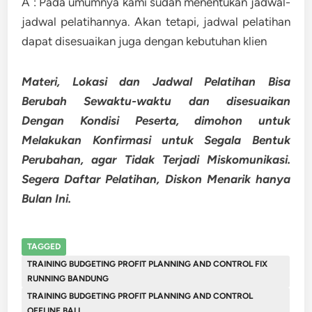
A : Pada umumnya kami sudah menentukan jadwal-
jadwal pelatihannya. Akan tetapi, jadwal pelatihan
dapat disesuaikan juga dengan kebutuhan klien
Materi, Lokasi dan Jadwal Pelatihan Bisa
Berubah Sewaktu-waktu dan disesuaikan
Dengan Kondisi Peserta, dimohon untuk
Melakukan Konfirmasi untuk Segala Bentuk
Perubahan, agar Tidak Terjadi Miskomunikasi.
Segera Daftar Pelatihan, Diskon Menarik hanya
Bulan Ini.
TAGGED
TRAINING BUDGETING PROFIT PLANNING AND CONTROL FIX
RUNNING BANDUNG
TRAINING BUDGETING PROFIT PLANNING AND CONTROL
OFFLINE BALI