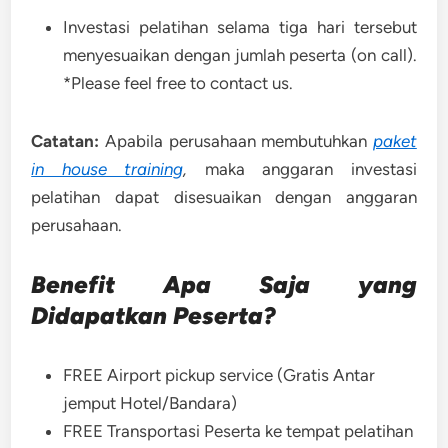
Investasi pelatihan selama tiga hari tersebut
menyesuaikan dengan jumlah peserta (on call).
*Please feel free to contact us.
Catatan:
Apabila perusahaan membutuhkan
paket
in house training
,
maka anggaran investasi
pelatihan dapat disesuaikan dengan anggaran
perusahaan.
Benefit Apa Saja yang
Didapatkan Peserta?
FREE Airport pickup service (Gratis Antar
jemput Hotel/Bandara)
FREE Transportasi Peserta ke tempat pelatihan