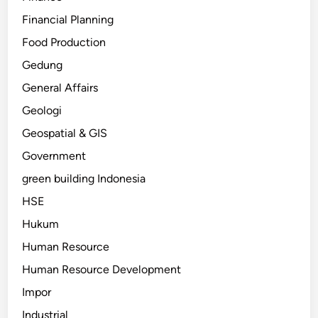
Financial Planning
Food Production
Gedung
General Affairs
Geologi
Geospatial & GIS
Government
green building Indonesia
HSE
Hukum
Human Resource
Human Resource Development
Impor
Industrial