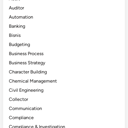
Auditor
Automation
Banking
Bisnis
Budgeting
Business Process
Business Strategy
Character Building
Chemical Management
Civil Engineering
Collector
Communication
Compliance
Compliance & Investigation