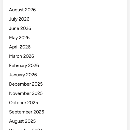
August 2026
July 2026
June 2026
May 2026
April 2026
March 2026
February 2026
January 2026
December 2025
November 2025
October 2025
September 2025
August 2025