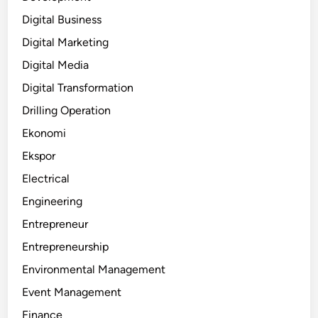
Digital Business
Digital Marketing
Digital Media
Digital Transformation
Drilling Operation
Ekonomi
Ekspor
Electrical
Engineering
Entrepreneur
Entrepreneurship
Environmental Management
Event Management
Finance