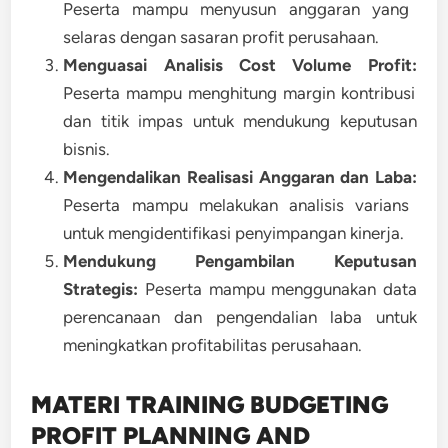
Peserta mampu menyusun anggaran yang
selaras dengan sasaran profit perusahaan.
Menguasai Analisis Cost Volume Profit:
Peserta mampu menghitung margin kontribusi
dan titik impas untuk mendukung keputusan
bisnis.
Mengendalikan Realisasi Anggaran dan Laba:
Peserta mampu melakukan analisis varians
untuk mengidentifikasi penyimpangan kinerja.
Mendukung Pengambilan Keputusan
Strategis:
Peserta mampu menggunakan data
perencanaan dan pengendalian laba untuk
meningkatkan profitabilitas perusahaan.
MATERI TRAINING BUDGETING
PROFIT PLANNING AND