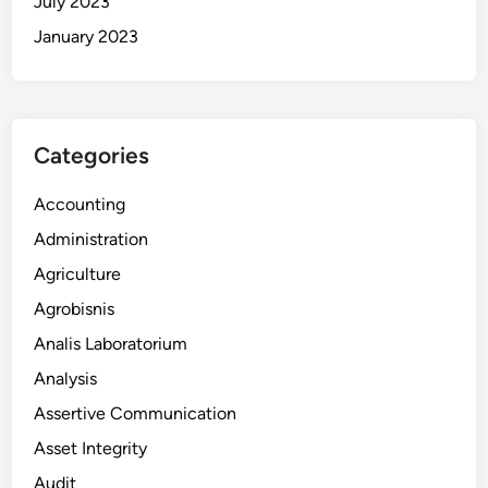
July 2023
January 2023
Categories
Accounting
Administration
Agriculture
Agrobisnis
Analis Laboratorium
Analysis
Assertive Communication
Asset Integrity
Audit