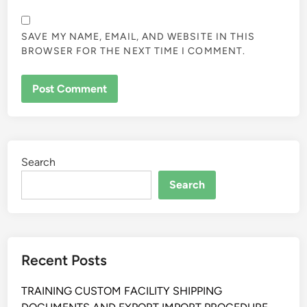
SAVE MY NAME, EMAIL, AND WEBSITE IN THIS
BROWSER FOR THE NEXT TIME I COMMENT.
Search
Search
Recent Posts
TRAINING CUSTOM FACILITY SHIPPING