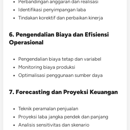
Perbandingan anggaran dan realisasi
Identifikasi penyimpangan laba
Tindakan korektif dan perbaikan kinerja
6. Pengendalian Biaya dan Efisiensi
Operasional
Pengendalian biaya tetap dan variabel
Monitoring biaya produksi
Optimalisasi penggunaan sumber daya
7. Forecasting dan Proyeksi Keuangan
Teknik peramalan penjualan
Proyeksi laba jangka pendek dan panjang
Analisis sensitivitas dan skenario