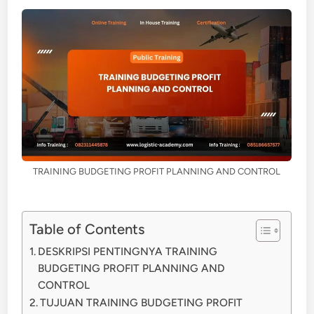
TRAINING BUDGETING PROFIT PLANNING AND CONTROL
Table of Contents
DESKRIPSI PENTINGNYA TRAINING
BUDGETING PROFIT PLANNING AND
CONTROL
TUJUAN TRAINING BUDGETING PROFIT