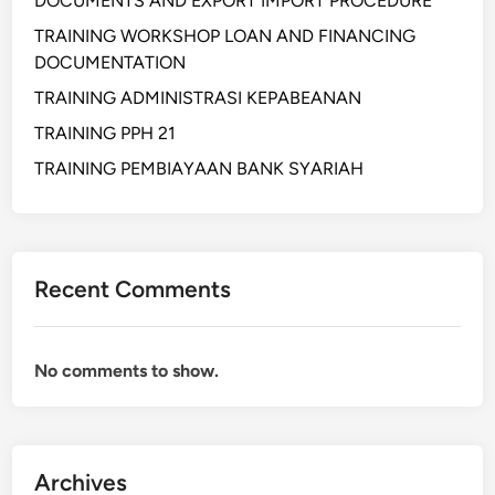
DOCUMENTS AND EXPORT IMPORT PROCEDURE
TRAINING WORKSHOP LOAN AND FINANCING
DOCUMENTATION
TRAINING ADMINISTRASI KEPABEANAN
TRAINING PPH 21
TRAINING PEMBIAYAAN BANK SYARIAH
Recent Comments
No comments to show.
Archives