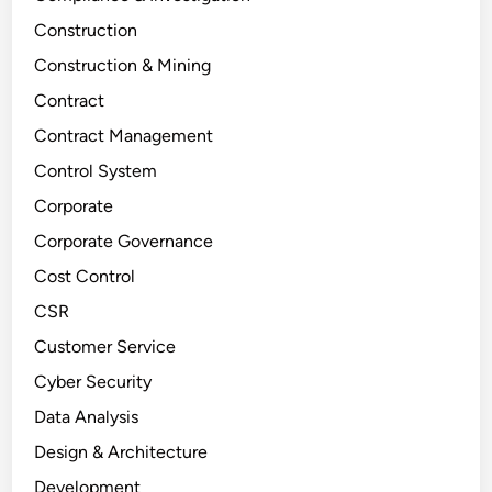
Construction
Construction & Mining
Contract
Contract Management
Control System
Corporate
Corporate Governance
Cost Control
CSR
Customer Service
Cyber Security
Data Analysis
Design & Architecture
Development