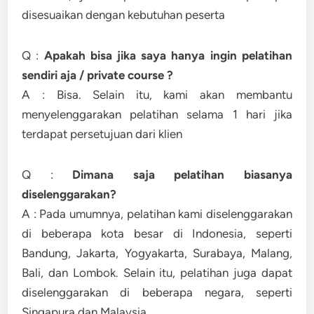
disesuaikan dengan kebutuhan peserta
Q :
Apakah bisa jika saya hanya ingin pelatihan
sendiri aja / private course ?
A : Bisa. Selain itu, kami akan membantu
menyelenggarakan pelatihan selama 1 hari jika
terdapat persetujuan dari klien
Q :
Dimana saja pelatihan biasanya
diselenggarakan?
A : Pada umumnya, pelatihan kami diselenggarakan
di beberapa kota besar di Indonesia, seperti
Bandung, Jakarta, Yogyakarta, Surabaya, Malang,
Bali, dan Lombok. Selain itu, pelatihan juga dapat
diselenggarakan di beberapa negara, seperti
Singapura dan Malaysia