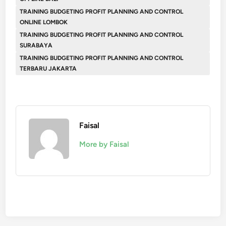
TRAINING BUDGETING PROFIT PLANNING AND CONTROL
ONLINE LOMBOK
TRAINING BUDGETING PROFIT PLANNING AND CONTROL
SURABAYA
TRAINING BUDGETING PROFIT PLANNING AND CONTROL
TERBARU JAKARTA
Faisal
More by Faisal