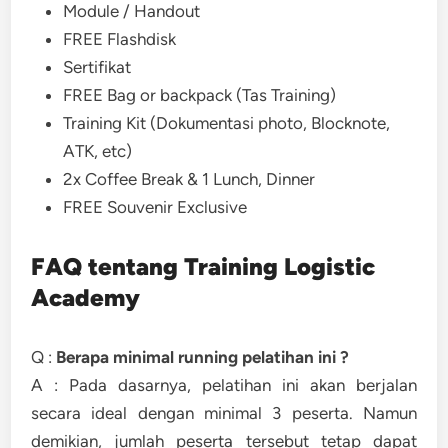
Module / Handout
FREE Flashdisk
Sertifikat
FREE Bag or backpack (Tas Training)
Training Kit (Dokumentasi photo, Blocknote,
ATK, etc)
2x Coffee Break & 1 Lunch, Dinner
FREE Souvenir Exclusive
FAQ tentang Training Logistic
Academy
Q :
Berapa minimal running pelatihan ini ?
A : Pada dasarnya, pelatihan ini akan berjalan
secara ideal dengan minimal 3 peserta. Namun
demikian, jumlah peserta tersebut tetap dapat