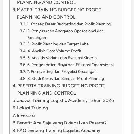
PLANNING AND CONTROL
MATERI TRAINING BUDGETING PROFIT
PLANNING AND CONTROL
1. Konsep Dasar Budgeting dan Profit Planning
2. Penyusunan Anggaran Operasional dan
Keuangan
3. Profit Planning dan Target Laba
4. Analisis Cost Volume Profit
5. Analisis Varians dan Evaluasi Kinerja
6. Pengendalian Biaya dan Efisiensi Operasional
7. Forecasting dan Proyeksi Keuangan
8. Studi Kasus dan Simulasi Profit Planning
PESERTA TRAINING BUDGETING PROFIT
PLANNING AND CONTROL
Jadwal Training Logistic Academy Tahun 2026
Lokasi Training
Investasi
Benefit Apa Saja yang Didapatkan Peserta?
FAQ tentang Training Logistic Academy