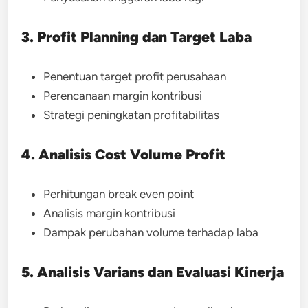
3. Profit Planning dan Target Laba
Penentuan target profit perusahaan
Perencanaan margin kontribusi
Strategi peningkatan profitabilitas
4. Analisis Cost Volume Profit
Perhitungan break even point
Analisis margin kontribusi
Dampak perubahan volume terhadap laba
5. Analisis Varians dan Evaluasi Kinerja