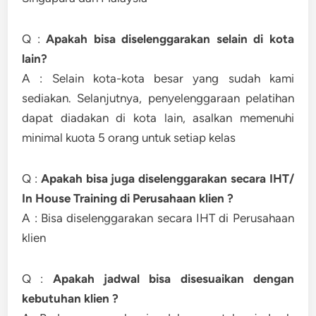
Q :
Apakah bisa diselenggarakan selain di kota
lain?
A : Selain kota-kota besar yang sudah kami
sediakan. Selanjutnya, penyelenggaraan pelatihan
dapat diadakan di kota lain, asalkan memenuhi
minimal kuota 5 orang untuk setiap kelas
Q :
Apakah bisa juga diselenggarakan secara IHT/
In House Training di Perusahaan klien ?
A : Bisa diselenggarakan secara IHT di Perusahaan
klien
Q :
Apakah jadwal bisa disesuaikan dengan
kebutuhan klien ?