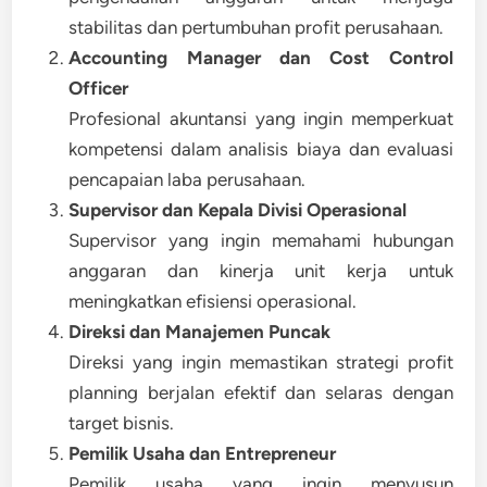
stabilitas dan pertumbuhan profit perusahaan.
Accounting Manager dan Cost Control
Officer
Profesional akuntansi yang ingin memperkuat
kompetensi dalam analisis biaya dan evaluasi
pencapaian laba perusahaan.
Supervisor dan Kepala Divisi Operasional
Supervisor yang ingin memahami hubungan
anggaran dan kinerja unit kerja untuk
meningkatkan efisiensi operasional.
Direksi dan Manajemen Puncak
Direksi yang ingin memastikan strategi profit
planning berjalan efektif dan selaras dengan
target bisnis.
Pemilik Usaha dan Entrepreneur
Pemilik usaha yang ingin menyusun