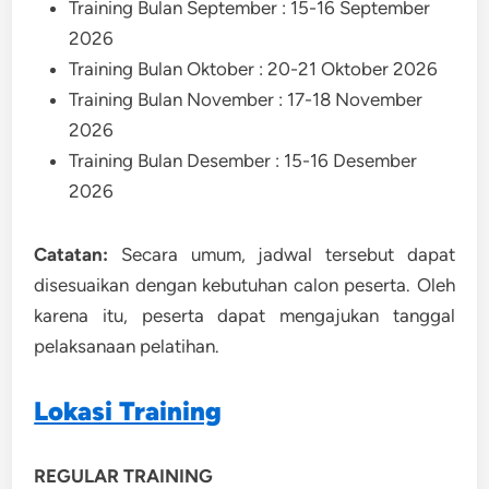
Training Bulan September : 15-16 September
2026
Training Bulan Oktober : 20-21 Oktober 2026
Training Bulan November : 17-18 November
2026
Training Bulan Desember : 15-16 Desember
2026
Catatan:
Secara umum, jadwal tersebut dapat
disesuaikan dengan kebutuhan calon peserta. Oleh
karena itu, peserta dapat mengajukan tanggal
pelaksanaan pelatihan.
Lokasi Training
REGULAR TRAINING