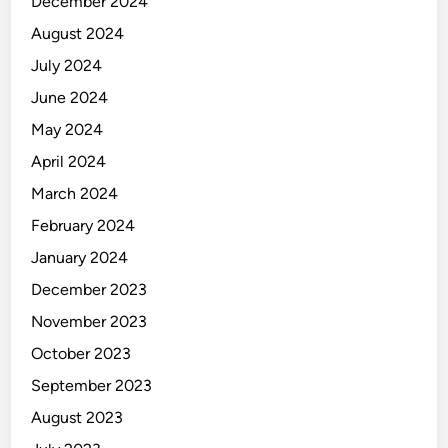
December 2024
August 2024
July 2024
June 2024
May 2024
April 2024
March 2024
February 2024
January 2024
December 2023
November 2023
October 2023
September 2023
August 2023