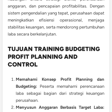
anggaran, dan pencapaian profitabilitas. Dengan
sistem pengendalian yang tepat, perusahaan dapat
meningkatkan efisiensi operasional, menjaga
stabilitas keuangan, serta mendorong pertumbuhan
laba secara berkelanjutan.
TUJUAN TRAINING BUDGETING
PROFIT PLANNING AND
CONTROL
Memahami Konsep Profit Planning dan
Budgeting:
Peserta memahami perencanaan
laba sebagai bagian dari strategi keuangan
perusahaan.
Menyusun Anggaran Berbasis Target Laba: