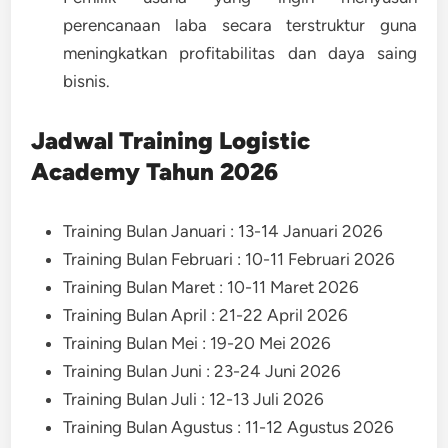
perencanaan laba secara terstruktur guna
meningkatkan profitabilitas dan daya saing
bisnis.
Jadwal Training
Logistic
Academy Tahun 2026
Training Bulan Januari : 13-14 Januari 2026
Training Bulan Februari : 10-11 Februari 2026
Training Bulan Maret : 10-11 Maret 2026
Training Bulan April : 21-22 April 2026
Training Bulan Mei : 19-20 Mei 2026
Training Bulan Juni : 23-24 Juni 2026
Training Bulan Juli : 12-13 Juli 2026
Training Bulan Agustus : 11-12 Agustus 2026