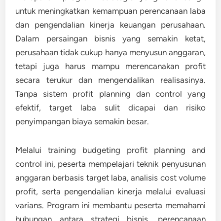
untuk meningkatkan kemampuan perencanaan laba
dan pengendalian kinerja keuangan perusahaan.
Dalam persaingan bisnis yang semakin ketat,
perusahaan tidak cukup hanya menyusun anggaran,
tetapi juga harus mampu merencanakan profit
secara terukur dan mengendalikan realisasinya.
Tanpa sistem profit planning dan control yang
efektif, target laba sulit dicapai dan risiko
penyimpangan biaya semakin besar.
Melalui training budgeting profit planning and
control ini, peserta mempelajari teknik penyusunan
anggaran berbasis target laba, analisis cost volume
profit, serta pengendalian kinerja melalui evaluasi
varians. Program ini membantu peserta memahami
hubungan antara strategi bisnis, perencanaan