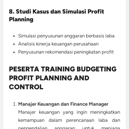
8. Studi Kasus dan Simulasi Profit
Planning
Simulasi penyusunan anggaran berbasis laba
Analisis kinerja keuangan perusahaan
Penyusunan rekomendasi peningkatan profit
PESERTA TRAINING BUDGETING
PROFIT PLANNING AND
CONTROL
Manajer Keuangan dan Finance Manager
Manajer keuangan yang ingin meningkatkan
kemampuan dalam perencanaan laba dan
pengendalian anggaran untuk menjaga