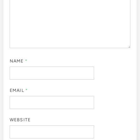
NAME
*
EMAIL
*
WEBSITE