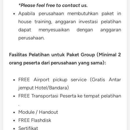
*Please feel free to contact us.
Apabila perusahaan membutuhkan paket in
house training, anggaran investasi pelatihan
dapat menyesuaikan dengan anggaran
perusahaan.
Fasilitas Pelatihan untuk Paket Group (Minimal 2
orang peserta dari perusahaan yang sama):
FREE Airport pickup service (Gratis Antar
jemput Hotel/Bandara)
FREE Transportasi Peserta ke tempat pelatihan
.
Module / Handout
FREE Flashdisk
Sertifikat