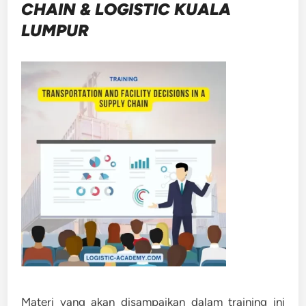
CHAIN & LOGISTIC KUALA
LUMPUR
Materi yang akan disampaikan dalam training ini