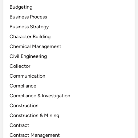
Budgeting
Business Process
Business Strategy
Character Building
Chemical Management
Civil Engineering
Collector
Communication
Compliance
Compliance & Investigation
Construction
Construction & Mining
Contract
Contract Management