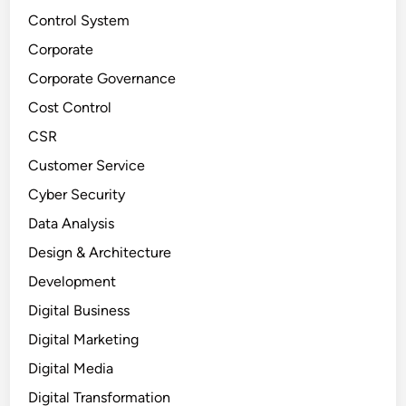
Control System
Corporate
Corporate Governance
Cost Control
CSR
Customer Service
Cyber Security
Data Analysis
Design & Architecture
Development
Digital Business
Digital Marketing
Digital Media
Digital Transformation