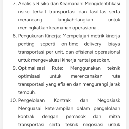
Analisis Risiko dan Keamanan: Mengidentifikasi
risiko terkait transportasi dan fasilitas serta
merancang langkah-langkah untuk
meningkatkan keamanan operasional.
Pengukuran Kinerja: Mempelajari metrik kinerja
penting seperti on-time delivery, biaya
transportasi per unit, dan efisiensi operasional
untuk mengevaluasi kinerja rantai pasokan.
Optimalisasi Rute: Menggunakan teknik
optimisasi untuk merencanakan rute
transportasi yang efisien dan mengurangi jarak
tempuh.
Pengelolaan Kontrak dan Negosiasi:
Menguasai keterampilan dalam pengelolaan
kontrak dengan pemasok dan mitra
transportasi serta teknik negosiasi untuk