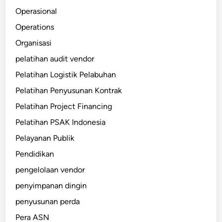
Operasional
Operations
Organisasi
pelatihan audit vendor
Pelatihan Logistik Pelabuhan
Pelatihan Penyusunan Kontrak
Pelatihan Project Financing
Pelatihan PSAK Indonesia
Pelayanan Publik
Pendidikan
pengelolaan vendor
penyimpanan dingin
penyusunan perda
Pera ASN