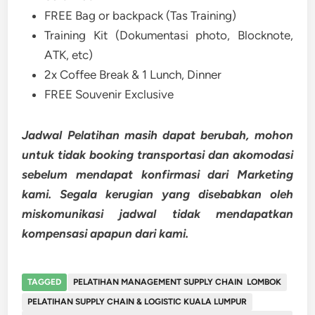
FREE Bag or backpack (Tas Training)
Training Kit (Dokumentasi photo, Blocknote,
ATK, etc)
2x Coffee Break & 1 Lunch, Dinner
FREE Souvenir Exclusive
Jadwal Pelatihan masih dapat berubah, mohon
untuk tidak booking transportasi dan akomodasi
sebelum mendapat konfirmasi dari Marketing
kami. Segala kerugian yang disebabkan oleh
miskomunikasi jadwal tidak mendapatkan
kompensasi apapun dari kami.
TAGGED
PELATIHAN MANAGEMENT SUPPLY CHAIN LOMBOK
PELATIHAN SUPPLY CHAIN & LOGISTIC KUALA LUMPUR