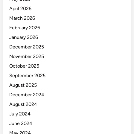
April 2026
March 2026
February 2026
January 2026
December 2025
November 2025
October 2025
September 2025
August 2025
December 2024
August 2024
July 2024
June 2024
May 2024