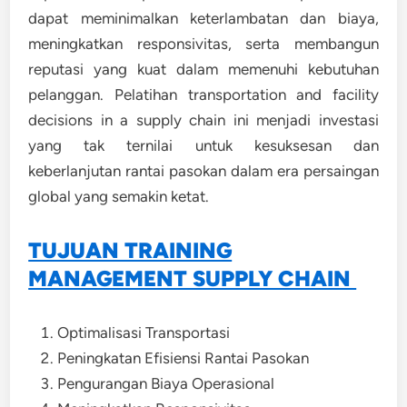
dapat meminimalkan keterlambatan dan biaya,
meningkatkan responsivitas, serta membangun
reputasi yang kuat dalam memenuhi kebutuhan
pelanggan. Pelatihan transportation and facility
decisions in a supply chain ini menjadi investasi
yang tak ternilai untuk kesuksesan dan
keberlanjutan rantai pasokan dalam era persaingan
global yang semakin ketat.
TUJUAN TRAINING
MANAGEMENT SUPPLY CHAIN
Optimalisasi Transportasi
Peningkatan Efisiensi Rantai Pasokan
Pengurangan Biaya Operasional