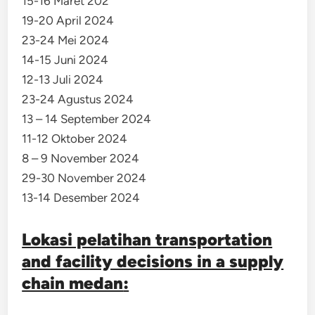
15-16 Maret 202
19-20 April 2024
23-24 Mei 2024
14-15 Juni 2024
12-13 Juli 2024
23-24 Agustus 2024
13 – 14 September 2024
11-12 Oktober 2024
8 – 9 November 2024
29-30 November 2024
13-14 Desember 2024
Lokasi pelatihan transportation
and facility decisions in a supply
chain medan
: