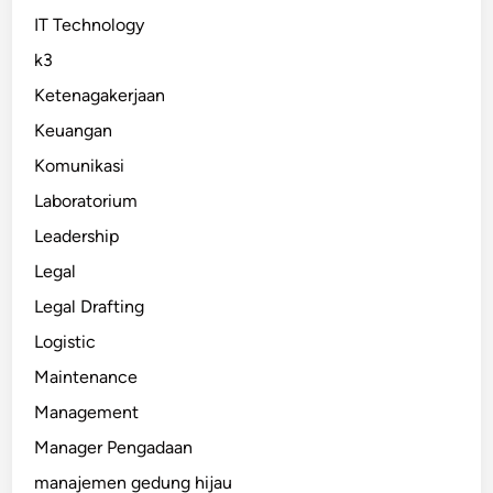
IT Technology
k3
Ketenagakerjaan
Keuangan
Komunikasi
Laboratorium
Leadership
Legal
Legal Drafting
Logistic
Maintenance
Management
Manager Pengadaan
manajemen gedung hijau