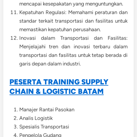
mencapai kesepakatan yang menguntungkan.
Kepatuhan Regulasi: Memahami peraturan dan
standar terkait transportasi dan fasilitas untuk
memastikan kepatuhan perusahaan.
Inovasi dalam Transportasi dan Fasilitas:
Menjelajahi tren dan inovasi terbaru dalam
transportasi dan fasilitas untuk tetap berada di
garis depan dalam industri.
PESERTA TRAINING SUPPLY
CHAIN & LOGISTIC BATAM
Manajer Rantai Pasokan
Analis Logistik
Spesialis Transportasi
Pengelola Gudang