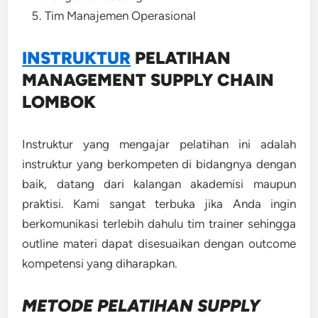
Tim Manajemen Operasional
INSTRUKTUR
PELATIHAN
MANAGEMENT SUPPLY CHAIN
LOMBOK
Instruktur yang mengajar pelatihan ini adalah
instruktur yang berkompeten di bidangnya dengan
baik, datang dari kalangan akademisi maupun
praktisi. Kami sangat terbuka jika Anda ingin
berkomunikasi terlebih dahulu tim trainer sehingga
outline materi dapat disesuaikan dengan outcome
kompetensi yang diharapkan.
METODE
PELATIHAN SUPPLY