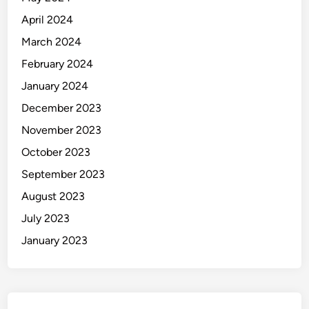
April 2024
March 2024
February 2024
January 2024
December 2023
November 2023
October 2023
September 2023
August 2023
July 2023
January 2023