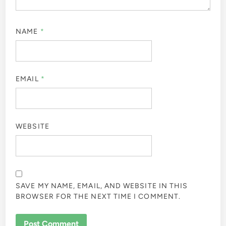
NAME
*
EMAIL
*
WEBSITE
SAVE MY NAME, EMAIL, AND WEBSITE IN THIS
BROWSER FOR THE NEXT TIME I COMMENT.