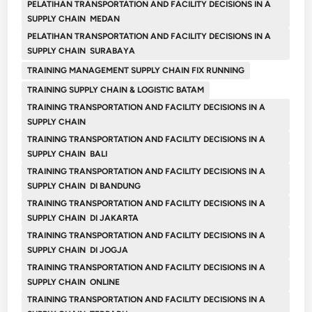
PELATIHAN TRANSPORTATION AND FACILITY DECISIONS IN A
SUPPLY CHAIN MEDAN
PELATIHAN TRANSPORTATION AND FACILITY DECISIONS IN A
SUPPLY CHAIN SURABAYA
TRAINING MANAGEMENT SUPPLY CHAIN FIX RUNNING
TRAINING SUPPLY CHAIN & LOGISTIC BATAM
TRAINING TRANSPORTATION AND FACILITY DECISIONS IN A
SUPPLY CHAIN
TRAINING TRANSPORTATION AND FACILITY DECISIONS IN A
SUPPLY CHAIN BALI
TRAINING TRANSPORTATION AND FACILITY DECISIONS IN A
SUPPLY CHAIN DI BANDUNG
TRAINING TRANSPORTATION AND FACILITY DECISIONS IN A
SUPPLY CHAIN DI JAKARTA
TRAINING TRANSPORTATION AND FACILITY DECISIONS IN A
SUPPLY CHAIN DI JOGJA
TRAINING TRANSPORTATION AND FACILITY DECISIONS IN A
SUPPLY CHAIN ONLINE
TRAINING TRANSPORTATION AND FACILITY DECISIONS IN A