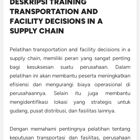
DESKRIPSI TRAINING
TRANSPORTATION AND
FACILITY DECISIONS IN A
SUPPLY CHAIN
Pelatihan transportation and facility decisions in a
supply chain, memiliki peran yang sangat penting
bagi kesuksesan suatu perusahaan. Dalam
pelatihan ini akan membantu peserta
meningkatkan
efisiensi dan mengurangi biaya operasional di
perusahaannya. Selain itu juga membantu
mengidentifikasi lokasi yang strategis untuk
gudang, pusat distribusi, dan fasilitas lainnya.
Dengan memahami pentingnya pelatihan tentang
keputusan transportasi dan fasilitas, perusahaan