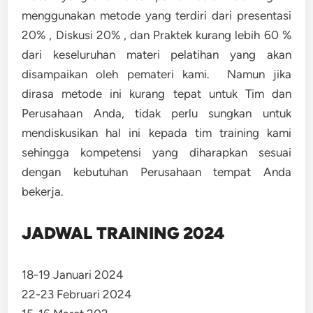
menggunakan metode yang terdiri dari presentasi
20% , Diskusi 20% , dan Praktek kurang lebih 60 %
dari keseluruhan materi pelatihan yang akan
disampaikan oleh pemateri kami. Namun jika
dirasa metode ini kurang tepat untuk Tim dan
Perusahaan Anda, tidak perlu sungkan untuk
mendiskusikan hal ini kepada tim training kami
sehingga kompetensi yang diharapkan sesuai
dengan kebutuhan Perusahaan tempat Anda
bekerja.
JADWAL TRAINING 2024
18-19 Januari 2024
22-23 Februari 2024