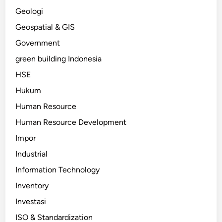
Geologi
Geospatial & GIS
Government
green building Indonesia
HSE
Hukum
Human Resource
Human Resource Development
Impor
Industrial
Information Technology
Inventory
Investasi
ISO & Standardization