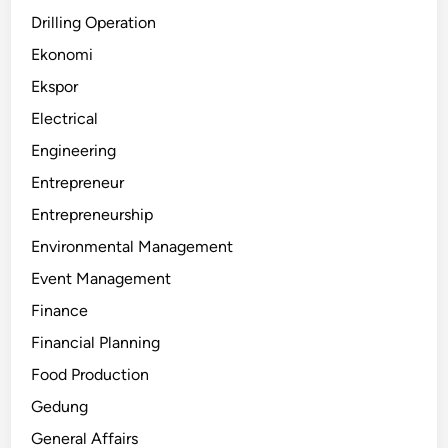
Drilling Operation
Ekonomi
Ekspor
Electrical
Engineering
Entrepreneur
Entrepreneurship
Environmental Management
Event Management
Finance
Financial Planning
Food Production
Gedung
General Affairs