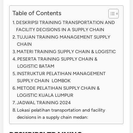
Table of Contents
DESKRIPSI TRAINING TRANSPORTATION AND
FACILITY DECISIONS IN A SUPPLY CHAIN
TUJUAN TRAINING MANAGEMENT SUPPLY
CHAIN
MATERI TRAINING SUPPLY CHAIN & LOGISTIC
PESERTA TRAINING SUPPLY CHAIN &
LOGISTIC BATAM
INSTRUKTUR PELATIHAN MANAGEMENT
SUPPLY CHAIN LOMBOK
METODE PELATIHAN SUPPLY CHAIN &
LOGISTIC KUALA LUMPUR
JADWAL TRAINING 2024
Lokasi pelatihan transportation and facility
decisions in a supply chain medan: