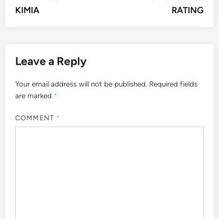
KIMIA
RATING
Leave a Reply
Your email address will not be published.
Required fields
are marked
*
COMMENT
*