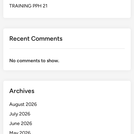
TRAINING PPH 21
Recent Comments
No comments to show.
Archives
August 2026
July 2026
June 2026
May 2026