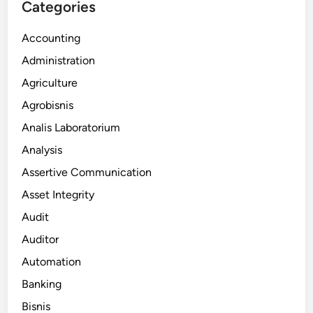
Categories
Accounting
Administration
Agriculture
Agrobisnis
Analis Laboratorium
Analysis
Assertive Communication
Asset Integrity
Audit
Auditor
Automation
Banking
Bisnis