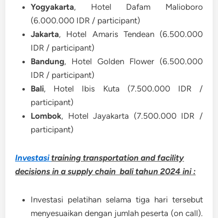
Yogyakarta
, Hotel Dafam Malioboro
(6.000.000 IDR / participant)
Jakarta
, Hotel Amaris Tendean (6.500.000
IDR / participant)
Bandung
, Hotel Golden Flower (6.500.000
IDR / participant)
Bali
, Hotel Ibis Kuta (7.500.000 IDR /
participant)
Lombok
, Hotel Jayakarta (7.500.000 IDR /
participant)
Investasi
training transportation and facility
decisions in a supply chain bali tahun 2024 ini :
Investasi pelatihan selama tiga hari tersebut
menyesuaikan dengan jumlah peserta (on call).