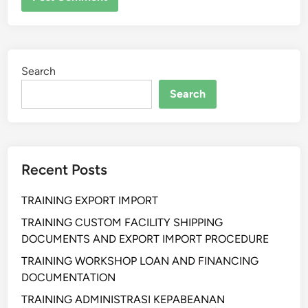
Search
Search
Recent Posts
TRAINING EXPORT IMPORT
TRAINING CUSTOM FACILITY SHIPPING
DOCUMENTS AND EXPORT IMPORT PROCEDURE
TRAINING WORKSHOP LOAN AND FINANCING
DOCUMENTATION
TRAINING ADMINISTRASI KEPABEANAN