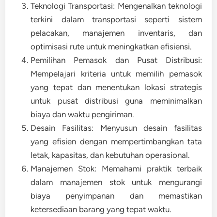
Teknologi Transportasi: Mengenalkan teknologi
terkini dalam transportasi seperti sistem
pelacakan, manajemen inventaris, dan
optimisasi rute untuk meningkatkan efisiensi.
Pemilihan Pemasok dan Pusat Distribusi:
Mempelajari kriteria untuk memilih pemasok
yang tepat dan menentukan lokasi strategis
untuk pusat distribusi guna meminimalkan
biaya dan waktu pengiriman.
Desain Fasilitas: Menyusun desain fasilitas
yang efisien dengan mempertimbangkan tata
letak, kapasitas, dan kebutuhan operasional.
Manajemen Stok: Memahami praktik terbaik
dalam manajemen stok untuk mengurangi
biaya penyimpanan dan memastikan
ketersediaan barang yang tepat waktu.