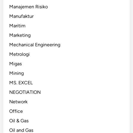
Manajemen Risiko
Manufaktur
Maritim
Marketing
Mechanical Engineering
Metrologi
Migas
Mining
MS. EXCEL
NEGOTIATION
Network
Office
Oil & Gas
Oil and Gas