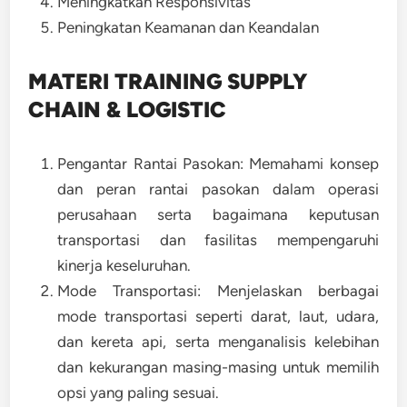
Meningkatkan Responsivitas
Peningkatan Keamanan dan Keandalan
MATERI TRAINING SUPPLY
CHAIN & LOGISTIC
Pengantar Rantai Pasokan: Memahami konsep
dan peran rantai pasokan dalam operasi
perusahaan serta bagaimana keputusan
transportasi dan fasilitas mempengaruhi
kinerja keseluruhan.
Mode Transportasi: Menjelaskan berbagai
mode transportasi seperti darat, laut, udara,
dan kereta api, serta menganalisis kelebihan
dan kekurangan masing-masing untuk memilih
opsi yang paling sesuai.