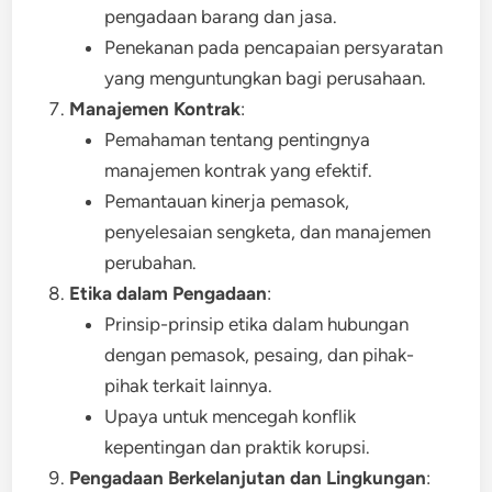
pengadaan barang dan jasa.
Penekanan pada pencapaian persyaratan
yang menguntungkan bagi perusahaan.
Manajemen Kontrak
:
Pemahaman tentang pentingnya
manajemen kontrak yang efektif.
Pemantauan kinerja pemasok,
penyelesaian sengketa, dan manajemen
perubahan.
Etika dalam Pengadaan
:
Prinsip-prinsip etika dalam hubungan
dengan pemasok, pesaing, dan pihak-
pihak terkait lainnya.
Upaya untuk mencegah konflik
kepentingan dan praktik korupsi.
Pengadaan Berkelanjutan dan Lingkungan
: