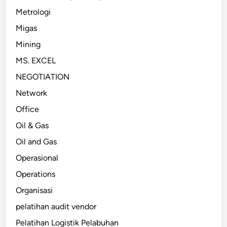
Metrologi
Migas
Mining
MS. EXCEL
NEGOTIATION
Network
Office
Oil & Gas
Oil and Gas
Operasional
Operations
Organisasi
pelatihan audit vendor
Pelatihan Logistik Pelabuhan