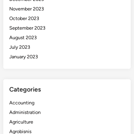
November 2023
October 2023
September 2023
August 2023
July 2023
January 2023
Categories
Accounting
Administration
Agriculture
Agrobisnis