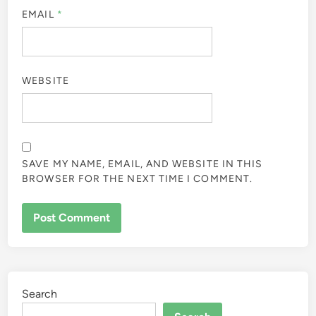
EMAIL
*
WEBSITE
SAVE MY NAME, EMAIL, AND WEBSITE IN THIS
BROWSER FOR THE NEXT TIME I COMMENT.
Search