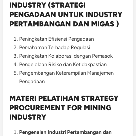
INDUSTRY (STRATEGI
PENGADAAN UNTUK INDUSTRY
PERTAMBANGAN DAN MIGAS )
Peningkatan Efisiensi Pengadaan
Pemahaman Terhadap Regulasi
Peningkatan Kolaborasi dengan Pemasok
Pengelolaan Risiko dan Ketidakpastian
Pengembangan Keterampilan Manajemen
Pengadaan
MATERI PELATIHAN STRATEGY
PROCUREMENT FOR MINING
INDUSTRY
Pengenalan Industri Pertambangan dan