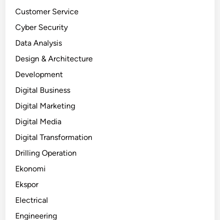
Customer Service
Cyber Security
Data Analysis
Design & Architecture
Development
Digital Business
Digital Marketing
Digital Media
Digital Transformation
Drilling Operation
Ekonomi
Ekspor
Electrical
Engineering