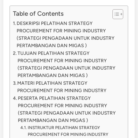
Table of Contents
DESKRIPSI PELATIHAN STRATEGY
PROCUREMENT FOR MINING INDUSTRY
(STRATEGI PENGADAAN UNTUK INDUSTRY
PERTAMBANGAN DAN MIGAS )
TUJUAN PELATIHAN STRATEGY
PROCUREMENT FOR MINING INDUSTRY
(STRATEGI PENGADAAN UNTUK INDUSTRY
PERTAMBANGAN DAN MIGAS )
MATERI PELATIHAN STRATEGY
PROCUREMENT FOR MINING INDUSTRY
PESERTA PELATIHAN STRATEGY
PROCUREMENT FOR MINING INDUSTRY
(STRATEGI PENGADAAN UNTUK INDUSTRY
PERTAMBANGAN DAN MIGAS )
INSTRUKTUR PELATIHAN STRATEGY
PROCUREMENT FOR MINING INDUSTRY