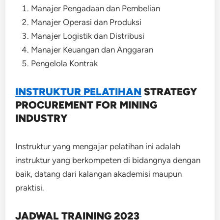
Manajer Pengadaan dan Pembelian
Manajer Operasi dan Produksi
Manajer Logistik dan Distribusi
Manajer Keuangan dan Anggaran
Pengelola Kontrak
INSTRUKTUR
PELATIHAN
STRATEGY
PROCUREMENT FOR MINING
INDUSTRY
Instruktur yang mengajar pelatihan ini adalah
instruktur yang berkompeten di bidangnya dengan
baik, datang dari kalangan akademisi maupun
praktisi.
JADWAL TRAINING 2023