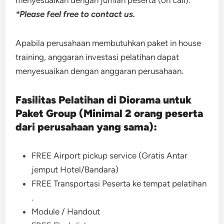
*Please feel free to contact us.
Apabila perusahaan membutuhkan paket in house
training, anggaran investasi pelatihan dapat
menyesuaikan dengan anggaran perusahaan.
Fasilitas Pelatihan di Diorama untuk
Paket Group (Minimal 2 orang peserta
dari perusahaan yang sama):
FREE Airport pickup service (Gratis Antar
jemput Hotel/Bandara)
FREE Transportasi Peserta ke tempat pelatihan
.
Module / Handout