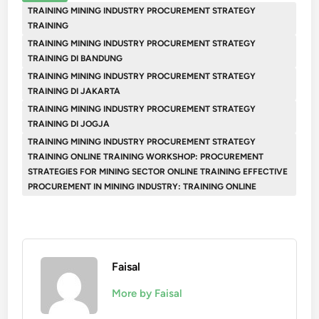
TRAINING MINING INDUSTRY PROCUREMENT STRATEGY
TRAINING
TRAINING MINING INDUSTRY PROCUREMENT STRATEGY
TRAINING DI BANDUNG
TRAINING MINING INDUSTRY PROCUREMENT STRATEGY
TRAINING DI JAKARTA
TRAINING MINING INDUSTRY PROCUREMENT STRATEGY
TRAINING DI JOGJA
TRAINING MINING INDUSTRY PROCUREMENT STRATEGY
TRAINING ONLINE TRAINING WORKSHOP: PROCUREMENT
STRATEGIES FOR MINING SECTOR ONLINE TRAINING EFFECTIVE
PROCUREMENT IN MINING INDUSTRY: TRAINING ONLINE
Faisal
More by Faisal