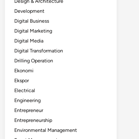
Design & Architecture
Development
Digital Business
Digital Marketing
Digital Media
Digital Transformation
Drilling Operation
Ekonomi
Ekspor
Electrical
Engineering
Entrepreneur
Entrepreneurship
Environmental Management