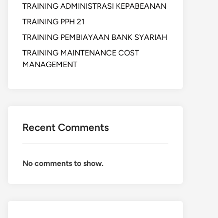
TRAINING ADMINISTRASI KEPABEANAN
TRAINING PPH 21
TRAINING PEMBIAYAAN BANK SYARIAH
TRAINING MAINTENANCE COST
MANAGEMENT
Recent Comments
No comments to show.