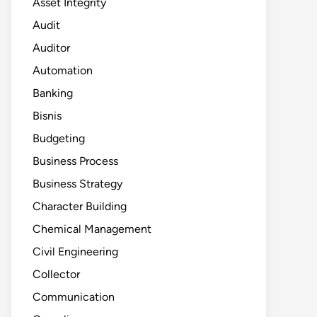
Asset Integrity
Audit
Auditor
Automation
Banking
Bisnis
Budgeting
Business Process
Business Strategy
Character Building
Chemical Management
Civil Engineering
Collector
Communication