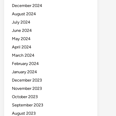
December 2024
August 2024
July 2024
June 2024
May 2024
April 2024
March 2024
February 2024
January 2024
December 2023
November 2023
October 2023
September 2023
August 2023