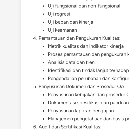
Uji fungsional dan non-fungsional
Uji regresi
Uji beban dan kinerja
Uji keamanan
Pemantauan dan Pengukuran Kualitas:
Metrik kualitas dan indikator kinerja
Proses pemantauan dan pengukuran k
Analisis data dan tren
Identifikasi dan tindak lanjut terhada
Pengendalian perubahan dan konfigur
Penyusunan Dokumen dan Prosedur QA:
Penyusunan kebijakan dan prosedur 
Dokumentasi spesifikasi dan pandua
Penyusunan laporan pengujian
Manajemen pengetahuan dan basis 
Audit dan Sertifikasi Kualitas: