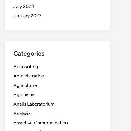
July 2023
January 2023
Categories
Accounting
Administration
Agriculture
Agrobisnis
Analis Laboratorium
Analysis
Assertive Communication