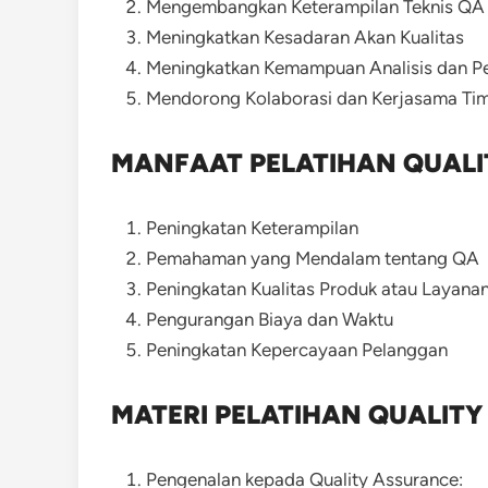
Mengembangkan Keterampilan Teknis QA
Meningkatkan Kesadaran Akan Kualitas
Meningkatkan Kemampuan Analisis dan 
Mendorong Kolaborasi dan Kerjasama Ti
MANFAAT PELATIHAN QUAL
Peningkatan Keterampilan
Pemahaman yang Mendalam tentang QA
Peningkatan Kualitas Produk atau Layana
Pengurangan Biaya dan Waktu
Peningkatan Kepercayaan Pelanggan
MATERI PELATIHAN QUALIT
Pengenalan kepada Quality Assurance: