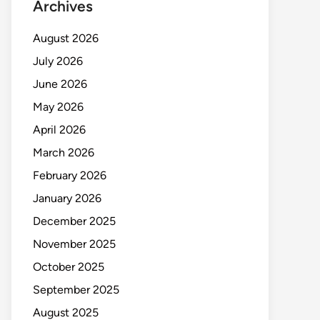
Archives
August 2026
July 2026
June 2026
May 2026
April 2026
March 2026
February 2026
January 2026
December 2025
November 2025
October 2025
September 2025
August 2025