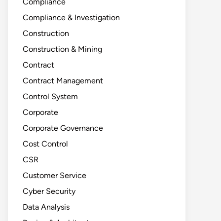
Compliance
Compliance & Investigation
Construction
Construction & Mining
Contract
Contract Management
Control System
Corporate
Corporate Governance
Cost Control
CSR
Customer Service
Cyber Security
Data Analysis