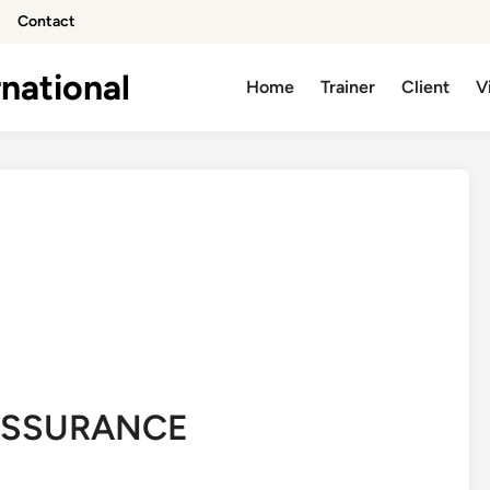
Contact
national
Home
Trainer
Client
V
ASSURANCE