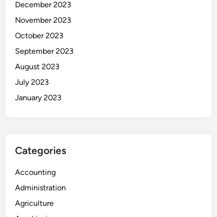
December 2023
November 2023
October 2023
September 2023
August 2023
July 2023
January 2023
Categories
Accounting
Administration
Agriculture