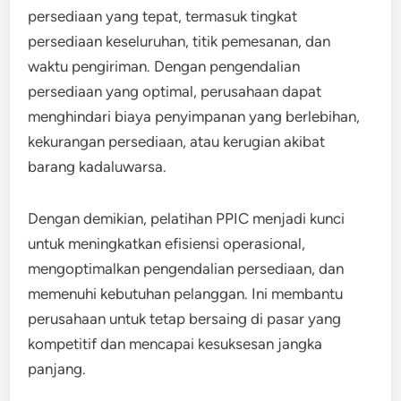
persediaan yang tepat, termasuk tingkat
persediaan keseluruhan, titik pemesanan, dan
waktu pengiriman. Dengan pengendalian
persediaan yang optimal, perusahaan dapat
menghindari biaya penyimpanan yang berlebihan,
kekurangan persediaan, atau kerugian akibat
barang kadaluwarsa.
Dengan demikian, pelatihan PPIC menjadi kunci
untuk meningkatkan efisiensi operasional,
mengoptimalkan pengendalian persediaan, dan
memenuhi kebutuhan pelanggan. Ini membantu
perusahaan untuk tetap bersaing di pasar yang
kompetitif dan mencapai kesuksesan jangka
panjang.