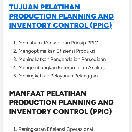
TUJUAN PELATIHAN
PRODUCTION PLANNING AND
INVENTORY CONTROL (PPIC)
Memahami Konsep dan Prinsip PPIC
Mengoptimalkan Efisiensi Produksi
Meningkatkan Pengendalian Persediaan
Mengembangkan Keterampilan Analitis
Meningkatkan Pelayanan Pelanggan
MANFAAT PELATIHAN
PRODUCTION PLANNING AND
INVENTORY CONTROL (PPIC)
Peningkatan Efisiensi Operasional