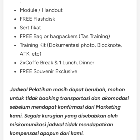
.
Module / Handout
FREE Flashdisk
Sertifikat
FREE Bag or bagpackers (Tas Training)
Training Kit (Dokumentasi photo, Blocknote,
ATK, etc)
2xCoffe Break & 1 Lunch, Dinner
FREE Souvenir Exclusive
Jadwal Pelatihan masih dapat berubah, mohon
untuk tidak booking transportasi dan akomodasi
sebelum mendapat konfirmasi dari Marketing
kami. Segala kerugian yang disebabkan oleh
miskomunikasi jadwal tidak mendapatkan
kompensasi apapun dari kami.