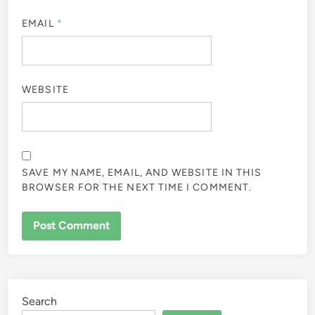
EMAIL
*
WEBSITE
SAVE MY NAME, EMAIL, AND WEBSITE IN THIS
BROWSER FOR THE NEXT TIME I COMMENT.
Search