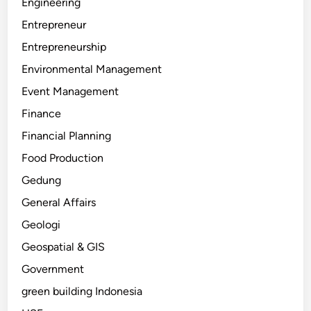
Engineering
Entrepreneur
Entrepreneurship
Environmental Management
Event Management
Finance
Financial Planning
Food Production
Gedung
General Affairs
Geologi
Geospatial & GIS
Government
green building Indonesia