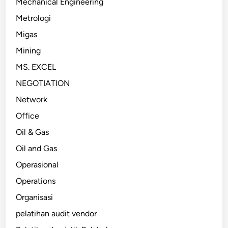
Mechanical Engineering
Metrologi
Migas
Mining
MS. EXCEL
NEGOTIATION
Network
Office
Oil & Gas
Oil and Gas
Operasional
Operations
Organisasi
pelatihan audit vendor