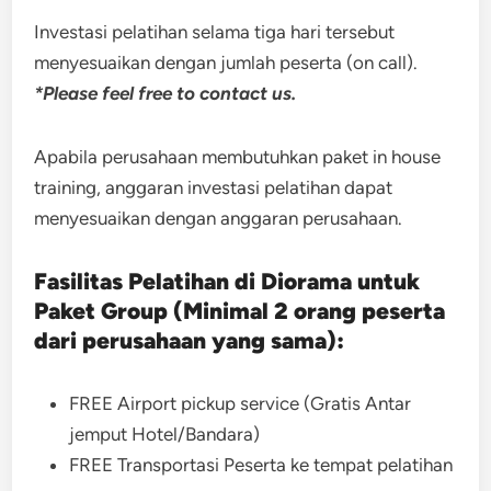
Investasi
pelatihan selama tiga hari tersebut
menyesuaikan dengan jumlah peserta (on call).
*Please feel free to contact us.
Apabila perusahaan membutuhkan paket in house
training, anggaran investasi pelatihan dapat
menyesuaikan dengan anggaran perusahaan.
Fasilitas Pelatihan di Diorama untuk
Paket Group (Minimal 2 orang peserta
dari perusahaan yang sama):
FREE Airport pickup service (Gratis Antar
jemput Hotel/Bandara)
FREE Transportasi Peserta ke tempat pelatihan