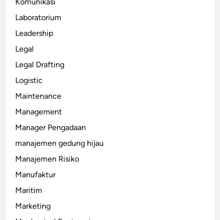
Komunikasi
Laboratorium
Leadership
Legal
Legal Drafting
Logistic
Maintenance
Management
Manager Pengadaan
manajemen gedung hijau
Manajemen Risiko
Manufaktur
Maritim
Marketing