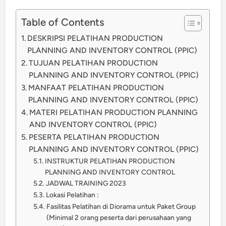
Table of Contents
DESKRIPSI PELATIHAN PRODUCTION
PLANNING AND INVENTORY CONTROL (PPIC)
TUJUAN PELATIHAN PRODUCTION
PLANNING AND INVENTORY CONTROL (PPIC)
MANFAAT PELATIHAN PRODUCTION
PLANNING AND INVENTORY CONTROL (PPIC)
MATERI PELATIHAN PRODUCTION PLANNING
AND INVENTORY CONTROL (PPIC)
PESERTA PELATIHAN PRODUCTION
PLANNING AND INVENTORY CONTROL (PPIC)
INSTRUKTUR PELATIHAN PRODUCTION
PLANNING AND INVENTORY CONTROL
JADWAL TRAINING 2023
Lokasi Pelatihan :
Fasilitas Pelatihan di Diorama untuk Paket Group
(Minimal 2 orang peserta dari perusahaan yang