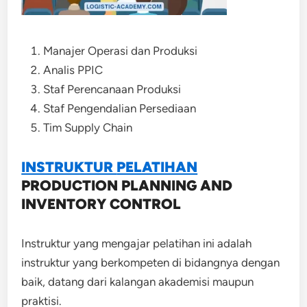
Manajer Operasi dan Produksi
Analis PPIC
Staf Perencanaan Produksi
Staf Pengendalian Persediaan
Tim Supply Chain
INSTRUKTUR
PELATIHAN
PRODUCTION PLANNING AND
INVENTORY CONTROL
Instruktur yang mengajar pelatihan ini adalah
instruktur yang berkompeten di bidangnya dengan
baik, datang dari kalangan akademisi maupun
praktisi.