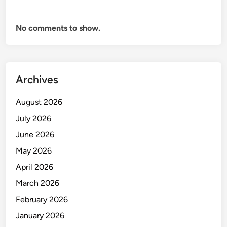
No comments to show.
Archives
August 2026
July 2026
June 2026
May 2026
April 2026
March 2026
February 2026
January 2026