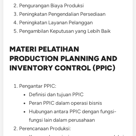
Pengurangan Biaya Produksi
Peningkatan Pengendalian Persediaan
Peningkatan Layanan Pelanggan
Pengambilan Keputusan yang Lebih Baik
MATERI PELATIHAN
PRODUCTION PLANNING AND
INVENTORY CONTROL (PPIC)
Pengantar PPIC:
Definisi dan tujuan PPIC
Peran PPIC dalam operasi bisnis
Hubungan antara PPIC dengan fungsi-
fungsi lain dalam perusahaan
Perencanaan Produksi: