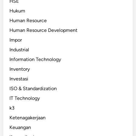
HSE
Hukum
Human Resource
Human Resource Development
Impor
Industrial
Information Technology
Inventory
Investasi
ISO & Standardization
IT Technology
k3
Ketenagakerjaan
Keuangan