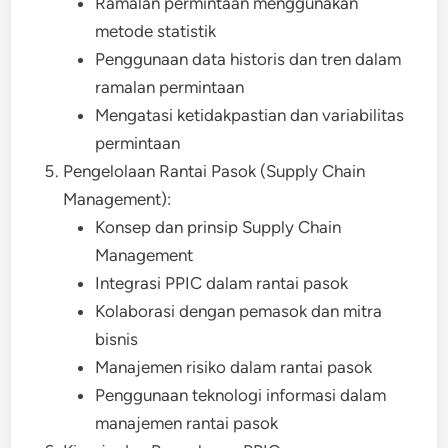
Ramalan permintaan menggunakan
metode statistik
Penggunaan data historis dan tren dalam
ramalan permintaan
Mengatasi ketidakpastian dan variabilitas
permintaan
Pengelolaan Rantai Pasok (Supply Chain
Management):
Konsep dan prinsip Supply Chain
Management
Integrasi PPIC dalam rantai pasok
Kolaborasi dengan pemasok dan mitra
bisnis
Manajemen risiko dalam rantai pasok
Penggunaan teknologi informasi dalam
manajemen rantai pasok