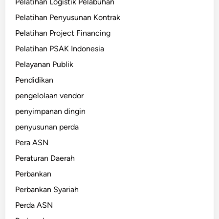
Pelatihan Logistik Pelabuhan
Pelatihan Penyusunan Kontrak
Pelatihan Project Financing
Pelatihan PSAK Indonesia
Pelayanan Publik
Pendidikan
pengelolaan vendor
penyimpanan dingin
penyusunan perda
Pera ASN
Peraturan Daerah
Perbankan
Perbankan Syariah
Perda ASN