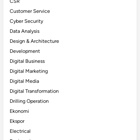
CSR
Customer Service
Cyber Security
Data Analysis
Design & Architecture
Development
Digital Business
Digital Marketing
Digital Media
Digital Transformation
Drilling Operation
Ekonomi
Ekspor
Electrical