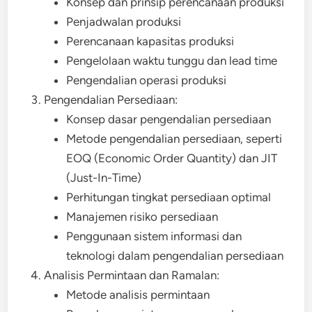
Konsep dan prinsip perencanaan produksi
Penjadwalan produksi
Perencanaan kapasitas produksi
Pengelolaan waktu tunggu dan lead time
Pengendalian operasi produksi
Pengendalian Persediaan:
Konsep dasar pengendalian persediaan
Metode pengendalian persediaan, seperti
EOQ (Economic Order Quantity) dan JIT
(Just-In-Time)
Perhitungan tingkat persediaan optimal
Manajemen risiko persediaan
Penggunaan sistem informasi dan
teknologi dalam pengendalian persediaan
Analisis Permintaan dan Ramalan:
Metode analisis permintaan