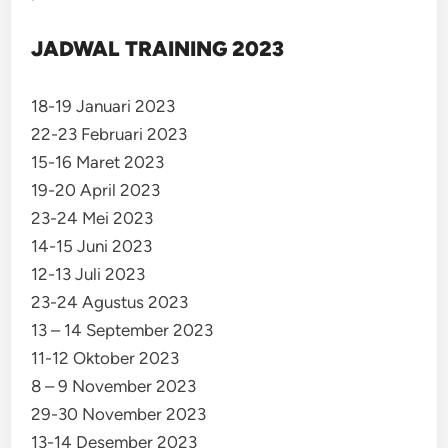
JADWAL TRAINING 2023
18-19 Januari 2023
22-23 Februari 2023
15-16 Maret 2023
19-20 April 2023
23-24 Mei 2023
14-15 Juni 2023
12-13 Juli 2023
23-24 Agustus 2023
13 – 14 September 2023
11-12 Oktober 2023
8 – 9 November 2023
29-30 November 2023
13-14 Desember 2023