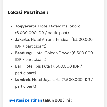
Lokasi Pelatihan :
Yogyakarta
, Hotel Dafam Malioboro
(6.000.000 IDR / participant)
Jakarta
, Hotel Amaris Tendean (6.500.000
IDR / participant)
Bandung
, Hotel Golden Flower (6.500.000
IDR / participant)
Bali
, Hotel Ibis Kuta (7.500.000 IDR /
participant)
Lombok
, Hotel Jayakarta (7.500.000 IDR /
participant)
Investasi
pelatihan
tahun 2023 ini :