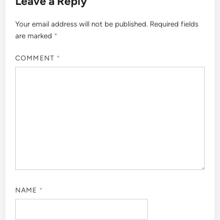
Leave a Reply
Your email address will not be published.
Required fields
are marked
*
COMMENT
*
NAME
*