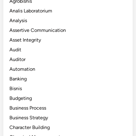
Agrobisnis
Analis Laboratorium
Analysis
Assertive Communication
Asset Integrity
Audit
Auditor
Automation
Banking
Bisnis
Budgeting
Business Process
Business Strategy
Character Building