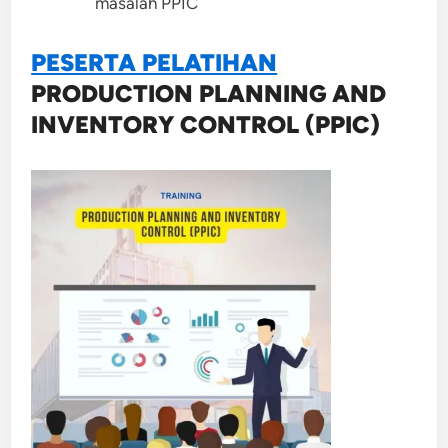
masalah PPIC
PESERTA PELATIHAN
PRODUCTION PLANNING AND
INVENTORY CONTROL (PPIC)