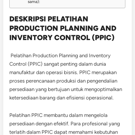
sama):
DESKRIPSI PELATIHAN
PRODUCTION PLANNING AND
INVENTORY CONTROL (PPIC)
Pelatihan Production Planning and Inventory
Control (PPIC) sangat penting dalam dunia
manufaktur dan operasi bisnis. PPIC merupakan
proses perencanaan produksi dan pengendalian
persediaan yang bertujuan untuk mengoptimalkan
ketersediaan barang dan efisiensi operasional.
Pelatihan PPIC membantu dalam mengelola
persediaan dengan efektif. Para profesional yang
terlatih dalam PPIC dapat memahami kebutuhan