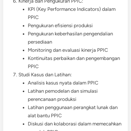
Kinerja dan Pengukuran PPIC:
KPI (Key Performance Indicators) dalam
PPIC
Pengukuran efisiensi produksi
Pengukuran keberhasilan pengendalian
persediaan
Monitoring dan evaluasi kinerja PPIC
Kontinuitas perbaikan dan pengembangan
PPIC
Studi Kasus dan Latihan:
Analisis kasus nyata dalam PPIC
Latihan pemodelan dan simulasi
perencanaan produksi
Latihan penggunaan perangkat lunak dan
alat bantu PPIC
Diskusi dan kolaborasi dalam memecahkan