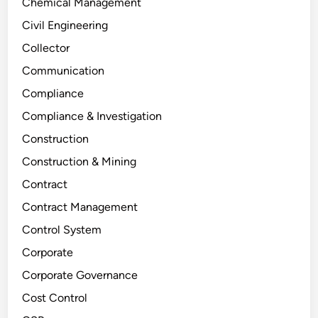
Chemical Management
Civil Engineering
Collector
Communication
Compliance
Compliance & Investigation
Construction
Construction & Mining
Contract
Contract Management
Control System
Corporate
Corporate Governance
Cost Control