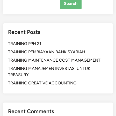
Search
Recent Posts
TRAINING PPH 21
TRAINING PEMBIAYAAN BANK SYARIAH
TRAINING MAINTENANCE COST MANAGEMENT
TRAINING MANAJEMEN INVESTASI UNTUK
TREASURY
TRAINING CREATIVE ACCOUNTING
Recent Comments