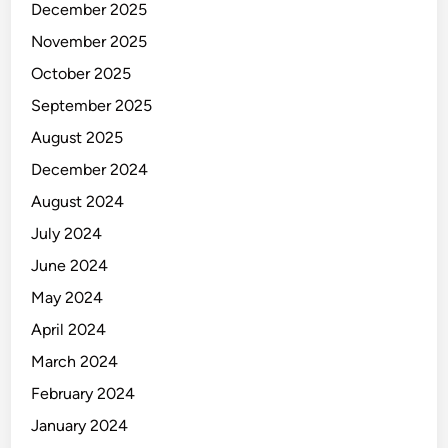
December 2025
November 2025
October 2025
September 2025
August 2025
December 2024
August 2024
July 2024
June 2024
May 2024
April 2024
March 2024
February 2024
January 2024