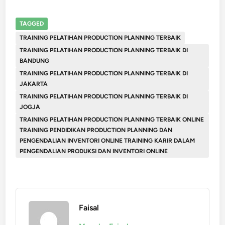
TAGGED
TRAINING PELATIHAN PRODUCTION PLANNING TERBAIK
TRAINING PELATIHAN PRODUCTION PLANNING TERBAIK DI
BANDUNG
TRAINING PELATIHAN PRODUCTION PLANNING TERBAIK DI
JAKARTA
TRAINING PELATIHAN PRODUCTION PLANNING TERBAIK DI
JOGJA
TRAINING PELATIHAN PRODUCTION PLANNING TERBAIK ONLINE
TRAINING PENDIDIKAN PRODUCTION PLANNING DAN
PENGENDALIAN INVENTORI ONLINE TRAINING KARIR DALAM
PENGENDALIAN PRODUKSI DAN INVENTORI ONLINE
Faisal