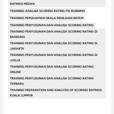
RATINGS MEDAN
TRAINING ANALISA SCORING RATING FIX RUNNING
TRAINING PEMAHAMAN SKALA PENILAIAN BATAM
TRAINING PENYUSUNAN DAN ANALISA SCORING RATING
TRAINING PENYUSUNAN DAN ANALISA SCORING RATING DI
BANDUNG
TRAINING PENYUSUNAN DAN ANALISA SCORING RATING DI
JAKARTA
TRAINING PENYUSUNAN DAN ANALISA SCORING RATING DI
JOGJA
TRAINING PENYUSUNAN DAN ANALISA SCORING RATING
ONLINE
TRAINING PENYUSUNAN DAN ANALISA SCORING RATING
TERBARU
TRAINING PREPARATION AND ANALYSIS OF SCORING RATINGS
KUALA LUMPUR