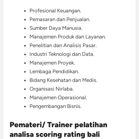
Profesional Keuangan.
Pemasaran dan Penjualan.
Sumber Daya Manusia.
Manajemen Produk dan Layanan.
Penelitian dan Analisis Pasar.
Industri Teknologi dan Data.
Manajemen Proyek.
Lembaga Pendidikan.
Bidang Kesehatan dan Medis.
Organisasi Nirlaba.
Manajemen Operasional.
Pengembangan Bisnis.
Pemateri/ Trainer
pelatihan
analisa scoring rating bali