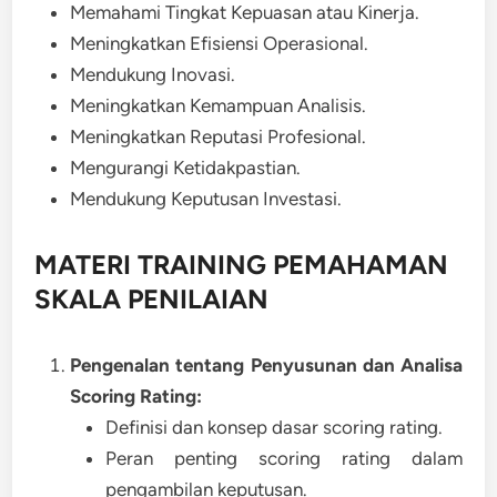
Memahami Tingkat Kepuasan atau Kinerja.
Meningkatkan Efisiensi Operasional.
Mendukung Inovasi.
Meningkatkan Kemampuan Analisis.
Meningkatkan Reputasi Profesional.
Mengurangi Ketidakpastian.
Mendukung Keputusan Investasi.
MATERI
TRAINING PEMAHAMAN
SKALA PENILAIAN
Pengenalan tentang Penyusunan dan Analisa
Scoring Rating:
Definisi dan konsep dasar scoring rating.
Peran penting scoring rating dalam
pengambilan keputusan.