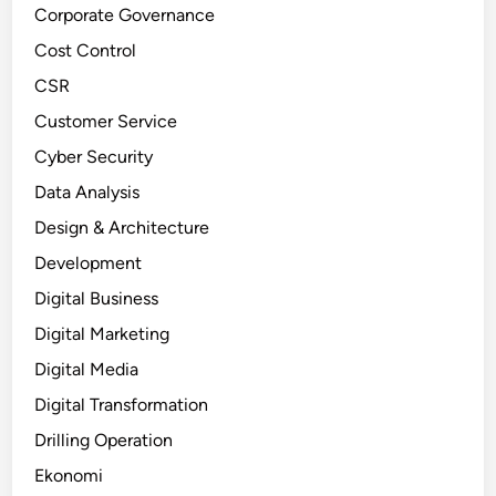
Corporate Governance
Cost Control
CSR
Customer Service
Cyber Security
Data Analysis
Design & Architecture
Development
Digital Business
Digital Marketing
Digital Media
Digital Transformation
Drilling Operation
Ekonomi