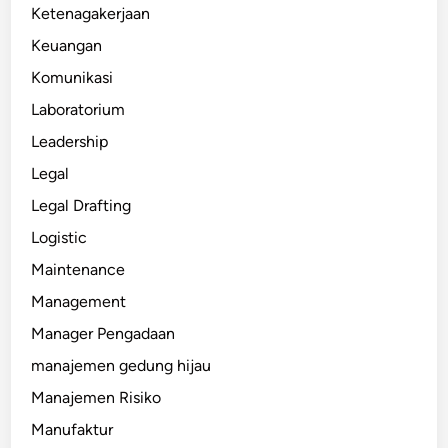
Ketenagakerjaan
Keuangan
Komunikasi
Laboratorium
Leadership
Legal
Legal Drafting
Logistic
Maintenance
Management
Manager Pengadaan
manajemen gedung hijau
Manajemen Risiko
Manufaktur