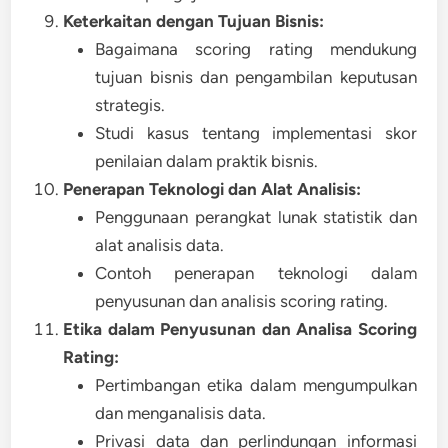
Keterkaitan dengan Tujuan Bisnis:
Bagaimana scoring rating mendukung
tujuan bisnis dan pengambilan keputusan
strategis.
Studi kasus tentang implementasi skor
penilaian dalam praktik bisnis.
Penerapan Teknologi dan Alat Analisis:
Penggunaan perangkat lunak statistik dan
alat analisis data.
Contoh penerapan teknologi dalam
penyusunan dan analisis scoring rating.
Etika dalam Penyusunan dan Analisa Scoring
Rating:
Pertimbangan etika dalam mengumpulkan
dan menganalisis data.
Privasi data dan perlindungan informasi