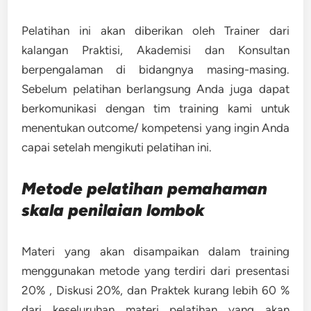
Pelatihan ini akan diberikan oleh Trainer dari
kalangan Praktisi, Akademisi dan Konsultan
berpengalaman di bidangnya masing-masing.
Sebelum pelatihan berlangsung Anda juga dapat
berkomunikasi dengan tim training kami untuk
menentukan outcome/ kompetensi yang ingin Anda
capai setelah mengikuti pelatihan ini.
Metode
pelatihan pemahaman
skala penilaian lombok
Materi yang akan disampaikan dalam training
menggunakan metode yang terdiri dari presentasi
20% , Diskusi 20%, dan Praktek kurang lebih 60 %
dari keseluruhan materi pelatihan yang akan