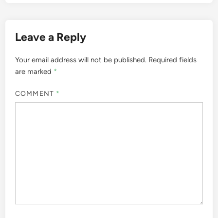
Leave a Reply
Your email address will not be published.
Required fields
are marked
*
COMMENT
*