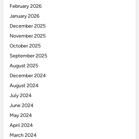
February 2026
January 2026
December 2025
November 2025
October 2025
September 2025
August 2025
December 2024
August 2024
July 2024
June 2024
May 2024
April 2024
March 2024