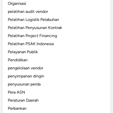
Organisasi
pelatihan audit vendor
Pelatihan Logistik Pelabuhan
Pelatihan Penyusunan Kontrak
Pelatihan Project Financing
Pelatihan PSAK Indonesia
Pelayanan Publik
Pendidikan
pengelolaan vendor
penyimpanan dingin
penyusunan perda
Pera ASN
Peraturan Daerah
Perbankan