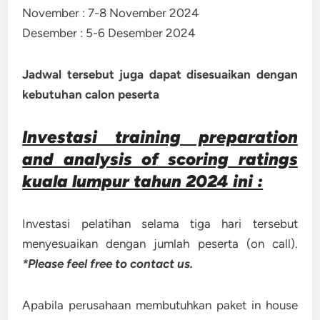
November : 7-8 November 2024
Desember : 5-6 Desember 2024
Jadwal tersebut juga dapat disesuaikan dengan
kebutuhan calon peserta
Investasi training preparation
and analysis of scoring ratings
kuala lumpur tahun 2024 ini :
Investasi pelatihan selama tiga hari tersebut
menyesuaikan dengan jumlah peserta (on call).
*Please feel free to contact us.
Apabila perusahaan membutuhkan paket in house