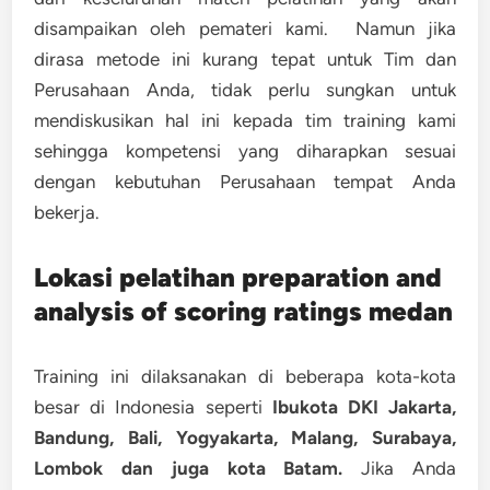
disampaikan oleh pemateri kami. Namun jika
dirasa metode ini kurang tepat untuk Tim dan
Perusahaan Anda, tidak perlu sungkan untuk
mendiskusikan hal ini kepada tim training kami
sehingga kompetensi yang diharapkan sesuai
dengan kebutuhan Perusahaan tempat Anda
bekerja.
Lokasi
pelatihan preparation and
analysis of scoring ratings medan
Training ini dilaksanakan di beberapa kota-kota
besar di Indonesia seperti
Ibukota DKI Jakarta,
Bandung, Bali, Yogyakarta, Malang, Surabaya,
Lombok dan juga kota Batam.
Jika Anda