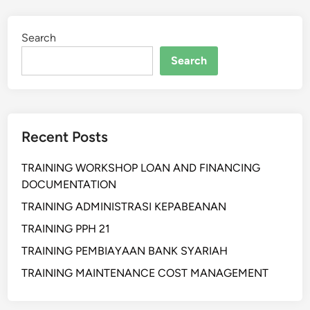
Search
Search
Recent Posts
TRAINING WORKSHOP LOAN AND FINANCING
DOCUMENTATION
TRAINING ADMINISTRASI KEPABEANAN
TRAINING PPH 21
TRAINING PEMBIAYAAN BANK SYARIAH
TRAINING MAINTENANCE COST MANAGEMENT