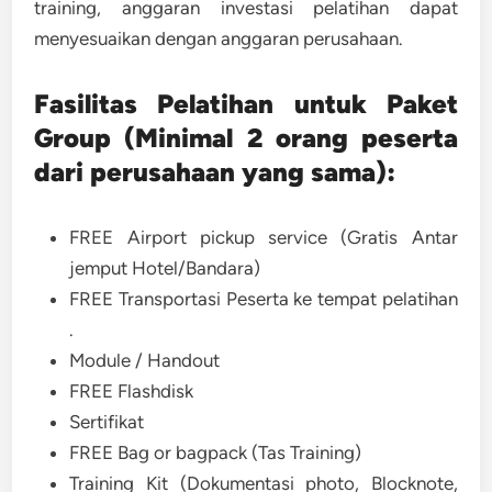
training, anggaran investasi pelatihan dapat
menyesuaikan dengan anggaran perusahaan.
Fasilitas Pelatihan untuk Paket
Group (Minimal 2 orang peserta
dari perusahaan yang sama):
FREE Airport pickup service (Gratis Antar
jemput Hotel/Bandara)
FREE Transportasi Peserta ke tempat pelatihan
.
Module / Handout
FREE Flashdisk
Sertifikat
FREE Bag or bagpack (Tas Training)
Training Kit (Dokumentasi photo, Blocknote,