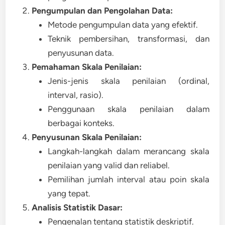
Pengumpulan dan Pengolahan Data:
Metode pengumpulan data yang efektif.
Teknik pembersihan, transformasi, dan
penyusunan data.
Pemahaman Skala Penilaian:
Jenis-jenis skala penilaian (ordinal,
interval, rasio).
Penggunaan skala penilaian dalam
berbagai konteks.
Penyusunan Skala Penilaian:
Langkah-langkah dalam merancang skala
penilaian yang valid dan reliabel.
Pemilihan jumlah interval atau poin skala
yang tepat.
Analisis Statistik Dasar:
Pengenalan tentang statistik deskriptif.