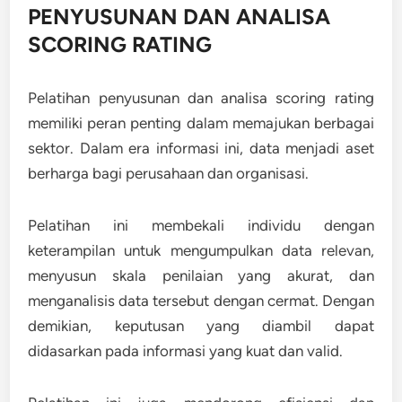
PENYUSUNAN DAN ANALISA
SCORING RATING
Pelatihan penyusunan dan analisa scoring rating
memiliki peran penting dalam memajukan berbagai
sektor. Dalam era informasi ini, data menjadi aset
berharga bagi perusahaan dan organisasi.
Pelatihan ini membekali individu dengan
keterampilan untuk mengumpulkan data relevan,
menyusun skala penilaian yang akurat, dan
menganalisis data tersebut dengan cermat. Dengan
demikian, keputusan yang diambil dapat
didasarkan pada informasi yang kuat dan valid.