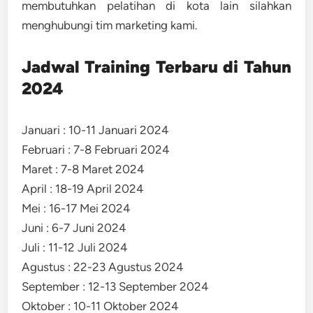
membutuhkan pelatihan di kota lain silahkan
menghubungi tim marketing kami.
Jadwal Training Terbaru di Tahun
2024
Januari : 10-11 Januari 2024
Februari : 7-8 Februari 2024
Maret : 7-8 Maret 2024
April : 18-19 April 2024
Mei : 16-17 Mei 2024
Juni : 6-7 Juni 2024
Juli : 11-12 Juli 2024
Agustus : 22-23 Agustus 2024
September : 12-13 September 2024
Oktober : 10-11 Oktober 2024