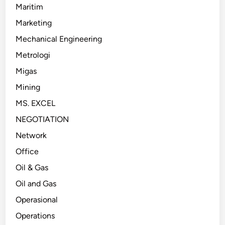
Maritim
Marketing
Mechanical Engineering
Metrologi
Migas
Mining
MS. EXCEL
NEGOTIATION
Network
Office
Oil & Gas
Oil and Gas
Operasional
Operations