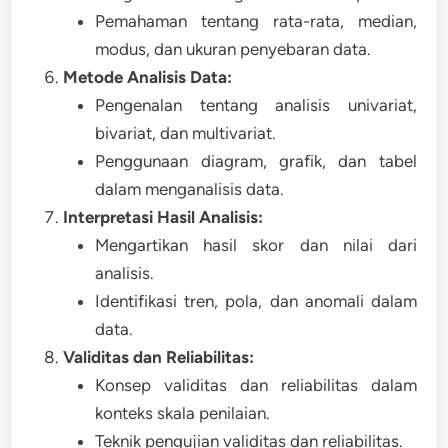
Pemahaman tentang rata-rata, median,
modus, dan ukuran penyebaran data.
Metode Analisis Data:
Pengenalan tentang analisis univariat,
bivariat, dan multivariat.
Penggunaan diagram, grafik, dan tabel
dalam menganalisis data.
Interpretasi Hasil Analisis:
Mengartikan hasil skor dan nilai dari
analisis.
Identifikasi tren, pola, dan anomali dalam
data.
Validitas dan Reliabilitas:
Konsep validitas dan reliabilitas dalam
konteks skala penilaian.
Teknik pengujian validitas dan reliabilitas.