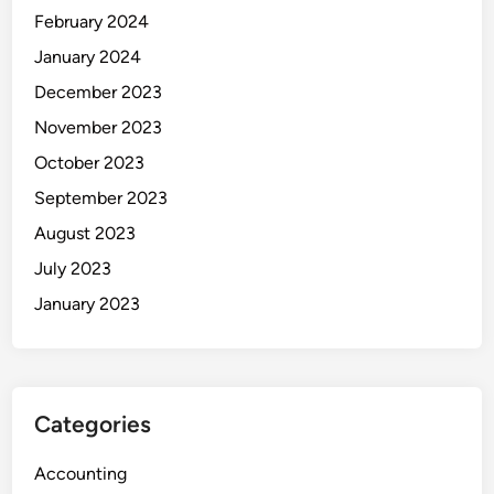
February 2024
January 2024
December 2023
November 2023
October 2023
September 2023
August 2023
July 2023
January 2023
Categories
Accounting