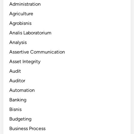
Administration
Agriculture
Agrobisnis
Analis Laboratorium
Analysis
Assertive Communication
Asset Integrity
Audit
Auditor
Automation
Banking
Bisnis
Budgeting
Business Process