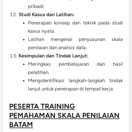
pribadi.
Studi Kasus dan Latihan:
Penerapan konsep dan teknik pada studi
kasus nyata.
Latihan mengenai penyusunan skala
penilaian dan analisis data.
Kesimpulan dan Tindak Lanjut:
Meringkas pembelajaran dan hasil
pelatihan.
Mengidentifikasi langkah-langkah tindak
lanjut untuk penerapan di tempat kerja.
PESERTA TRAINING
PEMAHAMAN SKALA PENILAIAN
BATAM