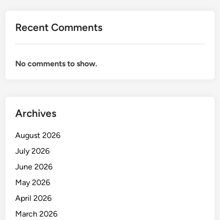
Recent Comments
No comments to show.
Archives
August 2026
July 2026
June 2026
May 2026
April 2026
March 2026