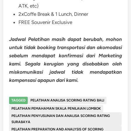
ATK, etc)
2xCoffe Break & 1 Lunch, Dinner
FREE Souvenir Exclusive
Jadwal Pelatihan masih dapat berubah, mohon
untuk tidak booking transportasi dan akomodasi
sebelum mendapat konfirmasi dari Marketing
kami. Segala kerugian yang disebabkan oleh
miskomunikasi jadwal tidak mendapatkan
kompensasi apapun dari kami.
TAGGED
PELATIHAN ANALISA SCORING RATING BALI
PELATIHAN PEMAHAMAN SKALA PENILAIAN LOMBOK
PELATIHAN PENYUSUNAN DAN ANALISA SCORING RATING
SURABAYA
PELATIHAN PREPARATION AND ANALYSIS OF SCORING