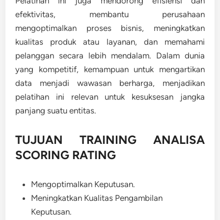
Pelatihan ini juga mendorong efisiensi dan
efektivitas, membantu perusahaan
mengoptimalkan proses bisnis, meningkatkan
kualitas produk atau layanan, dan memahami
pelanggan secara lebih mendalam. Dalam dunia
yang kompetitif, kemampuan untuk mengartikan
data menjadi wawasan berharga, menjadikan
pelatihan ini relevan untuk kesuksesan jangka
panjang suatu entitas.
TUJUAN
TRAINING ANALISA
SCORING RATING
Mengoptimalkan Keputusan.
Meningkatkan Kualitas Pengambilan
Keputusan.