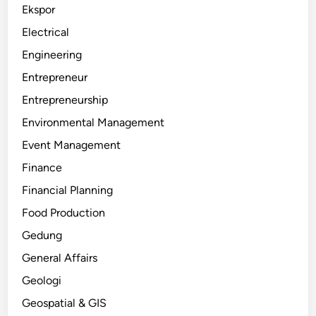
Ekspor
Electrical
Engineering
Entrepreneur
Entrepreneurship
Environmental Management
Event Management
Finance
Financial Planning
Food Production
Gedung
General Affairs
Geologi
Geospatial & GIS