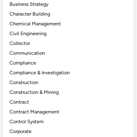
Business Strategy
Character Building
Chemical Management
Civil Engineering
Collector
Communication
Compliance
Compliance & Investigation
Construction
Construction & Mining
Contract
Contract Management
Control System
Corporate