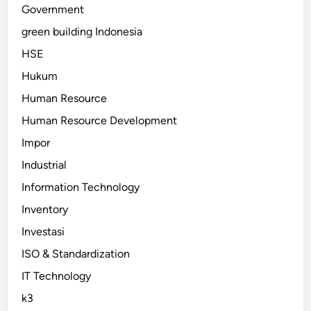
Government
green building Indonesia
HSE
Hukum
Human Resource
Human Resource Development
Impor
Industrial
Information Technology
Inventory
Investasi
ISO & Standardization
IT Technology
k3