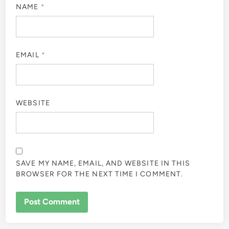
NAME
*
EMAIL
*
WEBSITE
SAVE MY NAME, EMAIL, AND WEBSITE IN THIS
BROWSER FOR THE NEXT TIME I COMMENT.