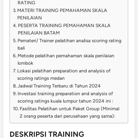
RATING
MATERI TRAINING PEMAHAMAN SKALA
PENILAIAN
PESERTA TRAINING PEMAHAMAN SKALA
PENILAIAN BATAM
Pemateri/ Trainer pelatihan analisa scoring rating
bali
Metode pelatihan pemahaman skala penilaian
lombok
Lokasi pelatihan preparation and analysis of
scoring ratings medan
Jadwal Training Terbaru di Tahun 2024
Investasi training preparation and analysis of
scoring ratings kuala lumpur tahun 2024 ini :
Fasilitas Pelatihan untuk Paket Group (Minimal
2 orang peserta dari perusahaan yang sama):
DESKRIPSI
TRAINING