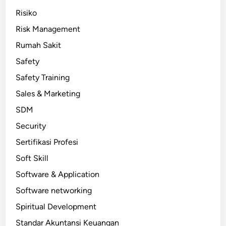
Risiko
Risk Management
Rumah Sakit
Safety
Safety Training
Sales & Marketing
SDM
Security
Sertifikasi Profesi
Soft Skill
Software & Application
Software networking
Spiritual Development
Standar Akuntansi Keuangan