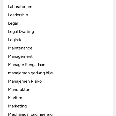
Laboratorium
Leadership
Legal
Legal Drafting
Logistic
Maintenance
Management
Manager Pengadaan
manajemen gedung hijau
Manajemen Risiko
Manufaktur
Maritim
Marketing
Mechanical Engineering