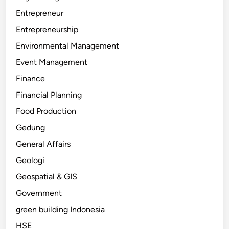
Entrepreneur
Entrepreneurship
Environmental Management
Event Management
Finance
Financial Planning
Food Production
Gedung
General Affairs
Geologi
Geospatial & GIS
Government
green building Indonesia
HSE