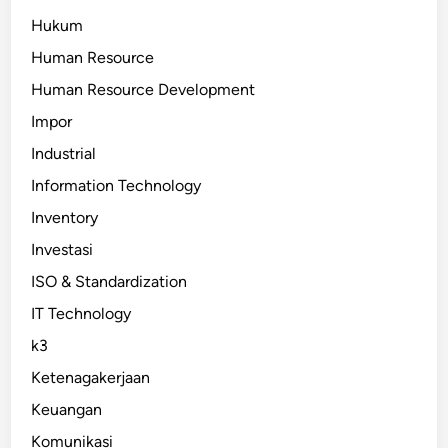
Hukum
Human Resource
Human Resource Development
Impor
Industrial
Information Technology
Inventory
Investasi
ISO & Standardization
IT Technology
k3
Ketenagakerjaan
Keuangan
Komunikasi