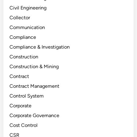
Civil Engineering
Collector
Communication
Compliance
Compliance & Investigation
Construction
Construction & Mining
Contract
Contract Management
Control System
Corporate
Corporate Governance
Cost Control
CSR