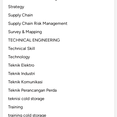
Strategy
Supply Chain
Supply Chain Risk Management
Survey & Mapping
TECHNICAL ENGINEERING
Technical Skill
Technology
Teknik Elektro
Teknik Industri
Teknik Komunikasi
Teknik Perancangan Perda
teknisi cold storage
Training
training cold storage