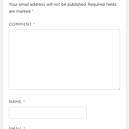
Your email address will not be published.
Required fields
are marked
*
COMMENT
*
NAME
*
EMAIL
*