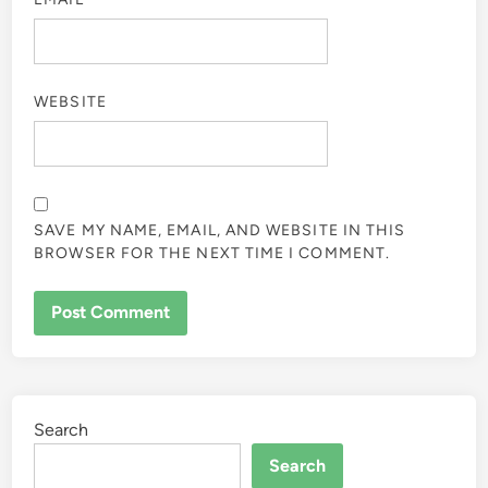
WEBSITE
SAVE MY NAME, EMAIL, AND WEBSITE IN THIS
BROWSER FOR THE NEXT TIME I COMMENT.
Search
Search