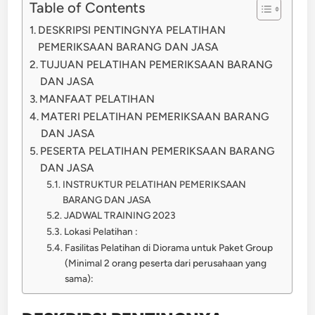
Table of Contents
DESKRIPSI PENTINGNYA PELATIHAN
PEMERIKSAAN BARANG DAN JASA
TUJUAN PELATIHAN PEMERIKSAAN BARANG
DAN JASA
MANFAAT PELATIHAN
MATERI PELATIHAN PEMERIKSAAN BARANG
DAN JASA
PESERTA PELATIHAN PEMERIKSAAN BARANG
DAN JASA
INSTRUKTUR PELATIHAN PEMERIKSAAN
BARANG DAN JASA
JADWAL TRAINING 2023
Lokasi Pelatihan :
Fasilitas Pelatihan di Diorama untuk Paket Group
(Minimal 2 orang peserta dari perusahaan yang
sama):