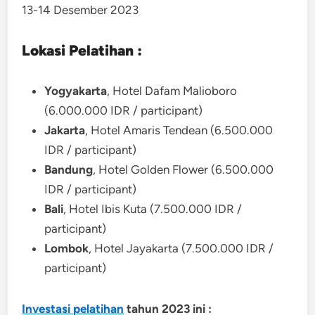
13-14 Desember 2023
Lokasi Pelatihan :
Yogyakarta
, Hotel Dafam Malioboro
(6.000.000 IDR / participant)
Jakarta
, Hotel Amaris Tendean (6.500.000
IDR / participant)
Bandung
, Hotel Golden Flower (6.500.000
IDR / participant)
Bali
, Hotel Ibis Kuta (7.500.000 IDR /
participant)
Lombok
, Hotel Jayakarta (7.500.000 IDR /
participant)
Investasi
pelatihan
tahun 2023 ini :