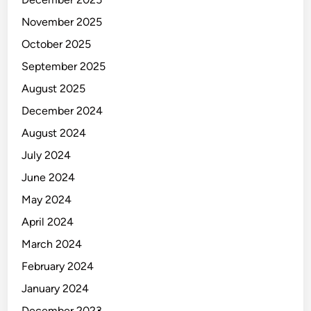
November 2025
October 2025
September 2025
August 2025
December 2024
August 2024
July 2024
June 2024
May 2024
April 2024
March 2024
February 2024
January 2024
December 2023