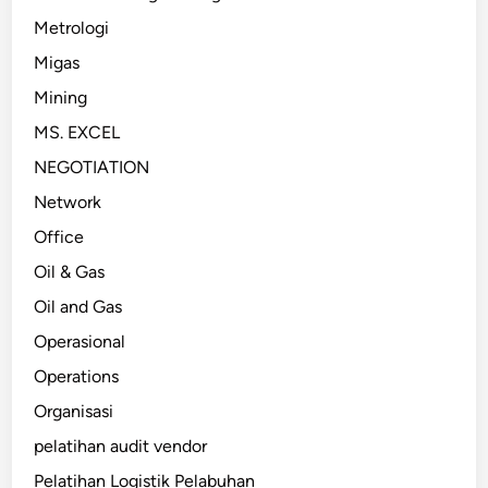
Metrologi
Migas
Mining
MS. EXCEL
NEGOTIATION
Network
Office
Oil & Gas
Oil and Gas
Operasional
Operations
Organisasi
pelatihan audit vendor
Pelatihan Logistik Pelabuhan