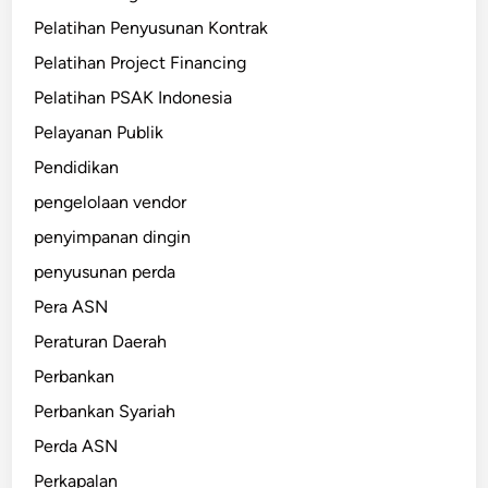
Pelatihan Penyusunan Kontrak
Pelatihan Project Financing
Pelatihan PSAK Indonesia
Pelayanan Publik
Pendidikan
pengelolaan vendor
penyimpanan dingin
penyusunan perda
Pera ASN
Peraturan Daerah
Perbankan
Perbankan Syariah
Perda ASN
Perkapalan