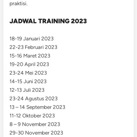
praktisi.
JADWAL TRAINING 2023
18-19 Januari 2023
22-23 Februari 2023
15-16 Maret 2023
19-20 April 2023
23-24 Mei 2023
14-15 Juni 2023
12-13 Juli 2023
23-24 Agustus 2023
13 – 14 September 2023
11-12 Oktober 2023
8 – 9 November 2023
29-30 November 2023