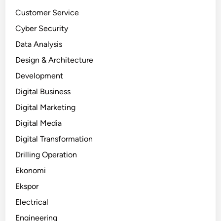
Customer Service
Cyber Security
Data Analysis
Design & Architecture
Development
Digital Business
Digital Marketing
Digital Media
Digital Transformation
Drilling Operation
Ekonomi
Ekspor
Electrical
Engineering