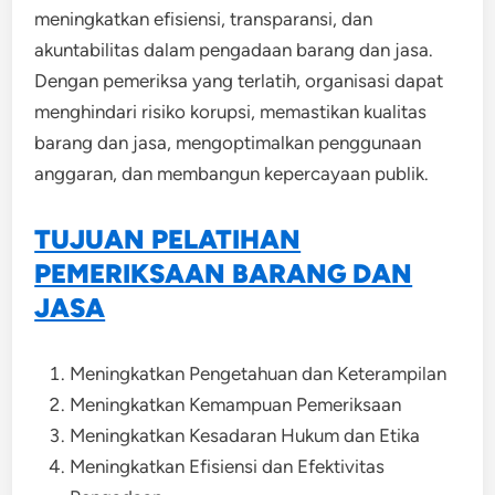
meningkatkan efisiensi, transparansi, dan
akuntabilitas dalam pengadaan barang dan jasa.
Dengan pemeriksa yang terlatih, organisasi dapat
menghindari risiko korupsi, memastikan kualitas
barang dan jasa, mengoptimalkan penggunaan
anggaran, dan membangun kepercayaan publik.
TUJUAN PELATIHAN
PEMERIKSAAN BARANG DAN
JASA
Meningkatkan Pengetahuan dan Keterampilan
Meningkatkan Kemampuan Pemeriksaan
Meningkatkan Kesadaran Hukum dan Etika
Meningkatkan Efisiensi dan Efektivitas