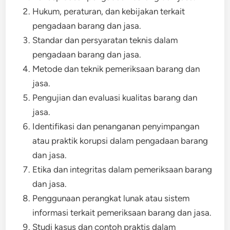
Hukum, peraturan, dan kebijakan terkait
pengadaan barang dan jasa.
Standar dan persyaratan teknis dalam
pengadaan barang dan jasa.
Metode dan teknik pemeriksaan barang dan
jasa.
Pengujian dan evaluasi kualitas barang dan
jasa.
Identifikasi dan penanganan penyimpangan
atau praktik korupsi dalam pengadaan barang
dan jasa.
Etika dan integritas dalam pemeriksaan barang
dan jasa.
Penggunaan perangkat lunak atau sistem
informasi terkait pemeriksaan barang dan jasa.
Studi kasus dan contoh praktis dalam