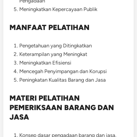
Pengadaan
Meningkatkan Kepercayaan Publik
MANFAAT PELATIHAN
Pengetahuan yang Ditingkatkan
Keterampilan yang Meningkat
Meningkatkan Efisiensi
Mencegah Penyimpangan dan Korupsi
Peningkatan Kualitas Barang dan Jasa
MATERI PELATIHAN
PEMERIKSAAN BARANG DAN
JASA
Konsep dasar pengadaan barang dan jasa.