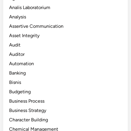
Analis Laboratorium
Analysis
Assertive Communication
Asset Integrity
Audit
Auditor
Automation
Banking
Bisnis
Budgeting
Business Process
Business Strategy
Character Building
Chemical Management