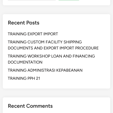
Recent Posts
TRAINING EXPORT IMPORT
TRAINING CUSTOM FACILITY SHIPPING
DOCUMENTS AND EXPORT IMPORT PROCEDURE
TRAINING WORKSHOP LOAN AND FINANCING
DOCUMENTATION
TRAINING ADMINISTRASI KEPABEANAN
TRAINING PPH 21
Recent Comments