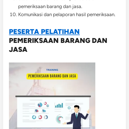
pemeriksaan barang dan jasa.
Komunikasi dan pelaporan hasil pemeriksaan.
PESERTA PELATIHAN
PEMERIKSAAN BARANG DAN
JASA