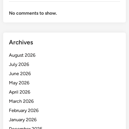
No comments to show.
Archives
August 2026
July 2026
June 2026
May 2026
April 2026
March 2026
February 2026
January 2026
December 2025