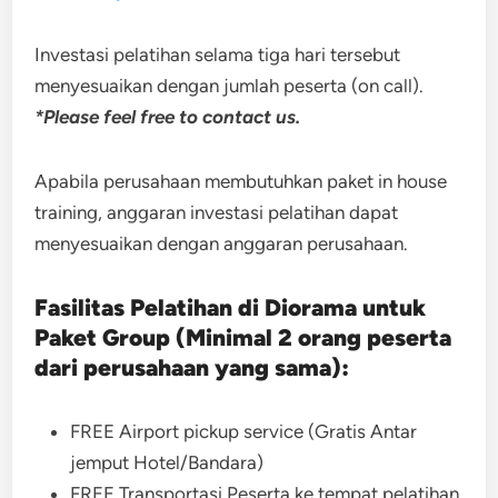
Investasi
pelatihan selama tiga hari tersebut
menyesuaikan dengan jumlah peserta (on call).
*Please feel free to contact us.
Apabila perusahaan membutuhkan paket in house
training, anggaran investasi pelatihan dapat
menyesuaikan dengan anggaran perusahaan.
Fasilitas Pelatihan di Diorama untuk
Paket Group (Minimal 2 orang peserta
dari perusahaan yang sama):
FREE Airport pickup service (Gratis Antar
jemput Hotel/Bandara)
FREE Transportasi Peserta ke tempat pelatihan