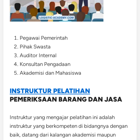
Pegawai Pemerintah
Pihak Swasta
Auditor Internal
Konsultan Pengadaan
Akademisi dan Mahasiswa
INSTRUKTUR PELATIHAN
PEMERIKSAAN BARANG DAN JASA
Instruktur yang mengajar pelatihan ini adalah
instruktur yang berkompeten di bidangnya dengan
baik, datang dari kalangan akademisi maupun