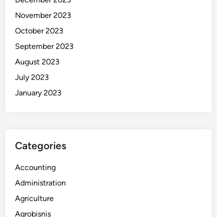
November 2023
October 2023
September 2023
August 2023
July 2023
January 2023
Categories
Accounting
Administration
Agriculture
Agrobisnis