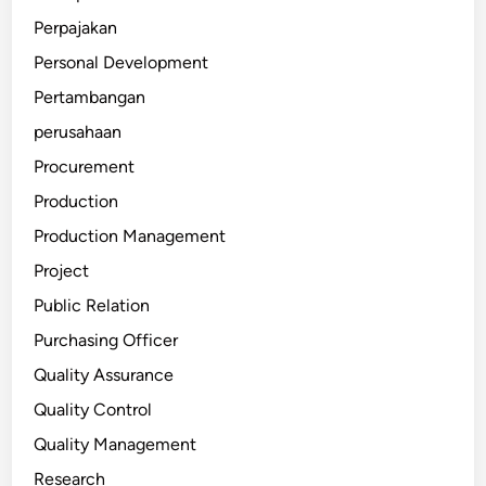
Perpajakan
Personal Development
Pertambangan
perusahaan
Procurement
Production
Production Management
Project
Public Relation
Purchasing Officer
Quality Assurance
Quality Control
Quality Management
Research