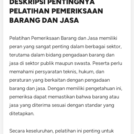
DESKRIPSI PENTINGNYA
PELATIHAN PEMERIKSAAN
BARANG DAN JASA
Pelatihan Pemeriksaan Barang dan Jasa memiliki
peran yang sangat penting dalam berbagai sektor,
terutama dalam bidang pengadaan barang dan
jasa di sektor publik maupun swasta. Peserta
perlu
memahami persyaratan teknis, hukum, dan
peraturan yang berkaitan dengan pengadaan
barang dan jasa. Dengan memiliki pengetahuan ini,
pemeriksa dapat memastikan bahwa barang atau
jasa yang diterima sesuai dengan standar yang
ditetapkan.
Secara keseluruhan, pelatihan ini penting untuk