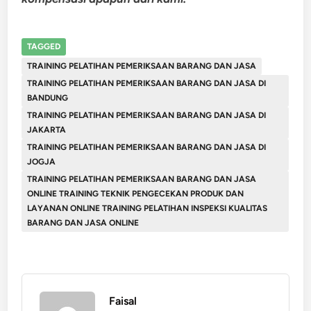
TAGGED
TRAINING PELATIHAN PEMERIKSAAN BARANG DAN JASA
TRAINING PELATIHAN PEMERIKSAAN BARANG DAN JASA DI
BANDUNG
TRAINING PELATIHAN PEMERIKSAAN BARANG DAN JASA DI
JAKARTA
TRAINING PELATIHAN PEMERIKSAAN BARANG DAN JASA DI
JOGJA
TRAINING PELATIHAN PEMERIKSAAN BARANG DAN JASA
ONLINE TRAINING TEKNIK PENGECEKAN PRODUK DAN
LAYANAN ONLINE TRAINING PELATIHAN INSPEKSI KUALITAS
BARANG DAN JASA ONLINE
Faisal