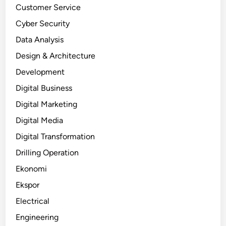
Customer Service
Cyber Security
Data Analysis
Design & Architecture
Development
Digital Business
Digital Marketing
Digital Media
Digital Transformation
Drilling Operation
Ekonomi
Ekspor
Electrical
Engineering