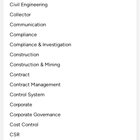
Civil Engineering
Collector
Communication
Compliance
Compliance & Investigation
Construction
Construction & Mining
Contract
Contract Management
Control System
Corporate
Corporate Governance
Cost Control
CSR