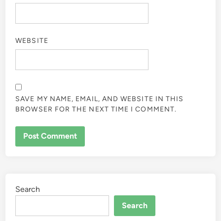
WEBSITE
SAVE MY NAME, EMAIL, AND WEBSITE IN THIS
BROWSER FOR THE NEXT TIME I COMMENT.
Search
Search