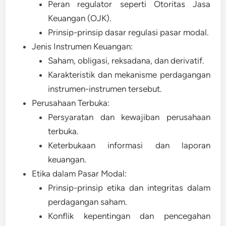
Peran regulator seperti Otoritas Jasa
Keuangan (OJK).
Prinsip-prinsip dasar regulasi pasar modal.
Jenis Instrumen Keuangan:
Saham, obligasi, reksadana, dan derivatif.
Karakteristik dan mekanisme perdagangan
instrumen-instrumen tersebut.
Perusahaan Terbuka:
Persyaratan dan kewajiban perusahaan
terbuka.
Keterbukaan informasi dan laporan
keuangan.
Etika dalam Pasar Modal:
Prinsip-prinsip etika dan integritas dalam
perdagangan saham.
Konflik kepentingan dan pencegahan