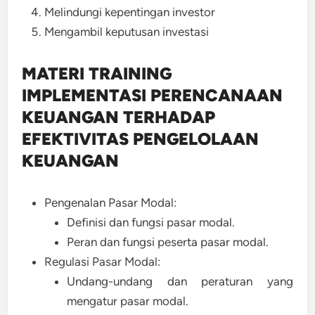
Melindungi kepentingan investor
Mengambil keputusan investasi
MATERI TRAINING
IMPLEMENTASI PERENCANAAN
KEUANGAN TERHADAP
EFEKTIVITAS PENGELOLAAN
KEUANGAN
Pengenalan Pasar Modal:
Definisi dan fungsi pasar modal.
Peran dan fungsi peserta pasar modal.
Regulasi Pasar Modal:
Undang-undang dan peraturan yang
mengatur pasar modal.