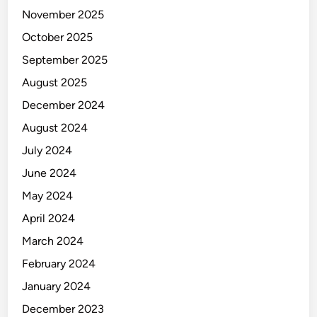
November 2025
October 2025
September 2025
August 2025
December 2024
August 2024
July 2024
June 2024
May 2024
April 2024
March 2024
February 2024
January 2024
December 2023