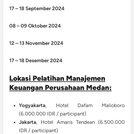
17 – 18 September 2024
08 – 09 Oktober 2024
12 – 13 November 2024
17 – 18 Desember 2024
Lokasi Pelatihan Manajemen
Keuangan Perusahaan Medan
:
Yogyakarta
, Hotel Dafam Malioboro
(6.000.000 IDR / participant)
Jakarta
, Hotel Amaris Tendean (6.500.000
IDR / participant)