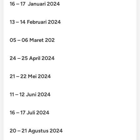
16 – 17 Januari 2024
13 – 14 Februari 2024
05 – 06 Maret 202
24 – 25 April 2024
21 – 22 Mei 2024
11 – 12 Juni 2024
16 – 17 Juli 2024
20 – 21 Agustus 2024