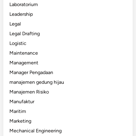
Laboratorium
Leadership
Legal
Legal Drafting
Logistic
Maintenance
Management
Manager Pengadaan
manajemen gedung hijau
Manajemen Risiko
Manufaktur
Maritim
Marketing
Mechanical Engineering