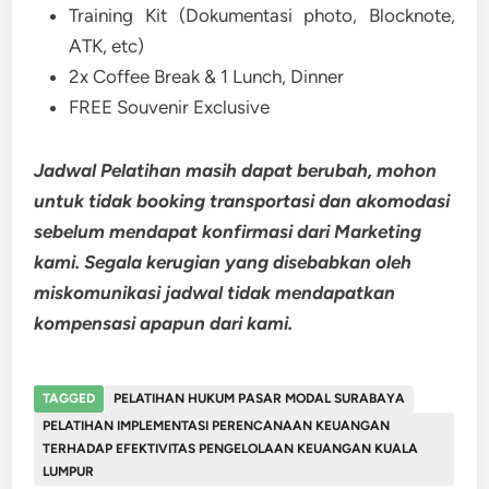
Training Kit (Dokumentasi photo, Blocknote,
ATK, etc)
2x Coffee Break & 1 Lunch, Dinner
FREE Souvenir Exclusive
Jadwal Pelatihan masih dapat berubah, mohon
untuk tidak booking transportasi dan akomodasi
sebelum mendapat konfirmasi dari Marketing
kami. Segala kerugian yang disebabkan oleh
miskomunikasi jadwal tidak mendapatkan
kompensasi apapun dari kami.
TAGGED
PELATIHAN HUKUM PASAR MODAL SURABAYA
PELATIHAN IMPLEMENTASI PERENCANAAN KEUANGAN
TERHADAP EFEKTIVITAS PENGELOLAAN KEUANGAN KUALA
LUMPUR