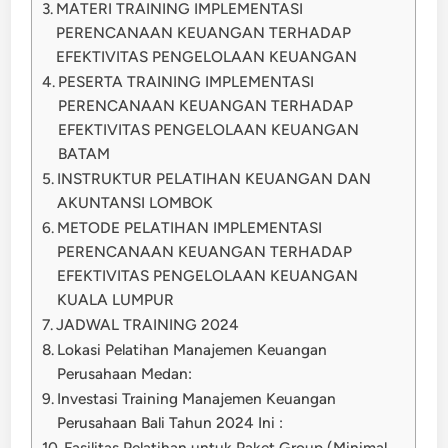
MATERI TRAINING IMPLEMENTASI
PERENCANAAN KEUANGAN TERHADAP
EFEKTIVITAS PENGELOLAAN KEUANGAN
PESERTA TRAINING IMPLEMENTASI
PERENCANAAN KEUANGAN TERHADAP
EFEKTIVITAS PENGELOLAAN KEUANGAN
BATAM
INSTRUKTUR PELATIHAN KEUANGAN DAN
AKUNTANSI LOMBOK
METODE PELATIHAN IMPLEMENTASI
PERENCANAAN KEUANGAN TERHADAP
EFEKTIVITAS PENGELOLAAN KEUANGAN
KUALA LUMPUR
JADWAL TRAINING 2024
Lokasi Pelatihan Manajemen Keuangan
Perusahaan Medan:
Investasi Training Manajemen Keuangan
Perusahaan Bali Tahun 2024 Ini :
Fasilitas Pelatihan untuk Paket Group (Minimal