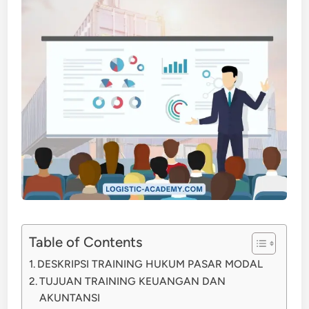
Table of Contents
DESKRIPSI TRAINING HUKUM PASAR MODAL
TUJUAN TRAINING KEUANGAN DAN
AKUNTANSI