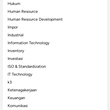
Hukum
Human Resource
Human Resource Development
Impor
Industrial
Information Technology
Inventory
Investasi
ISO & Standardization
IT Technology
k3
Ketenagakerjaan
Keuangan
Komunikasi