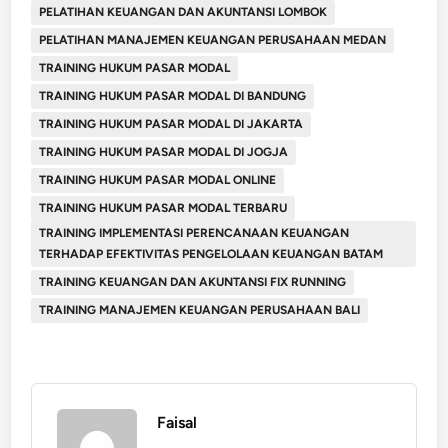
PELATIHAN KEUANGAN DAN AKUNTANSI LOMBOK
PELATIHAN MANAJEMEN KEUANGAN PERUSAHAAN MEDAN
TRAINING HUKUM PASAR MODAL
TRAINING HUKUM PASAR MODAL DI BANDUNG
TRAINING HUKUM PASAR MODAL DI JAKARTA
TRAINING HUKUM PASAR MODAL DI JOGJA
TRAINING HUKUM PASAR MODAL ONLINE
TRAINING HUKUM PASAR MODAL TERBARU
TRAINING IMPLEMENTASI PERENCANAAN KEUANGAN
TERHADAP EFEKTIVITAS PENGELOLAAN KEUANGAN BATAM
TRAINING KEUANGAN DAN AKUNTANSI FIX RUNNING
TRAINING MANAJEMEN KEUANGAN PERUSAHAAN BALI
Faisal