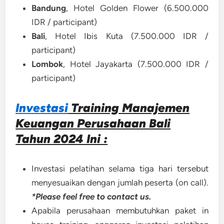
Bandung
, Hotel Golden Flower (6.500.000
IDR / participant)
Bali
, Hotel Ibis Kuta (7.500.000 IDR /
participant)
Lombok
, Hotel Jayakarta (7.500.000 IDR /
participant)
Investasi
Training Manajemen
Keuangan Perusahaan Bali
Tahun 2024 Ini :
Investasi pelatihan selama tiga hari tersebut
menyesuaikan dengan jumlah peserta (on call).
*Please feel free to contact us.
Apabila perusahaan membutuhkan paket in