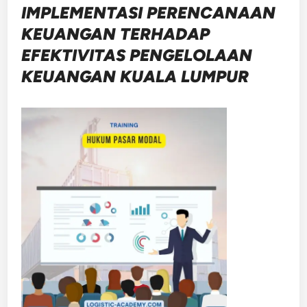
IMPLEMENTASI PERENCANAAN
KEUANGAN TERHADAP
EFEKTIVITAS PENGELOLAAN
KEUANGAN KUALA LUMPUR