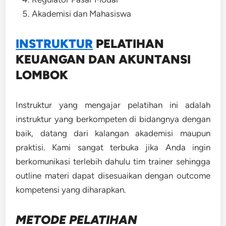
Akademisi dan Mahasiswa
INSTRUKTUR
PELATIHAN
KEUANGAN DAN AKUNTANSI
LOMBOK
Instruktur yang mengajar pelatihan ini adalah
instruktur yang berkompeten di bidangnya dengan
baik, datang dari kalangan akademisi maupun
praktisi. Kami sangat terbuka jika Anda ingin
berkomunikasi terlebih dahulu tim trainer sehingga
outline materi dapat disesuaikan dengan outcome
kompetensi yang diharapkan.
METODE
PELATIHAN