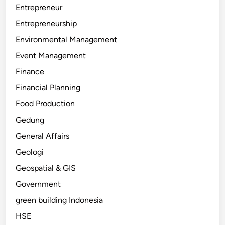
Entrepreneur
Entrepreneurship
Environmental Management
Event Management
Finance
Financial Planning
Food Production
Gedung
General Affairs
Geologi
Geospatial & GIS
Government
green building Indonesia
HSE