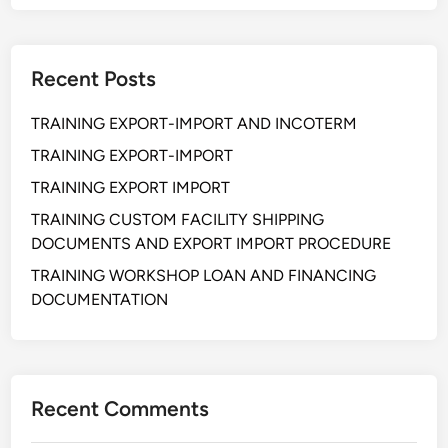
Recent Posts
TRAINING EXPORT-IMPORT AND INCOTERM
TRAINING EXPORT-IMPORT
TRAINING EXPORT IMPORT
TRAINING CUSTOM FACILITY SHIPPING
DOCUMENTS AND EXPORT IMPORT PROCEDURE
TRAINING WORKSHOP LOAN AND FINANCING
DOCUMENTATION
Recent Comments