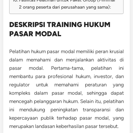
2 orang peserta dari perusahaan yang sama):
DESKRIPSI TRAINING HUKUM
PASAR MODAL
Pelatihan hukum pasar modal memiliki peran krusial
dalam memahami dan menjalankan aktivitas di
pasar modal. Pertama-tama, pelatihan ini
membantu para profesional hukum, investor, dan
regulator untuk memahami peraturan yang
kompleks dalam pasar modal, sehingga dapat
mencegah pelanggaran hukum. Selain itu, pelatihan
ini mendukung peningkatan transparansi dan
kepercayaan publik terhadap pasar modal, yang
merupakan landasan keberhasilan pasar tersebut.