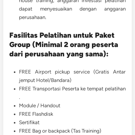
house training, anggaran investasi pelatihan
dapat menyesuaikan dengan anggaran
perusahaan.
Fasilitas Pelatihan untuk Paket
Group (Minimal 2 orang peserta
dari perusahaan yang sama):
FREE Airport pickup service (Gratis Antar
jemput Hotel/Bandara)
FREE Transportasi Peserta ke tempat pelatihan
.
Module / Handout
FREE Flashdisk
Sertifikat
FREE Bag or backpack (Tas Training)