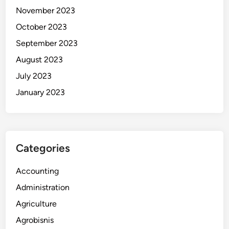
November 2023
October 2023
September 2023
August 2023
July 2023
January 2023
Categories
Accounting
Administration
Agriculture
Agrobisnis