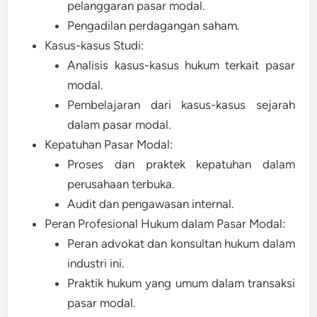
pelanggaran pasar modal.
Pengadilan perdagangan saham.
Kasus-kasus Studi:
Analisis kasus-kasus hukum terkait pasar
modal.
Pembelajaran dari kasus-kasus sejarah
dalam pasar modal.
Kepatuhan Pasar Modal:
Proses dan praktek kepatuhan dalam
perusahaan terbuka.
Audit dan pengawasan internal.
Peran Profesional Hukum dalam Pasar Modal:
Peran advokat dan konsultan hukum dalam
industri ini.
Praktik hukum yang umum dalam transaksi
pasar modal.