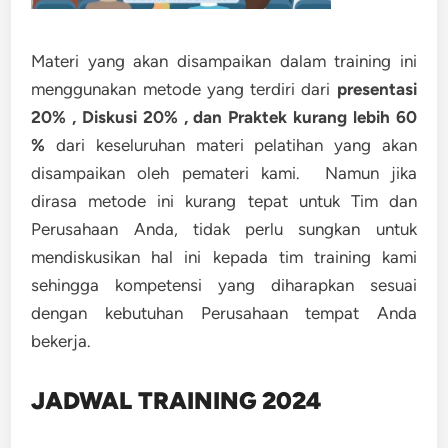
Materi yang akan disampaikan dalam training ini
menggunakan metode yang terdiri dari
presentasi
20% , Diskusi 20% , dan Praktek kurang lebih 60
%
dari keseluruhan materi pelatihan yang akan
disampaikan oleh pemateri kami. Namun jika
dirasa metode ini kurang tepat untuk Tim dan
Perusahaan Anda, tidak perlu sungkan untuk
mendiskusikan hal ini kepada tim training kami
sehingga kompetensi yang diharapkan sesuai
dengan kebutuhan Perusahaan tempat Anda
bekerja.
JADWAL TRAINING 2024