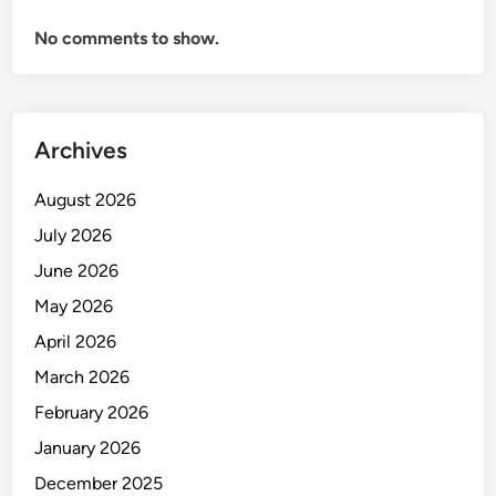
No comments to show.
Archives
August 2026
July 2026
June 2026
May 2026
April 2026
March 2026
February 2026
January 2026
December 2025