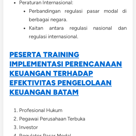
Peraturan Internasional:
Perbandingan regulasi pasar modal di
berbagai negara.
Kaitan antara regulasi nasional dan
regulasi internasional.
PESERTA TRAINING
IMPLEMENTASI PERENCANAAN
KEUANGAN TERHADAP
EFEKTIVITAS PENGELOLAAN
KEUANGAN BATAM
Profesional Hukum
Pegawai Perusahaan Terbuka
Investor
Regulator Pasar Modal