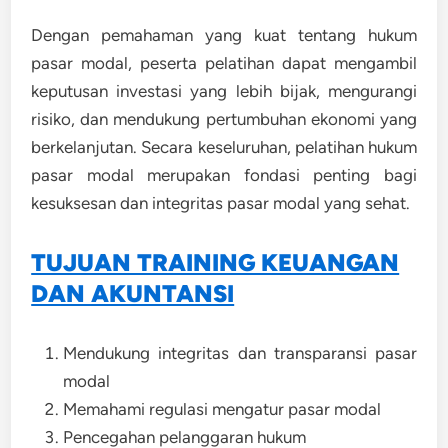
Dengan pemahaman yang kuat tentang hukum
pasar modal, peserta pelatihan dapat mengambil
keputusan investasi yang lebih bijak, mengurangi
risiko, dan mendukung pertumbuhan ekonomi yang
berkelanjutan. Secara keseluruhan, pelatihan hukum
pasar modal merupakan fondasi penting bagi
kesuksesan dan integritas pasar modal yang sehat.
TUJUAN TRAINING KEUANGAN
DAN AKUNTANSI
Mendukung integritas dan transparansi pasar
modal
Memahami regulasi mengatur pasar modal
Pencegahan pelanggaran hukum