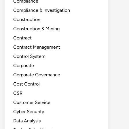
Compliance
Compliance & Investigation
Construction
Construction & Mining
Contract
Contract Management
Control System
Corporate
Corporate Governance
Cost Control
CSR
Customer Service
Cyber Security
Data Analysis