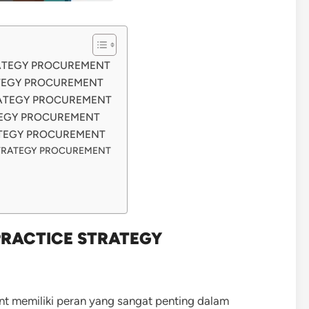
RATEGY PROCUREMENT
ATEGY PROCUREMENT
RATEGY PROCUREMENT
TEGY PROCUREMENT
RATEGY PROCUREMENT
STRATEGY PROCUREMENT
PRACTICE STRATEGY
ent memiliki peran yang sangat penting dalam