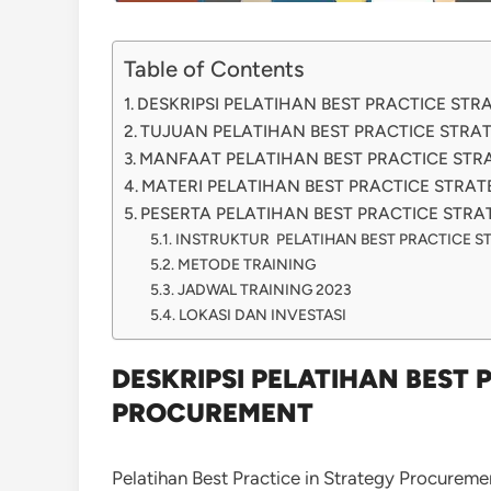
Table of Contents
DESKRIPSI PELATIHAN BEST PRACTICE ST
TUJUAN PELATIHAN BEST PRACTICE STR
MANFAAT PELATIHAN BEST PRACTICE ST
MATERI PELATIHAN BEST PRACTICE STRA
PESERTA PELATIHAN BEST PRACTICE ST
INSTRUKTUR PELATIHAN BEST PRACTICE 
METODE TRAINING
JADWAL TRAINING 2023
LOKASI DAN INVESTASI
DESKRIPSI PELATIHAN BEST 
PROCUREMENT
Pelatihan Best Practice in Strategy Procurem