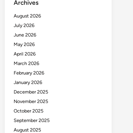
Archives
August 2026
July 2026
June 2026
May 2026
April 2026
March 2026
February 2026
January 2026
December 2025
November 2025
October 2025
September 2025
August 2025