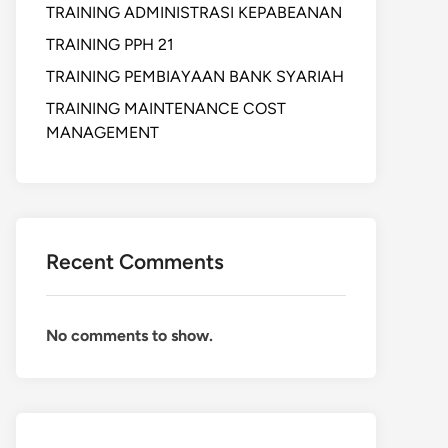
TRAINING ADMINISTRASI KEPABEANAN
TRAINING PPH 21
TRAINING PEMBIAYAAN BANK SYARIAH
TRAINING MAINTENANCE COST
MANAGEMENT
Recent Comments
No comments to show.