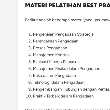
MATERI PELATIHAN BEST P
Berikut adalah beberapa materi yang umumnya 
Pengenalan Pengadaan Strategis
Perencanaan Pengadaan
Proses Pengadaan
Manajemen Kontrak
Evaluasi Kinerja Pemasok
Manajemen Risiko dalam Pengadaan
Etika dalam Pengadaan
Teknologi dalam Pengadaan
Pengembangan Hubungan dengan Pemas
Praktik Terbaik dalam Pengadaan