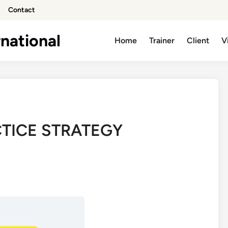
Contact
national
Home
Trainer
Client
V
CTICE STRATEGY