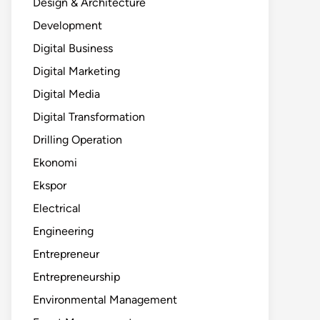
Design & Architecture
Development
Digital Business
Digital Marketing
Digital Media
Digital Transformation
Drilling Operation
Ekonomi
Ekspor
Electrical
Engineering
Entrepreneur
Entrepreneurship
Environmental Management