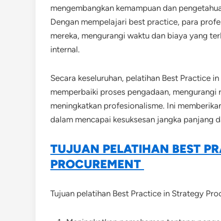
mengembangkan kemampuan dan pengetahuan p
Dengan mempelajari best practice, para prof
mereka, mengurangi waktu dan biaya yang ter
internal.
Secara keseluruhan, pelatihan Best Practice i
memperbaiki proses pengadaan, mengurangi ri
meningkatkan profesionalisme. Ini memberikan 
dalam mencapai kesuksesan jangka panjang d
TUJUAN PELATIHAN BEST PR
PROCUREMENT
Tujuan pelatihan Best Practice in Strategy Pr