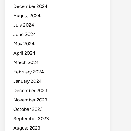
December 2024
August 2024
July 2024
June 2024
May 2024
April 2024
March 2024
February 2024
January 2024
December 2023
November 2023
October 2023
September 2023
August 2023