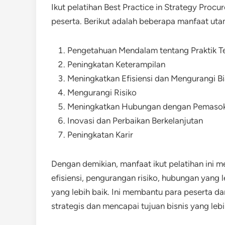
Ikut pelatihan Best Practice in Strategy Pro
peserta. Berikut adalah beberapa manfaat uta
Pengetahuan Mendalam tentang Praktik T
Peningkatan Keterampilan
Meningkatkan Efisiensi dan Mengurangi B
Mengurangi Risiko
Meningkatkan Hubungan dengan Pemaso
Inovasi dan Perbaikan Berkelanjutan
Peningkatan Karir
Dengan demikian, manfaat ikut pelatihan ini 
efisiensi, pengurangan risiko, hubungan yang 
yang lebih baik. Ini membantu para peserta 
strategis dan mencapai tujuan bisnis yang lebi