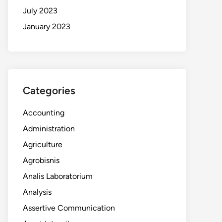
July 2023
January 2023
Categories
Accounting
Administration
Agriculture
Agrobisnis
Analis Laboratorium
Analysis
Assertive Communication