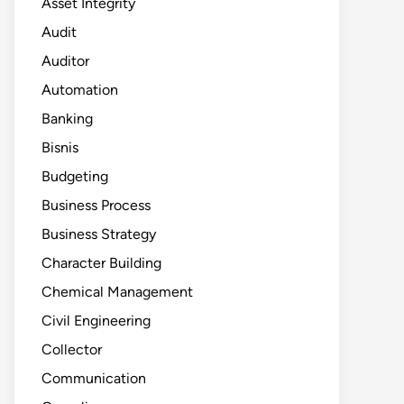
Asset Integrity
Audit
Auditor
Automation
Banking
Bisnis
Budgeting
Business Process
Business Strategy
Character Building
Chemical Management
Civil Engineering
Collector
Communication