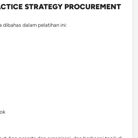
RACTICE STRATEGY PROCUREMENT
dibahas dalam pelatihan ini:
ok