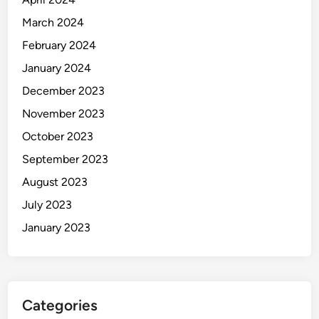
March 2024
February 2024
January 2024
December 2023
November 2023
October 2023
September 2023
August 2023
July 2023
January 2023
Categories