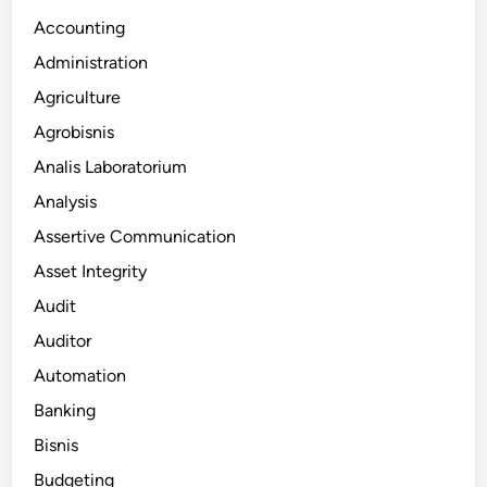
Accounting
Administration
Agriculture
Agrobisnis
Analis Laboratorium
Analysis
Assertive Communication
Asset Integrity
Audit
Auditor
Automation
Banking
Bisnis
Budgeting