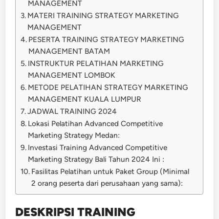
MANAGEMENT
MATERI TRAINING STRATEGY MARKETING
MANAGEMENT
PESERTA TRAINING STRATEGY MARKETING
MANAGEMENT BATAM
INSTRUKTUR PELATIHAN MARKETING
MANAGEMENT LOMBOK
METODE PELATIHAN STRATEGY MARKETING
MANAGEMENT KUALA LUMPUR
JADWAL TRAINING 2024
Lokasi Pelatihan Advanced Competitive
Marketing Strategy Medan:
Investasi Training Advanced Competitive
Marketing Strategy Bali Tahun 2024 Ini :
Fasilitas Pelatihan untuk Paket Group (Minimal
2 orang peserta dari perusahaan yang sama):
DESKRIPSI TRAINING