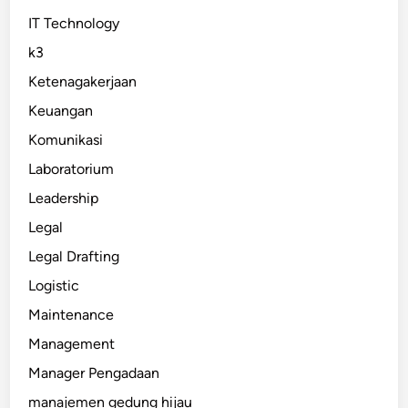
IT Technology
k3
Ketenagakerjaan
Keuangan
Komunikasi
Laboratorium
Leadership
Legal
Legal Drafting
Logistic
Maintenance
Management
Manager Pengadaan
manajemen gedung hijau