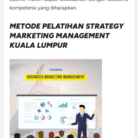
kompetensi yang diharapkan.
METODE
PELATIHAN STRATEGY
MARKETING MANAGEMENT
KUALA LUMPUR