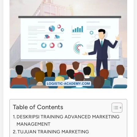
Table of Contents
DESKRIPSI TRAINING ADVANCED MARKETING
MANAGEMENT
TUJUAN TRAINING MARKETING