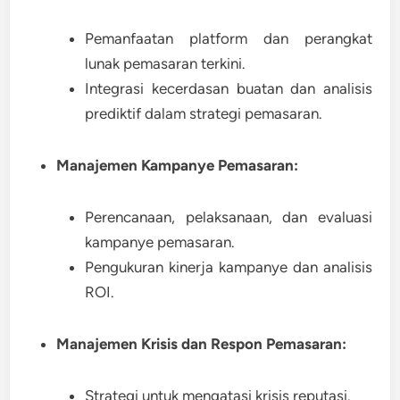
Pemanfaatan platform dan perangkat
lunak pemasaran terkini.
Integrasi kecerdasan buatan dan analisis
prediktif dalam strategi pemasaran.
Manajemen Kampanye Pemasaran:
Perencanaan, pelaksanaan, dan evaluasi
kampanye pemasaran.
Pengukuran kinerja kampanye dan analisis
ROI.
Manajemen Krisis dan Respon Pemasaran:
Strategi untuk mengatasi krisis reputasi.