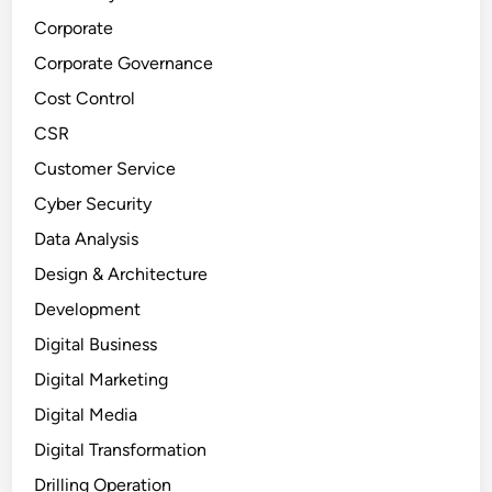
Corporate
Corporate Governance
Cost Control
CSR
Customer Service
Cyber Security
Data Analysis
Design & Architecture
Development
Digital Business
Digital Marketing
Digital Media
Digital Transformation
Drilling Operation