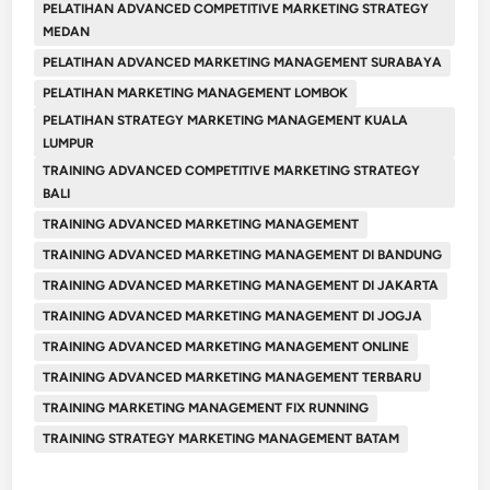
PELATIHAN ADVANCED COMPETITIVE MARKETING STRATEGY
MEDAN
PELATIHAN ADVANCED MARKETING MANAGEMENT SURABAYA
PELATIHAN MARKETING MANAGEMENT LOMBOK
PELATIHAN STRATEGY MARKETING MANAGEMENT KUALA
LUMPUR
TRAINING ADVANCED COMPETITIVE MARKETING STRATEGY
BALI
TRAINING ADVANCED MARKETING MANAGEMENT
TRAINING ADVANCED MARKETING MANAGEMENT DI BANDUNG
TRAINING ADVANCED MARKETING MANAGEMENT DI JAKARTA
TRAINING ADVANCED MARKETING MANAGEMENT DI JOGJA
TRAINING ADVANCED MARKETING MANAGEMENT ONLINE
TRAINING ADVANCED MARKETING MANAGEMENT TERBARU
TRAINING MARKETING MANAGEMENT FIX RUNNING
TRAINING STRATEGY MARKETING MANAGEMENT BATAM