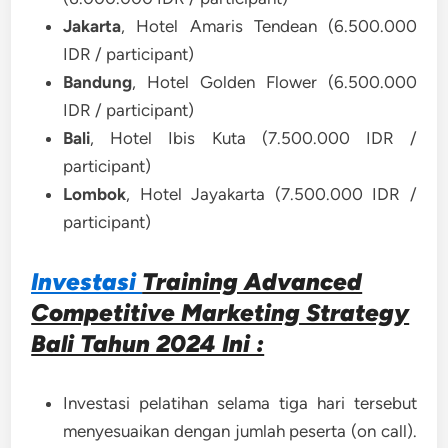
Jakarta
, Hotel Amaris Tendean (6.500.000
IDR / participant)
Bandung
, Hotel Golden Flower (6.500.000
IDR / participant)
Bali
, Hotel Ibis Kuta (7.500.000 IDR /
participant)
Lombok
, Hotel Jayakarta (7.500.000 IDR /
participant)
Investasi
Training Advanced
Competitive Marketing Strategy
Bali Tahun 2024 Ini :
Investasi pelatihan selama tiga hari tersebut
menyesuaikan dengan jumlah peserta (on call).