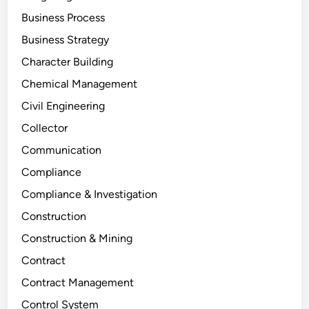
Business Process
Business Strategy
Character Building
Chemical Management
Civil Engineering
Collector
Communication
Compliance
Compliance & Investigation
Construction
Construction & Mining
Contract
Contract Management
Control System