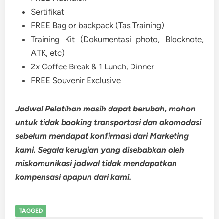
Sertifikat
FREE Bag or backpack (Tas Training)
Training Kit (Dokumentasi photo, Blocknote,
ATK, etc)
2x Coffee Break & 1 Lunch, Dinner
FREE Souvenir Exclusive
Jadwal Pelatihan masih dapat berubah, mohon
untuk tidak booking transportasi dan akomodasi
sebelum mendapat konfirmasi dari Marketing
kami. Segala kerugian yang disebabkan oleh
miskomunikasi jadwal tidak mendapatkan
kompensasi apapun dari kami.
TAGGED