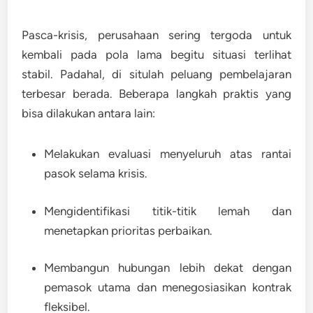
Pasca-krisis, perusahaan sering tergoda untuk
kembali pada pola lama begitu situasi terlihat
stabil. Padahal, di situlah peluang pembelajaran
terbesar berada. Beberapa langkah praktis yang
bisa dilakukan antara lain:
Melakukan evaluasi menyeluruh atas rantai
pasok selama krisis.
Mengidentifikasi titik-titik lemah dan
menetapkan prioritas perbaikan.
Membangun hubungan lebih dekat dengan
pemasok utama dan menegosiasikan kontrak
fleksibel.