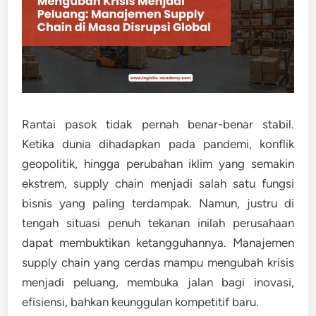
Rantai pasok tidak pernah benar-benar stabil.
Ketika dunia dihadapkan pada pandemi, konflik
geopolitik, hingga perubahan iklim yang semakin
ekstrem, supply chain menjadi salah satu fungsi
bisnis yang paling terdampak. Namun, justru di
tengah situasi penuh tekanan inilah perusahaan
dapat membuktikan ketangguhannya. Manajemen
supply chain yang cerdas mampu mengubah krisis
menjadi peluang, membuka jalan bagi inovasi,
efisiensi, bahkan keunggulan kompetitif baru.