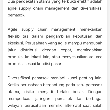
Dua pendekatan utama yang terbukti efektif adalah
agile supply chain management dan diversifikasi
pemasok.
Agile supply chain management menekankan
fleksibilitas dalam pengambilan keputusan dan
eksekusi. Perusahaan yang agile mampu mengubah
jalur distribusi dengan cepat, memindahkan
produksi ke lokasi lain, atau menyesuaikan volume
produksi sesuai kondisi pasar.
Diversifikasi pemasok menjadi kunci penting lain.
Ketika perusahaan bergantung pada satu pemasok
utama, risiko menjadi terlalu besar. Dengan
memperluas jaringan pemasok ke berbagai
wilayah, perusahaan memiliki alternatif saat salah