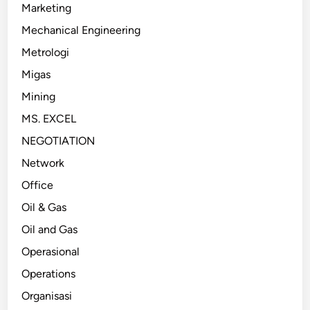
Marketing
Mechanical Engineering
Metrologi
Migas
Mining
MS. EXCEL
NEGOTIATION
Network
Office
Oil & Gas
Oil and Gas
Operasional
Operations
Organisasi