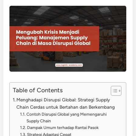
Table of Contents
Menghadapi Disrupsi Global: Strategi Supply
Chain Cerdas untuk Bertahan dan Berkembang
Contoh Disrupsi Global yang Memengaruhi
Supply Chain
Dampak Umum terhadap Rantai Pasok
Strategi Adaptasi Cepat