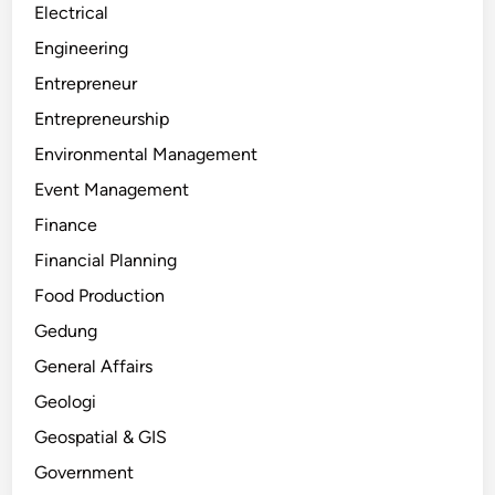
Electrical
Engineering
Entrepreneur
Entrepreneurship
Environmental Management
Event Management
Finance
Financial Planning
Food Production
Gedung
General Affairs
Geologi
Geospatial & GIS
Government