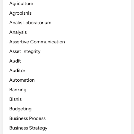
Agriculture
Agrobisnis
Analis Laboratorium
Analysis
Assertive Communication
Asset Integrity
Audit
Auditor
Automation
Banking
Bisnis
Budgeting
Business Process
Business Strategy