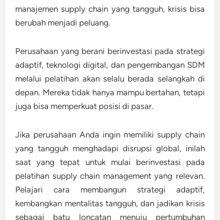
manajemen supply chain yang tangguh, krisis bisa
berubah menjadi peluang.
Perusahaan yang berani berinvestasi pada strategi
adaptif, teknologi digital, dan pengembangan SDM
melalui pelatihan akan selalu berada selangkah di
depan. Mereka tidak hanya mampu bertahan, tetapi
juga bisa memperkuat posisi di pasar.
Jika perusahaan Anda ingin memiliki supply chain
yang tangguh menghadapi disrupsi global, inilah
saat yang tepat untuk mulai berinvestasi pada
pelatihan supply chain management yang relevan.
Pelajari cara membangun strategi adaptif,
kembangkan mentalitas tangguh, dan jadikan krisis
sebagai batu loncatan menuju pertumbuhan