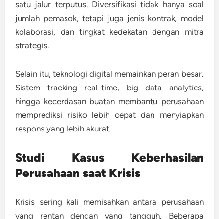
satu jalur terputus. Diversifikasi tidak hanya soal
jumlah pemasok, tetapi juga jenis kontrak, model
kolaborasi, dan tingkat kedekatan dengan mitra
strategis.
Selain itu, teknologi digital memainkan peran besar.
Sistem tracking real-time, big data analytics,
hingga kecerdasan buatan membantu perusahaan
memprediksi risiko lebih cepat dan menyiapkan
respons yang lebih akurat.
Studi Kasus Keberhasilan
Perusahaan saat Krisis
Krisis sering kali memisahkan antara perusahaan
yang rentan dengan yang tangguh. Beberapa