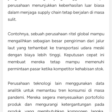
perusahaan menunjukkan keberhasilan luar biasa
dalam menjaga supply chain tetap berjalan di masa
sulit.
Contohnya, sebuah perusahaan ritel global mampu
mengalihkan sebagian besar pengiriman dari jalur
laut yang terhambat ke transportasi udara meski
dengan biaya lebih tinggi. Keputusan cepat ini
membuat mereka tetap mampu memenuhi
permintaan pasar ketika kompetitor kehabisan stok.
Perusahaan teknologi lain menggunakan data
analitik untuk memantau tren konsumsi di masa
pandemi. Mereka segera menyesuaikan portofolio
produk dan mengurangi ketergantungan pada
produk yang membutuhkan komponen langka.