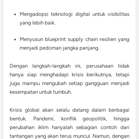
Mengadopsi teknologi digital untuk visibilitas
yang lebih baik.
Menyusun blueprint supply chain resilien yang
menjadi pedoman jangka panjang.
Dengan langkah-langkah ini, perusahaan tidak
hanya siap menghadapi krisis berikutnya, tetapi
juga mampu mengubah setiap gangguan menjadi
kesempatan untuk tumbuh.
Krisis global akan selalu datang dalam berbagai
bentuk. Pandemi, konflik geopolitik, hingga
perubahan iklim hanyalah sebagian contoh dari
tantangan yang akan terus muncul. Namun, dengan