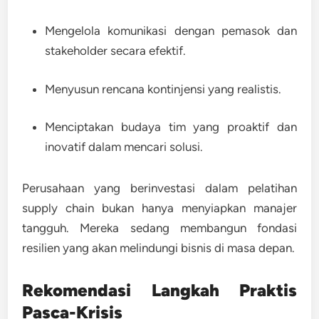
Mengelola komunikasi dengan pemasok dan
stakeholder secara efektif.
Menyusun rencana kontinjensi yang realistis.
Menciptakan budaya tim yang proaktif dan
inovatif dalam mencari solusi.
Perusahaan yang berinvestasi dalam pelatihan
supply chain bukan hanya menyiapkan manajer
tangguh. Mereka sedang membangun fondasi
resilien yang akan melindungi bisnis di masa depan.
Rekomendasi Langkah Praktis
Pasca-Krisis