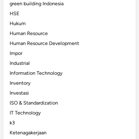
green building Indonesia
HSE
Hukum
Human Resource
Human Resource Development
Impor
Industrial
Information Technology
Inventory
Investasi
ISO & Standardization
IT Technology
k3
Ketenagakerjaan