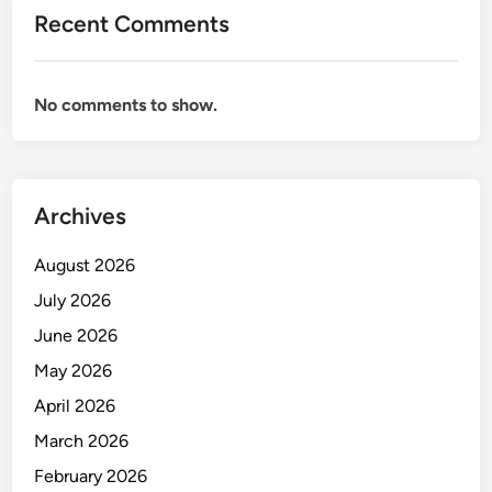
Recent Comments
No comments to show.
Archives
August 2026
July 2026
June 2026
May 2026
April 2026
March 2026
February 2026