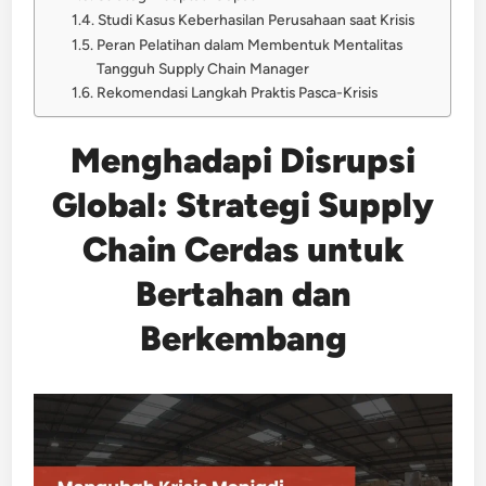
Studi Kasus Keberhasilan Perusahaan saat Krisis
Peran Pelatihan dalam Membentuk Mentalitas
Tangguh Supply Chain Manager
Rekomendasi Langkah Praktis Pasca-Krisis
Menghadapi Disrupsi
Global: Strategi Supply
Chain Cerdas untuk
Bertahan dan
Berkembang