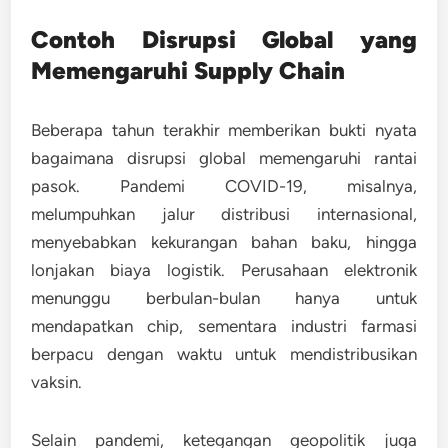
Contoh Disrupsi Global yang
Memengaruhi Supply Chain
Beberapa tahun terakhir memberikan bukti nyata
bagaimana disrupsi global memengaruhi rantai
pasok. Pandemi COVID-19, misalnya,
melumpuhkan jalur distribusi internasional,
menyebabkan kekurangan bahan baku, hingga
lonjakan biaya logistik. Perusahaan elektronik
menunggu berbulan-bulan hanya untuk
mendapatkan chip, sementara industri farmasi
berpacu dengan waktu untuk mendistribusikan
vaksin.
Selain pandemi, ketegangan geopolitik juga