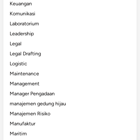
Keuangan
Komunikasi
Laboratorium
Leadership
Legal
Legal Drafting
Logistic
Maintenance
Management
Manager Pengadaan
manajemen gedung hijau
Manajemen Risiko
Manufaktur
Maritim