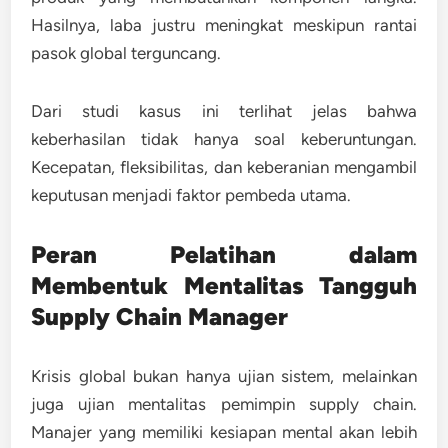
Hasilnya, laba justru meningkat meskipun rantai
pasok global terguncang.
Dari studi kasus ini terlihat jelas bahwa
keberhasilan tidak hanya soal keberuntungan.
Kecepatan, fleksibilitas, dan keberanian mengambil
keputusan menjadi faktor pembeda utama.
Peran Pelatihan dalam
Membentuk Mentalitas Tangguh
Supply Chain Manager
Krisis global bukan hanya ujian sistem, melainkan
juga ujian mentalitas pemimpin supply chain.
Manajer yang memiliki kesiapan mental akan lebih