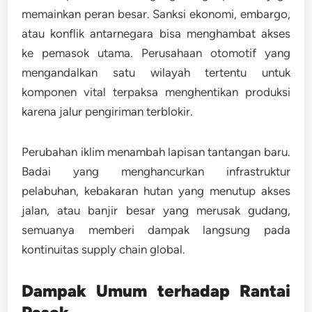
memainkan peran besar. Sanksi ekonomi, embargo,
atau konflik antarnegara bisa menghambat akses
ke pemasok utama. Perusahaan otomotif yang
mengandalkan satu wilayah tertentu untuk
komponen vital terpaksa menghentikan produksi
karena jalur pengiriman terblokir.
Perubahan iklim menambah lapisan tantangan baru.
Badai yang menghancurkan infrastruktur
pelabuhan, kebakaran hutan yang menutup akses
jalan, atau banjir besar yang merusak gudang,
semuanya memberi dampak langsung pada
kontinuitas supply chain global.
Dampak Umum terhadap Rantai