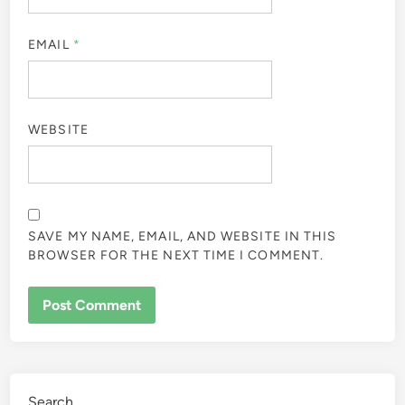
EMAIL
*
WEBSITE
SAVE MY NAME, EMAIL, AND WEBSITE IN THIS
BROWSER FOR THE NEXT TIME I COMMENT.
Search