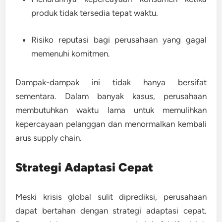
produk tidak tersedia tepat waktu.
Risiko reputasi bagi perusahaan yang gagal
memenuhi komitmen.
Dampak-dampak ini tidak hanya bersifat
sementara. Dalam banyak kasus, perusahaan
membutuhkan waktu lama untuk memulihkan
kepercayaan pelanggan dan menormalkan kembali
arus supply chain.
Strategi Adaptasi Cepat
Meski krisis global sulit diprediksi, perusahaan
dapat bertahan dengan strategi adaptasi cepat.