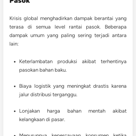
Pasok
Krisis global menghadirkan dampak berantai yang
terasa di semua level rantai pasok. Beberapa
dampak umum yang paling sering terjadi antara
lain:
Keterlambatan produksi akibat terhentinya
pasokan bahan baku.
Biaya logistik yang meningkat drastis karena
jalur distribusi terganggu.
Lonjakan harga bahan mentah akibat
kelangkaan di pasar.
Menurunnya kepercayaan konsumen ketika