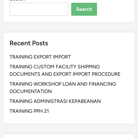
Search
Recent Posts
TRAINING EXPORT IMPORT
TRAINING CUSTOM FACILITY SHIPPING
DOCUMENTS AND EXPORT IMPORT PROCEDURE
TRAINING WORKSHOP LOAN AND FINANCING
DOCUMENTATION
TRAINING ADMINISTRASI KEPABEANAN
TRAINING PPH 21