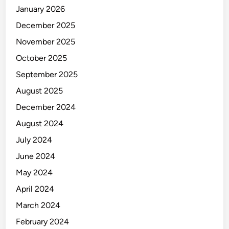
January 2026
December 2025
November 2025
October 2025
September 2025
August 2025
December 2024
August 2024
July 2024
June 2024
May 2024
April 2024
March 2024
February 2024