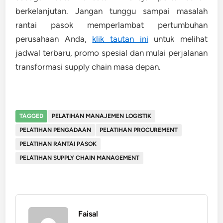
berkelanjutan. Jangan tunggu sampai masalah
rantai pasok memperlambat pertumbuhan
perusahaan Anda,
klik tautan ini
untuk melihat
jadwal terbaru, promo spesial dan mulai perjalanan
transformasi supply chain masa depan.
TAGGED
PELATIHAN MANAJEMEN LOGISTIK
PELATIHAN PENGADAAN
PELATIHAN PROCUREMENT
PELATIHAN RANTAI PASOK
PELATIHAN SUPPLY CHAIN MANAGEMENT
Faisal