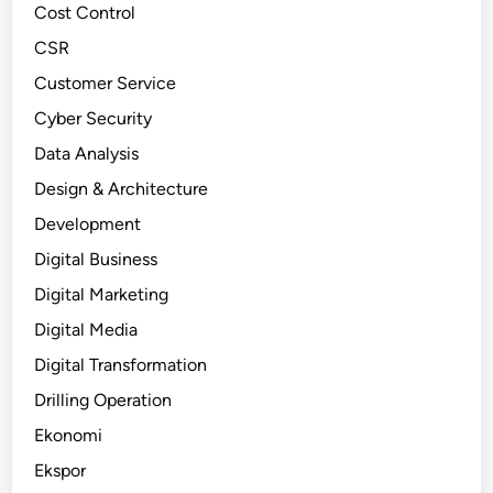
Cost Control
CSR
Customer Service
Cyber Security
Data Analysis
Design & Architecture
Development
Digital Business
Digital Marketing
Digital Media
Digital Transformation
Drilling Operation
Ekonomi
Ekspor