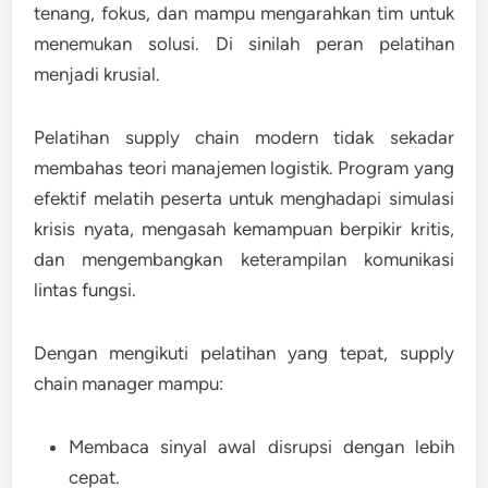
tenang, fokus, dan mampu mengarahkan tim untuk
menemukan solusi. Di sinilah peran pelatihan
menjadi krusial.
Pelatihan supply chain modern tidak sekadar
membahas teori manajemen logistik. Program yang
efektif melatih peserta untuk menghadapi simulasi
krisis nyata, mengasah kemampuan berpikir kritis,
dan mengembangkan keterampilan komunikasi
lintas fungsi.
Dengan mengikuti pelatihan yang tepat, supply
chain manager mampu:
Membaca sinyal awal disrupsi dengan lebih
cepat.