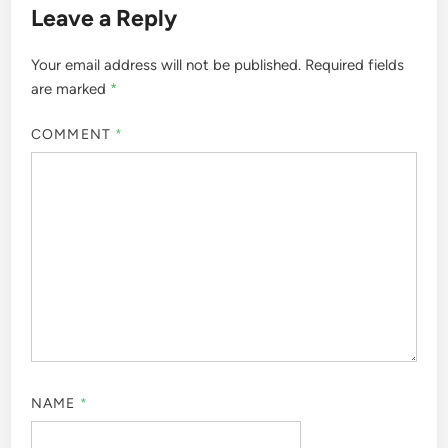
Leave a Reply
Your email address will not be published.
Required fields
are marked
*
COMMENT
*
NAME
*