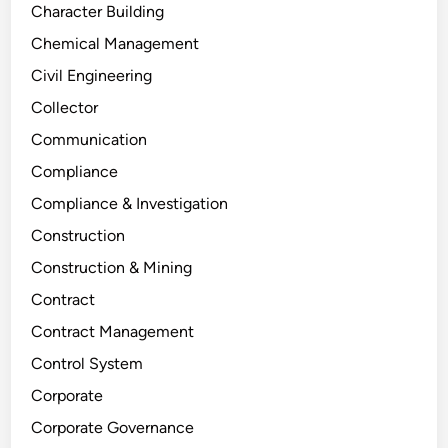
Character Building
Chemical Management
Civil Engineering
Collector
Communication
Compliance
Compliance & Investigation
Construction
Construction & Mining
Contract
Contract Management
Control System
Corporate
Corporate Governance