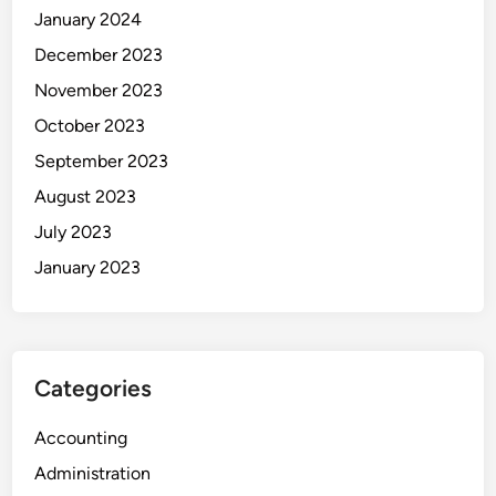
January 2024
December 2023
November 2023
October 2023
September 2023
August 2023
July 2023
January 2023
Categories
Accounting
Administration